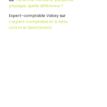
physique, quelle différence ?
Expert-comptable Valoxy
sur
L’expert-comptable et la lutte
contre le blanchiment