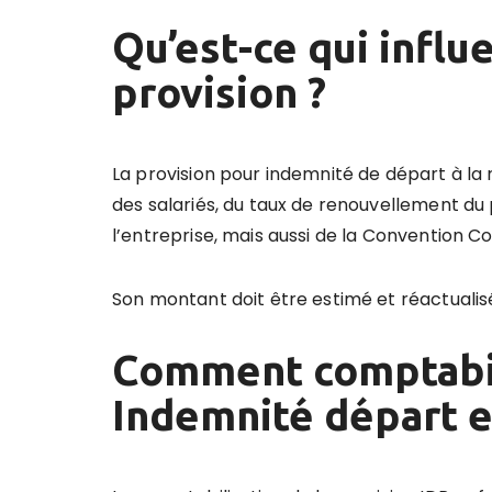
Qu’est-ce qui influe
provision ?
La provision pour indemnité de départ à la 
des salariés, du taux de renouvellement du
l’entreprise, mais aussi de la Convention Co
Son montant doit être estimé et réactuali
Comment comptabili
Indemnité départ en