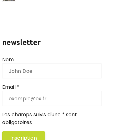
newsletter
Nom
Email *
Les champs suivis d'une * sont
obligatoires