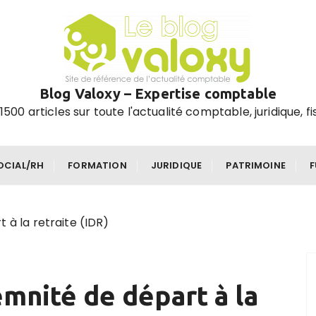
Blog Valoxy – Expertise comptable
1500 articles sur toute l'actualité comptable, juridique, fi
OCIAL/RH
FORMATION
JURIDIQUE
PATRIMOINE
 à la retraite (IDR)
emnité de départ à la