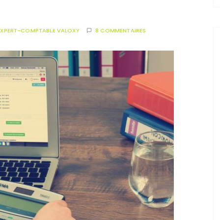
EXPERT-COMPTABLE VALOXY
8 COMMENTAIRES