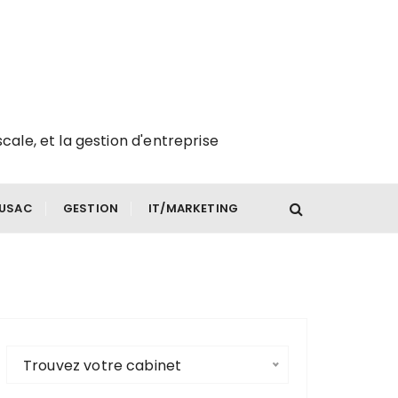
scale, et la gestion d'entreprise
FUSAC
GESTION
IT/MARKETING
Trouvez votre cabinet