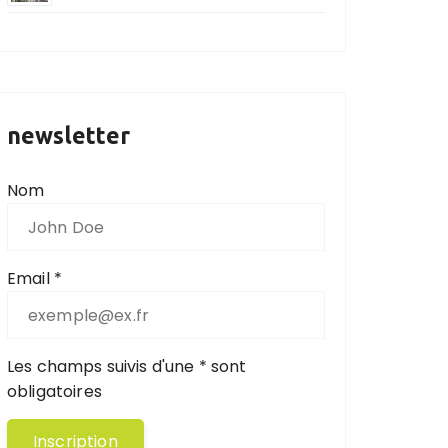
newsletter
Nom
Email *
Les champs suivis d'une * sont
obligatoires