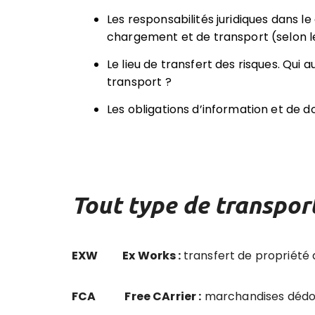
Les responsabilités juridiques dans
chargement et de transport (selon l
Le lieu de transfert des risques. Qui
transport ?
Les obligations d’information et de 
Tout type de transpor
EXW Ex Works :
transfert de propriété 
FCA Free CArrier :
marchandises dédou