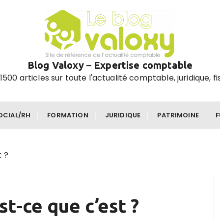
Blog Valoxy – Expertise comptable
1500 articles sur toute l'actualité comptable, juridique, fi
OCIAL/RH
FORMATION
JURIDIQUE
PATRIMOINE
t ?
st-ce que c’est ?