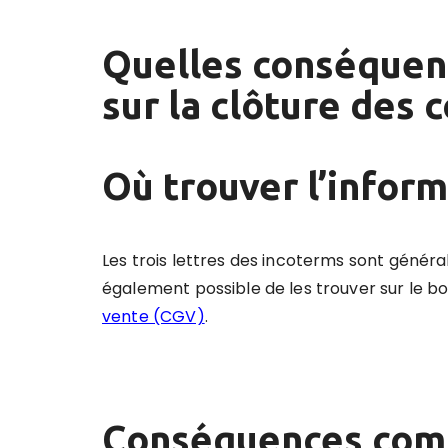
Quelles conséquenc
sur la clôture des 
Où trouver l’inform
Les trois lettres des incoterms sont généra
également possible de les trouver sur le bo
vente (CGV)
.
Conséquences comp