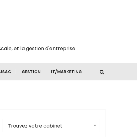
scale, et la gestion d'entreprise
FUSAC
GESTION
IT/MARKETING
Trouvez votre cabinet