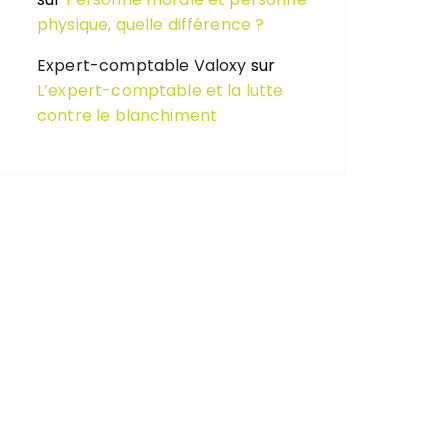
physique, quelle différence ?
Expert-comptable Valoxy
sur
L’expert-comptable et la lutte
contre le blanchiment