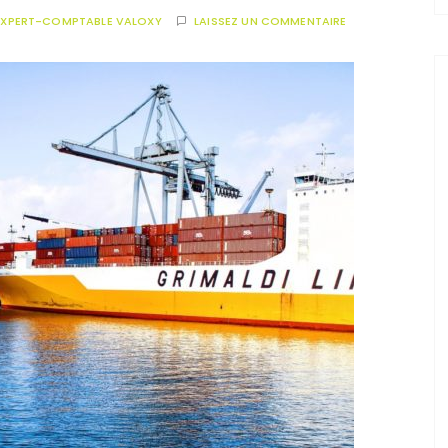
EXPERT-COMPTABLE VALOXY
LAISSEZ UN COMMENTAIRE