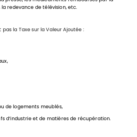
 la redevance de télévision, etc.
pas la Taxe sur la Valeur Ajoutée :
aux,
 ou de logements meublés,
fs d’industrie et de matières de récupération.