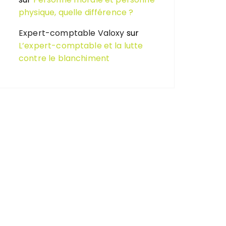
physique, quelle différence ?
Expert-comptable Valoxy
sur
L’expert-comptable et la lutte
contre le blanchiment