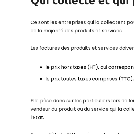
Ce sont les entreprises qui la collectent pou
de la majorité des produits et services.
Les factures des produits et services doiven
le prix hors taxes (HT), qui correspo
le prix toutes taxes comprises (TTC),
Elle pèse donc sur les particuliers lors de l
vendeur du produit ou du service qui la coll
l’Etat.