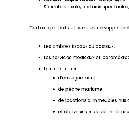
Sécurité sociale, certains spectacles,
Certains produits et services ne supportent 
Les timbres fiscaux ou postaux,
Les services médicaux et paramédic
Les opérations
d’enseignement,
de pêche maritime,
de locations d’immeubles nus
et de livraisons de déchets neu