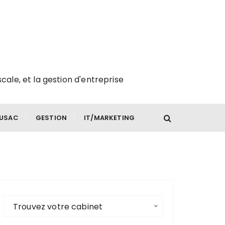
scale, et la gestion d'entreprise
FUSAC
GESTION
IT/MARKETING
Trouvez votre cabinet