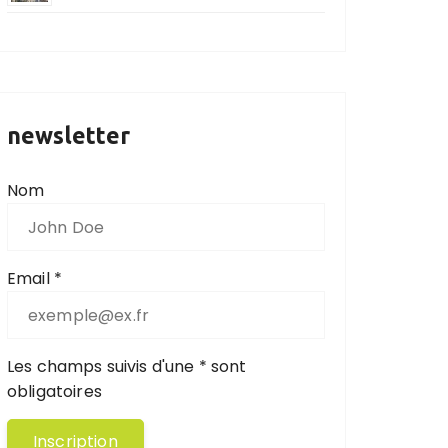
newsletter
Nom
Email *
Les champs suivis d'une * sont
obligatoires