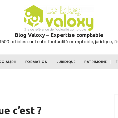
Blog Valoxy – Expertise comptable
1500 articles sur toute l'actualité comptable, juridique, fi
OCIAL/RH
FORMATION
JURIDIQUE
PATRIMOINE
ue c’est ?