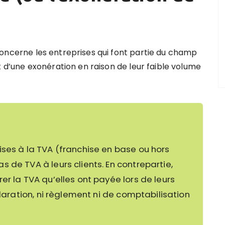
oncerne les entreprises qui font partie du champ
t d’une exonération en raison de leur faible volume
ises à la TVA (franchise en base ou hors
 de TVA à leurs clients. En contrepartie,
er la TVA qu’elles ont payée lors de leurs
claration, ni règlement ni de comptabilisation