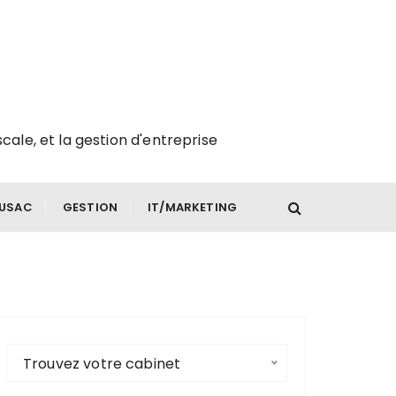
scale, et la gestion d'entreprise
FUSAC
GESTION
IT/MARKETING
Trouvez votre cabinet