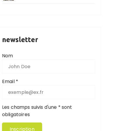
newsletter
Nom
Email *
Les champs suivis d'une * sont
obligatoires