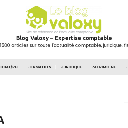
Blog Valoxy – Expertise comptable
1500 articles sur toute l'actualité comptable, juridique, fi
OCIAL/RH
FORMATION
JURIDIQUE
PATRIMOINE
A