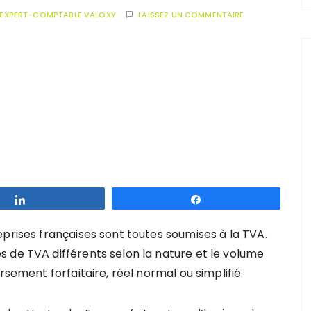
EXPERT-COMPTABLE VALOXY
LAISSEZ UN COMMENTAIRE
Partagez
Partagez
prises françaises sont toutes soumises à la TVA.
 de TVA différents selon la nature et le volume
rsement forfaitaire, réel normal ou simplifié.