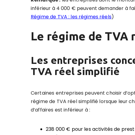
inférieur à 4 000 € peuvent demander à fair
Régime de TVA : les régimes réels
)
Le régime de TVA r
Les entreprises conc
TVA réel simplifié
Certaines entreprises peuvent choisir d’op
régime de TVA réel simplifié
lorsque leur ch
d’affaires est inférieur à :
238 000 € pour les activités de prest