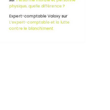
physique, quelle différence ?
Expert-comptable Valoxy
sur
L’expert-comptable et la lutte
contre le blanchiment