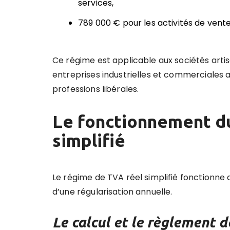
services,
789 000 € pour les activités de vente
Ce régime est applicable aux sociétés artis
entreprises industrielles et commerciales a
professions libérales.
Le fonctionnement d
simplifié
Le régime de TVA réel simplifié fonctionne
d’une régularisation annuelle.
Le calcul et le règlement