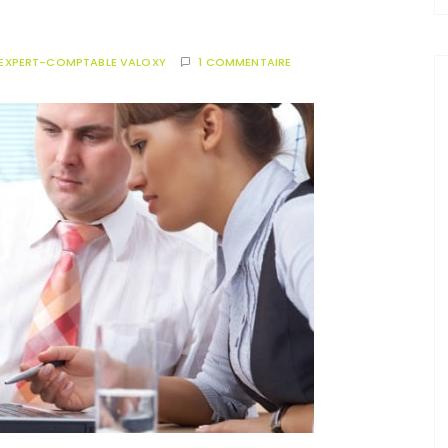
EXPERT-COMPTABLE VALOXY
1 COMMENTAIRE