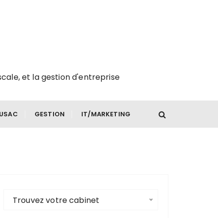
scale, et la gestion d'entreprise
FUSAC
GESTION
IT/MARKETING
Trouvez votre cabinet