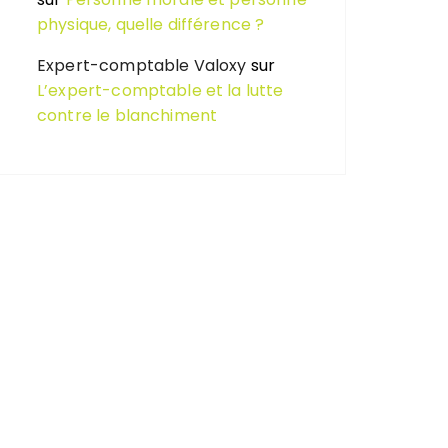
physique, quelle différence ?
Expert-comptable Valoxy
sur
L’expert-comptable et la lutte
contre le blanchiment