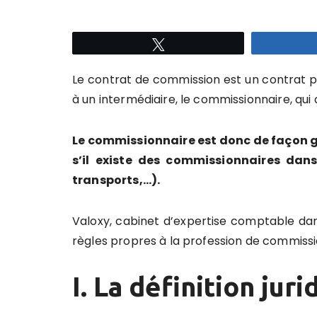
Tweetez
Le contrat de commission est un contrat p
à un intermédiaire, le commissionnaire, qu
Le commissionnaire est donc de façon
s’il existe des commissionnaires dan
transports,…).
Valoxy, cabinet d’expertise comptable dan
règles propres à la profession de commissi
I. La définition jur