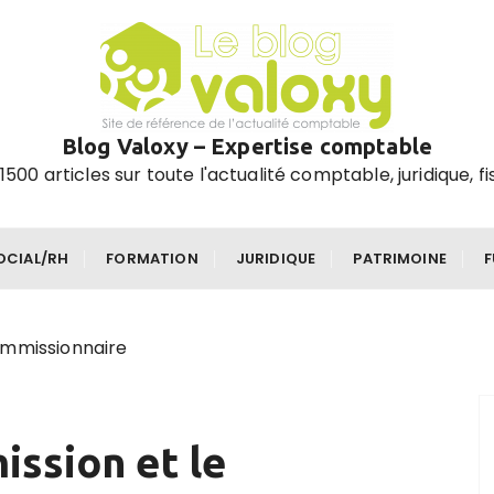
Blog Valoxy – Expertise comptable
1500 articles sur toute l'actualité comptable, juridique, fi
OCIAL/RH
FORMATION
JURIDIQUE
PATRIMOINE
ommissionnaire
ission et le