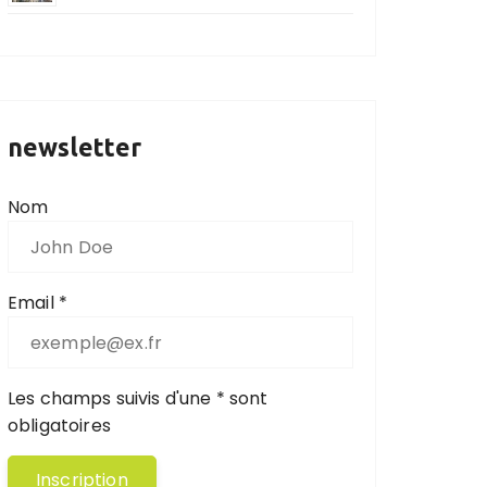
newsletter
Nom
Email *
Les champs suivis d'une * sont
obligatoires