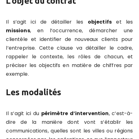
L’objet du contrat
Il s’agit ici de détailler les
objectifs
et les
missions
, en l’occurrence, démarcher une
clientèle et identifier de nouveaux clients pour
l’entreprise. Cette clause va détailler le cadre,
rappeler le contexte, les rôles de chacun, et
préciser les objectifs en matière de chiffres par
exemple.
Les modalités
Il s’agit ici du
périmètre d’intervention
, c’est-à-
dire de la manière dont vont s’établir les
communications, quelles sont les villes ou régions