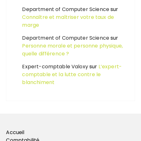
Department of Computer Science
sur
Connaître et maîtriser votre taux de
marge
Department of Computer Science
sur
Personne morale et personne physique,
quelle différence ?
Expert-comptable Valoxy
sur
L’expert-
comptable et la lutte contre le
blanchiment
Accueil
Comptabilité