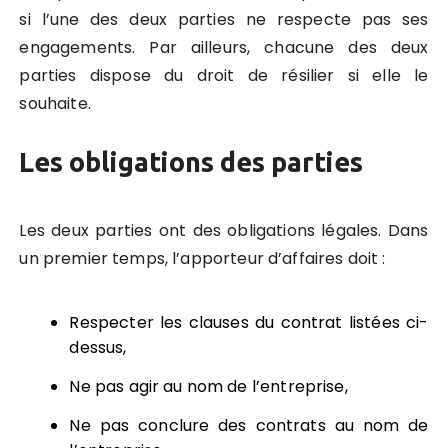
si l’une des deux parties ne respecte pas ses
engagements. Par ailleurs, chacune des deux
parties dispose du droit de résilier si elle le
souhaite.
Les obligations des parties
Les deux parties ont des obligations légales. Dans
un premier temps, l’apporteur d’affaires doit :
Respecter les clauses du contrat listées ci-
dessus,
Ne pas agir au nom de l’entreprise,
Ne pas conclure des contrats au nom de