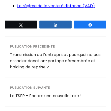
Le régime de la vente à distance (VAD)
Tweetez
Partagez
Partagez
PUBLICATION PRÉCÉDENTE
Transmission de l’entreprise : pourquoi ne pas
associer donation-partage démembrée et
holding de reprise ?
PUBLICATION SUIVANTE
La TSER - Encore une nouvelle taxe !