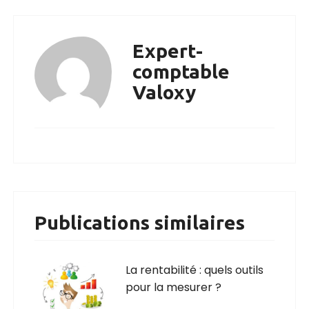
Expert-
comptable
Valoxy
Publications similaires
La rentabilité : quels outils
pour la mesurer ?