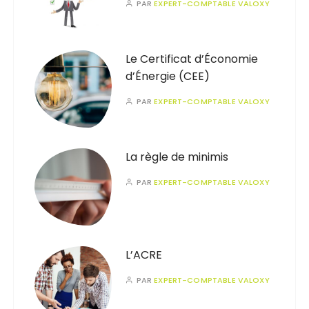
PAR
EXPERT-COMPTABLE VALOXY
Le Certificat d’Économie
d’Énergie (CEE)
PAR
EXPERT-COMPTABLE VALOXY
La règle de minimis
PAR
EXPERT-COMPTABLE VALOXY
L’ACRE
PAR
EXPERT-COMPTABLE VALOXY