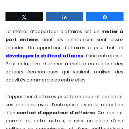
Tweetez
Partagez
Partagez
Le métier d’apporteur d’affaires est un
métier à
part entière
, dont les entreprises sont assez
friandes. Un apporteur d’affaires a pour but de
développer le chiffre d’affaires
d’une entreprise.
Pour cela, il va chercher à mettre en relation des
acteurs économiques qui veulent réaliser des
activités commerciales entre elles.
L’apporteur d’affaires peut formaliser et encadrer
ses relations avec l’entreprise avec la rédaction
d’un
contrat d’apporteur d’affaires.
Ce contrat
permettra, entre autres, la mise en place d’une
politique de commissions, et d’une méthodologie