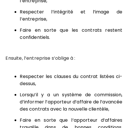
l’entreprise,
Respecter l’intégrité et l’image de
l’entreprise,
Faire en sorte que les contrats restent
confidentiels.
Ensuite, l’entreprise s’oblige à :
Respecter les clauses du contrat listées ci-
dessus,
Lorsqu’il y a un système de commission,
d’informer l’apporteur d’affaire de l’avancée
des contrats avec la nouvelle clientèle,
Faire en sorte que l’apporteur d’affaires
travaille dans de bonnes conditions,