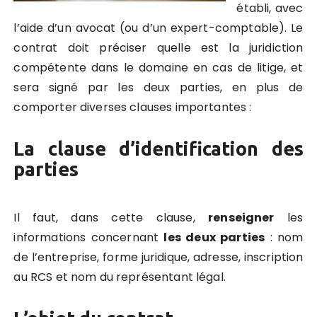
établi, avec
l’aide d’un avocat (ou d’un expert-comptable). Le
contrat doit préciser quelle est la juridiction
compétente dans le domaine en cas de litige, et
sera signé par les deux parties, en plus de
comporter diverses clauses importantes :
La clause d’identification des
parties
Il faut, dans cette clause,
renseigner
les
informations concernant
les deux parties
: nom
de l’entreprise, forme juridique, adresse, inscription
au RCS et nom du représentant légal.