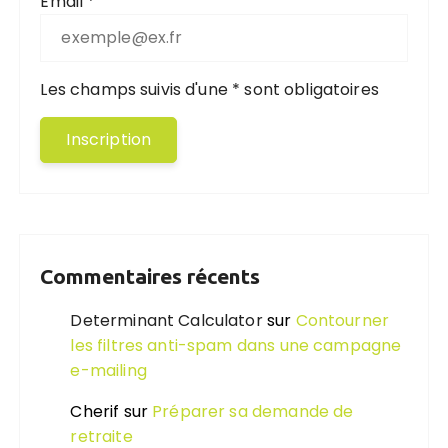
Email *
Les champs suivis d'une * sont obligatoires
Commentaires récents
Determinant Calculator
sur
Contourner
les filtres anti-spam dans une campagne
e-mailing
Cherif
sur
Préparer sa demande de
retraite