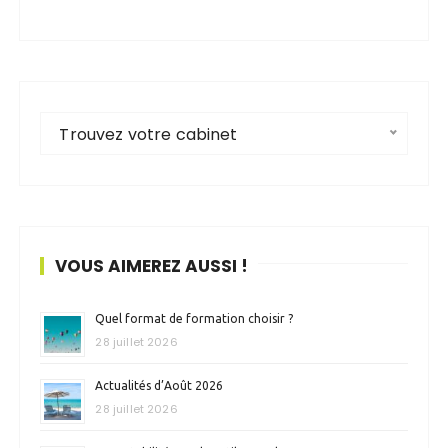
Trouvez votre cabinet
VOUS AIMEREZ AUSSI !
Quel format de formation choisir ?
28 juillet 2026
Actualités d’Août 2026
28 juillet 2026