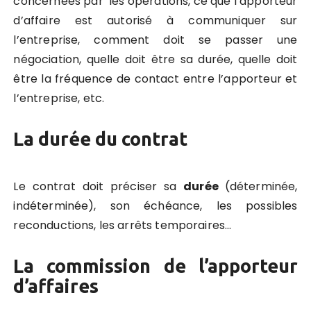
concernées par les opérations, ce que l’apporteur
d’affaire est autorisé à communiquer sur
l’entreprise, comment doit se passer une
négociation, quelle doit être sa durée, quelle doit
être la fréquence de contact entre l’apporteur et
l’entreprise, etc.
La durée du contrat
Le contrat doit préciser sa
durée
(déterminée,
indéterminée), son échéance, les possibles
reconductions, les arrêts temporaires…
La commission de l’apporteur
d’affaires