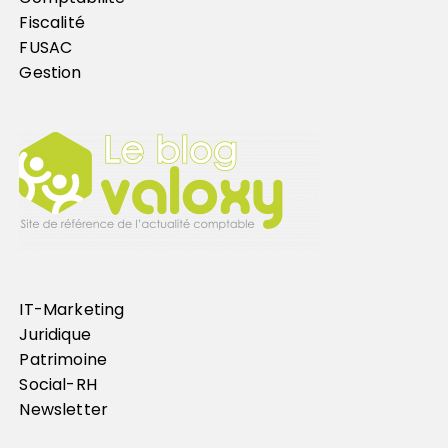
Fiscalité
FUSAC
Gestion
IT-Marketing
Juridique
Patrimoine
Social-RH
Newsletter