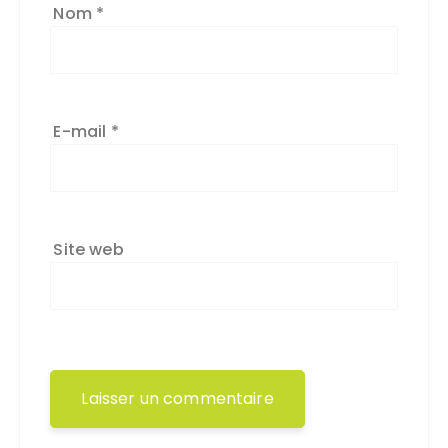
Nom
*
E-mail
*
Site web