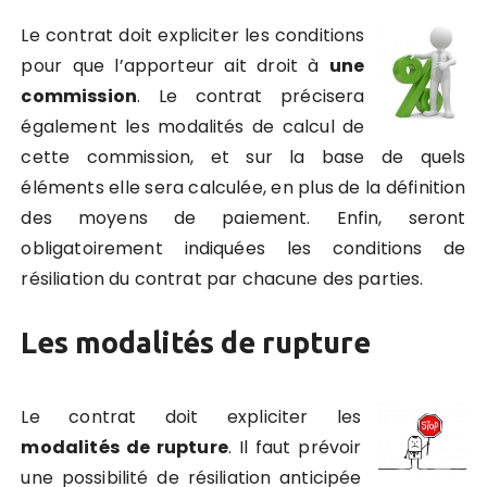
Le contrat doit expliciter les conditions
pour que l’apporteur ait droit à
une
commission
. Le contrat précisera
également les modalités de calcul de
cette commission, et sur la base de quels
éléments elle sera calculée, en plus de la définition
des moyens de paiement. Enfin, seront
obligatoirement indiquées les conditions de
résiliation du contrat par chacune des parties.
Les modalités de rupture
Le contrat doit expliciter les
modalités de rupture
. Il faut prévoir
une possibilité de résiliation anticipée