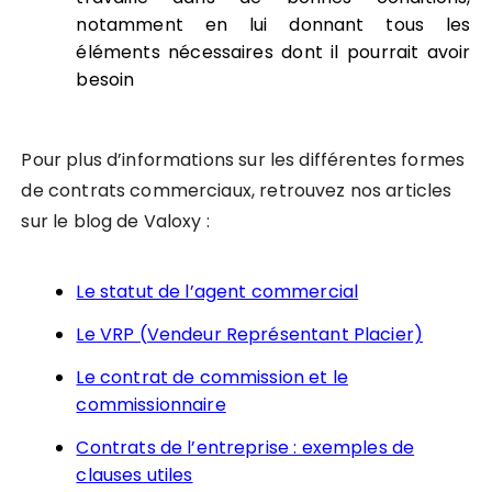
notamment en lui donnant tous les
éléments nécessaires dont il pourrait avoir
besoin
Pour plus d’informations sur les différentes formes
de contrats commerciaux, retrouvez nos articles
sur le blog de Valoxy :
Le statut de l’agent commercial
Le VRP (Vendeur Représentant Placier)
Le contrat de commission et le
commissionnaire
Contrats de l’entreprise : exemples de
clauses utiles