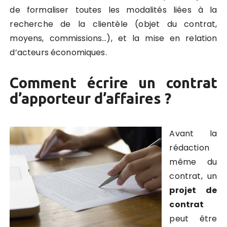
de formaliser toutes les modalités liées à la
recherche de la clientèle (objet du contrat,
moyens, commissions…), et la mise en relation
d’acteurs économiques.
Comment écrire un contrat
d’apporteur d’affaires ?
Avant la
rédaction
même du
contrat, un
projet de
contrat
peut être