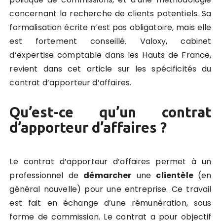
concernant la recherche de clients potentiels. Sa
formalisation écrite n’est pas obligatoire, mais elle
est fortement conseillé. Valoxy, cabinet
d’expertise comptable dans les Hauts de France,
revient dans cet article sur les spécificités du
contrat d’apporteur d’affaires.
Qu’est-ce qu’un contrat
d’apporteur d’affaires ?
Le contrat d’apporteur d’affaires permet à un
professionnel de
démarcher
une
clientèle
(en
général nouvelle) pour une entreprise. Ce travail
est fait en échange d’une rémunération, sous
forme de commission. Le contrat a pour objectif