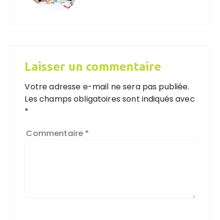
Laisser un commentaire
Votre adresse e-mail ne sera pas publiée.
Les champs obligatoires sont indiqués avec
*
Commentaire
*