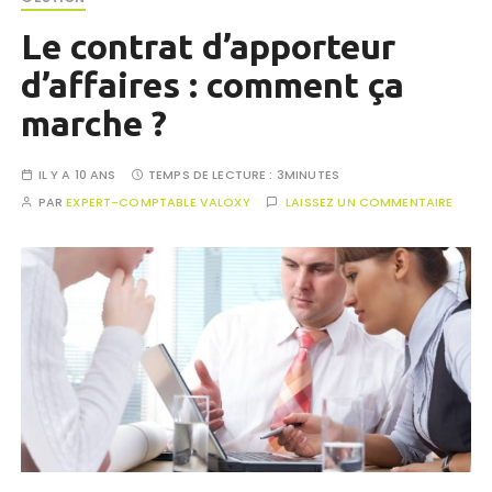
Le contrat d’apporteur
d’affaires : comment ça
marche ?
IL Y A 10 ANS
TEMPS DE LECTURE :
3MINUTES
PAR
EXPERT-COMPTABLE VALOXY
LAISSEZ UN COMMENTAIRE