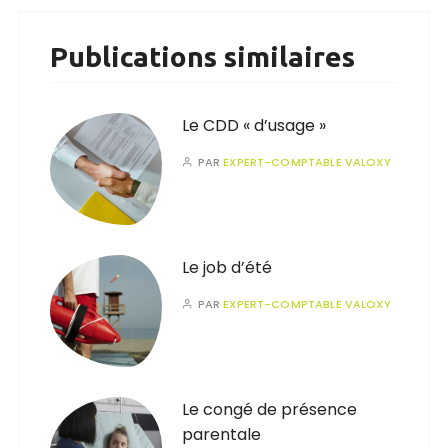
Publications similaires
Le CDD « d’usage »
PAR
EXPERT-COMPTABLE VALOXY
Le job d’été
PAR
EXPERT-COMPTABLE VALOXY
Le congé de présence
parentale