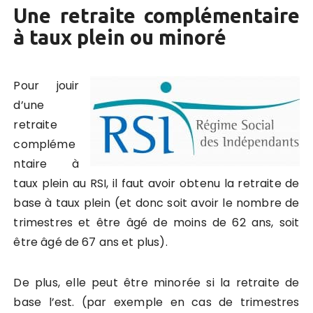
Une retraite complémentaire
à taux plein ou minoré
Pour jouir
d’une
retraite
compléme
ntaire à
taux plein au RSI, il faut avoir obtenu la retraite de
base à taux plein (et donc soit avoir le nombre de
trimestres et être âgé de moins de 62 ans, soit
être âgé de 67 ans et plus).
De plus, elle peut être minorée si la retraite de
base l’est. (par exemple en cas de trimestres