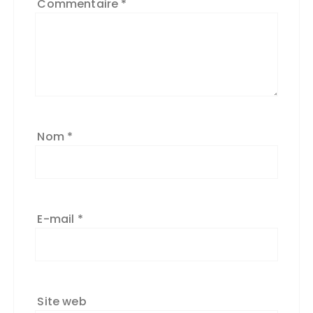
Commentaire
*
Nom
*
E-mail
*
Site web