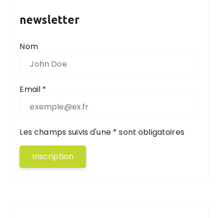
newsletter
Nom
Email *
Les champs suivis d'une * sont obligatoires