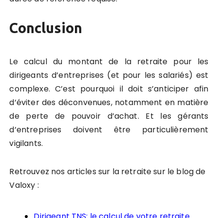
Conclusion
Le calcul du montant de la retraite pour les
dirigeants d’entreprises (et pour les salariés) est
complexe. C’est pourquoi il doit s’anticiper afin
d’éviter des déconvenues, notamment en matière
de perte de pouvoir d’achat. Et les gérants
d’entreprises doivent être particulièrement
vigilants.
Retrouvez nos articles sur la retraite sur le blog de
Valoxy :
Dirigeant TNS: le calcul de votre retraite