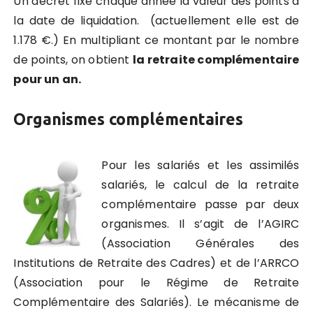
Un décret fixe chaque année la valeur des points à
la date de liquidation. (actuellement elle est de
1.178 €.) En multipliant ce montant par le nombre
de points, on obtient
la retraite complémentaire
pour un an.
Organismes complémentaires
Pour les salariés et les assimilés
salariés, le calcul de la retraite
complémentaire passe par deux
organismes. Il s’agit de l’AGIRC
(Association Générales des
Institutions de Retraite des Cadres) et de l’ARRCO
(Association pour le Régime de Retraite
Complémentaire des Salariés). Le mécanisme de