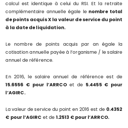
calcul est identique à celui du RSI. Et la retraite
complémentaire annuelle égale le
nombre total
de points acquis X la valeur de service du point
à la date de liquidation.
Le nombre de points acquis par an égale la
cotisation annuelle payée à l’organisme / le salaire
annuel de référence.
En 2016, le salaire annuel de référence est de
15.6556 € pour l’ARRCO
et de
5.4455 € pour
l’AGIRC.
La valeur de service du point en 2016 est de
0.4352
€ pour l’AGIRC
et de
1.2513 € pour l’ARRCO.