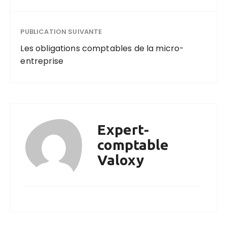
PUBLICATION SUIVANTE
Les obligations comptables de la micro-
entreprise
Expert-
comptable
Valoxy