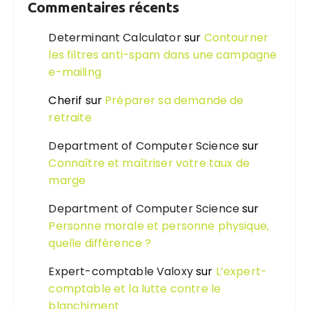
Commentaires récents
Determinant Calculator
sur
Contourner
les filtres anti-spam dans une campagne
e-mailing
Cherif
sur
Préparer sa demande de
retraite
Department of Computer Science
sur
Connaître et maîtriser votre taux de
marge
Department of Computer Science
sur
Personne morale et personne physique,
quelle différence ?
Expert-comptable Valoxy
sur
L’expert-
comptable et la lutte contre le
blanchiment