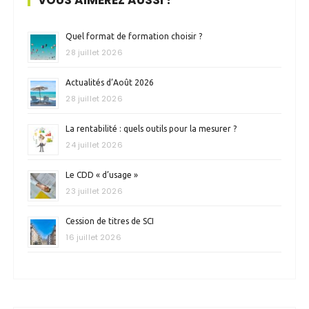
Quel format de formation choisir ?
28 juillet 2026
Actualités d’Août 2026
28 juillet 2026
La rentabilité : quels outils pour la mesurer ?
24 juillet 2026
Le CDD « d’usage »
23 juillet 2026
Cession de titres de SCI
16 juillet 2026