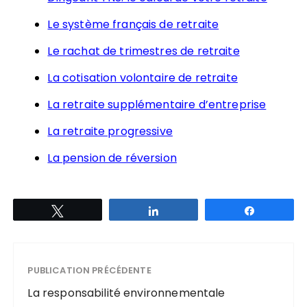
Le système français de retraite
Le rachat de trimestres de retraite
La cotisation volontaire de retraite
La retraite supplémentaire d’entreprise
La retraite progressive
La pension de réversion
Tweetez
Partagez
Partagez
PUBLICATION PRÉCÉDENTE
La responsabilité environnementale