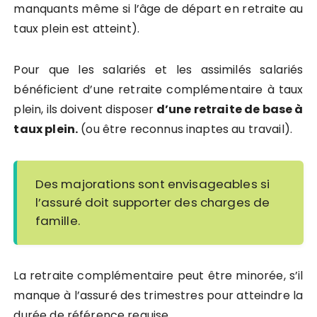
manquants même si l’âge de départ en retraite au
taux plein est atteint).
Pour que les salariés et les assimilés salariés
bénéficient d’une retraite complémentaire à taux
plein, ils doivent disposer
d’une retraite de base à
taux plein.
(ou être reconnus inaptes au travail).
Des majorations sont envisageables si
l’assuré doit supporter des charges de
famille.
La retraite complémentaire peut être minorée, s’il
manque à l’assuré des trimestres pour atteindre la
durée de référence requise.