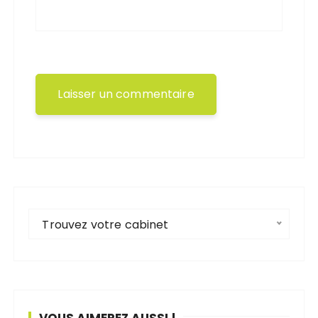
Trouvez votre cabinet
VOUS AIMEREZ AUSSI !