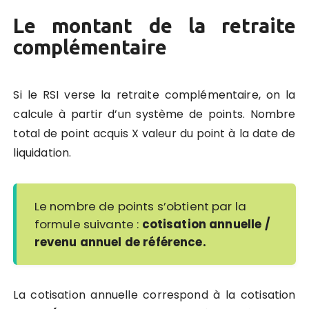
Le montant de la retraite
complémentaire
Si le RSI verse la retraite complémentaire, on la
calcule à partir d’un système de points. Nombre
total de point acquis X valeur du point à la date de
liquidation.
Le nombre de points s’obtient par la
formule suivante :
cotisation annuelle /
revenu annuel de référence.
La cotisation annuelle correspond à la cotisation