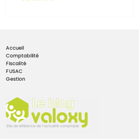
Accueil
Comptabilité
Fiscalité
FUSAC
Gestion