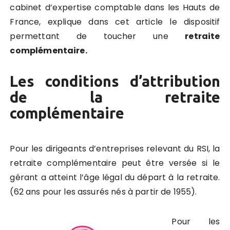
cabinet d’expertise comptable dans les Hauts de
France, explique dans cet article le dispositif
permettant de toucher une
retraite
complémentaire.
Les conditions d’attribution
de la retraite
complémentaire
Pour les dirigeants d’entreprises relevant du RSI, la
retraite complémentaire peut être versée si le
gérant a atteint l’âge légal du départ à la retraite.
(62 ans pour les assurés nés à partir de 1955).
Pour les