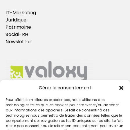
IT-Marketing
Juridique
Patrimoine
Social-RH
Newsletter
Gérer le consentement
Pour offrir les meilleures expériences, nous utilisons des
Trouvez votre cabinet
technologies telles que les cookies pour stocker et/ou accéder
aux informations des appareils. Le fait de consentir à ces
technologies nous permettra de traiter des données telles que le
GO
comportement de navigation ou les ID uniques sur ce site. Le fait
de ne pas consentir ou de retirer son consentement peut avoir un