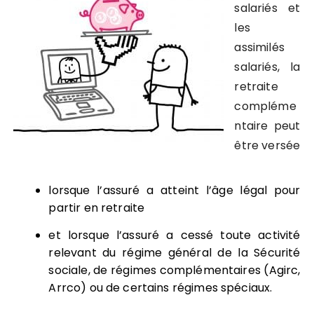
salariés et
les
assimilés
salariés, la
retraite
compléme
ntaire peut
être versée
lorsque l’assuré a atteint l’âge légal pour
partir en retraite
et lorsque l’assuré a cessé toute activité
relevant du régime général de la Sécurité
sociale, de régimes complémentaires (Agirc,
Arrco) ou de certains régimes spéciaux.