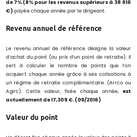
de 7% (8% pour les revenus supérieurs à 38 616
€)
payée chaque année par le dirigeant.
Revenu annuel de référence
Le revenu annuel de référence désigne la valeur
d’achat du point (ou prix d’un point de retraite). Il
sert à calculer le nombre de points que l’on
acquiert chaque année grâce à ses cotisations à
un régime de retraite complémentaire. (Arrco ou
Agirc). Cette valeur, fixée chaque année,
est
actuellement de 17,309 €. (09/2016)
Valeur du point