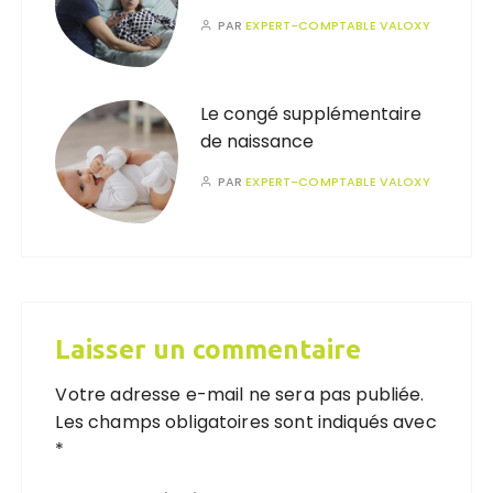
PAR
EXPERT-COMPTABLE VALOXY
Le congé supplémentaire
de naissance
PAR
EXPERT-COMPTABLE VALOXY
Laisser un commentaire
Votre adresse e-mail ne sera pas publiée.
Les champs obligatoires sont indiqués avec
*