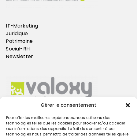
IT-Marketing
Juridique
Patrimoine
Social-RH
Newsletter
Gérer le consentement
Pour offrir les meilleures expériences, nous utilisons des
Trouvez votre cabinet
technologies telles que les cookies pour stocker et/ou accéder
aux informations des appareils. Le fait de consentir à ces
technologies nous permettra de traiter des données telles que le