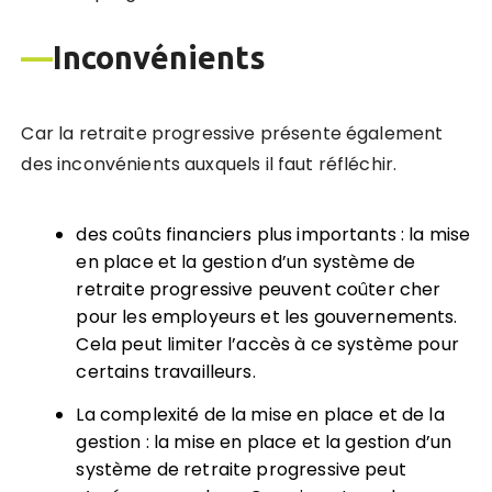
—
Inconvénients
Car la retraite progressive présente également
des inconvénients auxquels il faut réfléchir.
des coûts financiers plus importants : la mise
en place et la gestion d’un système de
retraite progressive peuvent coûter cher
pour les employeurs et les gouvernements.
Cela peut limiter l’accès à ce système pour
certains travailleurs.
La complexité de la mise en place et de la
gestion : la mise en place et la gestion d’un
système de retraite progressive peut