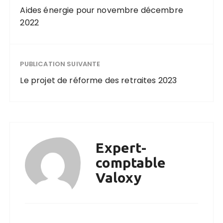
Aides énergie pour novembre décembre
2022
PUBLICATION SUIVANTE
Le projet de réforme des retraites 2023
Expert-
comptable
Valoxy