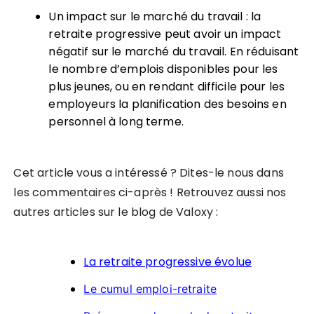
Un impact sur le marché du travail : la
retraite progressive peut avoir un impact
négatif sur le marché du travail. En réduisant
le nombre d’emplois disponibles pour les
plus jeunes, ou en rendant difficile pour les
employeurs la planification des besoins en
personnel à long terme.
Cet article vous a intéressé ? Dites-le nous dans
les commentaires ci-après ! Retrouvez aussi nos
autres articles sur le blog de Valoxy :
La retraite progressive évolue
Le cumul emploi-retraite