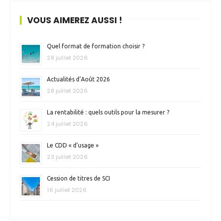
VOUS AIMEREZ AUSSI !
Quel format de formation choisir ?
28 juillet 2026
Actualités d’Août 2026
28 juillet 2026
La rentabilité : quels outils pour la mesurer ?
24 juillet 2026
Le CDD « d’usage »
23 juillet 2026
Cession de titres de SCI
16 juillet 2026