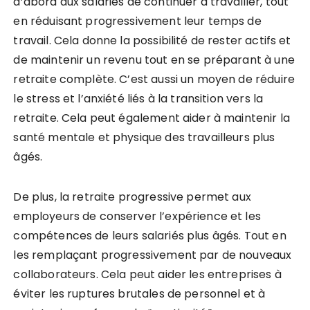
d’abord aux salariés de continuer à travailler, tout
en réduisant progressivement leur temps de
travail. Cela donne la possibilité de rester actifs et
de maintenir un revenu tout en se préparant à une
retraite complète. C’est aussi un moyen de réduire
le stress et l’anxiété liés à la transition vers la
retraite. Cela peut également aider à maintenir la
santé mentale et physique des travailleurs plus
âgés.
De plus, la retraite progressive permet aux
employeurs de conserver l’expérience et les
compétences de leurs salariés plus âgés. Tout en
les remplaçant progressivement par de nouveaux
collaborateurs. Cela peut aider les entreprises à
éviter les ruptures brutales de personnel et à