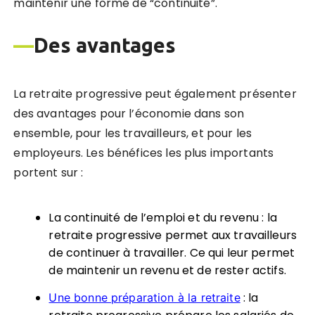
maintenir une forme de “continuité”.
—
Des avantages
La retraite progressive peut également présenter
des avantages pour l’économie dans son
ensemble, pour les travailleurs, et pour les
employeurs. Les bénéfices les plus importants
portent sur :
La continuité de l’emploi et du revenu : la
retraite progressive permet aux travailleurs
de continuer à travailler. Ce qui leur permet
de maintenir un revenu et de rester actifs.
: la
Une bonne préparation à la retraite