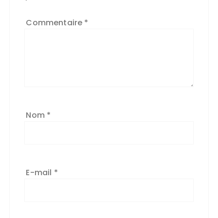
*
Commentaire
*
Nom
*
E-mail
*