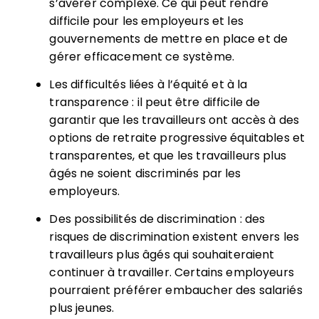
s’avérer complexe. Ce qui peut rendre
difficile pour les employeurs et les
gouvernements de mettre en place et de
gérer efficacement ce système.
Les difficultés liées à l’équité et à la
transparence : il peut être difficile de
garantir que les travailleurs ont accès à des
options de retraite progressive équitables et
transparentes, et que les travailleurs plus
âgés ne soient discriminés par les
employeurs.
Des possibilités de discrimination : des
risques de discrimination existent envers les
travailleurs plus âgés qui souhaiteraient
continuer à travailler. Certains employeurs
pourraient préférer embaucher des salariés
plus jeunes.