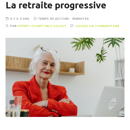
La retraite progressive
IL Y A 3 ANS
TEMPS DE LECTURE :
4MINUTES
PAR
EXPERT-COMPTABLE VALOXY
LAISSEZ UN COMMENTAIRE