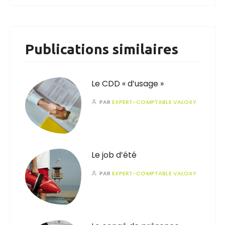
Publications similaires
Le CDD « d’usage »
PAR
EXPERT-COMPTABLE VALOXY
Le job d’été
PAR
EXPERT-COMPTABLE VALOXY