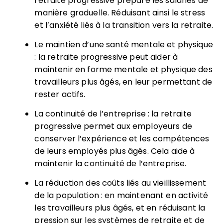
retraite progressive prépare les salariés de
manière graduelle. Réduisant ainsi le stress
et l’anxiété liés à la transition vers la retraite.
Le maintien d’une santé mentale et physique
: la retraite progressive peut aider à
maintenir en forme mentale et physique des
travailleurs plus âgés, en leur permettant de
rester actifs.
La continuité de l’entreprise : la retraite
progressive permet aux employeurs de
conserver l’expérience et les compétences
de leurs employés plus âgés. Cela aide à
maintenir la continuité de l’entreprise.
La réduction des coûts liés au vieillissement
de la population : en maintenant en activité
les travailleurs plus âgés, et en réduisant la
pression sur les systèmes de retraite et de