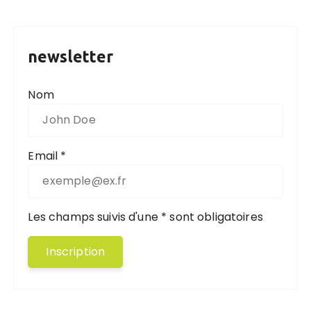
newsletter
Nom
Email *
Les champs suivis d'une * sont obligatoires