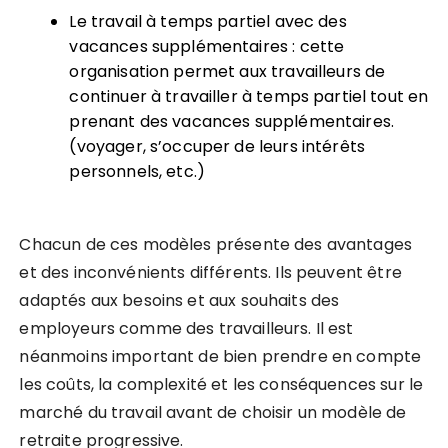
Le travail à temps partiel avec des
vacances supplémentaires : cette
organisation permet aux travailleurs de
continuer à travailler à temps partiel tout en
prenant des vacances supplémentaires.
(voyager, s’occuper de leurs intérêts
personnels, etc.)
Chacun de ces modèles présente des avantages
et des inconvénients différents. Ils peuvent être
adaptés aux besoins et aux souhaits des
employeurs comme des travailleurs. Il est
néanmoins important de bien prendre en compte
les coûts, la complexité et les conséquences sur le
marché du travail avant de choisir un modèle de
retraite progressive.