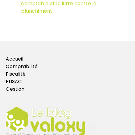
comptable et la lutte contre le
blanchiment
Accueil
Comptabilité
Fiscalité
FUSAC
Gestion