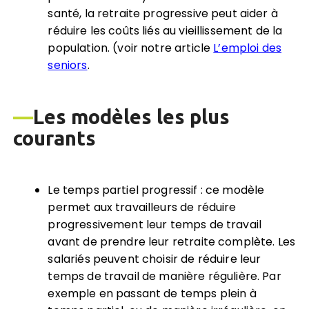
santé, la retraite progressive peut aider à
réduire les coûts liés au vieillissement de la
population. (voir notre article
L’emploi des
seniors
.
—
Les mod
è
les les plus
courants
Le temps partiel progressif : ce modèle
permet aux travailleurs de réduire
progressivement leur temps de travail
avant de prendre leur retraite complète. Les
salariés peuvent choisir de réduire leur
temps de travail de manière régulière. Par
exemple en passant de temps plein à