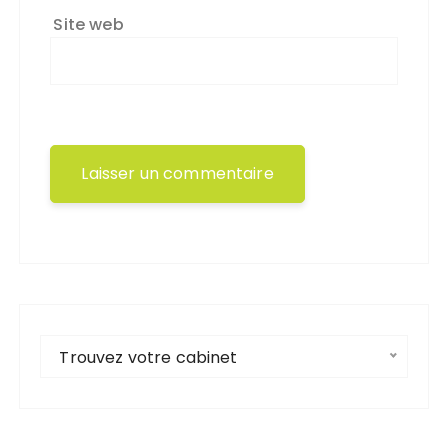
Site web
Trouvez votre cabinet