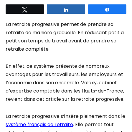
Tweetez
Partagez
Partagez
La retraite progressive permet de prendre sa
retraite de manière graduelle. En réduisant petit à
petit son temps de travail avant de prendre sa
retraite complète.
En effet, ce système présente de nombreux
avantages pour les travailleurs, les employeurs et
l’économie dans son ensemble. Valoxy, cabinet
d’expertise comptable dans les Hauts-de-France,
revient dans cet article sur la retraite progressive.
La retraite progressive s’insère pleinement dans le
système français de retraite
. Elle permet tout