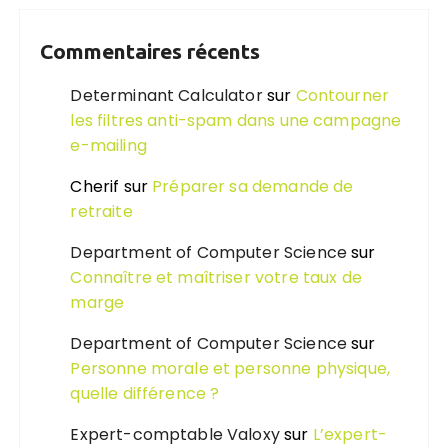
Commentaires récents
Determinant Calculator
sur
Contourner
les filtres anti-spam dans une campagne
e-mailing
Cherif
sur
Préparer sa demande de
retraite
Department of Computer Science
sur
Connaître et maîtriser votre taux de
marge
Department of Computer Science
sur
Personne morale et personne physique,
quelle différence ?
Expert-comptable Valoxy
sur
L’expert-