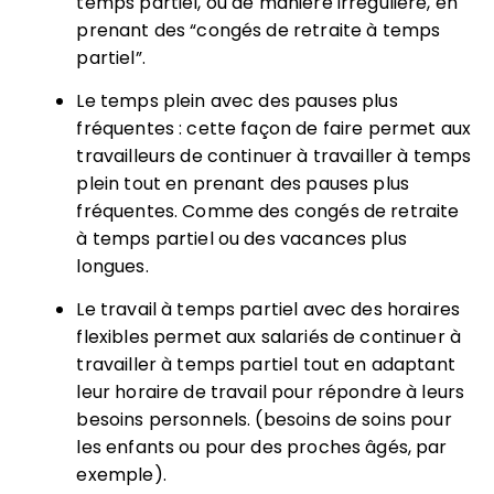
temps partiel, ou de manière irrégulière, en
prenant des “congés de retraite à temps
partiel”.
Le temps plein avec des pauses plus
fréquentes : cette façon de faire permet aux
travailleurs de continuer à travailler à temps
plein tout en prenant des pauses plus
fréquentes. Comme des congés de retraite
à temps partiel ou des vacances plus
longues.
Le travail à temps partiel avec des horaires
flexibles permet aux salariés de continuer à
travailler à temps partiel tout en adaptant
leur horaire de travail pour répondre à leurs
besoins personnels. (besoins de soins pour
les enfants ou pour des proches âgés, par
exemple).