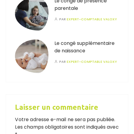
Le congé de présence
parentale
PAR
EXPERT-COMPTABLE VALOXY
Le congé supplémentaire
de naissance
PAR
EXPERT-COMPTABLE VALOXY
Laisser un commentaire
Votre adresse e-mail ne sera pas publiée.
Les champs obligatoires sont indiqués avec