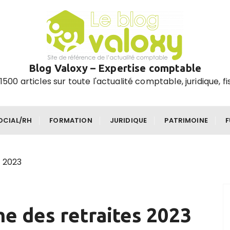
Blog Valoxy – Expertise comptable
1500 articles sur toute l'actualité comptable, juridique, fi
OCIAL/RH
FORMATION
JURIDIQUE
PATRIMOINE
s 2023
me des retraites 2023