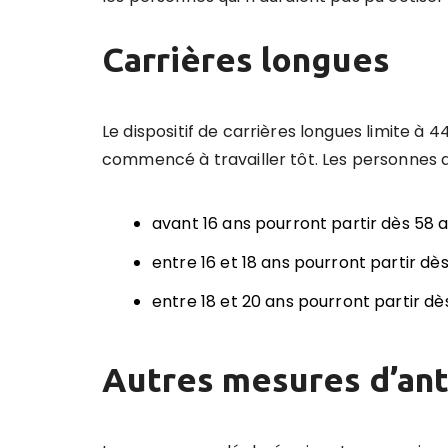
Carrières longues
Le dispositif de carrières longues limite à 4
commencé à travailler tôt. Les personnes 
avant 16 ans pourront partir dès 58 a
entre 16 et 18 ans pourront partir dès
entre 18 et 20 ans pourront partir dè
Autres mesures d’ant