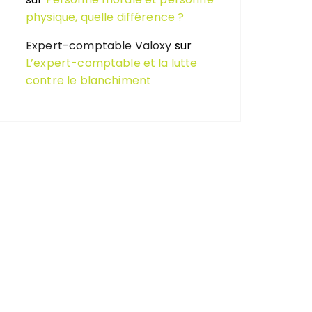
physique, quelle différence ?
Expert-comptable Valoxy
sur
L’expert-comptable et la lutte
contre le blanchiment