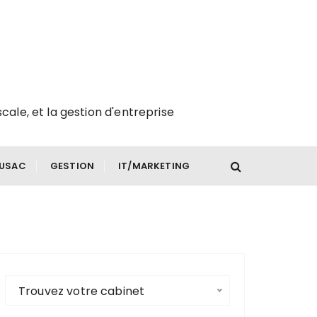
scale, et la gestion d'entreprise
FUSAC
GESTION
IT/MARKETING
Trouvez votre cabinet