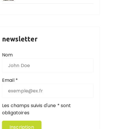
newsletter
Nom
Email *
Les champs suivis d'une * sont
obligatoires