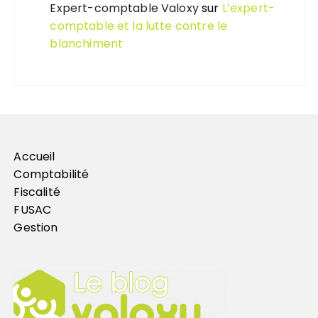
Expert-comptable Valoxy
sur
L’expert-
comptable et la lutte contre le
blanchiment
Accueil
Comptabilité
Fiscalité
FUSAC
Gestion