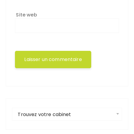
Site web
Trouvez votre cabinet