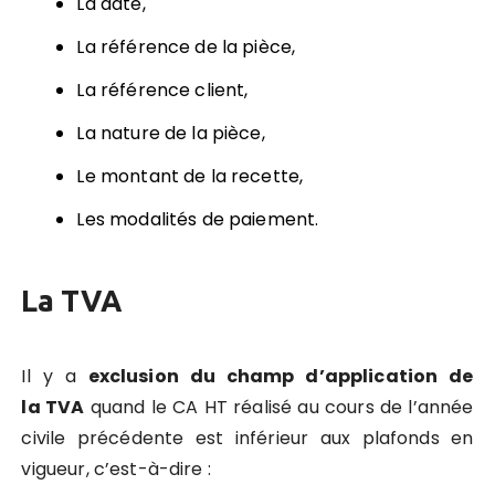
La date,
La référence de la pièce,
La référence client,
La nature de la pièce,
Le montant de la recette,
Les modalités de paiement.
La TVA
Il y a
exclusion du champ d’application de
la TVA
quand le CA HT réalisé au cours de l’année
civile précédente est inférieur aux plafonds en
vigueur, c’est-à-dire :