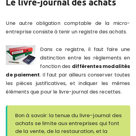
Le livre-journal des achats
Une autre obligation comptable de la micro-
entreprise consiste à tenir un registre des achats.
Dans ce registre, il faut faire une
distinction entre les règlements en
fonction des
différentes modalités
de paiement
. Il faut par ailleurs conserver toutes
les pièces justificatives, et indiquer les mêmes
éléments que pour le livre-journal des recettes.
Bon à savoir: la tenue du livre-journal des
achats se limite aux entreprises qui font
de la vente, de la restauration, et la