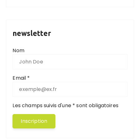
newsletter
Nom
Email *
Les champs suivis d'une * sont obligatoires