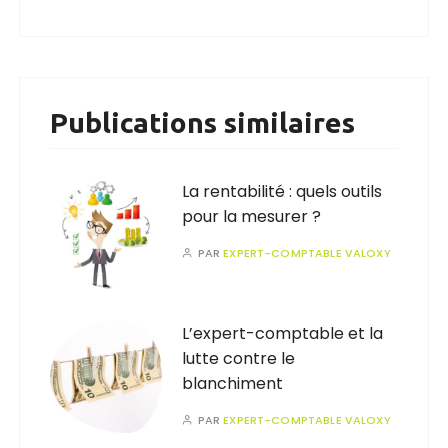
Publications similaires
La rentabilité : quels outils
pour la mesurer ?
PAR
EXPERT-COMPTABLE VALOXY
L’expert-comptable et la
lutte contre le
blanchiment
PAR
EXPERT-COMPTABLE VALOXY