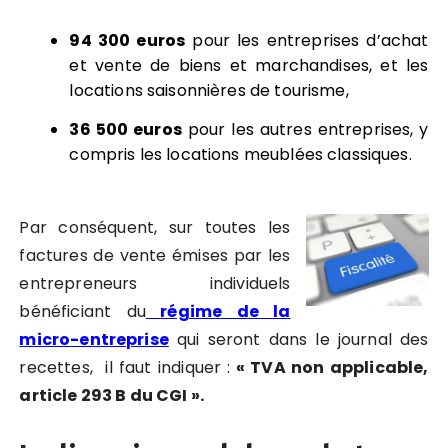
94 300 euros
pour les entreprises d’achat
et vente de biens et marchandises, et les
locations saisonnières de tourisme,
36 500 euros
pour les autres entreprises, y
compris les locations meublées classiques.
Par conséquent, sur toutes les
factures de vente émises par les
entrepreneurs individuels
bénéficiant du
régime de la
micro-entreprise
qui seront dans le journal des
recettes, il faut indiquer :
« TVA non applicable,
article 293 B du CGI ».