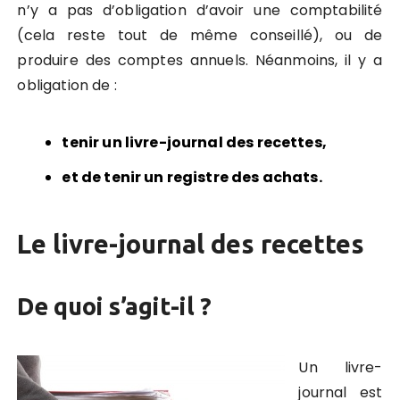
n’y a pas d’obligation d’avoir une comptabilité
(cela reste tout de même conseillé), ou de
produire des comptes annuels. Néanmoins, il y a
obligation de :
tenir un livre-journal des recettes,
et de tenir un registre des achats.
Le livre-journal des recettes
De quoi s’agit-il ?
Un livre-
journal est