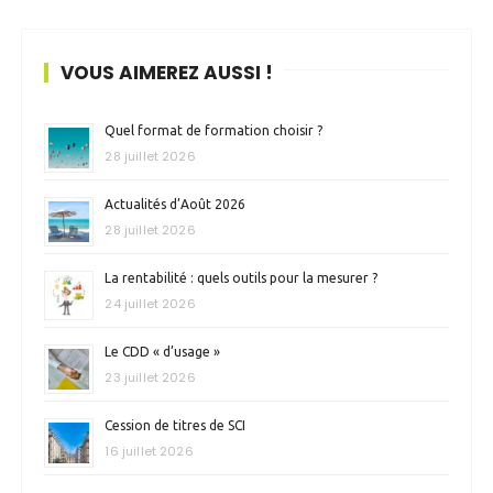
VOUS AIMEREZ AUSSI !
Quel format de formation choisir ?
28 juillet 2026
Actualités d’Août 2026
28 juillet 2026
La rentabilité : quels outils pour la mesurer ?
24 juillet 2026
Le CDD « d’usage »
23 juillet 2026
Cession de titres de SCI
16 juillet 2026