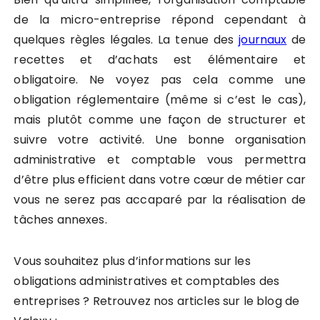
de la micro-entreprise répond cependant à
quelques règles légales. La tenue des
journaux
de
recettes et d’achats est élémentaire et
obligatoire. Ne voyez pas cela comme une
obligation réglementaire (même si c’est le cas),
mais plutôt comme une façon de structurer et
suivre votre activité. Une bonne organisation
administrative et comptable vous permettra
d’être plus efficient dans votre cœur de métier car
vous ne serez pas accaparé par la réalisation de
tâches annexes.
Vous souhaitez plus d’informations sur les
obligations administratives et comptables des
entreprises ? Retrouvez nos articles sur le blog de