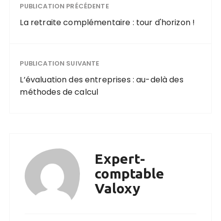
PUBLICATION PRÉCÉDENTE
La retraite complémentaire : tour d'horizon !
PUBLICATION SUIVANTE
L’évaluation des entreprises : au-delà des
méthodes de calcul
Expert-
comptable
Valoxy