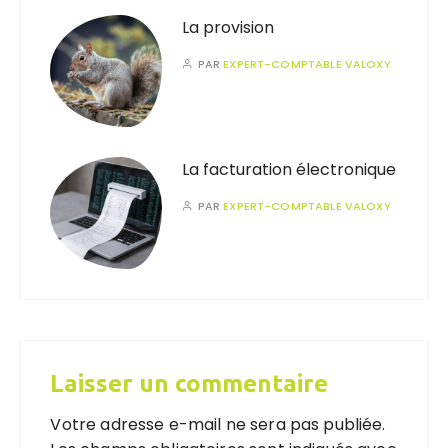
La provision
PAR
EXPERT-COMPTABLE VALOXY
La facturation électronique
PAR
EXPERT-COMPTABLE VALOXY
Laisser un commentaire
Votre adresse e-mail ne sera pas publiée.