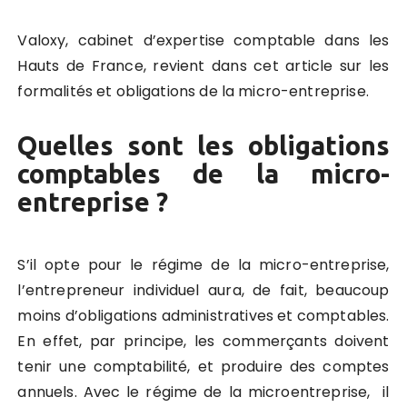
Valoxy, cabinet d’expertise comptable dans les
Hauts de France, revient dans cet article sur les
formalités et obligations de la micro-entreprise.
Quelles sont les obligations
comptables de la micro-
entreprise ?
S’il opte pour le régime de la micro-entreprise,
l’entrepreneur individuel aura, de fait, beaucoup
moins d’obligations administratives et comptables.
En effet, par principe, les commerçants doivent
tenir une comptabilité, et produire des comptes
annuels. Avec le régime de la microentreprise, il