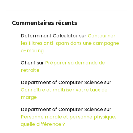
Commentaires récents
Determinant Calculator
sur
Contourner
les filtres anti-spam dans une campagne
e-mailing
Cherif
sur
Préparer sa demande de
retraite
Department of Computer Science
sur
Connaître et maîtriser votre taux de
marge
Department of Computer Science
sur
Personne morale et personne physique,
quelle différence ?