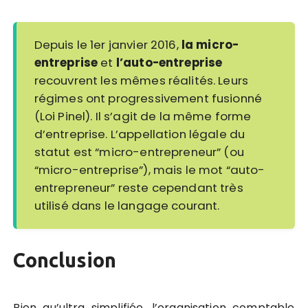
Depuis le 1er janvier 2016,
la micro-
entreprise
et
l’auto-entreprise
recouvrent les mêmes réalités. Leurs
régimes ont progressivement fusionné
(Loi Pinel). Il s’agit de la même forme
d’entreprise. L’appellation légale du
statut est “micro-entrepreneur” (ou
“micro-entreprise”), mais le mot “auto-
entrepreneur” reste cependant très
utilisé dans le langage courant.
Conclusion
Bien qu’ultra simplifiée, l’organisation comptable