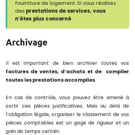
fourniture de logement. Si vous réalisez
des
prestations de services, vous
n’êtes plus concerné
Archivage
Il est important de bien archiver toutes vos
factures de ventes, d’achats et de compiler
toutes les prestations accomplies
.
En cas de contrôle, vous pouvez être amené à
sortir ces pièces justificatives. Mais au delà de
l’obligation légale, organiser le classement de vos
pièces comptables est un gage de rigueur et un
gain de temps certain.