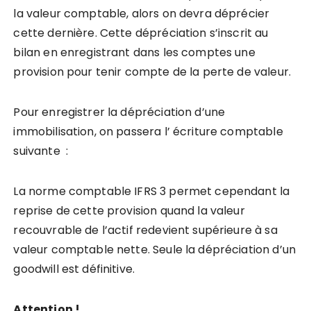
la valeur comptable, alors on devra déprécier
cette dernière. Cette dépréciation s’inscrit au
bilan en enregistrant dans les comptes une
provision pour tenir compte de la perte de valeur.
Pour enregistrer la dépréciation d’une
immobilisation, on passera l’ écriture comptable
suivante :
La norme comptable IFRS 3 permet cependant la
reprise de cette provision quand la valeur
recouvrable de l’actif redevient supérieure à sa
valeur comptable nette. Seule la dépréciation d’un
goodwill est définitive.
Attention !