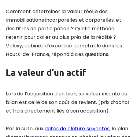
Comment déterminer la valeur réelle des
immobilisations incorporelles et corporelles, et
des titres de participation ? Quelle méthode
retenir pour coller au plus près de la réalité ?
Valoxy, cabinet d’expertise comptable dans les
Hauts-de-France, répond à ces questions.
La valeur d’un actif
Lors de l’acquisition d’un bien, sa valeur inscrite au
bilan est celle de son coût de revient. (prix d’achat
et frais directement liés à son acquisition).
Par la suite, aux
dates de clôture suivantes
, le plan