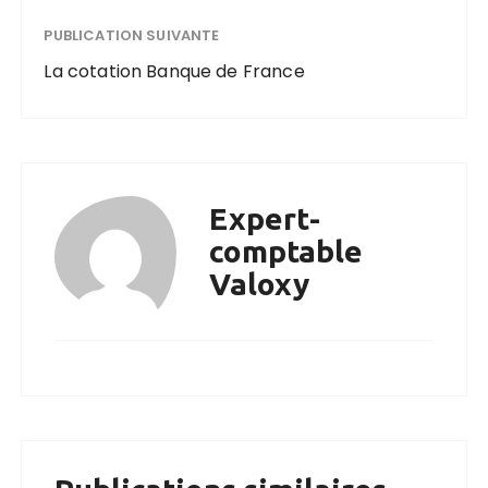
PUBLICATION SUIVANTE
La cotation Banque de France
Expert-
comptable
Valoxy