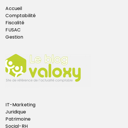
Accueil
Comptabilité
Fiscalité
FUSAC
Gestion
IT-Marketing
Juridique
Patrimoine
Social-RH