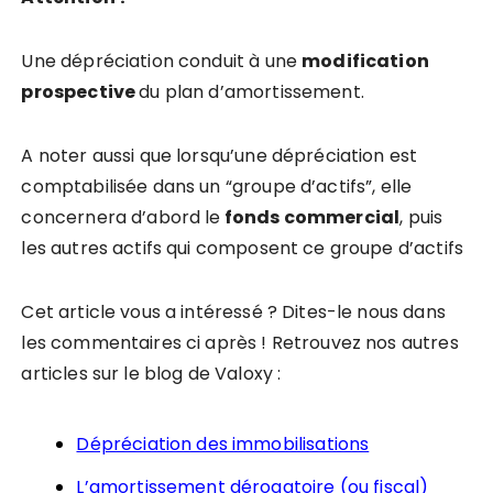
Une dépréciation conduit à une
modification
prospective
du plan d’amortissement.
A noter aussi que lorsqu’une dépréciation est
comptabilisée dans un “groupe d’actifs”, elle
concernera d’abord le
fonds commercial
, puis
les autres actifs qui composent ce groupe d’actifs
Cet article vous a intéressé ? Dites-le nous dans
les commentaires ci après ! Retrouvez nos autres
articles sur le blog de Valoxy :
Dépréciation des immobilisations
L’amortissement dérogatoire (ou fiscal)