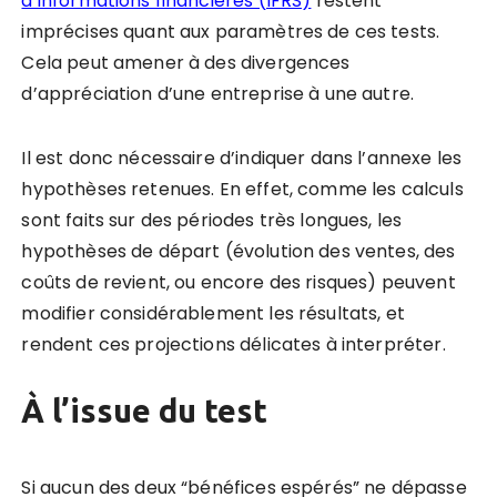
d’informations financières (IFRS)
restent
imprécises quant aux paramètres de ces tests.
Cela peut amener à des divergences
d’appréciation d’une entreprise à une autre.
Il est donc nécessaire d’indiquer dans l’annexe les
hypothèses retenues. En effet, comme les calculs
sont faits sur des périodes très longues, les
hypothèses de départ (évolution des ventes, des
coûts de revient, ou encore des risques) peuvent
modifier considérablement les résultats, et
rendent ces projections délicates à interpréter.
À l’issue du test
Si aucun des deux “bénéfices espérés” ne dépasse