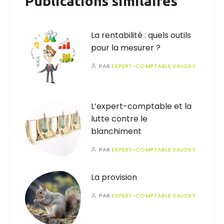
Publications similaires
La rentabilité : quels outils
pour la mesurer ?
PAR
EXPERT-COMPTABLE VALOXY
L’expert-comptable et la
lutte contre le
blanchiment
PAR
EXPERT-COMPTABLE VALOXY
La provision
PAR
EXPERT-COMPTABLE VALOXY