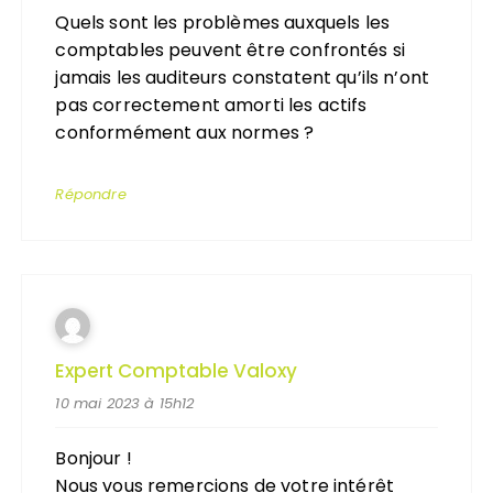
Quels sont les problèmes auxquels les
comptables peuvent être confrontés si
jamais les auditeurs constatent qu’ils n’ont
pas correctement amorti les actifs
conformément aux normes ?
Répondre
Expert Comptable Valoxy
10 mai 2023 à 15h12
Bonjour !
Nous vous remercions de votre intérêt