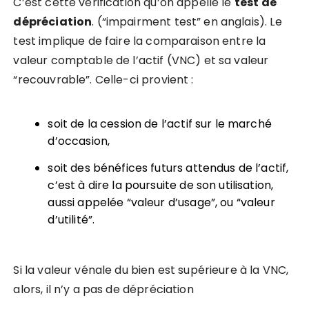
C’est cette vérification qu’on appelle le
test de
dépréciation
. (“impairment test” en anglais). Le
test implique de faire la comparaison entre la
valeur comptable de l’actif (VNC) et sa valeur
“recouvrable”. Celle-ci provient :
soit de la cession de l’actif sur le marché
d’occasion,
soit des bénéfices futurs attendus de l’actif,
c’est à dire la poursuite de son utilisation,
aussi appelée “valeur d’usage”, ou “valeur
d’utilité”.
Si la valeur vénale du bien est supérieure à la VNC,
alors, il n’y a pas de dépréciation