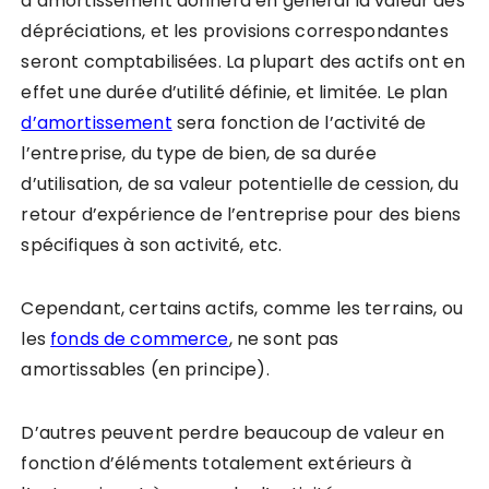
d’amortissement donnera en général la valeur des
dépréciations, et les provisions correspondantes
seront comptabilisées. La plupart des actifs ont en
effet une durée d’utilité définie, et limitée. Le plan
d’amortissement
sera fonction de l’activité de
l’entreprise, du type de bien, de sa durée
d’utilisation, de sa valeur potentielle de cession, du
retour d’expérience de l’entreprise pour des biens
spécifiques à son activité, etc.
Cependant, certains actifs, comme les terrains, ou
les
fonds de commerce
, ne sont pas
amortissables (en principe).
D’autres peuvent perdre beaucoup de valeur en
fonction d’éléments totalement extérieurs à