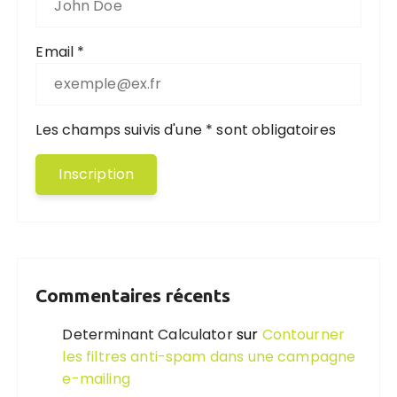
Email *
Les champs suivis d'une * sont obligatoires
Commentaires récents
Determinant Calculator
sur
Contourner
les filtres anti-spam dans une campagne
e-mailing