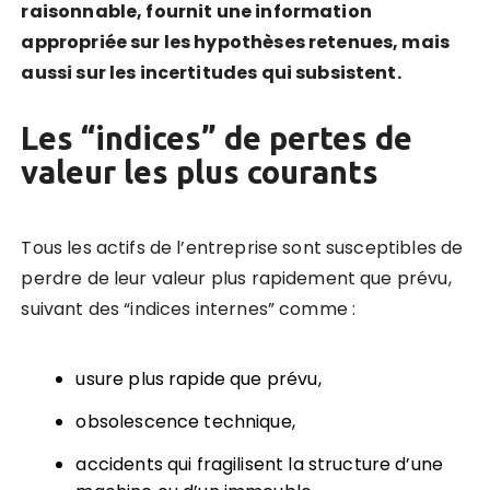
raisonnable, fournit une information
appropriée sur les hypothèses retenues, mais
aussi sur les incertitudes qui subsistent.
Les “indices” de pertes de
valeur les plus courants
Tous les actifs de l’entreprise sont susceptibles de
perdre de leur valeur plus rapidement que prévu,
suivant des “indices internes” comme :
usure plus rapide que prévu,
obsolescence technique,
accidents qui fragilisent la structure d’une