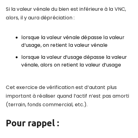
Si la valeur vénale du bien est inférieure à la VNC,
alors, il y aura dépréciation :
lorsque la valeur vénale dépasse la valeur
d’usage, on retient la valeur vénale
lorsque la valeur d’usage dépasse la valeur
vénale, alors on retient la valeur d’usage
Cet exercice de vérification est d’autant plus
important à réaliser quand l’actif n’est pas amorti
(terrain, fonds commercial, etc.).
Pour rappel :