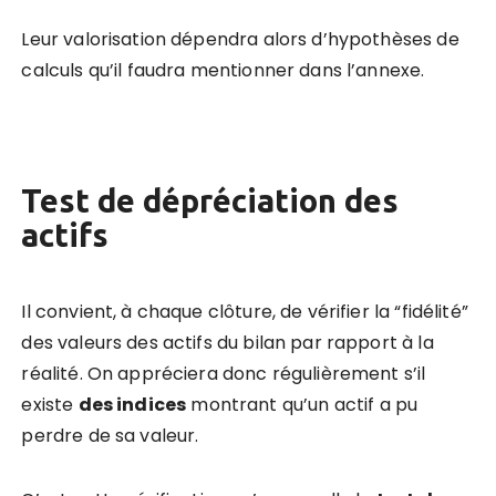
Leur valorisation dépendra alors d’hypothèses de
calculs qu’il faudra mentionner dans l’annexe.
Test de dépréciation des
actifs
Il convient, à chaque clôture, de vérifier la “fidélité”
des valeurs des actifs du bilan par rapport à la
réalité. On appréciera donc régulièrement s’il
existe
des
indice
s
montrant qu’un actif a pu
perdre de sa valeur.