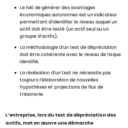
Le fait de générer des avantages
économiques autonomes est un indicateur
permettant d’identifier le niveau auquel un
actif doit être testé (un actif seul ou un
groupe d’actifs),
La méthodologie d’un test de dépréciation
doit être cohérente avec le niveau de risque
identifié,
La réalisation d’un test ne nécessite pas
toujours l’élaboration de nouvelles
hypothèses et projections de flux de
trésorerie.
L’entreprise, lors du test de dépréciation des
actifs, m
et en
œuvre une démarche