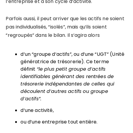
l’entreprise et à son cycle d’activité.
Parfois aussi, il peut arriver que les actifs ne soient
pas individualisés, “isolés”, mais qu’ils soient
“regroupés” dans le bilan. Il s’agira alors
d’un “groupe d’actifs”, ou d’une “UGT” (Unité
génératrice de trésorerie). Ce terme
définit
“le plus petit groupe d’actifs
identifiables générant des rentrées de
tré
sorerie ind
épendantes de celles qui
découlent d’autres actifs ou groupe
d’actifs”.
d’une activité,
ou d’une entreprise tout entière.