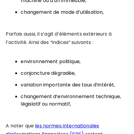
machine ou d’un immeuble,
changement de mode d’utilisation,
Parfois aussi, il s’agit d’éléments extérieurs à
l’activité. Ainsi des “indices” suivants :
environnement politique,
conjoncture dégradée,
variation importante des taux d’intérêt,
changement d’environnement technique,
législatif ou normatif,
A noter que
les normes internationales