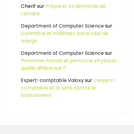
Cherif
sur
Préparer sa demande de
retraite
Department of Computer Science
sur
Connaître et maîtriser votre taux de
marge
Department of Computer Science
sur
Personne morale et personne physique,
quelle différence ?
Expert-comptable Valoxy
sur
L’expert-
comptable et la lutte contre le
blanchiment