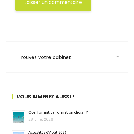
Trouvez votre cabinet
VOUS AIMEREZ AUSSI !
Quel format de formation choisir ?
28 juillet 2026
Actualités d’Août 2026