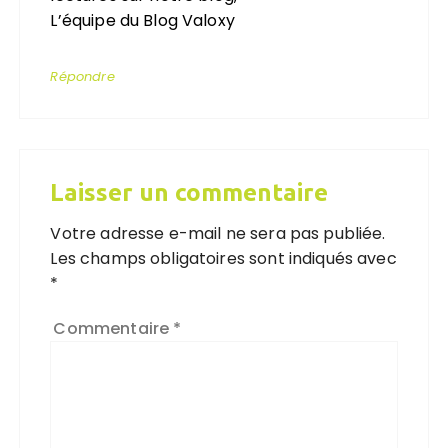
L’équipe du Blog Valoxy
Répondre
Laisser un commentaire
Votre adresse e-mail ne sera pas publiée.
Les champs obligatoires sont indiqués avec
*
Commentaire
*