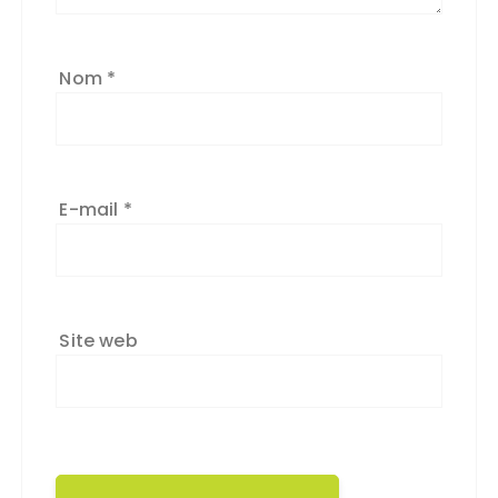
Nom
*
E-mail
*
Site web