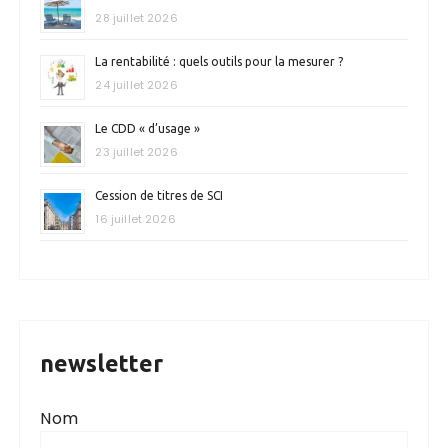
28 juillet 2026
La rentabilité : quels outils pour la mesurer ?
24 juillet 2026
Le CDD « d’usage »
23 juillet 2026
Cession de titres de SCI
16 juillet 2026
newsletter
Nom