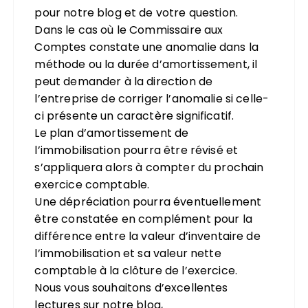
pour notre blog et de votre question.
Dans le cas où le Commissaire aux
Comptes constate une anomalie dans la
méthode ou la durée d’amortissement, il
peut demander à la direction de
l’entreprise de corriger l’anomalie si celle-
ci présente un caractère significatif.
Le plan d’amortissement de
l’immobilisation pourra être révisé et
s’appliquera alors à compter du prochain
exercice comptable.
Une dépréciation pourra éventuellement
être constatée en complément pour la
différence entre la valeur d’inventaire de
l’immobilisation et sa valeur nette
comptable à la clôture de l’exercice.
Nous vous souhaitons d’excellentes
lectures sur notre blog,