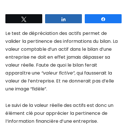
Tweetez
Partagez
Partagez
Le test de dépréciation des actifs permet de
valider la pertinence des informations du bilan. La
valeur comptable d’un actif dans le bilan d’une
entreprise ne doit en effet jamais dépasser sa
valeur réelle. Faute de quoi le bilan ferait
apparaître une
“valeur fictive”
, qui fausserait la
valeur de l’entreprise. Et ne donnerait pas d’elle
une image “fidèle”.
Le suivi de la valeur réelle des actifs est donc un
élément clé pour apprécier la pertinence de
l’information financière d’une entreprise.