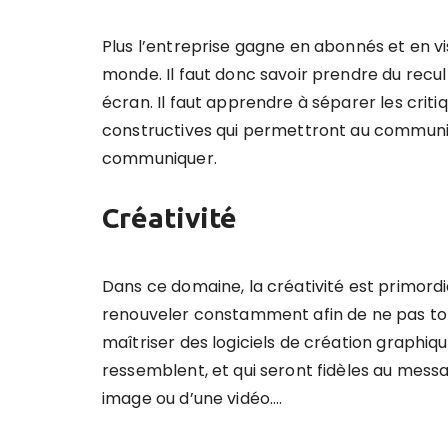
Plus l’entreprise gagne en abonnés et en visibi
monde. Il faut donc savoir prendre du recul
écran. Il faut apprendre à séparer les criti
constructives qui permettront au commun
communiquer.
Créativité
Dans ce domaine, la créativité est primord
renouveler constamment afin de ne pas tom
maîtriser des logiciels de création graphiqu
ressemblent, et qui seront fidèles au messag
image ou d’une vidéo….