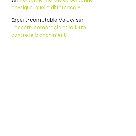
physique, quelle différence ?
Expert-comptable Valoxy
sur
L’expert-comptable et la lutte
contre le blanchiment