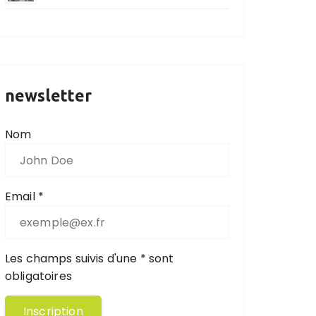
newsletter
Nom
Email *
Les champs suivis d'une * sont
obligatoires