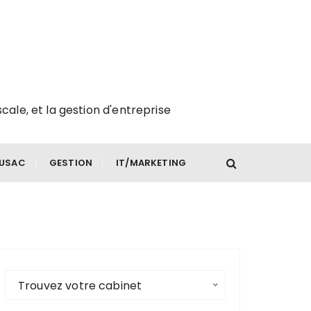
scale, et la gestion d'entreprise
FUSAC
GESTION
IT/MARKETING
Trouvez votre cabinet