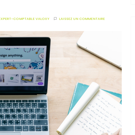
EXPERT-COMPTABLE VALOXY
LAISSEZ UN COMMENTAIRE