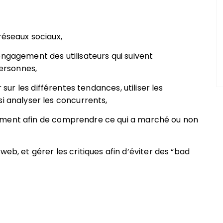
 réseaux sociaux,
’engagement des utilisateurs qui suivent
personnes,
 sur les différentes tendances, utiliser les
i analyser les concurrents,
rement afin de comprendre ce qui a marché ou non
 web, et gérer les critiques afin d’éviter des “bad