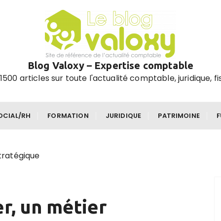
Blog Valoxy – Expertise comptable
1500 articles sur toute l'actualité comptable, juridique, fi
OCIAL/RH
FORMATION
JURIDIQUE
PATRIMOINE
tratégique
, un métier