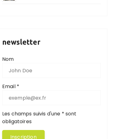
newsletter
Nom
Email *
Les champs suivis d'une * sont
obligatoires