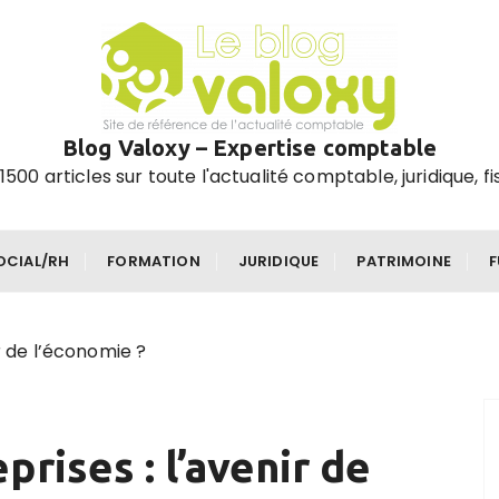
Blog Valoxy – Expertise comptable
1500 articles sur toute l'actualité comptable, juridique, fi
OCIAL/RH
FORMATION
JURIDIQUE
PATRIMOINE
r de l’économie ?
prises : l’avenir de