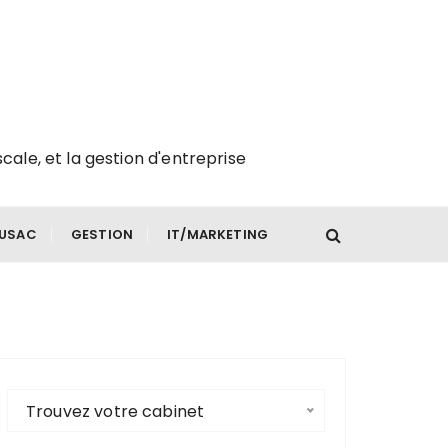
scale, et la gestion d'entreprise
FUSAC
GESTION
IT/MARKETING
Trouvez votre cabinet