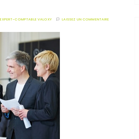
EXPERT-COMPTABLE VALOXY
LAISSEZ UN COMMENTAIRE