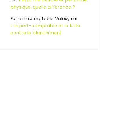
physique, quelle différence ?
Expert-comptable Valoxy
sur
L’expert-comptable et la lutte
contre le blanchiment