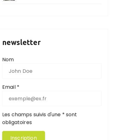
newsletter
Nom
Email *
Les champs suivis d'une * sont
obligatoires