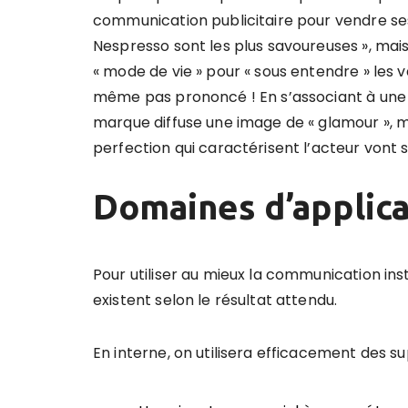
communication publicitaire pour vendre ses 
Nespresso sont les plus savoureuses », mais
« mode de vie » pour « sous entendre » les 
même pas prononcé ! En s’associant à une 
marque diffuse une image de « glamour », mai
perfection qui caractérisent l’acteur vont
Domaines d’applica
Pour utiliser au mieux la communication inst
existent selon le résultat attendu.
En interne, on utilisera efficacement des su