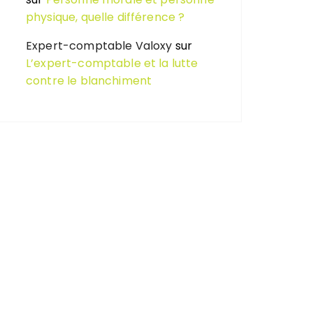
physique, quelle différence ?
Expert-comptable Valoxy
sur
L’expert-comptable et la lutte
contre le blanchiment