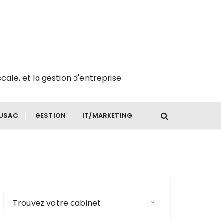
scale, et la gestion d'entreprise
FUSAC
GESTION
IT/MARKETING
Trouvez votre cabinet