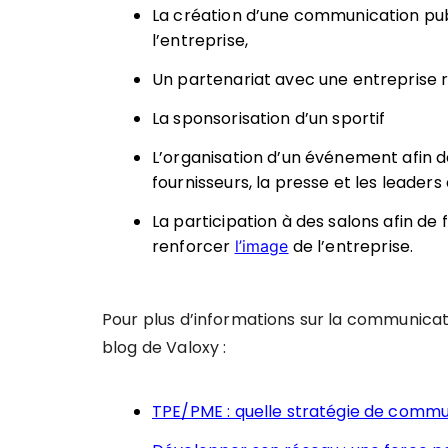
La création d’une communication publ
l’entreprise,
Un partenariat avec une entreprise 
La sponsorisation d’un sportif
L’organisation d’un événement afin 
fournisseurs, la presse et les leaders
La participation à des salons afin de f
renforcer
de l’entreprise.
l’image
Pour plus d’informations sur la communicatio
blog de Valoxy :
TPE/PME : quelle stratégie de commu