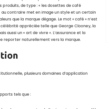
produits, de type : « les dosettes de café
 au contraire met en image un style et un certain
valeurs que la marque dégage. Le mot « café » n’est
célébrité appréciée telle que George Clooney, la
s aussi un « art de vivre ». L’assurance et la
 se reporter naturellement vers la marque.
tion
itutionnelle, plusieurs domaines d’application
pports tels que :