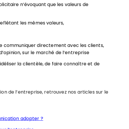
icitaire n’évoquant que les valeurs de
reflétant les mêmes valeurs,
de communiquer directement avec les clients,
 d’opinion, sur le marché de l’entreprise
idéliser la clientèle, de faire connaître et de
n de l’entreprise, retrouvez nos articles sur le
nication adopter ?