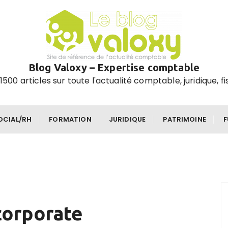
Blog Valoxy – Expertise comptable
1500 articles sur toute l'actualité comptable, juridique, fi
OCIAL/RH
FORMATION
JURIDIQUE
PATRIMOINE
corporate