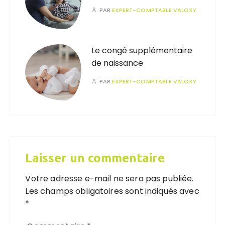
PAR
EXPERT-COMPTABLE VALOXY
Le congé supplémentaire
de naissance
PAR
EXPERT-COMPTABLE VALOXY
Laisser un commentaire
Votre adresse e-mail ne sera pas publiée.
Les champs obligatoires sont indiqués avec
*