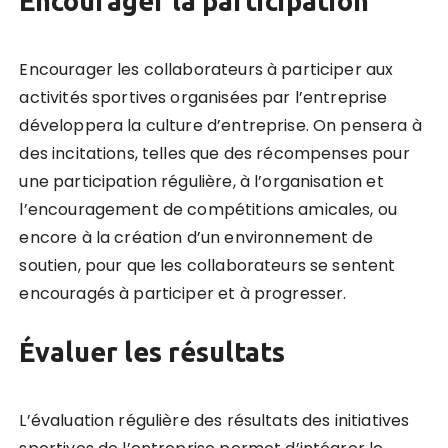
Encourager la participation
Encourager les collaborateurs à participer aux
activités sportives organisées par l’entreprise
développera la culture d’entreprise. On pensera à
des incitations, telles que des récompenses pour
une participation régulière, à l’organisation et
l’encouragement de compétitions amicales, ou
encore à la création d’un environnement de
soutien, pour que les collaborateurs se sentent
encouragés à participer et à progresser.
É
value
r les résultats
L’évaluation régulière des résultats des initiatives