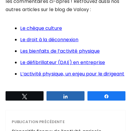
les commentaires ci-après ! Retrouvez aussi nos
autres articles sur le blog de Valoxy :
Le chèque culture
Le droit à la déconnexion
Les bienfaits de l’activité physique
Le défibrillateur (DAE) en entreprise
L’activité physique, un enjeu pour le dirigeant
Tweetez
Partagez
Partagez
PUBLICATION PRÉCÉDENTE