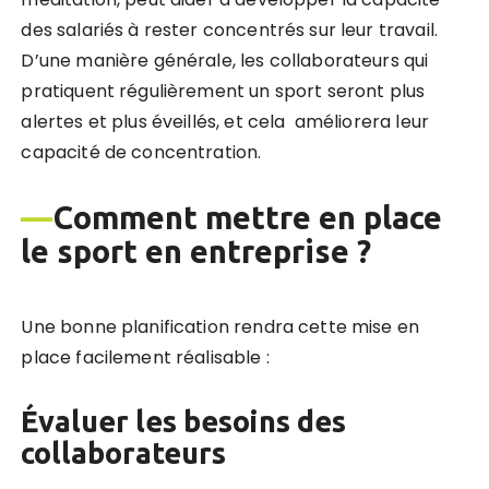
des salariés à rester concentrés sur leur travail.
D’une manière générale, les collaborateurs qui
pratiquent régulièrement un sport seront plus
alertes et plus éveillés, et cela améliorera leur
capacité de concentration.
—
Comment mettre en place
le sport en entreprise ?
Une bonne planification rendra cette mise en
place facilement réalisable :
É
value
r les besoins des
collaborateurs