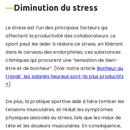
—
Diminution du stress
Le stress est l’un des principaux facteurs qui
affectent la productivité des collaborateurs. Le
sport peut les aider à réduire ce stress, en libérant
dans le cerveau des endorphines, ces substances
chimiques qui procurent une “sensation de bien-
être et de bonheur”. (Voir notre article
Bonheur au
travail : les salariés heureux sont-ils plus productifs
?
)
De plus, la pratique sportive aide à faire tomber les
tensions musculaires, et réduit les symptômes
physiques associés au stress, tels que les maux de
tête et les douleurs musculaires. En conséquence,