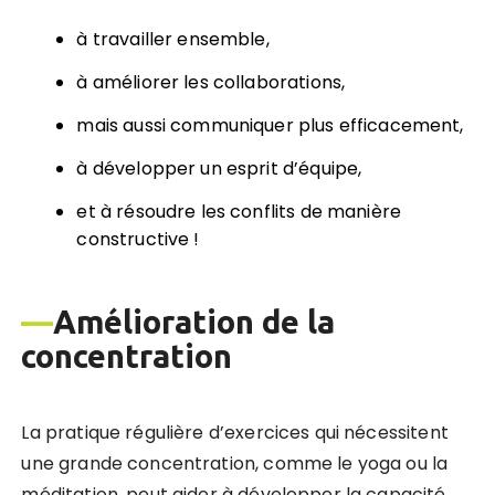
à travailler ensemble,
à améliorer les collaborations,
mais aussi communiquer plus efficacement,
à développer un esprit d’équipe,
et à résoudre les conflits de manière
constructive !
—
Amélioration de la
concentration
La pratique régulière d’exercices qui nécessitent
une grande concentration, comme le yoga ou la
méditation, peut aider à développer la capacité