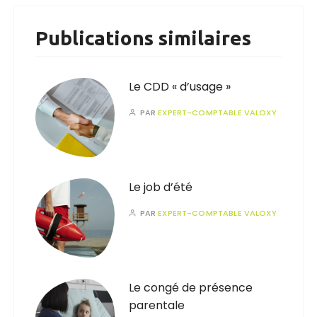
Publications similaires
Le CDD « d’usage »
PAR
EXPERT-COMPTABLE VALOXY
Le job d’été
PAR
EXPERT-COMPTABLE VALOXY
Le congé de présence
parentale