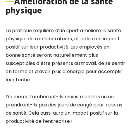
—
Amélioration de la santé
physique
La pratique régulière d’un sport améliore la santé
physique des collaborateurs, et cela a un impact
positif sur leur productivité. Les employés en
bonne santé seront naturellement plus
susceptibles d’être présents au travail, de se sentir
en forme et d’avoir plus d’énergie pour accomplir
leur tâche.
De même tomberont-ils moins malades ou ne
prendront-ils pas des jours de congé pour raisons
de santé. Cela aussi aura un impact positif sur la
productivité de l’entreprise !