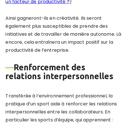
un facteur de productivité ?
)
Ainsi gagneront-ils en créativité. Ils seront
également plus susceptibles de prendre des
initiatives et de travailler de manière autonome. Là
encore, cela entraînera un impact positif sur la
productivité de l’entreprise.
—
Renforcement des
relations interpersonnelles
Transférée à l’environnement professionnel, la
pratique d’un sport aide à renforcer les relations
interpersonnelles entre les collaborateurs. En
particulier les sports d’équipe, qui apprennent :