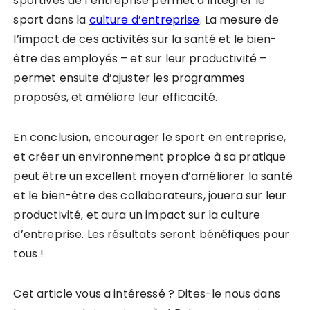
sportives de l’entreprise permet d’intégrer le
sport dans la
culture d’entreprise
. La mesure de
l’impact de ces activités sur la santé et le bien-
être des employés – et sur leur productivité –
permet ensuite d’ajuster les programmes
proposés, et améliore leur efficacité.
En conclusion, encourager le sport en entreprise,
et créer un environnement propice à sa pratique
peut être un excellent moyen d’améliorer la santé
et le bien-être des collaborateurs, jouera sur leur
productivité, et aura un impact sur la culture
d’entreprise. Les résultats seront bénéfiques pour
tous !
Cet article vous a intéressé ? Dites-le nous dans