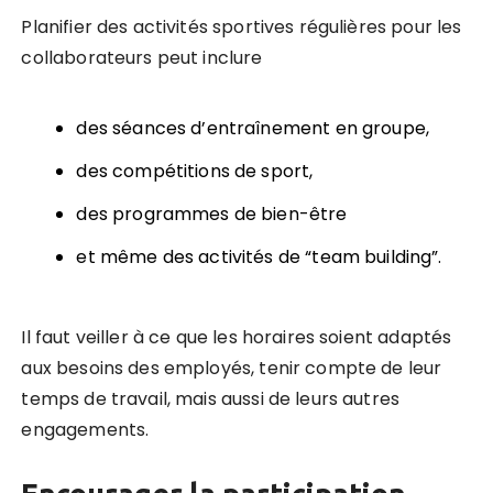
Planifier des activités sportives régulières pour les
collaborateurs peut inclure
des séances d’entraînement en groupe,
des compétitions de sport,
des programmes de bien-être
et même des activités de “team building”.
Il faut veiller à ce que les horaires soient adaptés
aux besoins des employés, tenir compte de leur
temps de travail, mais aussi de leurs autres
engagements.