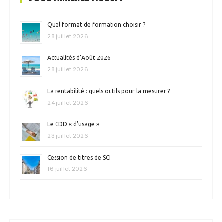
Quel format de formation choisir ?
28 juillet 2026
Actualités d’Août 2026
28 juillet 2026
La rentabilité : quels outils pour la mesurer ?
24 juillet 2026
Le CDD « d’usage »
23 juillet 2026
Cession de titres de SCI
16 juillet 2026