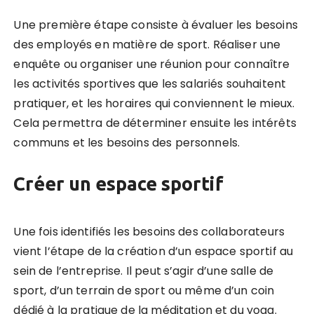
Une première étape consiste à évaluer les besoins
des employés en matière de sport. Réaliser une
enquête ou organiser une réunion pour connaître
les activités sportives que les salariés souhaitent
pratiquer, et les horaires qui conviennent le mieux.
Cela permettra de déterminer ensuite les intérêts
communs et les besoins des personnels.
Cr
éer un espace sportif
Une fois identifiés les besoins des collaborateurs
vient l’étape de la création d’un espace sportif au
sein de l’entreprise. Il peut s’agir d’une salle de
sport, d’un terrain de sport ou même d’un coin
dédié à la pratique de la méditation et du yoga.