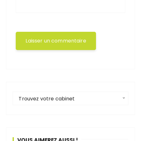
Trouvez votre cabinet
VOUS AIMEREZ AUSSI !