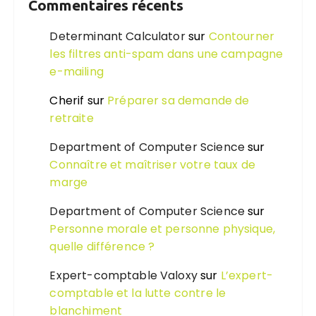
Commentaires récents
Determinant Calculator
sur
Contourner
les filtres anti-spam dans une campagne
e-mailing
Cherif
sur
Préparer sa demande de
retraite
Department of Computer Science
sur
Connaître et maîtriser votre taux de
marge
Department of Computer Science
sur
Personne morale et personne physique,
quelle différence ?
Expert-comptable Valoxy
sur
L’expert-
comptable et la lutte contre le
blanchiment