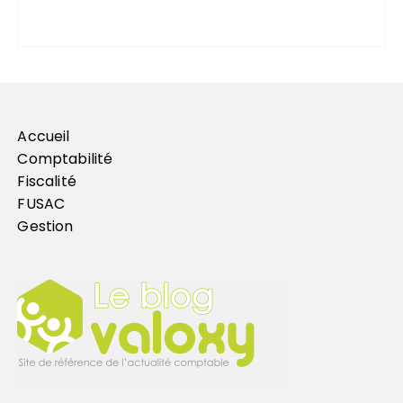
Accueil
Comptabilité
Fiscalité
FUSAC
Gestion