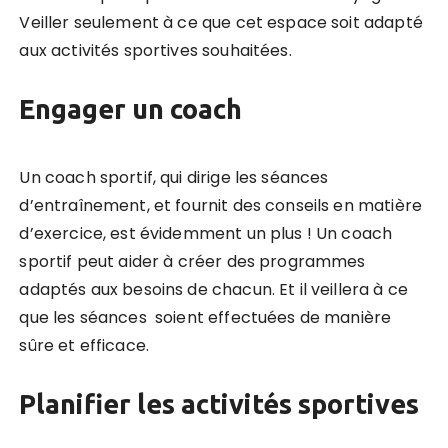
Veiller seulement à ce que cet espace soit adapté
aux activités sportives souhaitées.
Engager
un coach
Un coach sportif, qui dirige les séances
d’entraînement, et fournit des conseils en matière
d’exercice, est évidemment un plus ! Un coach
sportif peut aider à créer des programmes
adaptés aux besoins de chacun. Et il veillera à ce
que les séances soient effectuées de manière
sûre et efficace.
Planifier les activités sportives