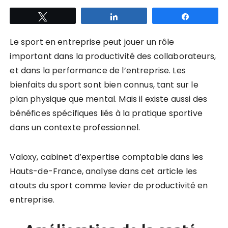
Tweetez
Partagez
Partagez
Le sport en entreprise peut jouer un rôle
important dans la productivité des collaborateurs,
et dans la performance de l’entreprise. Les
bienfaits du sport sont bien connus, tant sur le
plan physique que mental. Mais il existe aussi des
bénéfices spécifiques liés à la pratique sportive
dans un contexte professionnel.
Valoxy, cabinet d’expertise comptable dans les
Hauts-de-France, analyse dans cet article les
atouts du sport comme levier de productivité en
entreprise.