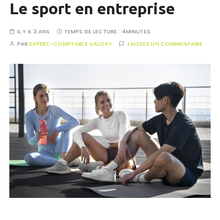
Le sport en entreprise
IL Y A 3 ANS
TEMPS DE LECTURE :
4MINUTES
PAR
EXPERT-COMPTABLE VALOXY
LAISSEZ UN COMMENTAIRE