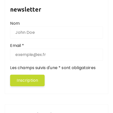
newsletter
Nom
Email *
Les champs suivis d'une * sont obligatoires