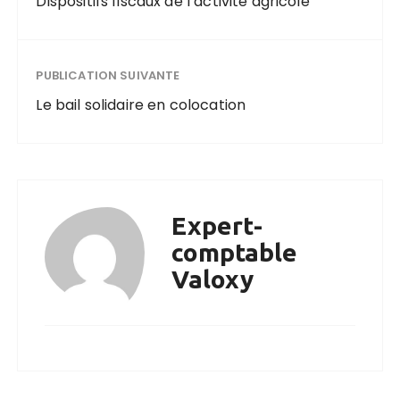
Dispositifs fiscaux de l’activité agricole
PUBLICATION SUIVANTE
Le bail solidaire en colocation
Expert-
comptable
Valoxy