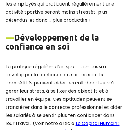
les employés qui pratiquent régulièrement une
activité sportive seront moins stressés, plus
détendus, et donc … plus productifs !
—
Développement de la
confiance en soi
La pratique régulière d’un sport aide aussi à
développer la confiance en soi. Les sports
compétitifs peuvent aider les collaborateurs à
gérer leur stress, à se fixer des objectifs et à
travailler en équipe. Ces aptitudes peuvent se
transférer dans le contexte professionnel et aider
les salariés à se sentir plus “en confiance” dans
leur travail. (Voir notre article
Le Capital Humain :