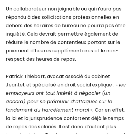
Un collaborateur non joignable ou qui n’aura pas
répondu à des sollicitations professionnelles en
dehors des horaires de bureau ne pourra pas être
inquiété. Cela devrait permettre également de
réduire le nombre de contentieux portant sur le
paiement d’heures supplémentaires et le non-
respect des heures de repos.
Patrick Thiebart, avocat associé du cabinet
Jeantet et spécialisé en droit social explique : «
les
employeurs ont tout intérêt à négocier (un
accord) pour se prémunir d’attaques sur le
fondement du harcèlement moral
». Car en effet,
la loi et la jurisprudence confortent déjà le temps
de repos des salariés. Il est donc d’autant plus