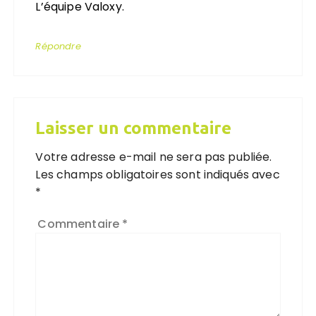
L’équipe Valoxy.
Répondre
Laisser un commentaire
Votre adresse e-mail ne sera pas publiée.
Les champs obligatoires sont indiqués avec
*
Commentaire
*