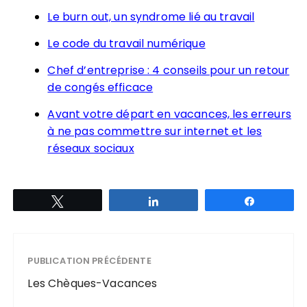
Le burn out, un syndrome lié au travail
Le code du travail numérique
Chef d’entreprise : 4 conseils pour un retour
de congés efficace
Avant votre départ en vacances, les erreurs
à ne pas commettre sur internet et les
réseaux sociaux
Tweetez
Partagez
Partagez
PUBLICATION PRÉCÉDENTE
Les Chèques-Vacances