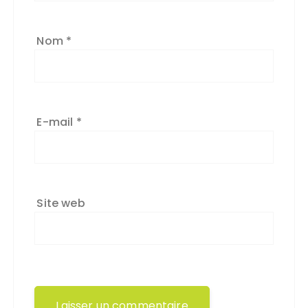
Nom
*
E-mail
*
Site web