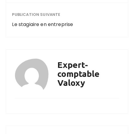
PUBLICATION SUIVANTE
Le stagiaire en entreprise
Expert-
comptable
Valoxy