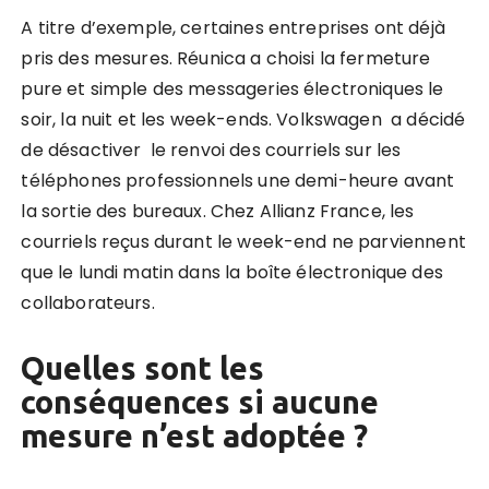
A titre d’exemple, certaines entreprises ont déjà
pris des mesures. Réunica a choisi la fermeture
pure et simple des messageries électroniques le
soir, la nuit et les week-ends. Volkswagen a décidé
de désactiver le renvoi des courriels sur les
téléphones professionnels une demi-heure avant
la sortie des bureaux. Chez Allianz France, les
courriels reçus durant le week-end ne parviennent
que le lundi matin dans la boîte électronique des
collaborateurs.
Quelles sont les
conséquences si aucune
mesure n’est adoptée ?