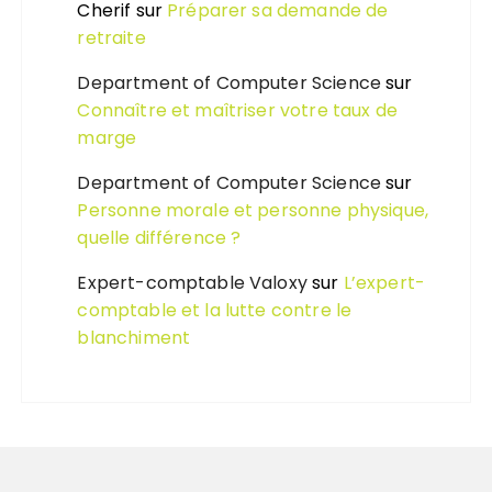
Cherif
sur
Préparer sa demande de
retraite
Department of Computer Science
sur
Connaître et maîtriser votre taux de
marge
Department of Computer Science
sur
Personne morale et personne physique,
quelle différence ?
Expert-comptable Valoxy
sur
L’expert-
comptable et la lutte contre le
blanchiment