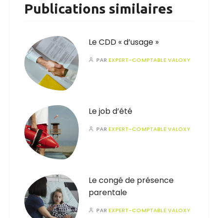
Publications similaires
Le CDD « d’usage »
PAR
EXPERT-COMPTABLE VALOXY
Le job d’été
PAR
EXPERT-COMPTABLE VALOXY
Le congé de présence
parentale
PAR
EXPERT-COMPTABLE VALOXY