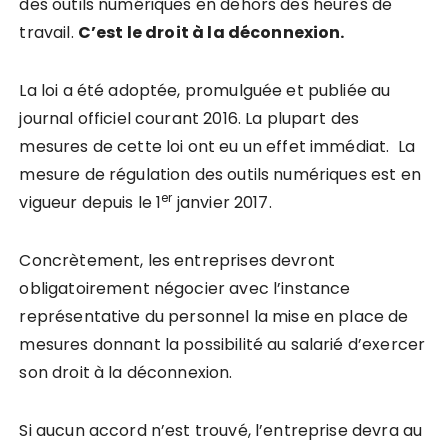
des outils numériques en dehors des heures de
travail.
C’est le droit à la déconnexion.
La loi a été adoptée, promulguée et publiée au
journal officiel courant 2016. La plupart des
mesures de cette loi ont eu un effet immédiat. La
mesure de régulation des outils numériques est en
er
vigueur depuis le 1
janvier 2017.
Concrètement, les entreprises devront
obligatoirement négocier avec l’instance
représentative du personnel la mise en place de
mesures donnant la possibilité au salarié d’exercer
son droit à la déconnexion.
Si aucun accord n’est trouvé, l’entreprise devra au