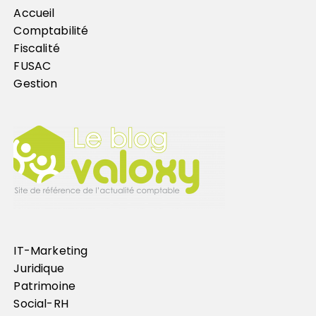
Accueil
Comptabilité
Fiscalité
FUSAC
Gestion
IT-Marketing
Juridique
Patrimoine
Social-RH