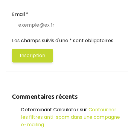
Email *
Les champs suivis d'une * sont obligatoires
Commentaires récents
Determinant Calculator
sur
Contourner
les filtres anti-spam dans une campagne
e-mailing