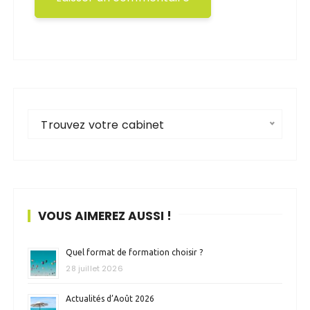
Trouvez votre cabinet
VOUS AIMEREZ AUSSI !
Quel format de formation choisir ?
28 juillet 2026
Actualités d’Août 2026