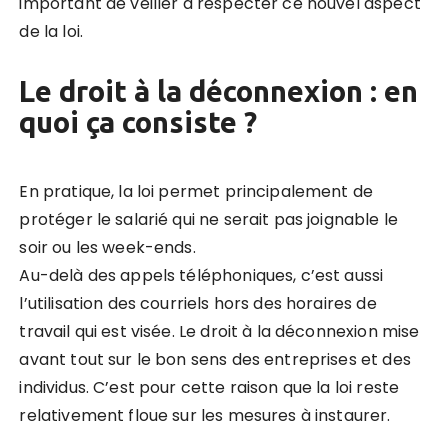
important de veiller à respecter ce nouvel aspect
de la loi.
Le droit à la déconnexion : en
quoi ça consiste ?
En pratique, la loi permet principalement de
protéger le salarié qui ne serait pas joignable le
soir ou les week-ends.
Au-delà des appels téléphoniques, c’est aussi
l’utilisation des courriels hors des horaires de
travail qui est visée. Le droit à la déconnexion mise
avant tout sur le bon sens des entreprises et des
individus. C’est pour cette raison que la loi reste
relativement floue sur les mesures à instaurer.