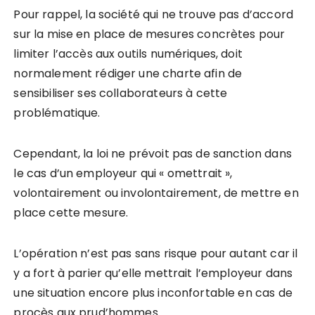
Pour rappel, la société qui ne trouve pas d’accord
sur la mise en place de mesures concrètes pour
limiter l’accès aux outils numériques, doit
normalement rédiger une charte afin de
sensibiliser ses collaborateurs à cette
problématique.
Cependant, la loi ne prévoit pas de sanction dans
le cas d’un employeur qui « omettrait »,
volontairement ou involontairement, de mettre en
place cette mesure.
L’opération n’est pas sans risque pour autant car il
y a fort à parier qu’elle mettrait l’employeur dans
une situation encore plus inconfortable en cas de
procès aux prud’hommes.