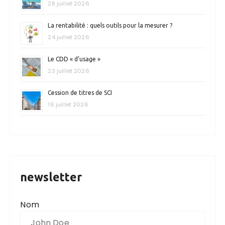
28 juillet 2026
La rentabilité : quels outils pour la mesurer ?
24 juillet 2026
Le CDD « d’usage »
23 juillet 2026
Cession de titres de SCI
16 juillet 2026
newsletter
Nom