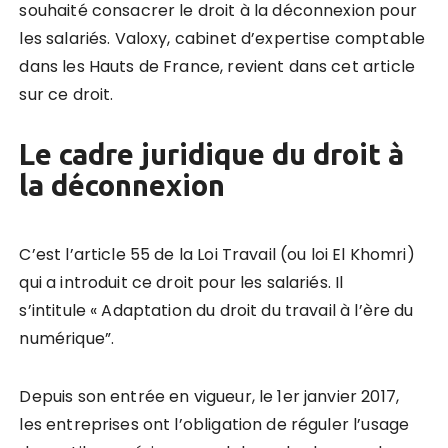
souhaité consacrer le droit à la déconnexion pour
les salariés. Valoxy, cabinet d’expertise comptable
dans les Hauts de France, revient dans cet article
sur ce droit.
Le cadre juridique du droit à
la déconnexion
C’est l’article 55 de la Loi Travail (ou loi El Khomri)
qui a introduit ce droit pour les salariés. Il
s’intitule « Adaptation du droit du travail à l’ère du
numérique”.
Depuis son entrée en vigueur, le 1er janvier 2017,
les entreprises ont l’obligation de réguler l’usage