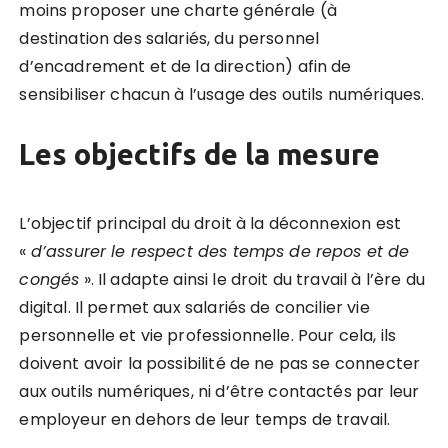
moins proposer une charte générale (à
destination des salariés, du personnel
d’encadrement et de la direction) afin de
sensibiliser chacun à l’usage des outils numériques.
Les objectifs de la mesure
L’objectif principal du droit à la déconnexion est
«
d’assurer le respect des temps de repos et de
congés
». Il adapte ainsi le droit du travail à l’ère du
digital. Il permet aux salariés de concilier vie
personnelle et vie professionnelle. Pour cela, ils
doivent avoir la possibilité de ne pas se connecter
aux outils numériques, ni d’être contactés par leur
employeur en dehors de leur temps de travail.