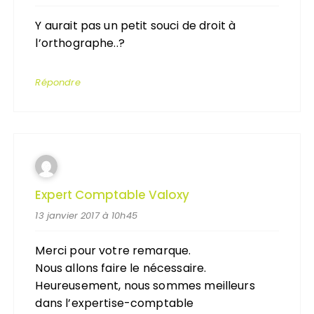
Y aurait pas un petit souci de droit à
l’orthographe..?
Répondre
Expert Comptable Valoxy
13 janvier 2017 à 10h45
Merci pour votre remarque.
Nous allons faire le nécessaire.
Heureusement, nous sommes meilleurs
dans l’expertise-comptable