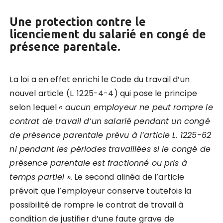
Une protection contre le
licenciement du salarié en
congé de
présence parentale
.
La loi a en effet enrichi le Code du travail d’un
nouvel article (L. 1225-4-4) qui pose le principe
selon lequel
« aucun employeur ne peut rompre le
contrat de travail d
’
un salarié pendant un congé
de présence parentale prévu à l
’
article L. 1225-62
ni pendant les périodes travaillées si le congé de
présence parentale est fractionné ou pris à
temps partiel
»
.
Le second alinéa de l’article
prévoit que l’employeur conserve toutefois la
possibilité de rompre le contrat de travail à
condition de justifier d’une faute grave de