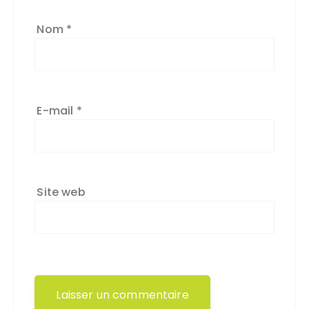
Nom
*
E-mail
*
Site web