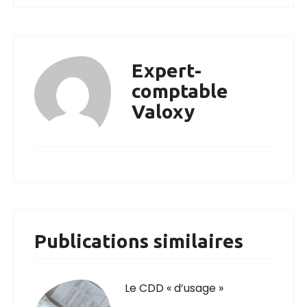
Expert-
comptable
Valoxy
Publications similaires
Le CDD « d’usage »