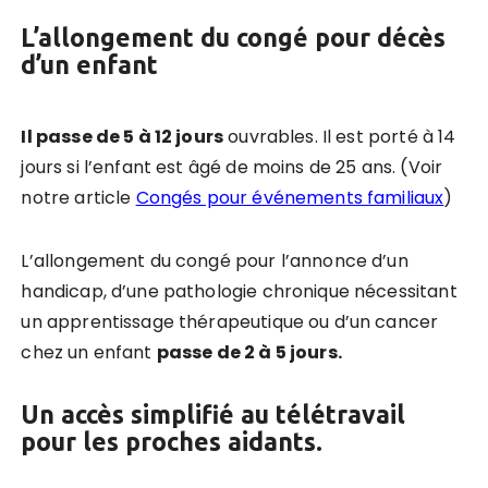
L’allongement du congé pour décès
d’un enfant
Il passe de 5 à 12 jours
ouvrables. Il est porté à 14
jours si l’enfant est âgé de moins de 25 ans. (Voir
notre article
Congés pour événements familiaux
)
L’allongement du congé pour l’annonce d’un
handicap, d’une pathologie chronique nécessitant
un apprentissage thérapeutique ou d’un cancer
chez un enfant
passe de 2 à 5 jours.
Un accès simplifié au télétravail
pour les proches aidants.