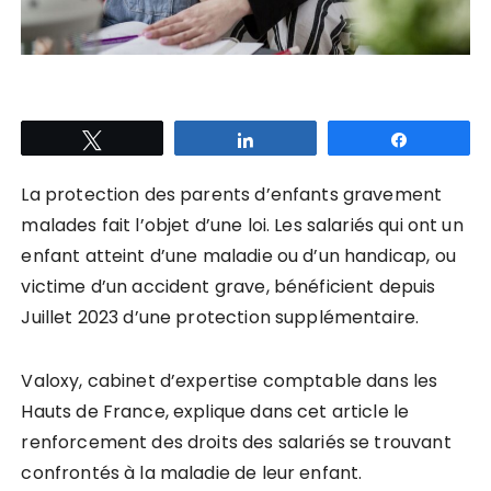
Tweetez
Partagez
Partagez
La protection des parents d’enfants gravement
malades fait l’objet d’une loi. Les salariés qui ont un
enfant atteint d’une maladie ou d’un handicap, ou
victime d’un accident grave, bénéficient depuis
Juillet 2023 d’une protection supplémentaire.
Valoxy, cabinet d’expertise comptable dans les
Hauts de France, explique dans cet article le
renforcement des droits des salariés se trouvant
confrontés à la maladie de leur enfant.