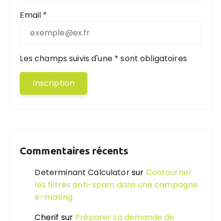
Email *
Les champs suivis d'une * sont obligatoires
Commentaires récents
Determinant Calculator
sur
Contourner
les filtres anti-spam dans une campagne
e-mailing
Cherif
sur
Préparer sa demande de