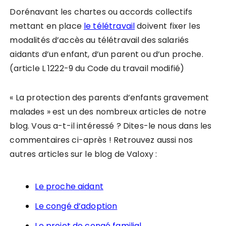
Dorénavant les chartes ou accords collectifs
mettant en place
le télétravail
doivent fixer les
modalités d’accès au télétravail des salariés
aidants d’un enfant, d’un parent ou d’un proche.
(article L 1222-9 du Code du travail modifié)
« La protection des parents d’enfants gravement
malades » est un des nombreux articles de notre
blog. Vous a-t-il intéressé ? Dites-le nous dans les
commentaires ci-après ! Retrouvez aussi nos
autres articles sur le blog de Valoxy :
Le proche aidant
Le congé d’adoption
Le projet de congé familial