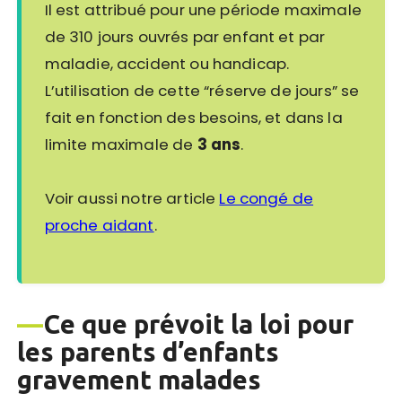
Il est attribué pour une période maximale
de 310 jours ouvrés par enfant et par
maladie, accident ou handicap.
L’utilisation de cette “réserve de jours” se
fait en fonction des besoins, et dans la
limite maximale de
3 ans
.
Voir aussi notre article
Le congé de
proche aidant
.
—
Ce que prévoit la loi pour
les parents d’enfants
gravement malades