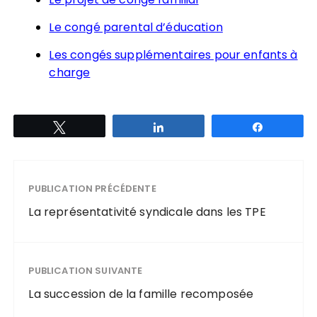
Le congé parental d’éducation
Les congés supplémentaires pour enfants à
charge
Tweetez
Partagez
Partagez
PUBLICATION PRÉCÉDENTE
La représentativité syndicale dans les TPE
PUBLICATION SUIVANTE
La succession de la famille recomposée