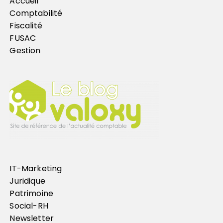
Accueil
Comptabilité
Fiscalité
FUSAC
Gestion
IT-Marketing
Juridique
Patrimoine
Social-RH
Newsletter