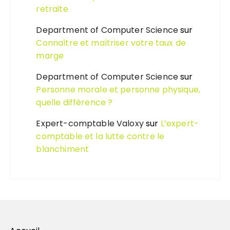
retraite
Department of Computer Science
sur
Connaître et maîtriser votre taux de
marge
Department of Computer Science
sur
Personne morale et personne physique,
quelle différence ?
Expert-comptable Valoxy
sur
L’expert-
comptable et la lutte contre le
blanchiment