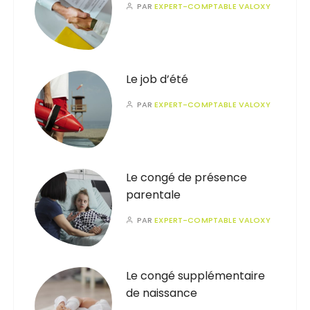
PAR
EXPERT-COMPTABLE VALOXY
Le job d’été
PAR
EXPERT-COMPTABLE VALOXY
Le congé de présence
parentale
PAR
EXPERT-COMPTABLE VALOXY
Le congé supplémentaire
de naissance