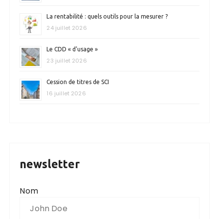
La rentabilité : quels outils pour la mesurer ?
24 juillet 2026
Le CDD « d’usage »
23 juillet 2026
Cession de titres de SCI
16 juillet 2026
newsletter
Nom