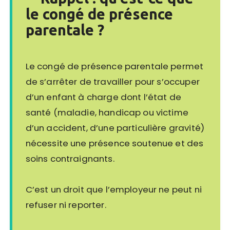
le congé de présence
parentale ?
Le congé de présence parentale permet
de s’arrêter de travailler pour s’occuper
d’un enfant à charge dont l’état de
santé (maladie, handicap ou victime
d’un accident, d’une particulière gravité)
nécessite une présence soutenue et des
soins contraignants.
C’est un droit que l’employeur ne peut ni
refuser ni reporter.