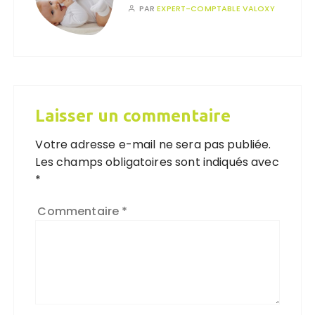
PAR
EXPERT-COMPTABLE VALOXY
Laisser un commentaire
Votre adresse e-mail ne sera pas publiée.
Les champs obligatoires sont indiqués avec
*
Commentaire
*