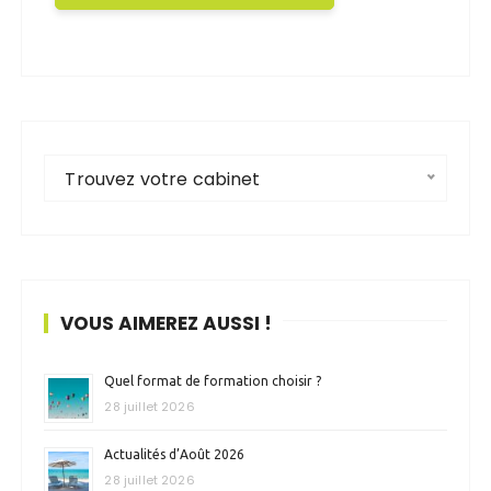
Trouvez votre cabinet
VOUS AIMEREZ AUSSI !
Quel format de formation choisir ?
28 juillet 2026
Actualités d’Août 2026
28 juillet 2026