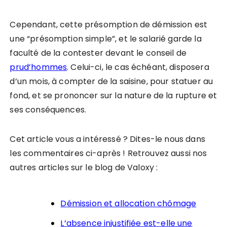
Cependant, cette présomption de démission est
une “présomption simple”, et le salarié garde la
faculté de la contester devant le conseil de
prud’hommes
. Celui-ci, le cas échéant, disposera
d’un mois, à compter de la saisine, pour statuer au
fond, et se prononcer sur la nature de la rupture et
ses conséquences.
Cet article vous a intéressé ? Dites-le nous dans
les commentaires ci-après ! Retrouvez aussi nos
autres articles sur le blog de Valoxy :
Démission et allocation chômage
L’absence injustifiée est-elle une