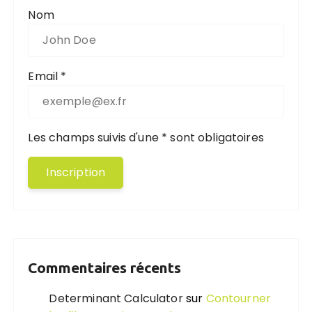
Nom
Email *
Les champs suivis d'une * sont obligatoires
Commentaires récents
Determinant Calculator
sur
Contourner