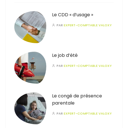
Le CDD « d’usage »
PAR
EXPERT-COMPTABLE VALOXY
Le job d’été
PAR
EXPERT-COMPTABLE VALOXY
Le congé de présence
parentale
PAR
EXPERT-COMPTABLE VALOXY