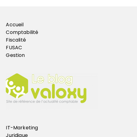
Accueil
Comptabilité
Fiscalité
FUSAC
Gestion
IT-Marketing
Juridique