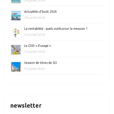
28 juillet 2026
Actualités d’Août 2026
28 juillet 2026
La rentabilité : quels outils pour la mesurer ?
24 juillet 2026
Le CDD « d’usage »
23 juillet 2026
Cession de titres de SCI
16 juillet 2026
newsletter