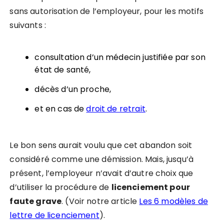
sans autorisation de l’employeur, pour les motifs
suivants :
consultation d’un médecin justifiée par son
état de santé,
décès d’un proche,
et en cas de
droit de retrait
.
Le bon sens aurait voulu que cet abandon soit
considéré comme une démission. Mais, jusqu’à
présent, l’employeur n’avait d’autre choix que
d’utiliser la procédure de
licenciement pour
faute grave
. (Voir notre article
Les 6 modèles de
lettre de licenciement
).