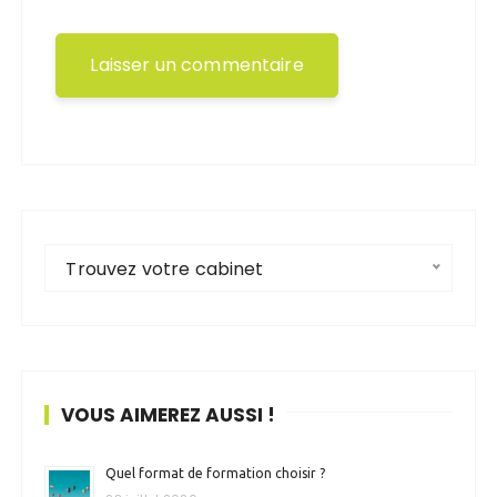
Trouvez votre cabinet
VOUS AIMEREZ AUSSI !
Quel format de formation choisir ?