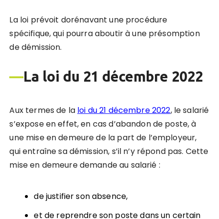
La loi prévoit dorénavant une procédure
spécifique, qui pourra aboutir à une présomption
de démission.
—
La loi du 21 décembre 2022
Aux termes de la
loi du 21 décembre 2022
, le salarié
s’expose en effet, en cas d’abandon de poste, à
une mise en demeure de la part de l’employeur,
qui entraîne sa démission, s’il n’y répond pas. Cette
mise en demeure demande au salarié :
de justifier son absence,
et de reprendre son poste dans un certain