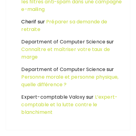
les filtres anti-spam dans une campagne
e-mailing
Cherif
sur
Préparer sa demande de
retraite
Department of Computer Science
sur
Connaître et maîtriser votre taux de
marge
Department of Computer Science
sur
Personne morale et personne physique,
quelle différence ?
Expert-comptable Valoxy
sur
L’expert-
comptable et la lutte contre le
blanchiment