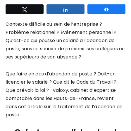
Tweetez
Partagez
Partagez
Contexte difficile au sein de l’entreprise ?
Problème relationnel ? Événement personnel ?
Qu’est-ce qui pousse un salarié à l’abandon de
poste, sans se soucier de prévenir ses collègues ou
ses supérieurs de son absence ?
Que faire en cas d’abandon de poste ? Doit-on
licencier le salarié ? Que dit le Code du Travail ?
Que prévoit la loi ? Valoxy, cabinet d’expertise
comptable dans les Hauts-de-France, revient
dans cet article sur le traitement de l’abandon de
poste.