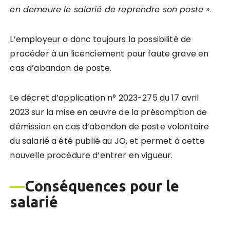
en demeure le salarié de reprendre son poste »
.
L’employeur a donc toujours la possibilité de
procéder à un licenciement pour faute grave en
cas d’abandon de poste.
Le décret d’application n° 2023-275 du 17 avril
2023 sur la mise en œuvre de la présomption de
démission en cas d’abandon de poste volontaire
du salarié a été publié au JO, et permet à cette
nouvelle procédure d’entrer en vigueur.
—
Conséquences pour le
salarié