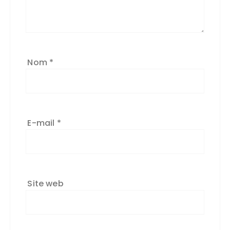
Nom
*
E-mail
*
Site web