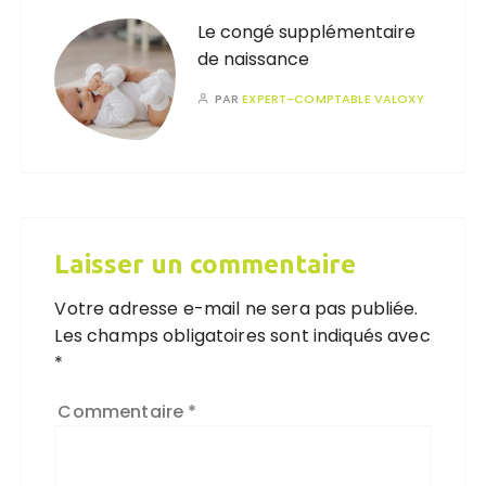
Le congé supplémentaire
de naissance
PAR
EXPERT-COMPTABLE VALOXY
Laisser un commentaire
Votre adresse e-mail ne sera pas publiée.
Les champs obligatoires sont indiqués avec
*
Commentaire
*