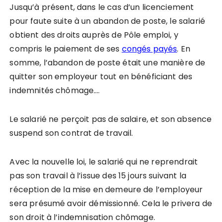
Jusqu’à présent, dans le cas d’un licenciement
pour faute suite à un abandon de poste, le salarié
obtient des droits auprès de Pôle emploi, y
compris le paiement de ses
congés payés
. En
somme, l’abandon de poste était une manière de
quitter son employeur tout en bénéficiant des
indemnités chômage….
Le salarié ne perçoit pas de salaire, et son absence
suspend son contrat de travail.
Avec la nouvelle loi, le salarié qui ne reprendrait
pas son travail à l’issue des 15 jours suivant la
réception de la mise en demeure de l’employeur
sera présumé avoir démissionné. Cela le privera de
son droit à l’indemnisation chômage.