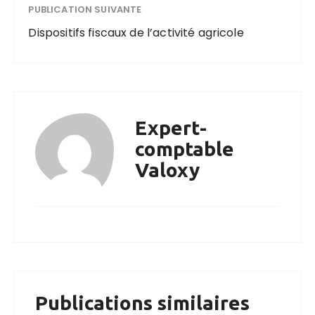
PUBLICATION SUIVANTE
Dispositifs fiscaux de l’activité agricole
Expert-
comptable
Valoxy
Publications similaires