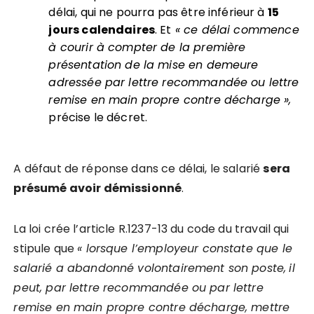
délai, qui ne pourra pas être inférieur à
15
jours calendaires
. Et
« ce délai commence
à courir à compter de la première
présentation de la mise en demeure
adressée par lettre recommandée ou lettre
remise en main propre contre décharge »,
précise le décret.
A défaut de réponse dans ce délai, le salarié
sera
présumé avoir démissionné
.
La loi crée l’article R.1237-13 du code du travail qui
stipule que
« lorsque l’employeur constate que le
salarié a abandonné volontairement son poste,
il
peut, par lettre recommandée ou par lettre
remise en main propre contre décharge, mettre