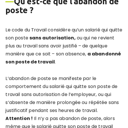
—
Qu’est-ce que l’abandon de
poste ?
Le code du Travail considère qu’un salarié qui quitte
son poste
sans autorisation,
ou qui ne revient
plus au travail sans avoir justifié – de quelque
manière que ce soit – son absence,
a abandonné
son poste de travail
.
L’abandon de poste se manifeste par le
comportement du salarié qui quitte son poste de
travail sans autorisation de l’employeur, ou qui
s’absente de manière prolongée ou répétée sans
justificatif pendant ses heures de travail.
Attention !
Il n’y a pas abandon de poste, alors
même que le salarié quitte son poste de travail