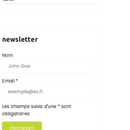
newsletter
Nom
Email *
Les champs suivis d'une * sont
obligatoires