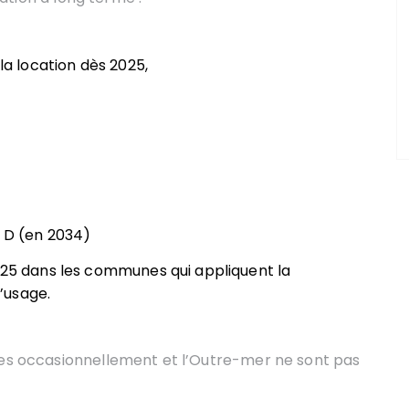
 la location dès 2025,
s D (en 2034)
2025 dans les communes qui appliquent la
’usage.
ées occasionnellement et l’Outre-mer ne sont pas