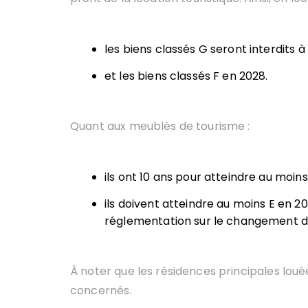
les biens classés G seront interdits à
et les biens classés F en 2028.
Quant aux meublés de tourisme :
ils ont 10 ans pour atteindre au moin
ils doivent atteindre au moins E en 
réglementation sur le changement d
À noter que les résidences principales lou
concernés.