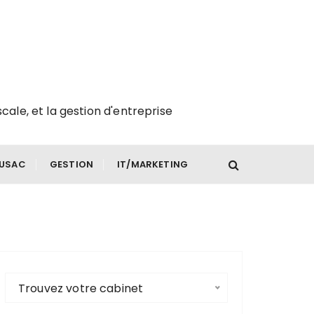
scale, et la gestion d'entreprise
FUSAC
GESTION
IT/MARKETING
Trouvez votre cabinet