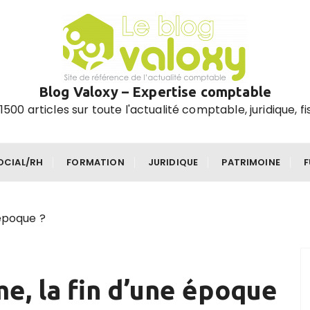
Blog Valoxy – Expertise comptable
1500 articles sur toute l'actualité comptable, juridique, fi
OCIAL/RH
FORMATION
JURIDIQUE
PATRIMOINE
 époque ?
e, la fin d’une époque