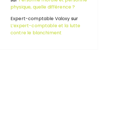
physique, quelle différence ?
Expert-comptable Valoxy
sur
L’expert-comptable et la lutte
contre le blanchiment