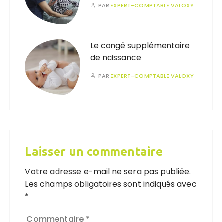
PAR
EXPERT-COMPTABLE VALOXY
Le congé supplémentaire
de naissance
PAR
EXPERT-COMPTABLE VALOXY
Laisser un commentaire
Votre adresse e-mail ne sera pas publiée.
Les champs obligatoires sont indiqués avec
*
Commentaire
*