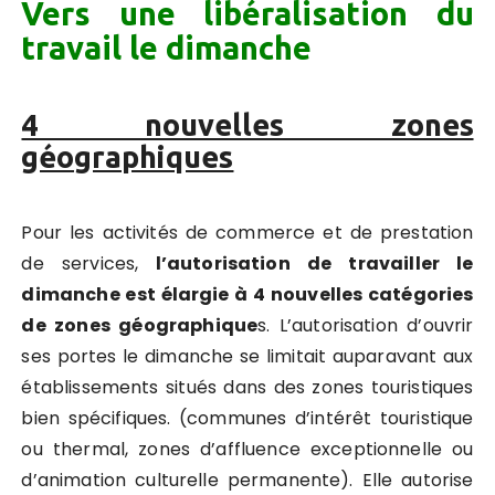
Vers une libéralisation du
travail le dimanche
4 nouvelles zones
géographiques
Pour les activités de commerce et de prestation
de services,
l’autorisation de travailler le
dimanche est élargie à 4 nouvelles catégories
de zones géographique
s. L’autorisation d’ouvrir
ses portes le dimanche se limitait auparavant aux
établissements situés dans des zones touristiques
bien spécifiques. (communes d’intérêt touristique
ou thermal, zones d’affluence exceptionnelle ou
d’animation culturelle permanente). Elle autorise