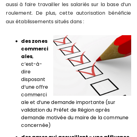
aussi à faire travailler les salariés sur la base d’un
roulement. De plus, cette autorisation bénéficie
aux établissements situés dans :
des zones
commerci
ales
,
c’est-à-
dire
disposant
d’une offre
commerci
ale et d’une demande importante (sur
validation du Préfet de Région après
demande motivée du maire de la commune
concernée)