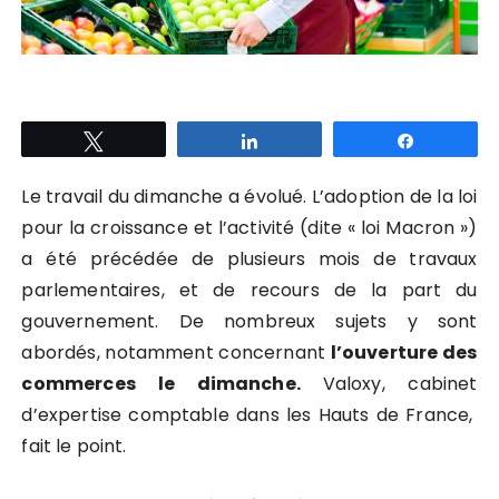
Tweetez
Partagez
Partagez
Le travail du dimanche a évolué. L’adoption de la loi
pour la croissance et l’activité (dite « loi Macron »)
a été précédée de plusieurs mois de travaux
parlementaires, et de recours de la part du
gouvernement. De nombreux sujets y sont
abordés, notamment concernant
l’ouverture des
commerces le dimanche.
Valoxy, cabinet
d’expertise comptable dans les Hauts de France,
fait le point.