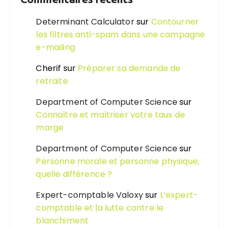
Determinant Calculator
sur
Contourner
les filtres anti-spam dans une campagne
e-mailing
Cherif
sur
Préparer sa demande de
retraite
Department of Computer Science
sur
Connaître et maîtriser votre taux de
marge
Department of Computer Science
sur
Personne morale et personne physique,
quelle différence ?
Expert-comptable Valoxy
sur
L’expert-
comptable et la lutte contre le
blanchiment