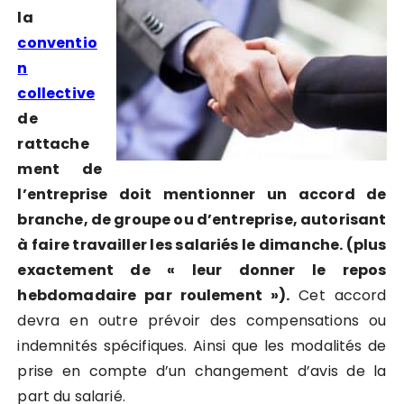
la
conventio
n
collective
de
rattache
ment de
l’entreprise doit mentionner un accord de
branche, de groupe ou d’entreprise, autorisant
à faire travailler les salariés le dimanche. (plus
exactement de « leur donner le repos
hebdomadaire par roulement »).
Cet accord
devra en outre prévoir des compensations ou
indemnités spécifiques. Ainsi que les modalités de
prise en compte d’un changement d’avis de la
part du salarié.