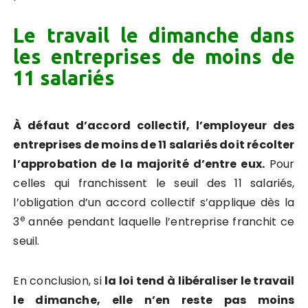
Le travail le dimanche dans
les entreprises de moins de
11 salariés
À défaut d’accord collectif, l’employeur des
entreprises de moins de 11 salariés doit récolter
l’approbation de la majorité d’entre eux.
Pour
celles qui franchissent le seuil des 11 salariés,
l’obligation d’un accord collectif s’applique dès la
e
3
année pendant laquelle l’entreprise franchit ce
seuil.
En conclusion, si
la loi tend à libéraliser le travail
le dimanche, elle n’en reste pas moins