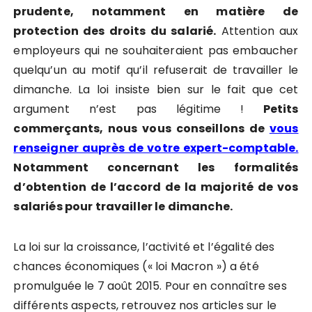
prudente, notamment en matière de
protection des droits du salarié.
Attention aux
employeurs qui ne souhaiteraient pas embaucher
quelqu’un au motif qu’il refuserait de travailler le
dimanche. La loi insiste bien sur le fait que cet
argument n’est pas légitime !
Petits
commerçants, nous vous conseillons de
vous
renseigner auprès de votre expert-comptable.
Notamment concernant les formalités
d’obtention de l’accord de la majorité de vos
salariés pour travailler le dimanche.
La loi sur la croissance, l’activité et l’égalité des
chances économiques (« loi Macron ») a été
promulguée le 7 août 2015. Pour en connaître ses
différents aspects, retrouvez nos articles sur le