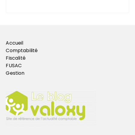
Accueil
Comptabilité
Fiscalité
FUSAC
Gestion