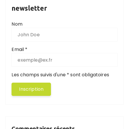
newsletter
Nom
Email *
Les champs suivis d'une * sont obligatoires
Commentaires récents