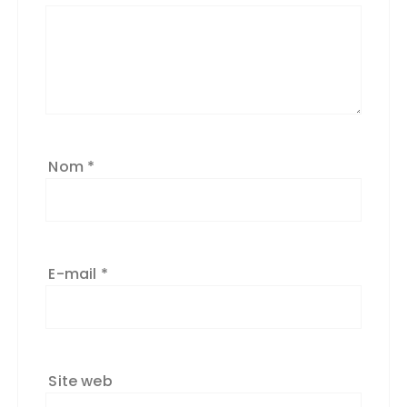
Nom
*
E-mail
*
Site web