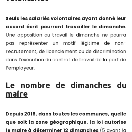
Seuls les salariés volontaires ayant donné leur
accord écrit pourront travailler le dimanche.
Une opposition au travail le dimanche ne pourra
pas représenter un motif légitime de non-
recrutement, de licenciement ou de discrimination
dans l’exécution du contrat de travail de la part de
l’employeur.
Le nombre de dimanches du
maire
Depuis 2016, dans toutes les communes, quelle
que soit la zone géographique, la loi autorise
le maire à déterminer 12 dimanches
(5 avant la