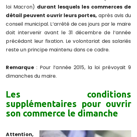
loi Macron)
durant lesquels les commerces de
détail peuvent ouvrir leurs portes
,
après avis du
conseil municipal. L’arrêté de ces jours par le maire
doit intervenir avant le 31 décembre de l’année
précédant leur fixation. Le volontariat des salariés
reste un principe maintenu dans ce cadre.
Remarque
: Pour l’année 2015, la loi prévoyait 9
dimanches du maire.
Les conditions
supplémentaires pour ouvrir
son commerce le dimanche
Attention,