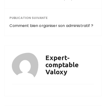
PUBLICATION SUIVANTE
Comment bien organiser son administratif ?
Expert-
comptable
Valoxy