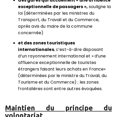
des gares qui accueillent « une affluence
exceptionnelle de passagers »
,
souligne la
loi (déterminées par les ministres du
Transport, du Travail et du Commerce,
après avis du maire de la commune
concernée)
et des zones touristiques
internationales
,
c’est-à-dire disposant
d’un rayonnement international et « d’une
affluence exceptionnelle de touristes
étrangers faisant leurs achats en France»
(déterminées par le ministre du Travail, du
Tourisme et du Commerce) ; les zones
frontalières sont entre autres évoquées.
Maintien du principe du
volontariat