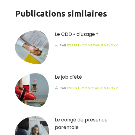
Publications similaires
Le CDD « d’usage »
PAR
EXPERT-COMPTABLE VALOXY
Le job d’été
PAR
EXPERT-COMPTABLE VALOXY
Le congé de présence
parentale