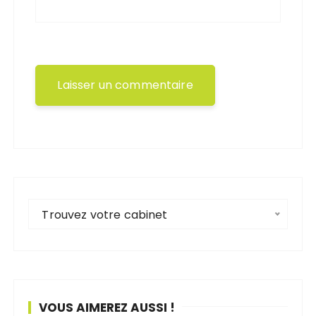
Trouvez votre cabinet
VOUS AIMEREZ AUSSI !