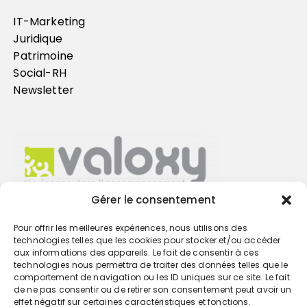
IT-Marketing
Juridique
Patrimoine
Social-RH
Newsletter
Gérer le consentement
Pour offrir les meilleures expériences, nous utilisons des
Trouvez votre cabinet
technologies telles que les cookies pour stocker et/ou accéder
aux informations des appareils. Le fait de consentir à ces
technologies nous permettra de traiter des données telles que le
GO
comportement de navigation ou les ID uniques sur ce site. Le fait
de ne pas consentir ou de retirer son consentement peut avoir un
effet négatif sur certaines caractéristiques et fonctions.