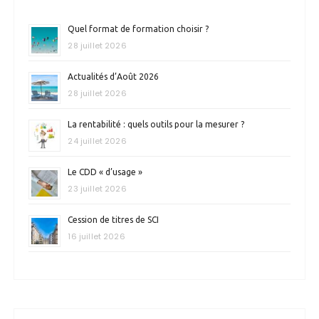
Quel format de formation choisir ?
28 juillet 2026
Actualités d’Août 2026
28 juillet 2026
La rentabilité : quels outils pour la mesurer ?
24 juillet 2026
Le CDD « d’usage »
23 juillet 2026
Cession de titres de SCI
16 juillet 2026