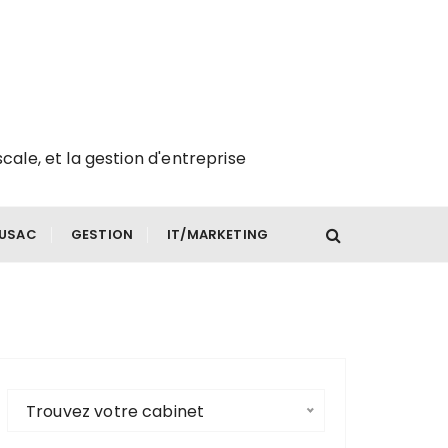
scale, et la gestion d'entreprise
FUSAC
GESTION
IT/MARKETING
Trouvez votre cabinet