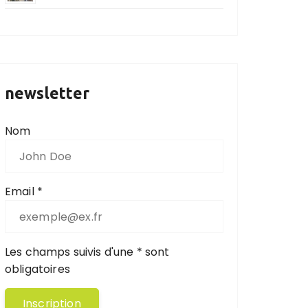
newsletter
Nom
Email *
Les champs suivis d'une * sont
obligatoires