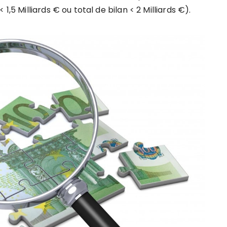
1,5 Milliards € ou total de bilan < 2 Milliards €).