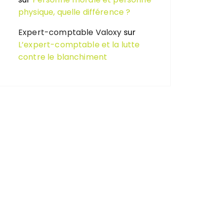
physique, quelle différence ?
Expert-comptable Valoxy
sur
L’expert-comptable et la lutte
contre le blanchiment