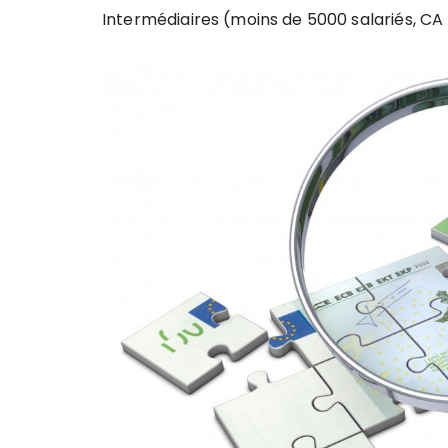
Intermédiaires (moins de 5000 salariés, CA < 