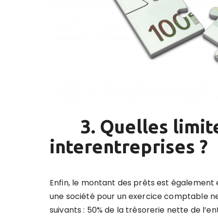
3. Quelles limite
interentreprises ?
Enfin, le montant des prêts est également
une société pour un exercice comptable ne
suivants : 50% de la trésorerie nette de l’e