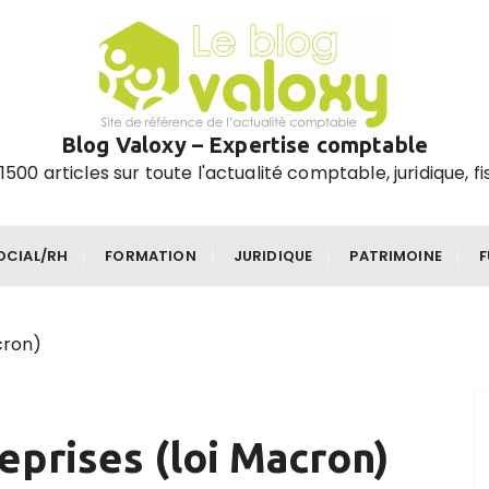
Blog Valoxy – Expertise comptable
1500 articles sur toute l'actualité comptable, juridique, fi
OCIAL/RH
FORMATION
JURIDIQUE
PATRIMOINE
cron)
eprises (loi Macron)