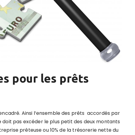
s pour les prêts
 encadré. Ainsi l’ensemble des prêts accordés par
 doit pas excéder le plus petit des deux montants
ntreprise prêteuse ou 10% de la trésorerie nette du