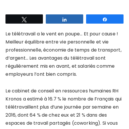
Tweetez
Partagez
Partagez
Le télétravail a le vent en poupe… Et pour cause !
Meilleur équilibre entre vie personnelle et vie
professionnelle, économie de temps de transport,
d’argent… Les avantages du télétravail sont
régulièrement mis en avant, et salariés comme
employeurs l’ont bien compris.
Le cabinet de conseil en ressources humaines RH
Kronos a estimé à 16.7 % le nombre de Français qui
télétravaillent plus d’une journée par semaine en
2016, dont 64 % de chez eux et 21 % dans des
espaces de travail partagés (coworking). Si vous