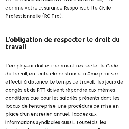
comme votre assurance Responsabilité Civile
Professionnelle (RC Pro).
L’obligation de respecter le droit du
travail
L’employeur doit évidemment respecter le Code
du travail, en toute circonstance, même pour son
effectif à distance. Le temps de travail, les jours de
congés et de RTT doivent répondre aux mêmes
conditions que pour les salariés présents dans les
locaux de l’entreprise. Une procédure de mise en
place d’un entretien annuel, l’accès aux
informations syndicales aussi… Toutefois, les