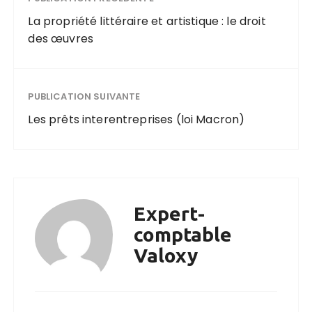
La propriété littéraire et artistique : le droit
des œuvres
PUBLICATION SUIVANTE
Les prêts interentreprises (loi Macron)
Expert-
comptable
Valoxy