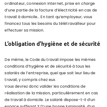
ordinateur, connexion Internet, prise en charge
d’une partie de la facture d’électricité en cas de
travail à domicile… En tant qu’employeur, vous
financez tous les besoins du télétravailleur pour
effectuer sa mission.
L’obligation d’hygiène et de sécurité
De même, le Code du travail impose les mêmes
conditions d’hygiène et de sécurité à tous les
salariés de l’entreprise, quel que soit leur lieu de
travail, y compris chez eux.
Vous devrez donc valider les conditions de
réalisation de la mission, particulièrement en cas
de travail à domicile. Le salarié dispose-t-il d’un
espace suffisant ? D’une bonne luminosité, d’un