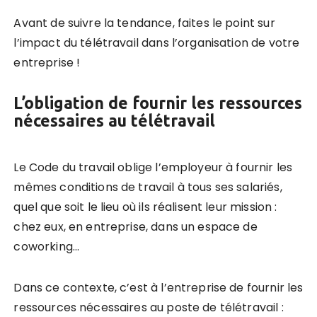
Avant de suivre la tendance, faites le point sur
l’impact du télétravail dans l’organisation de votre
entreprise !
L’obligation de fournir les ressources
nécessaires au télétravail
Le Code du travail oblige l’employeur à fournir les
mêmes conditions de travail à tous ses salariés,
quel que soit le lieu où ils réalisent leur mission :
chez eux, en entreprise, dans un espace de
coworking…
Dans ce contexte, c’est à l’entreprise de fournir les
ressources nécessaires au poste de télétravail :