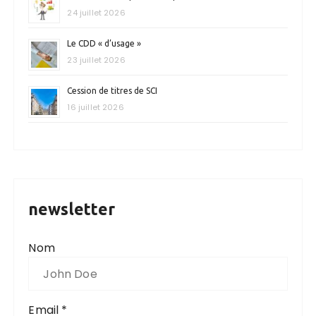
24 juillet 2026
Le CDD « d’usage »
23 juillet 2026
Cession de titres de SCI
16 juillet 2026
newsletter
Nom
Email *