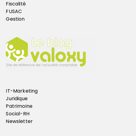
Fiscalité
FUSAC
Gestion
IT-Marketing
Juridique
Patrimoine
Social-RH
Newsletter