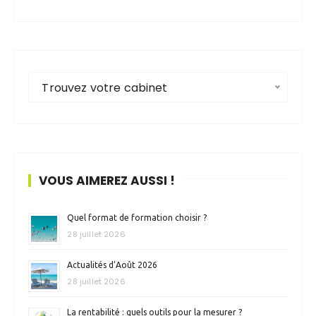
Trouvez votre cabinet
VOUS AIMEREZ AUSSI !
Quel format de formation choisir ?
28 juillet 2026
Actualités d’Août 2026
28 juillet 2026
La rentabilité : quels outils pour la mesurer ?