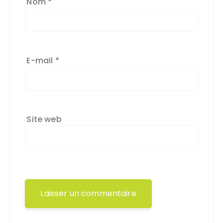
Nom
*
E-mail
*
Site web