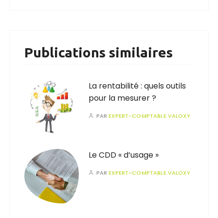
Publications similaires
La rentabilité : quels outils
pour la mesurer ?
PAR
EXPERT-COMPTABLE VALOXY
Le CDD « d’usage »
PAR
EXPERT-COMPTABLE VALOXY