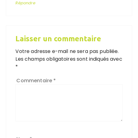
Répondre
Laisser un commentaire
Votre adresse e-mail ne sera pas publiée.
Les champs obligatoires sont indiqués avec
*
Commentaire
*