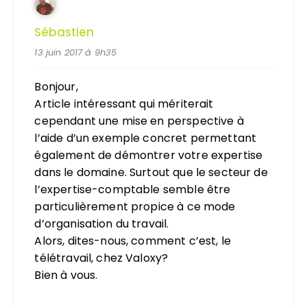
Sébastien
13 juin 2017 à 9h35
Bonjour,
Article intéressant qui mériterait
cependant une mise en perspective à
l’aide d’un exemple concret permettant
également de démontrer votre expertise
dans le domaine. Surtout que le secteur de
l’expertise-comptable semble être
particulièrement propice à ce mode
d’organisation du travail.
Alors, dites-nous, comment c’est, le
télétravail, chez Valoxy?
Bien à vous.