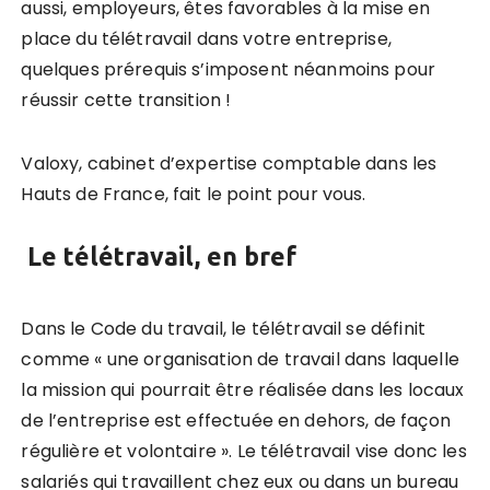
aussi, employeurs, êtes favorables à la mise en
place du télétravail dans votre entreprise,
quelques prérequis s’imposent néanmoins pour
réussir cette transition !
Valoxy, cabinet d’expertise comptable dans les
Hauts de France, fait le point pour vous.
Le télétravail, en bref
Dans le Code du travail, le télétravail se définit
comme « une organisation de travail dans laquelle
la mission qui pourrait être réalisée dans les locaux
de l’entreprise est effectuée en dehors, de façon
régulière et volontaire ». Le télétravail vise donc les
salariés qui travaillent chez eux ou dans un bureau