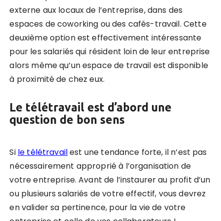
externe aux locaux de l’entreprise, dans des
espaces de coworking ou des cafés-travail. Cette
deuxième option est effectivement intéressante
pour les salariés qui résident loin de leur entreprise
alors même qu’un espace de travail est disponible
à proximité de chez eux.
Le télétravail est d’abord une
question de bon sens
Si
le télétravail
est une tendance forte, il n’est pas
nécessairement approprié à l’organisation de
votre entreprise. Avant de l’instaurer au profit d’un
ou plusieurs salariés de votre effectif, vous devrez
en valider sa pertinence, pour la vie de votre