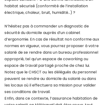
habitat sécurisé (conformité de l’installation
électrique, chaleur, bruit, humidité…) ?
N’hésitez pas à commander un diagnostic de
sécurité du domicile auprès d’un cabinet
d’ergonomie. En cas de résultat non conforme aux
normes en vigueur, vous pourrez proposer à votre
salarié de se rendre dans un bureau professionnel
approprié, tel qu’un espace de coworking ou
espace de travail partagé proche de chez lui.
Notez que le CHSCT ou les délégués du personnel
peuvent se rendre au domicile du salarié ou dans
les locaux où il effectuera sa mission pour valider
ses conditions de travail.
Enfin, dans ce contexte, l’assurance habitation de
votre salarié en télétravail doit être revue, tout