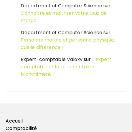
Department of Computer Science
sur
Connaître et maîtriser votre taux de
marge
Department of Computer Science
sur
Personne morale et personne physique,
quelle différence ?
Expert-comptable Valoxy
sur
L’expert-
comptable et la lutte contre le
blanchiment
Accueil
Comptabilité