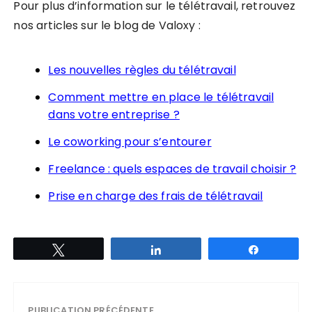
Pour plus d’information sur le télétravail, retrouvez
nos articles sur le blog de Valoxy :
Les nouvelles règles du télétravail
Comment mettre en place le télétravail
dans votre entreprise ?
Le coworking pour s’entourer
Freelance : quels espaces de travail choisir ?
Prise en charge des frais de télétravail
Tweetez
Partagez
Partagez
PUBLICATION PRÉCÉDENTE