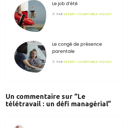
Le job d’été
PAR
EXPERT-COMPTABLE VALOXY
Le congé de présence
parentale
PAR
EXPERT-COMPTABLE VALOXY
Un commentaire sur “
Le
télétravail : un défi managérial
”