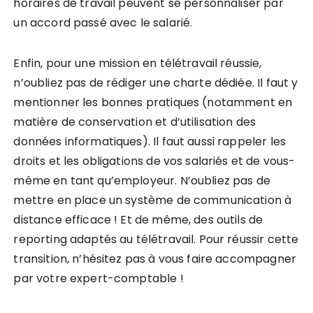
horaires de travail peuvent se personnaliser par
un accord passé avec le salarié.
Enfin, pour une mission en télétravail réussie,
n’oubliez pas de rédiger une charte dédiée. Il faut y
mentionner les bonnes pratiques (notamment en
matière de conservation et d’utilisation des
données informatiques). Il faut aussi rappeler les
droits et les obligations de vos salariés et de vous-
même en tant qu’employeur. N’oubliez pas de
mettre en place un système de communication à
distance efficace ! Et de même, des outils de
reporting adaptés au télétravail. Pour réussir cette
transition, n’hésitez pas à vous faire accompagner
par votre expert-comptable !