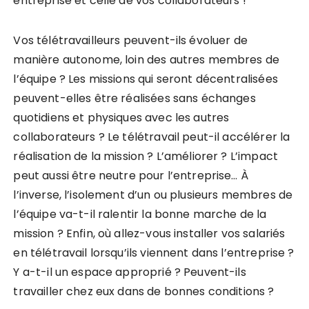
entreprise et celle de vos collaborateurs !
Vos télétravailleurs peuvent-ils évoluer de
manière autonome, loin des autres membres de
l’équipe ? Les missions qui seront décentralisées
peuvent-elles être réalisées sans échanges
quotidiens et physiques avec les autres
collaborateurs ? Le télétravail peut-il accélérer la
réalisation de la mission ? L’améliorer ? L’impact
peut aussi être neutre pour l’entreprise… À
l’inverse, l’isolement d’un ou plusieurs membres de
l’équipe va-t-il ralentir la bonne marche de la
mission ? Enfin, où allez-vous installer vos salariés
en télétravail lorsqu’ils viennent dans l’entreprise ?
Y a-t-il un espace approprié ? Peuvent-ils
travailler chez eux dans de bonnes conditions ?