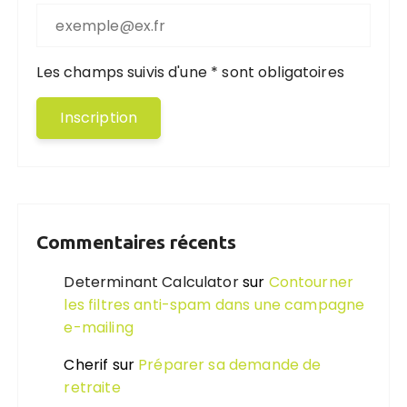
Les champs suivis d'une * sont obligatoires
Commentaires récents
Determinant Calculator
sur
Contourner
les filtres anti-spam dans une campagne
e-mailing
Cherif
sur
Préparer sa demande de
retraite