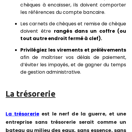
chèques à encaisser, ils doivent comporter
les références du compte bancaire.
Les carnets de chèques et remise de chèque
doivent être
rangés dans un coffre (ou
tout autre endroit fermé à clef).
Privilégiez les virements et prélèvements
afin de maîtriser vos délais de paiement,
d’éviter les impayés, et de gagner du temps
de gestion administrative.
La trésorerie
La trésorerie
est le nerf de la guerre, et une
entreprise sans trésorerie serait comme un
bateau au milieu des eaux, sans essence, sans