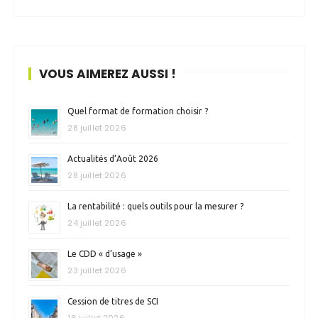
VOUS AIMEREZ AUSSI !
Quel format de formation choisir ?
28 juillet 2026
Actualités d’Août 2026
28 juillet 2026
La rentabilité : quels outils pour la mesurer ?
24 juillet 2026
Le CDD « d’usage »
23 juillet 2026
Cession de titres de SCI