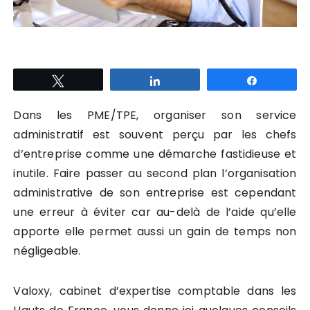
Tweetez
Partagez
Partagez
Dans les PME/TPE, organiser son service
administratif est souvent perçu par les chefs
d’entreprise comme une démarche fastidieuse et
inutile. Faire passer au second plan l’organisation
administrative de son entreprise est cependant
une erreur à éviter car au-delà de l’aide qu’elle
apporte elle permet aussi un gain de temps non
négligeable.
Valoxy, cabinet d’expertise comptable dans les