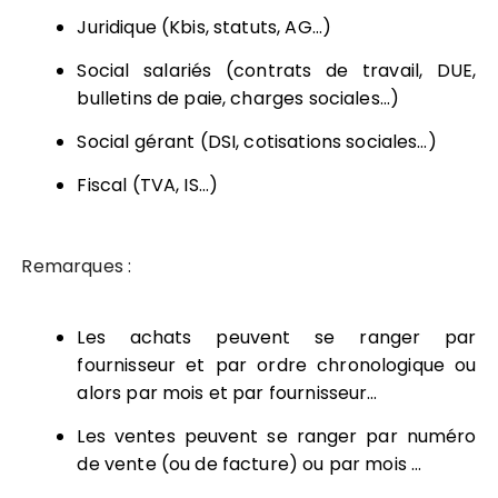
Juridique (Kbis, statuts, AG…)
Social salariés (contrats de travail, DUE,
bulletins de paie, charges sociales…)
Social gérant (DSI, cotisations sociales…)
Fiscal (TVA, IS…)
Remarques :
Les achats peuvent se ranger par
fournisseur et par ordre chronologique ou
alors par mois et par fournisseur…
Les ventes peuvent se ranger par numéro
de vente (ou de facture) ou par mois …