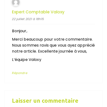
Expert Comptable Valoxy
22 juillet 2021 à 18h15
Bonjour,
Merci beaucoup pour votre commentaire.
Nous sommes ravis que vous ayez apprécié
notre article. Excellente journée à vous,
L’équipe Valoxy
Répondre
Laisser un commentaire