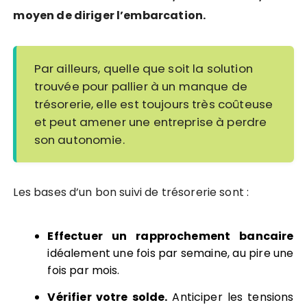
moyen de diriger l’embarcation.
Par ailleurs, quelle que soit la solution
trouvée pour pallier à un manque de
trésorerie, elle est toujours très coûteuse
et peut amener une entreprise à perdre
son autonomie.
Les bases d’un bon suivi de trésorerie sont :
Effectuer un rapprochement bancaire
idéalement une fois par semaine, au pire une
fois par mois.
Vérifier votre solde.
Anticiper les tensions