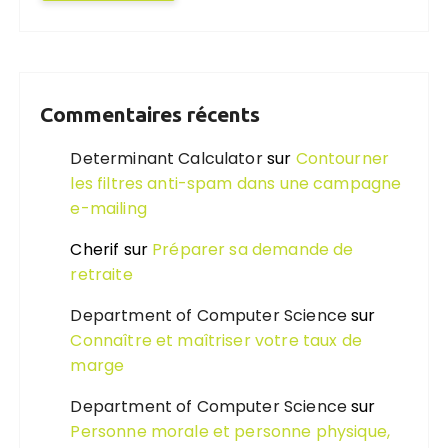
Commentaires récents
Determinant Calculator
sur
Contourner
les filtres anti-spam dans une campagne
e-mailing
Cherif
sur
Préparer sa demande de
retraite
Department of Computer Science
sur
Connaître et maîtriser votre taux de
marge
Department of Computer Science
sur
Personne morale et personne physique,