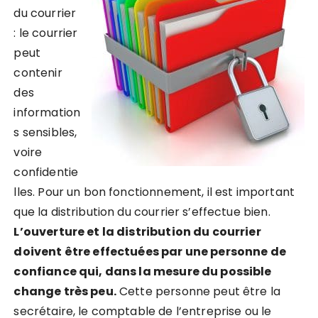
du courrier
: le courrier
peut
contenir
des
information
s sensibles,
voire
confidentie
lles. Pour un bon fonctionnement, il est important
que la distribution du courrier s’effectue bien.
L’ouverture et la distribution du courrier
doivent être effectuées par une personne de
confiance qui, dans la mesure du possible
change très peu.
Cette personne peut être la
secrétaire, le comptable de l’entreprise ou le