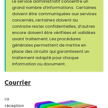
Le service administratif concentre un
grand nombre d’informations. Certaines
doivent être communiquées aux services
concernés, certaines doivent au
contraire rester confidentielles, d’autres
encore doivent être vérifiées et validées
avant traitement. Les procédures
générales permettent de mettre en
place des circuits qui garantissent un
traitement adapté pour chaque
information ou document.
Courrier
La
réception