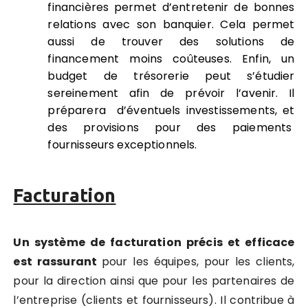
financières permet d’entretenir de bonnes
relations avec son banquier. Cela permet
aussi de trouver des solutions de
financement moins coûteuses. Enfin, un
budget de trésorerie peut s’étudier
sereinement afin de prévoir l’avenir. Il
préparera d’éventuels investissements, et
des provisions pour des paiements
fournisseurs exceptionnels.
Facturation
Un système de facturation précis et efficace
est rassurant
pour les équipes, pour les clients,
pour la direction ainsi que pour les partenaires de
l’entreprise (clients et fournisseurs). Il contribue à