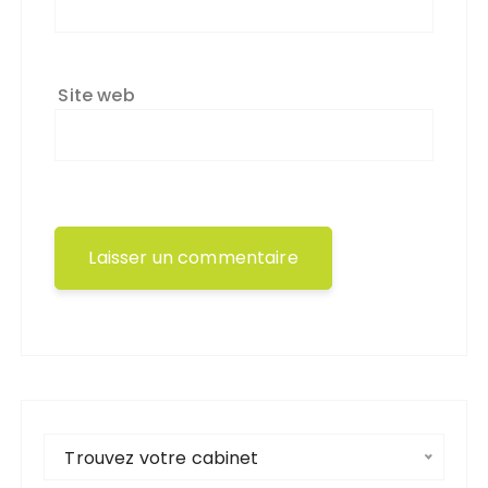
Site web
Trouvez votre cabinet