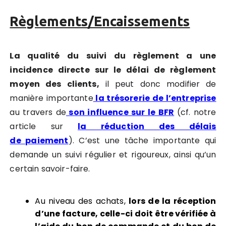
Règlements/Encaissements
La qualité du suivi du règlement a une
incidence directe sur le délai de règlement
moyen des clients,
il peut donc modifier de
manière importante
la trésorerie de l’entreprise
au travers de
son influence sur le BFR
(cf. notre
article sur
la réduction des délais
de paiement
). C’est une tâche importante qui
demande un suivi régulier et rigoureux, ainsi qu’un
certain savoir-faire.
Au niveau des achats,
lors de la réception
d’une facture, celle-ci doit être vérifiée à