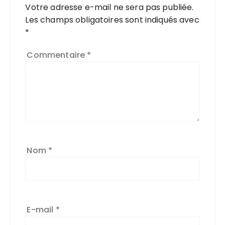
Votre adresse e-mail ne sera pas publiée.
Les champs obligatoires sont indiqués avec
*
Commentaire
*
Nom
*
E-mail
*