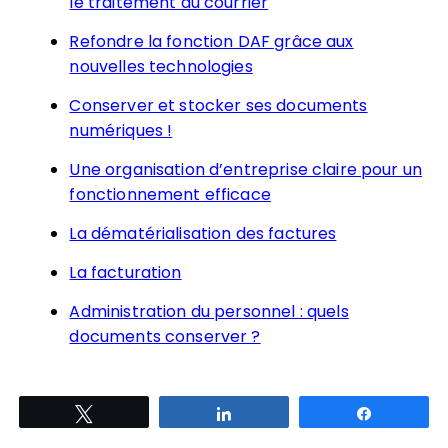
le traitement du courrier
Refondre la fonction DAF grâce aux
nouvelles technologies
Conserver et stocker ses documents
numériques !
Une organisation d’entreprise claire pour un
fonctionnement efficace
La dématérialisation des factures
La facturation
Administration du personnel : quels
documents conserver ?
Tweetez
Partagez
Partagez