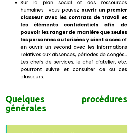
Sur le plan social et des ressources
humaines : vous pouvez
ouvri
r un premier
classeur avec les contrats de travail et
les éléments confidentiels afin de
pouvoir les ranger de manière que seules
les personnes autorisées y aient accès
et
en ouvrir un second avec les informations
relatives aux absences, périodes de congés…
Les chefs de services, le chef d’atelier, etc.
pourront suivre et consulter ce ou ces
classeurs.
Quelques procédures
générales