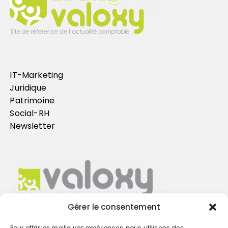
IT-Marketing
Juridique
Patrimoine
Social-RH
Newsletter
Gérer le consentement
Pour offrir les meilleures expériences, nous utilisons des