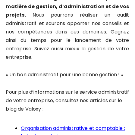
matière de gestion, d’administration et de vos
projets.
Nous pourrons réaliser un audit
administratif et saurons apporter nos conseils et
nos compétences dans ces domaines. Gagnez
ainsi du temps pour le lancement de votre
entreprise. Suivez aussi mieux la gestion de votre
entreprise.
« Un bon administratif pour une bonne gestion ! »
Pour plus d’informations sur le service administratif
de votre entreprise, consultez nos articles sur le
blog de Valoxy :
Organisation administrative et comptable :