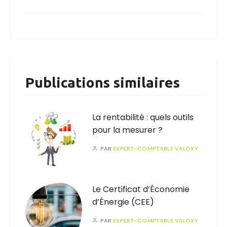
Publications similaires
La rentabilité : quels outils
pour la mesurer ?
PAR
EXPERT-COMPTABLE VALOXY
Le Certificat d’Économie
d’Énergie (CEE)
PAR
EXPERT-COMPTABLE VALOXY