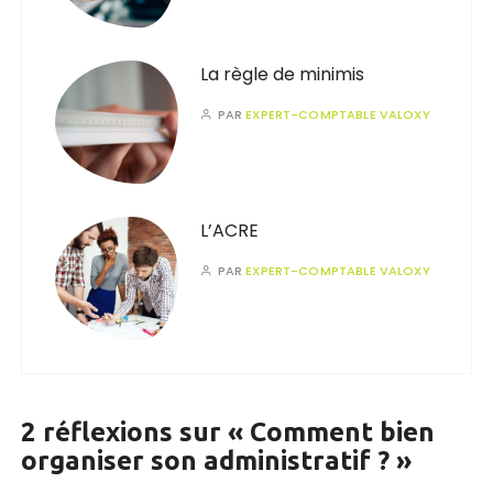
La règle de minimis
PAR
EXPERT-COMPTABLE VALOXY
L’ACRE
PAR
EXPERT-COMPTABLE VALOXY
2 réflexions sur «
Comment bien
organiser son administratif ?
»