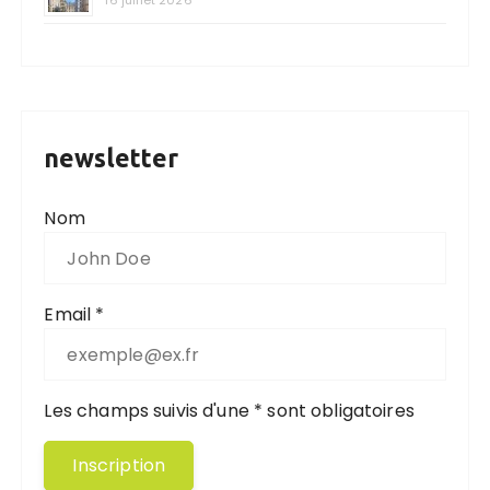
16 juillet 2026
newsletter
Nom
Email *
Les champs suivis d'une * sont obligatoires