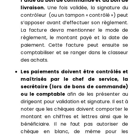
l’aide du bon de commande et du bon de
livraison.
Une fois validée, la signature du
contrôleur (ou un tampon « contrôlé ») peut
s’apposer avant d’effectuer son règlement.
La facture devra mentionner le mode de
règlement, le montant payé et la date de
paiement. Cette facture peut ensuite se
comptabiliser et se ranger dans le classeur
des achats.
Les paiements doivent être contrôlés et
maîtrisés par le chef de service, la
secrétaire (lors de bons de commande)
ou le comptable
afin de les présenter au
dirigeant pour validation et signature. Il est à
noter que les chèques doivent comporter le
montant en chiffres et lettres ainsi que le
bénéficiaire. Il ne faut pas autoriser de
chèque en blanc, de même pour les