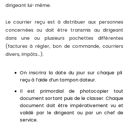
dirigeant lui-même.
Le courrier reçu est à distribuer aux personnes
concernées ou doit être transmis au dirigeant
dans une ou plusieurs pochettes différentes
(factures à régler, bon de commande, courriers
divers, impôts…).
On inscrira la date du jour sur chaque pli
reçu à l’aide d’un tampon dateur.
Il est primordial de photocopier tout
document sortant puis de le classer. Chaque
document doit être impérativement vu et
validé par le dirigeant ou par un chef de
service.