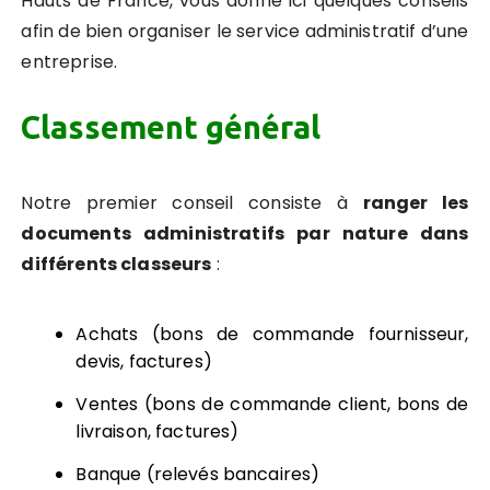
Hauts de France, vous donne ici quelques conseils
afin de bien organiser le service administratif d’une
entreprise.
Classement général
Notre premier conseil consiste à
ranger les
documents administratifs par nature dans
différents classeurs
:
Achats (bons de commande fournisseur,
devis, factures)
Ventes (bons de commande client, bons de
livraison, factures)
Banque (relevés bancaires)