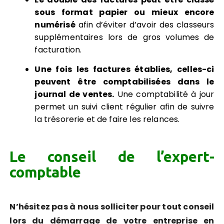
sous format papier ou mieux encore
numérisé
afin d’éviter d’avoir des classeurs
supplémentaires lors de gros volumes de
facturation.
Une fois les factures établies, celles-ci
peuvent être comptabilisées dans le
journal de ventes.
Une comptabilité à jour
permet un suivi client régulier afin de suivre
la trésorerie et de faire les relances.
Le conseil de l’expert-
comptable
N’hésitez pas à nous solliciter pour tout conseil
lors du démarrage de votre entreprise en