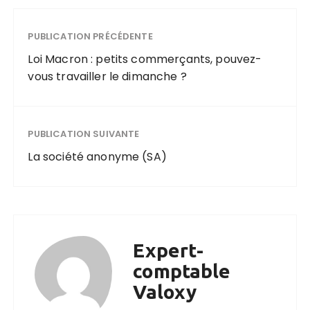
PUBLICATION PRÉCÉDENTE
Loi Macron : petits commerçants, pouvez-
vous travailler le dimanche ?
PUBLICATION SUIVANTE
La société anonyme (SA)
Expert-
comptable
Valoxy