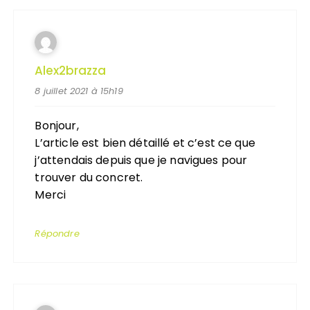
Alex2brazza
8 juillet 2021 à 15h19
Bonjour,
L’article est bien détaillé et c’est ce que
j’attendais depuis que je navigues pour
trouver du concret.
Merci
Répondre