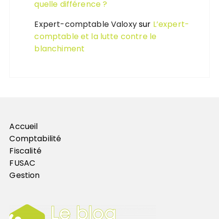
quelle différence ?
Expert-comptable Valoxy
sur
L’expert-
comptable et la lutte contre le
blanchiment
Accueil
Comptabilité
Fiscalité
FUSAC
Gestion