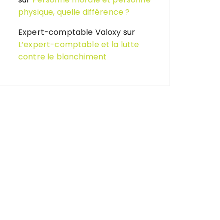
physique, quelle différence ?
Expert-comptable Valoxy
sur
L’expert-comptable et la lutte
contre le blanchiment