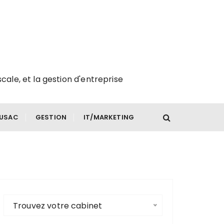
scale, et la gestion d'entreprise
FUSAC
GESTION
IT/MARKETING
Trouvez votre cabinet