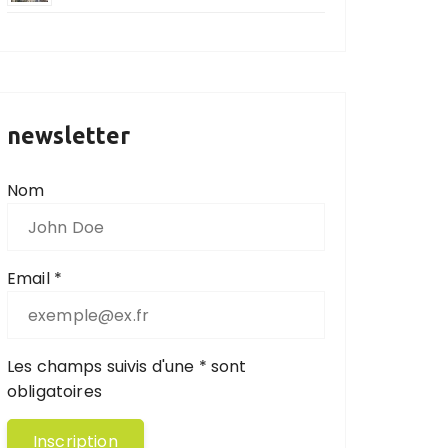
newsletter
Nom
Email *
Les champs suivis d'une * sont
obligatoires