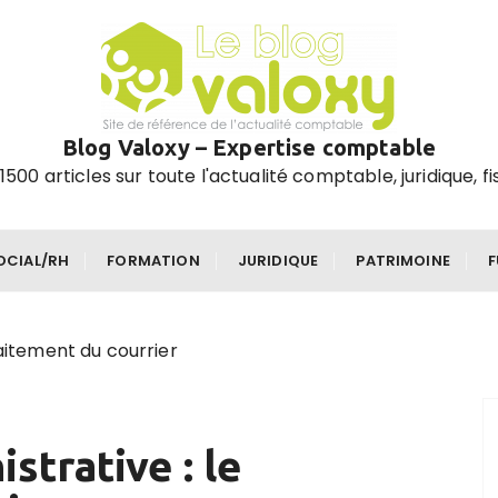
Blog Valoxy – Expertise comptable
1500 articles sur toute l'actualité comptable, juridique, fi
OCIAL/RH
FORMATION
JURIDIQUE
PATRIMOINE
raitement du courrier
strative : le