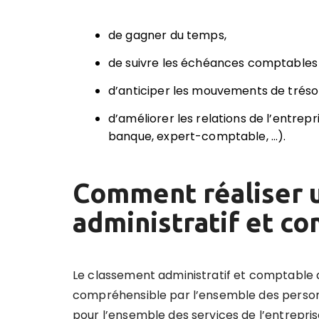
de gagner du temps,
de suivre les échéances comptables 
d’anticiper les mouvements de trésor
d’améliorer les relations de l’entrepr
banque, expert-comptable, …).
Comment réaliser 
administratif et co
Le classement administratif et comptable doi
compréhensible par l’ensemble des personnes
pour l’ensemble des services de l’entreprise