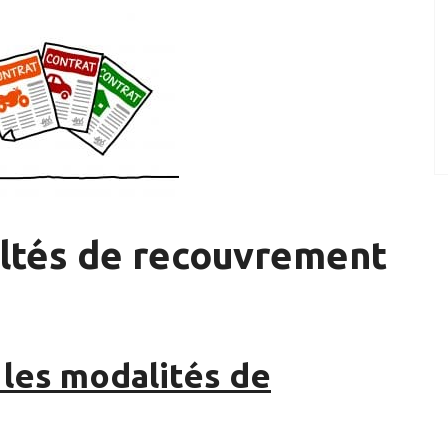
cultés de recouvrement
r les modalités de