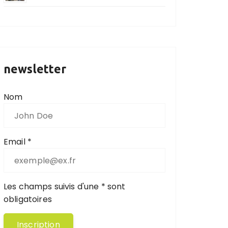
newsletter
Nom
Email *
Les champs suivis d'une * sont
obligatoires