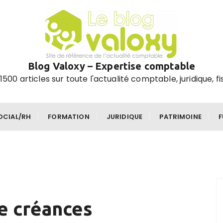
Blog Valoxy – Expertise comptable
1500 articles sur toute l'actualité comptable, juridique, fi
OCIAL/RH
FORMATION
JURIDIQUE
PATRIMOINE
e créances