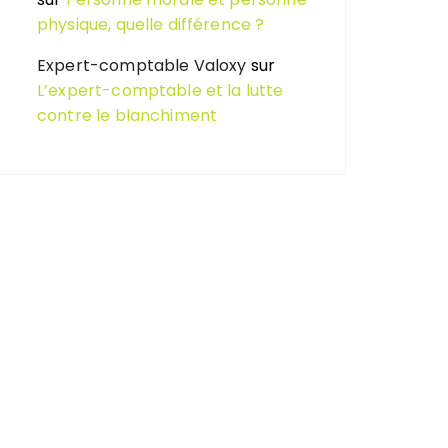
physique, quelle différence ?
Expert-comptable Valoxy
sur
L’expert-comptable et la lutte
contre le blanchiment