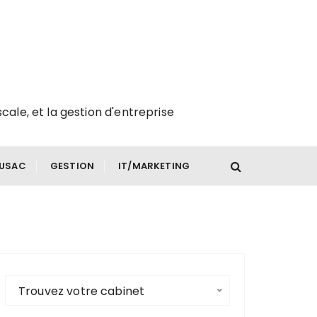
scale, et la gestion d'entreprise
FUSAC
GESTION
IT/MARKETING
Trouvez votre cabinet