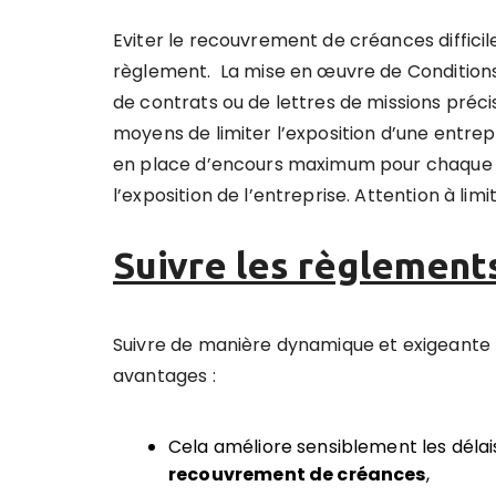
Eviter le recouvrement de créances difficil
règlement. La mise en œuvre de Conditions
de contrats ou de lettres de missions préc
moyens de limiter l’exposition d’une entrepr
en place d’encours maximum pour chaque 
l’exposition de l’entreprise. Attention à limi
Suivre les règlements
Suivre de manière dynamique et exigeante 
avantages :
Cela
améliore sensiblement les délai
recouvrement de créances
,