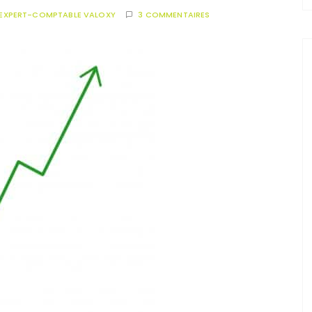
EXPERT-COMPTABLE VALOXY
3 COMMENTAIRES