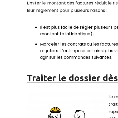
Limiter le montant des factures réduit le ris
leur règlement pour plusieurs raisons :
Il est plus facile de régler plusieurs 
montant total identique),
Morceler les contrats ou les factur
réguliers. L’entreprise est ainsi plus
agir sur les commandes suivantes.
Traiter le dossier dè
Le m
trai
rapi