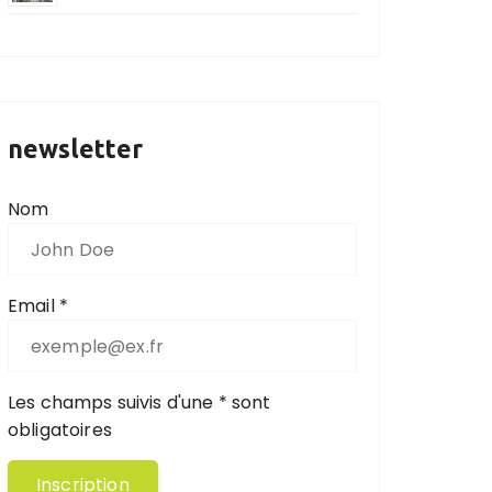
newsletter
Nom
Email *
Les champs suivis d'une * sont
obligatoires