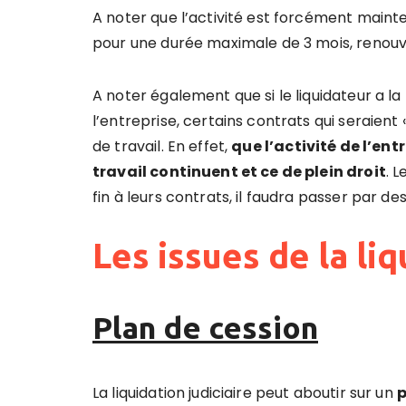
A noter que l’activité est forcément mainte
pour une durée maximale de 3 mois, renouv
A noter également que si le liquidateur a la 
l’entreprise, certains contrats qui seraient 
de travail. En effet,
que l’activité de l’en
travail continuent et ce de plein droit
. 
fin à leurs contrats, il faudra passer par
Les issues de la liq
Plan de cession
La liquidation judiciaire peut aboutir sur un
p