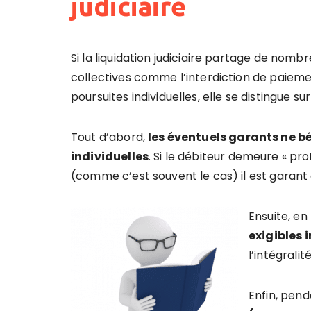
judiciaire
Si la liquidation judiciaire partage de no
collectives comme l’interdiction de paiem
poursuites individuelles, elle se distingue s
Tout d’abord,
les éventuels garants ne bé
individuelles
. Si le débiteur demeure « pro
(comme c’est souvent le cas) il est garant 
Ensuite, en 
exigibles
l’intégralit
Enfin, penda