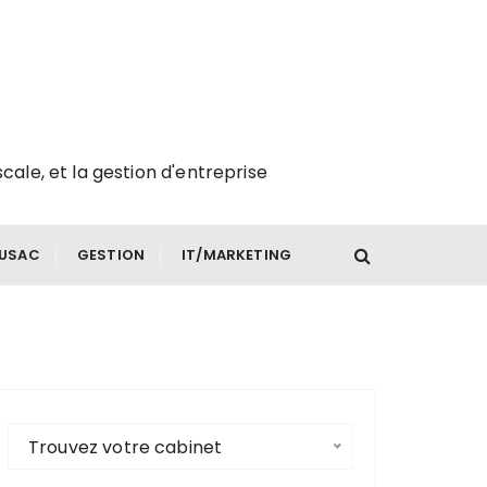
scale, et la gestion d'entreprise
FUSAC
GESTION
IT/MARKETING
Trouvez votre cabinet