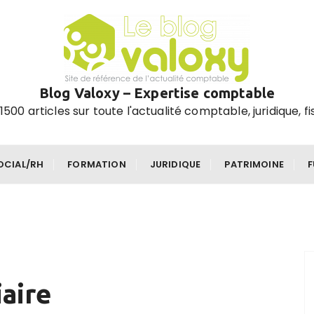
Blog Valoxy – Expertise comptable
1500 articles sur toute l'actualité comptable, juridique, fi
OCIAL/RH
FORMATION
JURIDIQUE
PATRIMOINE
iaire