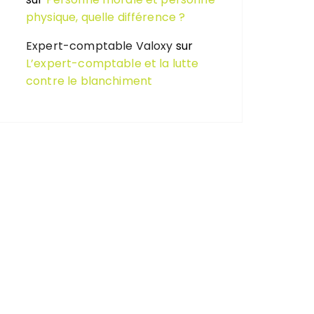
physique, quelle différence ?
Expert-comptable Valoxy
sur
L’expert-comptable et la lutte
contre le blanchiment