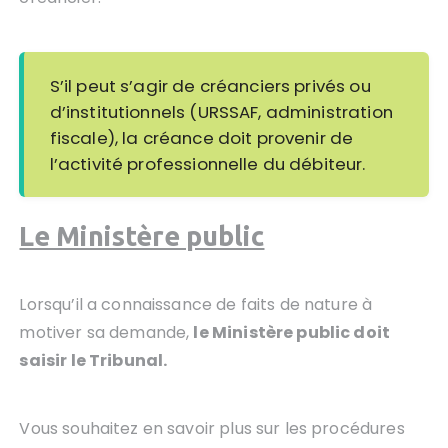
S’il peut s’agir de créanciers privés ou
d’institutionnels (URSSAF, administration
fiscale), la créance doit provenir de
l’activité professionnelle du débiteur.
Le Ministère public
Lorsqu’il a connaissance de faits de nature à
motiver sa demande,
le Ministère public doit
saisir le Tribunal.
Vous souhaitez en savoir plus sur les procédures