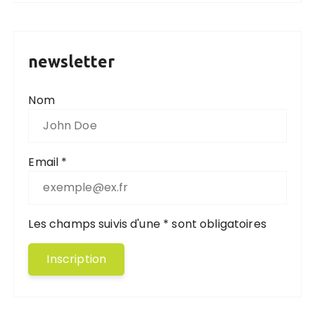
newsletter
Nom
Email *
Les champs suivis d'une * sont obligatoires