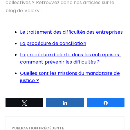
collectives ? Retrouvez donc nos articles sur le
blog de Valoxy :
Le traitement des difficultés des entreprises
La procédure de conciliation
La procédure d’alerte dans les entreprises :
comment prévenir les difficultés ?
Quelles sont les missions du mandataire de
justice ?
Tweetez
Partagez
Partagez
PUBLICATION PRÉCÉDENTE