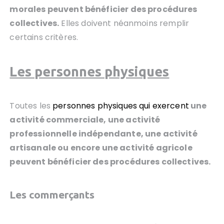
morales peuvent bénéficier des procédures
collectives.
Elles doivent néanmoins remplir
certains critères.
Les personnes physiques
Toutes les
personnes physiques qui exercent
une
activité commerciale, une activité
professionnelle indépendante, une activité
artisanale ou encore une activité agricole
peuvent bénéficier des procédures collectives.
Les commerçants