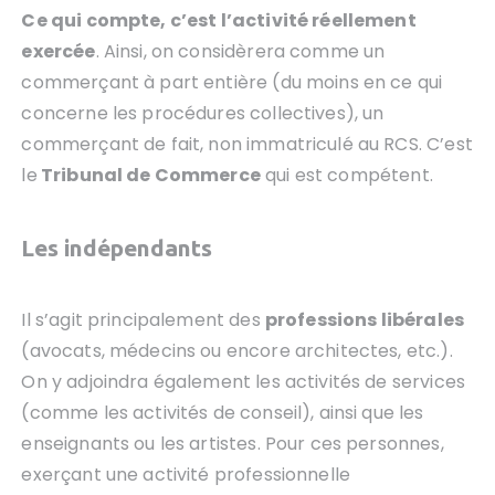
Ce qui compte, c’est l’activité réellement
exercée
. Ainsi, on considèrera comme un
commerçant à part entière (du moins en ce qui
concerne les procédures collectives), un
commerçant de fait, non immatriculé au RCS. C’est
le
Tribunal de Commerce
qui est compétent.
Les indépendants
Il s’agit principalement des
professions libérales
(avocats, médecins ou encore architectes, etc.).
On y adjoindra également les activités de services
(comme les activités de conseil), ainsi que les
enseignants ou les artistes. Pour ces personnes,
exerçant une activité professionnelle