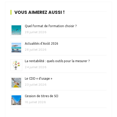
VOUS AIMEREZ AUSSI !
Quel format de formation choisir ?
28 juillet 2026
Actualités d’Août 2026
28 juillet 2026
La rentabilité : quels outils pour la mesurer ?
24 juillet 2026
Le CDD « d’usage »
23 juillet 2026
Cession de titres de SCI
16 juillet 2026