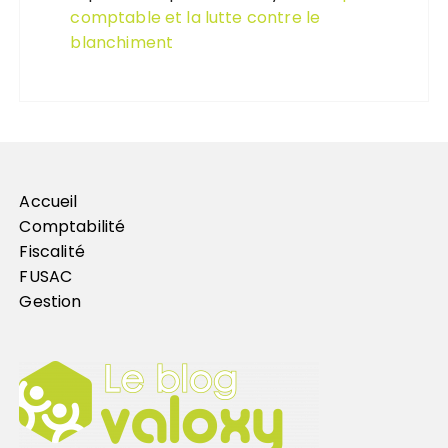
comptable et la lutte contre le
blanchiment
Accueil
Comptabilité
Fiscalité
FUSAC
Gestion