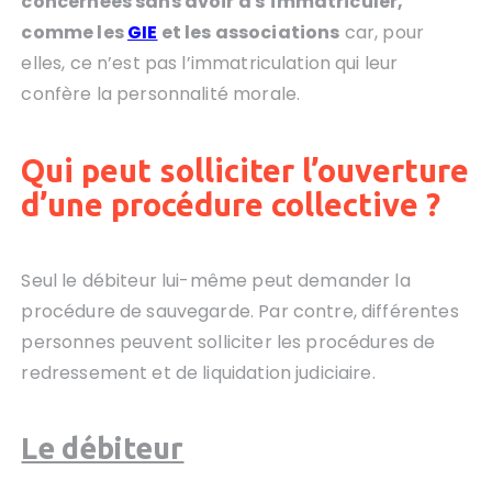
concernées sans avoir à s’immatriculer,
comme les
GIE
et les associations
car, pour
elles, ce n’est pas l’immatriculation qui leur
confère la personnalité morale.
Qui peut solliciter l’ouverture
d’une procédure collective ?
Seul le débiteur lui-même peut demander la
procédure de sauvegarde. Par contre, différentes
personnes peuvent solliciter les procédures de
redressement et de liquidation judiciaire.
Le débiteur