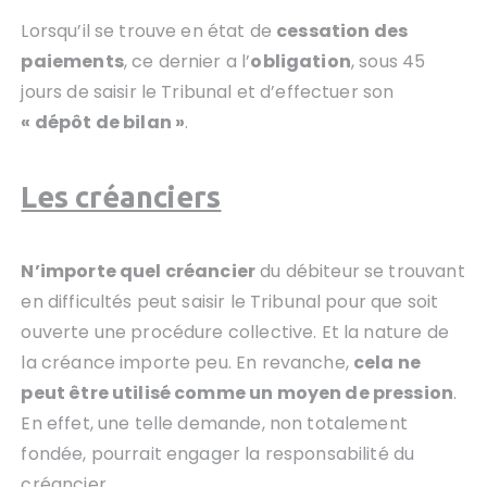
Lorsqu’il se trouve en état de
cessation des
paiements
, ce dernier a l’
obligation
, sous 45
jours de saisir le Tribunal et d’effectuer son
« dépôt de bilan »
.
Les créanciers
N’importe quel créancier
du débiteur se trouvant
en difficultés peut saisir le Tribunal pour que soit
ouverte une procédure collective. Et la nature de
la créance importe peu. En revanche,
cela ne
peut être utilisé comme un moyen de pression
.
En effet, une telle demande, non totalement
fondée, pourrait engager la responsabilité du
créancier.