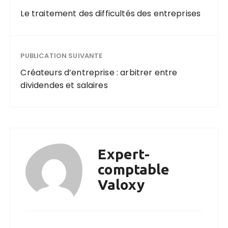
Le traitement des difficultés des entreprises
PUBLICATION SUIVANTE
Créateurs d’entreprise : arbitrer entre
dividendes et salaires
Expert-
comptable
Valoxy