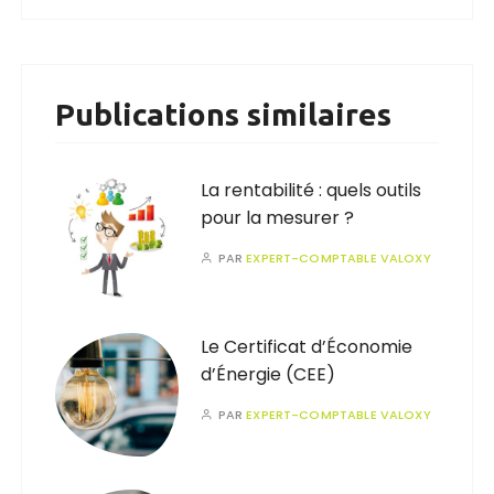
Publications similaires
La rentabilité : quels outils
pour la mesurer ?
PAR
EXPERT-COMPTABLE VALOXY
Le Certificat d’Économie
d’Énergie (CEE)
PAR
EXPERT-COMPTABLE VALOXY