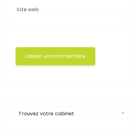
Site web
Trouvez votre cabinet