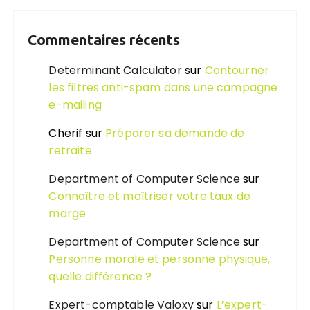
Commentaires récents
Determinant Calculator
sur
Contourner
les filtres anti-spam dans une campagne
e-mailing
Cherif
sur
Préparer sa demande de
retraite
Department of Computer Science
sur
Connaître et maîtriser votre taux de
marge
Department of Computer Science
sur
Personne morale et personne physique,
quelle différence ?
Expert-comptable Valoxy
sur
L’expert-