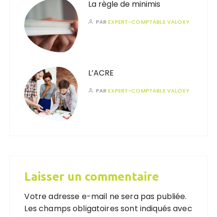
La règle de minimis
PAR
EXPERT-COMPTABLE VALOXY
L’ACRE
PAR
EXPERT-COMPTABLE VALOXY
Laisser un commentaire
Votre adresse e-mail ne sera pas publiée.
Les champs obligatoires sont indiqués avec