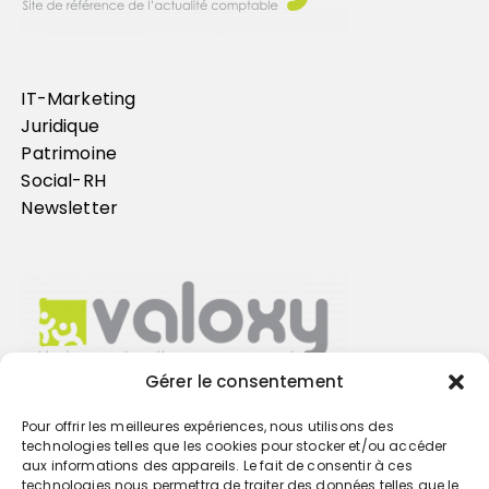
IT-Marketing
Juridique
Patrimoine
Social-RH
Newsletter
Gérer le consentement
Pour offrir les meilleures expériences, nous utilisons des
Trouvez votre cabinet
technologies telles que les cookies pour stocker et/ou accéder
aux informations des appareils. Le fait de consentir à ces
technologies nous permettra de traiter des données telles que le