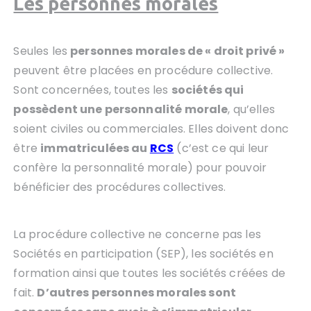
Les personnes morales
Seules les
personnes morales de « droit privé »
peuvent être placées en procédure collective.
Sont concernées, toutes les
sociétés qui
possèdent une personnalité morale
, qu’elles
soient civiles ou commerciales. Elles doivent donc
être
immatriculées au
RCS
(c’est ce qui leur
confère la personnalité morale) pour pouvoir
bénéficier des procédures collectives.
La procédure collective ne concerne pas les
Sociétés en participation (SEP), les sociétés en
formation ainsi que toutes les sociétés créées de
fait.
D’autres personnes morales sont