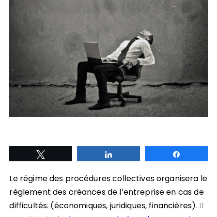
Tweetez
Partagez
Partagez
Le régime des procédures collectives organisera le
règlement des créances de l’entreprise en cas de
difficultés. (économiques, juridiques, financières)
. Il