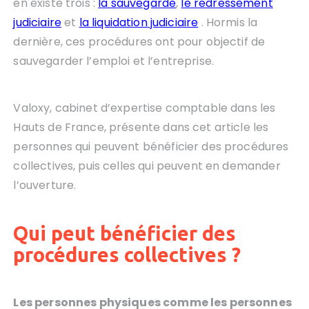
en existe trois :
la sauvegarde
,
le redressement
judiciaire
et
la liquidation judiciaire
. Hormis la
dernière, ces procédures ont pour objectif de
sauvegarder l’emploi et l’entreprise.
Valoxy, cabinet d’expertise comptable dans les
Hauts de France, présente dans cet article
les
personnes qui peuvent bénéficier des procédures
collectives, puis celles qui peuvent en demander
l’ouverture.
Qui peut bénéficier des
procédures collectives ?
Les personnes physiques comme les personnes