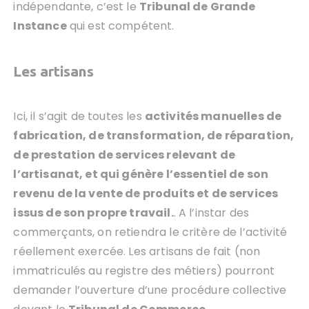
indépendante, c’est le
Tribunal de Grande
Instance
qui est compétent.
Les artisans
Ici, il s’agit de toutes les
activités manuelles de
fabrication, de transformation, de réparation,
de prestation de services relevant de
l’artisanat, et qui génère l’essentiel de son
revenu de la vente de produits et de services
issus de son propre travail.
. A l’instar des
commerçants, on retiendra le critère de l’activité
réellement exercée. Les artisans de fait (non
immatriculés au registre des métiers) pourront
demander l’ouverture d’une procédure collective