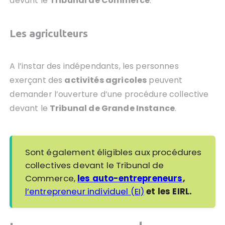
devant le
Tribunal de Commerce
.
Les agriculteurs
A l’instar des indépendants, les personnes
exerçant des
activités agricoles
peuvent
demander l’ouverture d’une procédure collective
devant le
Tribunal de Grande Instance
.
Sont également éligibles aux procédures
collectives devant le Tribunal de
Commerce,
les auto-entrepreneurs
,
l’entrepreneur individuel (EI)
et les EIRL.