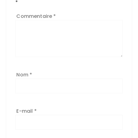
*
Commentaire
*
Nom
*
E-mail
*