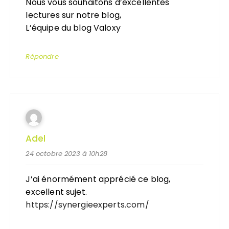
Nous vous souhaitons d’excellentes
lectures sur notre blog,
L’équipe du blog Valoxy
Répondre
Adel
24 octobre 2023 à 10h28
J’ai énormément apprécié ce blog,
excellent sujet.
https://synergieexperts.com/