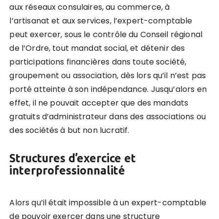
aux réseaux consulaires, au commerce, à
l’artisanat et aux services, l’expert-comptable
peut exercer, sous le contrôle du Conseil régional
de l’Ordre, tout mandat social, et détenir des
participations financières dans toute société,
groupement ou association, dès lors qu’il n’est pas
porté atteinte à son indépendance. Jusqu’alors en
effet, il ne pouvait accepter que des mandats
gratuits d’administrateur dans des associations ou
des sociétés à but non lucratif.
Structures d’exercice et
interprofessionnalité
Alors qu’il était impossible à un expert-comptable
de pouvoir exercer dans une structure