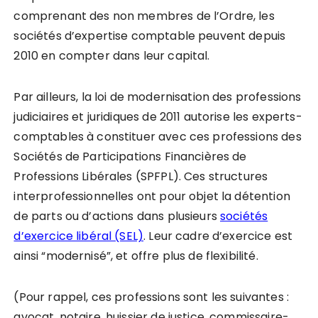
comprenant des non membres de l’Ordre, les
sociétés d’expertise comptable peuvent depuis
2010 en compter dans leur capital.
Par ailleurs, la loi de modernisation des professions
judiciaires et juridiques de 2011 autorise les experts-
comptables à constituer avec ces professions des
Sociétés de Participations Financières de
Professions Libérales (SPFPL). Ces structures
interprofessionnelles ont pour objet la détention
de parts ou d’actions dans plusieurs
sociétés
d’exercice libéral (SEL)
. Leur cadre d’exercice est
ainsi “modernisé”, et offre plus de flexibilité.
(Pour rappel, ces professions sont les suivantes :
avocat, notaire, huissier de justice, commissaire-