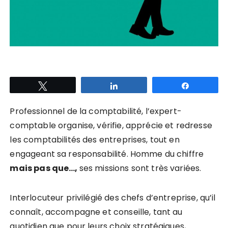
Tweetez
Partagez
Partagez
Professionnel de la comptabilité, l’expert-
comptable organise, vérifie, apprécie et redresse
les comptabilités des entreprises, tout en
engageant sa responsabilité. Homme du chiffre
mais pas que…,
ses missions sont très variées.
Interlocuteur privilégié des chefs d’entreprise, qu’il
connaît, accompagne et conseille, tant au
quotidien que pour leurs choix stratégiques,