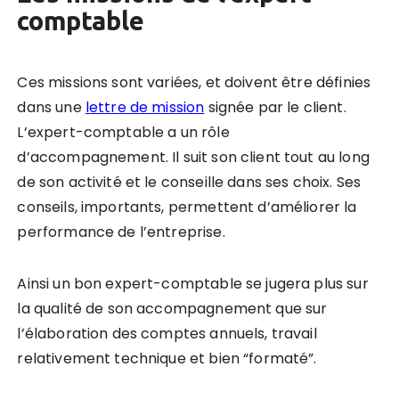
comptable
Ces missions sont variées, et doivent être définies
dans une
lettre de mission
signée par le client.
L’expert-comptable a un rôle
d’accompagnement. Il suit son client tout au long
de son activité et le conseille dans ses choix. Ses
conseils, importants, permettent d’améliorer la
performance de l’entreprise.
Ainsi un bon expert-comptable se jugera plus sur
la qualité de son accompagnement que sur
l’élaboration des comptes annuels, travail
relativement technique et bien “formaté”.