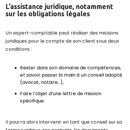
L’assistance juridique, notamment
sur les obligations légales
Un expert-comptable peut réaliser des missions
juridiques pour le compte de son client sous deux
conditions :
Rester dans son domaine de compétences,
et savoir passer la main à un conseil adapté
(avocat, notaire…),
Faire l’objet d’une lettre de mission
spécifique.
Il pourra alors intervenir en tant que conseil sur sa