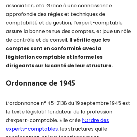
association, etc. Grâce à une connaissance
approfondie des règles et techniques de
comptabilité et de gestion, l’expert-comptable
assure la bonne tenue des comptes, et joue un rôle
de contrôle et de conseil.
Il vérifie que les
comptes sont en conformité avec la
législation comptable et informe les
dirigeants sur la santé de leur structure.
Ordonnance de 1945
L’ordonnance n° 45-2138 du 19 septembre 1945 est
le texte législatif fondateur de la profession
d’expert-comptable. Elle crée
l’Ordre des
experts-comptables
, les structures qui le