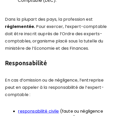
Comptable (DEC).
D
ans la plupart des pays, la profession est
réglementée.
Pour exercer, l’expert-comptable
doit être inscrit auprès de
l’Ordre des experts-
comptables
, organisme placé sous la tutelle du
ministère de l’Economie et des Finances.
Responsabilité
En cas d’omission ou de négligence, l’entreprise
peut en appeler à la responsabilité de l’expert-
comptable :
responsabilité civile
(faute ou négligence