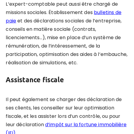
L’expert-comptable peut aussi être chargé de
missions sociales. Établissement des
bulletins de
paie
et des déclarations sociales de l’entreprise,
conseils en matière sociale (contrats,
licenciements…), mise en place d’un système de
rémunération, de l’intéressement, de la
participation, optimisation des aides à l’embauche,
réalisation de simulations, etc.
Assistance fiscale
Il peut également se charger des déclaration de
ses clients, les conseiller sur leur optimisation
fiscale, et les assister lors d’un contrôle, ou pour
leur déclaration
d’impôt sur la fortune immobilière
(IFI)
.