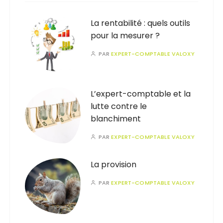
La rentabilité : quels outils
pour la mesurer ?
PAR
EXPERT-COMPTABLE VALOXY
L’expert-comptable et la
lutte contre le
blanchiment
PAR
EXPERT-COMPTABLE VALOXY
La provision
PAR
EXPERT-COMPTABLE VALOXY