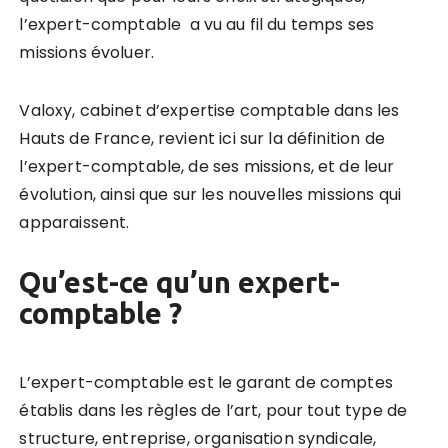
l’expert-comptable
a vu au fil du temps ses
missions évoluer.
Valoxy, cabinet d’expertise comptable dans les
Hauts de France, revient ici sur la définition de
l’expert-comptable, de ses missions, et de leur
évolution, ainsi que sur les nouvelles missions qui
apparaissent.
Qu’est-ce qu’un expert-
comptable ?
L’expert-comptable est le garant de comptes
établis dans les règles de l’art, pour tout type de
structure, entreprise, organisation syndicale,