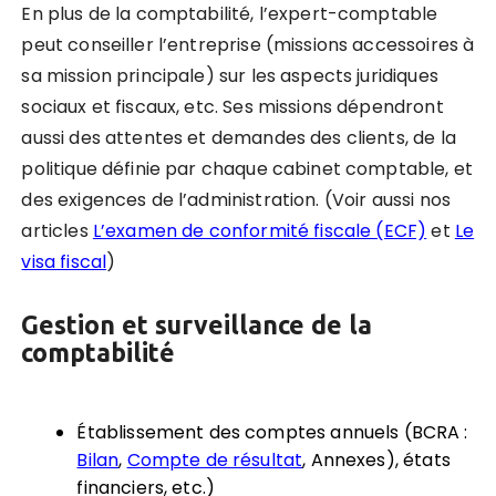
En plus de la comptabilité, l’expert-comptable
peut conseiller l’entreprise (missions accessoires à
sa mission principale) sur les aspects juridiques
sociaux et fiscaux, etc. Ses missions dépendront
aussi des attentes et demandes des clients, de la
politique définie par chaque cabinet comptable, et
des exigences de l’administration. (Voir aussi nos
articles
L’examen de conformité fiscale (ECF)
et
Le
visa fiscal
)
Gestion et surveillance de la
comptabilité
Établissement des comptes annuels (BCRA :
Bilan
,
Compte de résultat
, Annexes),
états
financiers, etc.)