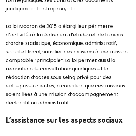
forme juridique, ses contrats, les documents
juridiques de l’entreprise, etc.
La loi Macron de 2015 a élargi leur périmètre
d’activités à la réalisation d’études et de travaux
d’ordre statistique, économique, administratif,
social et fiscal, sans lier ces missions à une mission
comptable “principale”. La loi permet aussi la
réalisation de consultations juridiques et la
rédaction d’actes sous seing privé pour des
entreprises clientes, à condition que ces missions
soient liées à une mission d’accompagnement
déclaratif ou administratif.
L’assistance sur les aspects sociaux