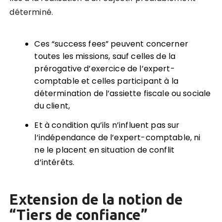
déterminé.
Ces “success fees” peuvent concerner
toutes les missions, sauf celles de la
prérogative d’exercice de l’expert-
comptable et celles participant à la
détermination de l’assiette fiscale ou sociale
du client,
Et à condition qu’ils n’influent pas sur
l’indépendance de l’expert-comptable, ni
ne le placent en situation de conflit
d’intérêts.
Extension de la notion de
“Tiers de confiance”