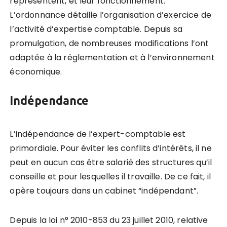
représentent, et leur fonctionnement.
L’ordonnance détaille l’organisation d’exercice de
l’activité d’expertise comptable. Depuis sa
promulgation, de nombreuses modifications l’ont
adaptée à la réglementation et à l’environnement
économique.
Indépendance
L’indépendance de l’expert-comptable est
primordiale. Pour éviter les conflits d’intérêts, il ne
peut en aucun cas être salarié des structures qu’il
conseille et pour lesquelles il travaille. De ce fait, il
opère toujours dans un cabinet “indépendant”.
Depuis la loi n° 2010-853 du 23 juillet 2010, relative