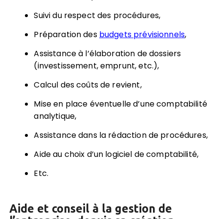
Suivi du respect des procédures,
Préparation des
budgets prévisionnels
,
Assistance à l’élaboration de dossiers
(investissement, emprunt, etc.),
Calcul des coûts de revient,
Mise en place éventuelle d’une comptabilité
analytique,
Assistance dans la rédaction de procédures,
Aide au choix d’un logiciel de comptabilité,
Etc.
Aide et conseil à la gestion de