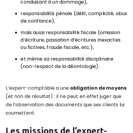
conduisant à un dommage),
responsabilité pénale (délit, complicité, abus
de confiance),
mais aussi responsabilité fiscale (omission
d’écriture, passation d’écritures inexactes
ou fictives, fraude fiscale, etc.),
et même sa responsabilité disciplinaire
(non-respect de la déontologie).
L’expert-comptable a une
obligation de moyens
(et non de résultat) : il ne peut en effet juger que
de l’observation des documents que ses clients lui
soumettent.
Les missions de l’expert-