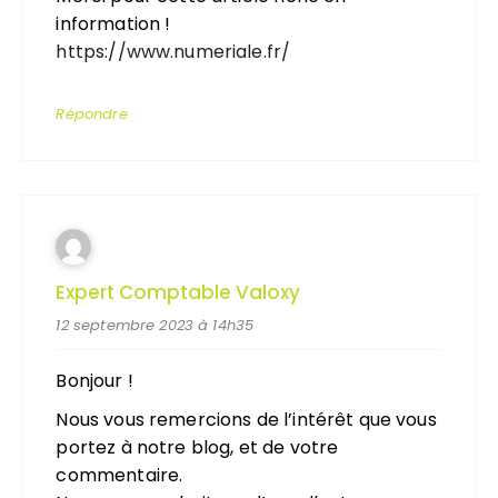
information !
https://www.numeriale.fr/
Répondre
Expert Comptable Valoxy
12 septembre 2023 à 14h35
Bonjour !
Nous vous remercions de l’intérêt que vous
portez à notre blog, et de votre
commentaire.