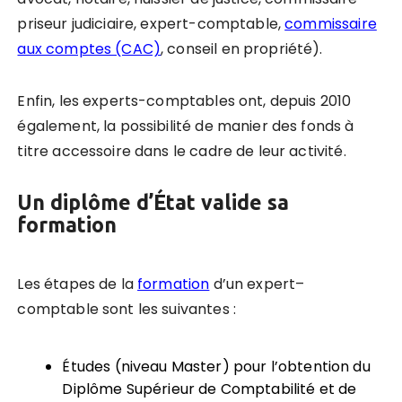
priseur judiciaire, expert-comptable,
commissaire
aux comptes (CAC)
, conseil en propriété).
Enfin, les experts-comptables ont, depuis 2010
également, la possibilité de manier des fonds à
titre accessoire dans le cadre de leur activité.
Un diplôme d’État valide sa
formation
Les étapes de la
formation
d’un
expert
–
comptable sont les suivantes :
Études (niveau Master) pour l’obtention du
Diplôme Supérieur de Comptabilité et de