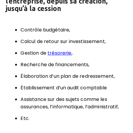
l’entreprise, depuis sa création,
jusqu’à la cession
Contrôle budgétaire,
Calcul de retour sur investissement,
Gestion de
trésorerie
,
Recherche de financements,
Élaboration d’un plan de redressement,
Établissement d’un audit comptable
Assistance sur des sujets comme les
assurances, l’informatique, l’administratif,
Etc.