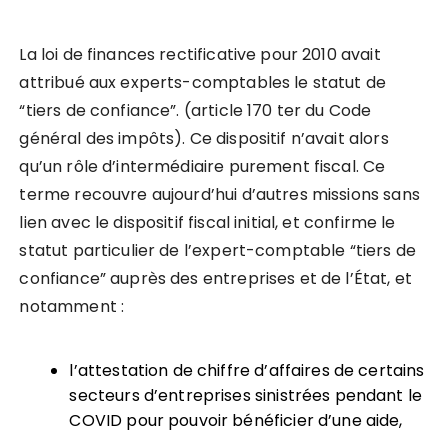
La loi de finances rectificative pour 2010 avait
attribué aux experts-comptables le statut de
“tiers de confiance”. (article 170 ter du Code
général des impôts). Ce dispositif n’avait alors
qu’un rôle d’intermédiaire purement fiscal. Ce
terme recouvre aujourd’hui d’autres missions sans
lien avec le dispositif fiscal initial, et confirme le
statut particulier de l’expert-comptable “tiers de
confiance” auprès des entreprises et de l’État, et
notamment :
l’attestation de chiffre d’affaires de certains
secteurs d’entreprises sinistrées pendant le
COVID pour pouvoir bénéficier d’une aide,