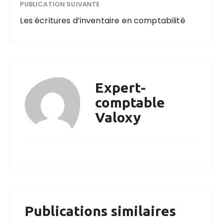
PUBLICATION SUIVANTE
Les écritures d’inventaire en comptabilité
Expert-
comptable
Valoxy
Publications similaires