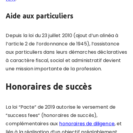
Aide aux particuliers
Depuis la loi du
23 juillet 2010 (ajout d’un alinéa à
l’article 2 de l’ordonnance de 1945), l’assistance
aux particuliers dans leurs démarches déclaratives
à caractère fiscal, social et administratif devient
une mission importante de la profession.
Honoraires de succès
La loi “Pacte” de 2019 autorise le versement de
“success fees” (honoraires de succès),
complémentaires aux
honoraires de diligence
, et
liés à la réalisation d’un objectif préalablement