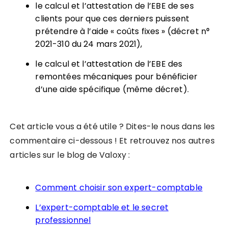
le calcul et l’attestation de l’EBE de ses
clients pour que ces derniers puissent
prétendre à l’aide « coûts fixes » (décret n°
2021-310 du 24 mars 2021),
le calcul et l’attestation de l’EBE des
remontées mécaniques pour bénéficier
d’une aide spécifique (même décret).
Cet article vous a été utile ? Dites-le nous dans les
commentaire ci-dessous ! Et retrouvez nos autres
articles sur le blog de Valoxy :
Comment choisir son expert-comptable
L’expert-comptable et le secret
professionnel