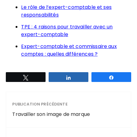
Le rôle de l’expert-comptable et ses
responsabilités
TPE : 4 raisons pour travailler avec un
expert-comptable
Expert-comptable et commissaire aux
comptes : quelles différences ?
Tweetez
Partagez
Partagez
PUBLICATION PRÉCÉDENTE
Travailler son image de marque