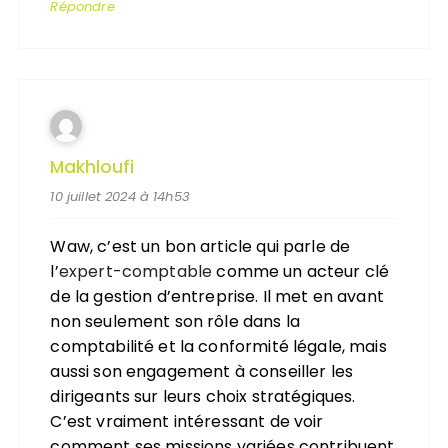
Répondre
Makhloufi
10 juillet 2024 à 14h53
Waw, c’est un bon article qui parle de
l’
expert-comptable
comme un acteur clé
de la gestion d’entreprise. Il met en avant
non seulement son rôle dans la
comptabilité et la conformité légale, mais
aussi son engagement à conseiller les
dirigeants sur leurs choix stratégiques.
C’est vraiment intéressant de voir
comment ses missions variées contribuent