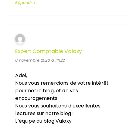
Répondre
Expert Comptable Valoxy
8 novembre 2023 à 11h22
Adel,
Nous vous remercions de votre intérêt
pour notre blog, et de vos
encouragements.
Nous vous souhaitons d’excellentes
lectures sur notre blog !
L’équipe du blog Valoxy