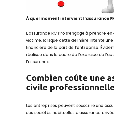
À quel moment intervient l’assurance RC
L’assurance RC Pro s’engage à prendre en 
victime, lorsque cette dernière intente une
financière de la part de l’entreprise. Évi
réalisée dans le cadre de l’exercice de l’a
l’assurance.
Combien coûte une as
civile professionnelle
Les entreprises peuvent souscrire une assu
des sociétés habituelles d’assurance privée.