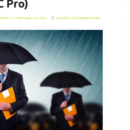
C Pro)
EXPERT-COMPTABLE VALOXY
LAISSEZ UN COMMENTAIRE