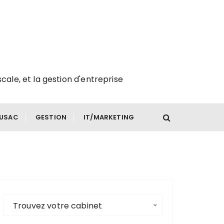
scale, et la gestion d'entreprise
FUSAC
GESTION
IT/MARKETING
Trouvez votre cabinet