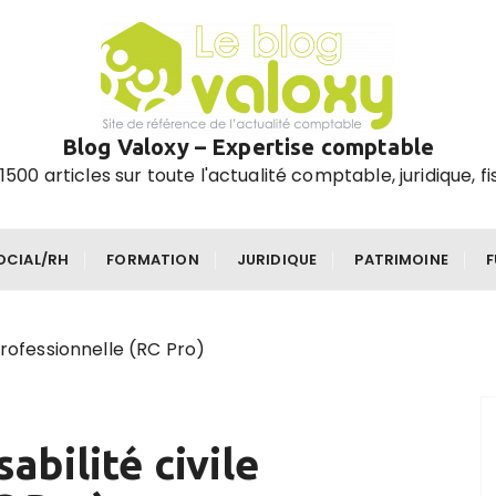
Blog Valoxy – Expertise comptable
1500 articles sur toute l'actualité comptable, juridique, fi
OCIAL/RH
FORMATION
JURIDIQUE
PATRIMOINE
professionnelle (RC Pro)
abilité civile