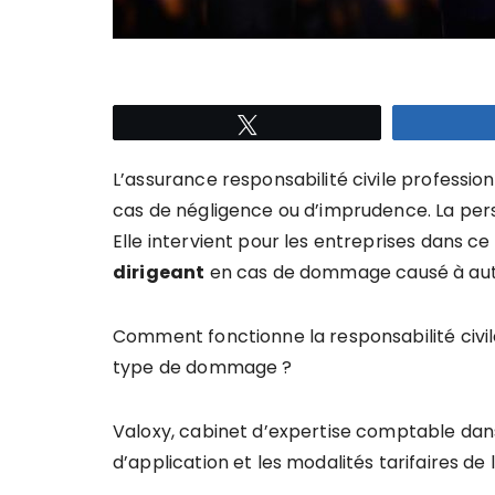
Tweetez
L’assurance responsabilité civile profession
cas de négligence ou d’imprudence. La pe
Elle intervient pour les entreprises dans c
dirigeant
en cas de dommage causé à autru
Comment fonctionne la responsabilité civile
type de dommage ?
Valoxy, cabinet d’expertise comptable dan
d’application et les modalités tarifaires de