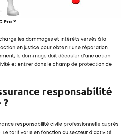
 Pro ?
charge les dommages et intérêts versés à la
 action en justice pour obtenir une réparation
demment, le dommage doit découler d’une action
ctivité et entrer dans le champ de protection de
surance responsabilité
 ?
rance responsabilité civile professionnelle auprès
 Le tarif varie en fonction du secteur d’activité