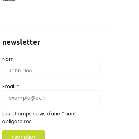
newsletter
Nom
Email *
Les champs suivis d'une * sont
obligatoires