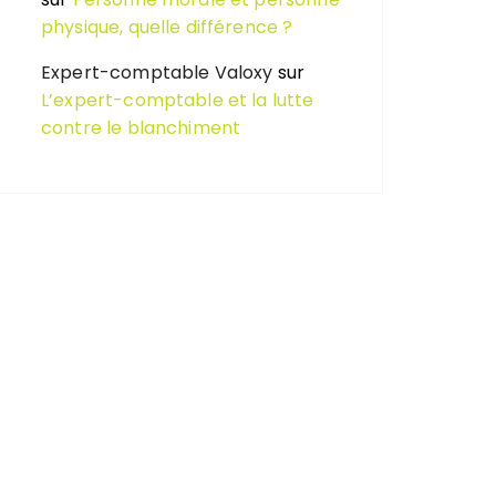
physique, quelle différence ?
Expert-comptable Valoxy
sur
L’expert-comptable et la lutte
contre le blanchiment