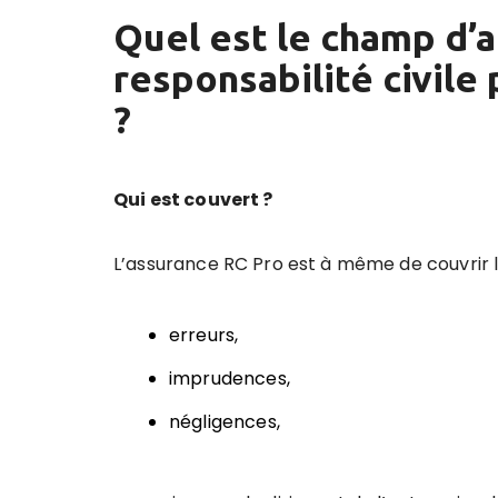
Quel est le champ d’a
responsabilité civile
?
Qui est couvert ?
L’assurance RC Pro est à même de couvrir l
erreurs,
imprudences,
négligences,