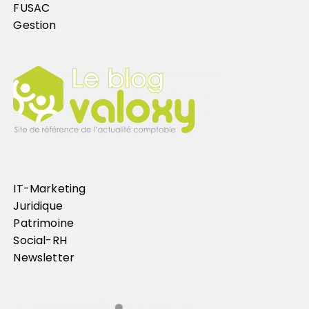
FUSAC
Gestion
IT-Marketing
Juridique
Patrimoine
Social-RH
Newsletter