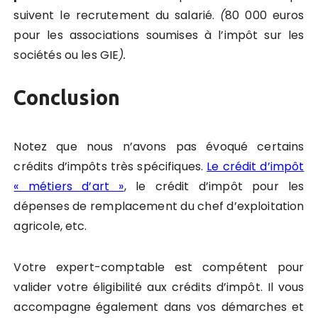
suivent le recrutement du salarié.
(
80 000 euros
pour les associations soumises à l’impôt sur les
sociétés ou les GIE
).
Conclusion
Notez que nous n’avons pas évoqué certains
crédits d’impôts très spécifiques.
Le crédit d’impôt
« métiers d’art »
, le crédit d’impôt pour les
dépenses de remplacement du chef d’exploitation
agricole, etc.
Votre expert-comptable est compétent pour
valider votre éligibilité aux crédits d’impôt. Il vous
accompagne également dans vos démarches et