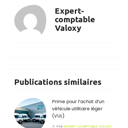
Expert-
comptable
Valoxy
Publications similaires
Prime pour l’achat d’un
véhicule utilitaire léger
(VUL)
PAR
EXPERT-COMPTABLE VALOXY