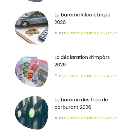
Le barème kilométrique
2026
PAR
EXPERT-COMPTABLE VALOXY
La déclaration d’impôts
2026
PAR
EXPERT-COMPTABLE VALOXY
Le barème des frais de
carburant 2026
PAR
EXPERT-COMPTABLE VALOXY