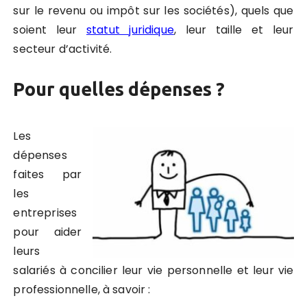
sur le revenu ou impôt sur les sociétés), quels que
soient leur
statut juridique
, leur taille et leur
secteur d’activité.
Pour quelles dépenses ?
Les
dépenses
faites par
les
entreprises
pour aider
leurs
salariés à concilier leur vie personnelle et leur vie
professionnelle, à savoir :