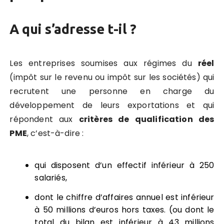
A qui s’adresse t-il ?
Les entreprises soumises aux régimes du
réel
(impôt sur le revenu ou impôt sur les sociétés) qui
recrutent une personne en charge du
développement de leurs exportations et qui
répondent aux
critères de qualification des
PME
, c’est-à-dire :
qui disposent d’un effectif inférieur à 250
salariés,
dont le chiffre d’affaires annuel est inférieur
à 50 millions d’euros hors taxes. (ou dont le
total du bilan est inférieur à 43 millions