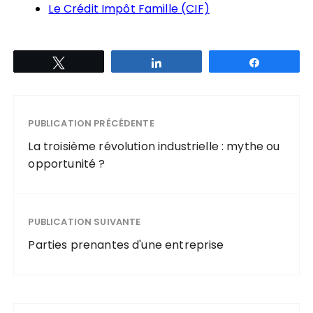
Le Crédit Impôt Famille (CIF)
Tweetez
Partagez
Partagez
PUBLICATION PRÉCÉDENTE
La troisième révolution industrielle : mythe ou
opportunité ?
PUBLICATION SUIVANTE
Parties prenantes d'une entreprise