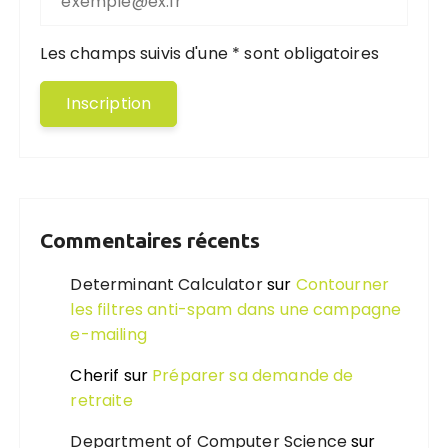
Les champs suivis d'une * sont obligatoires
Commentaires récents
Determinant Calculator
sur
Contourner
les filtres anti-spam dans une campagne
e-mailing
Cherif
sur
Préparer sa demande de
retraite
Department of Computer Science
sur