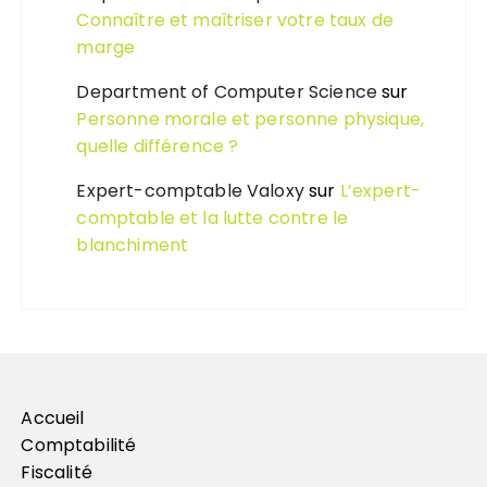
Connaître et maîtriser votre taux de
marge
Department of Computer Science
sur
Personne morale et personne physique,
quelle différence ?
Expert-comptable Valoxy
sur
L’expert-
comptable et la lutte contre le
blanchiment
Accueil
Comptabilité
Fiscalité