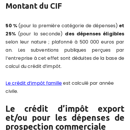
Montant du CIF
50 %
(pour la première catégorie de dépenses)
et
25%
(pour la seconde)
des dépenses éligibles
selon leur nature ; plafonné à 500 000 euros par
an. Les subventions publiques perçues par
l’entreprise à cet effet sont déduites de la base de
calcul du crédit d’impôt.
Le crédit d’impôt famille
est calculé par année
civile.
Le crédit d’impôt export
et/ou pour les dépenses de
prospection commerciale