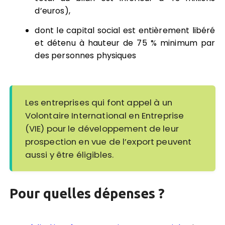
d’euros),
dont le capital social est entièrement libéré
et détenu à hauteur de 75 % minimum par
des personnes physiques
Les entreprises qui font appel à un
Volontaire International en Entreprise
(VIE) pour le développement de leur
prospection en vue de l’export peuvent
aussi y être éligibles.
Pour quelles dépenses ?