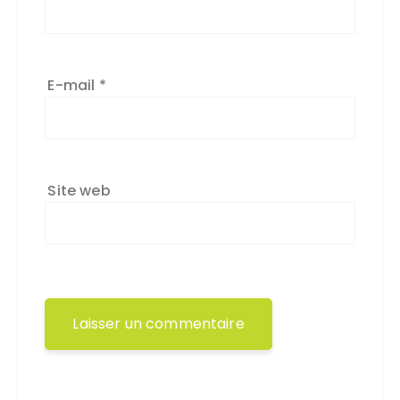
E-mail
*
Site web