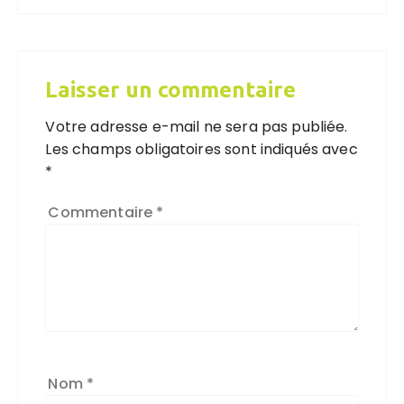
Laisser un commentaire
Votre adresse e-mail ne sera pas publiée.
Les champs obligatoires sont indiqués avec
*
Commentaire
*
Nom
*