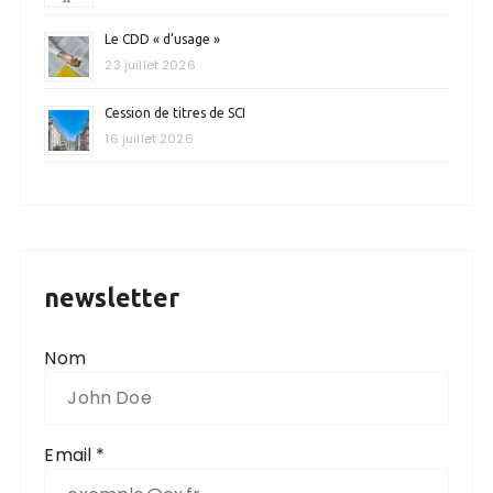
Le CDD « d’usage »
23 juillet 2026
Cession de titres de SCI
16 juillet 2026
newsletter
Nom
Email *