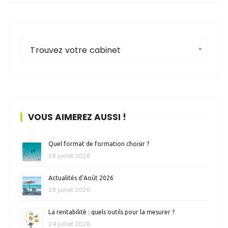
Trouvez votre cabinet
VOUS AIMEREZ AUSSI !
Quel format de formation choisir ?
28 juillet 2026
Actualités d’Août 2026
28 juillet 2026
La rentabilité : quels outils pour la mesurer ?
24 juillet 2026