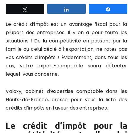
Tweetez
Partagez
Partagez
Le crédit d’impôt est un avantage fiscal pour la
plupart des entreprises. Il y en a pour toute les
situations ! De la compétitivité en passant par la
famille ou celui dédié à l’exportation, ne ratez pas
vos crédits d’impôts ! Évidemment, dans tous les
cas, votre expert-comptable saura détecter
lequel vous concerne.
Valoxy, cabinet d’expertise comptable dans les
Hauts-de-France, dresse pour vous la liste des
crédits d’impôts en faveur des entreprises.
Le crédit d’impôt pour la