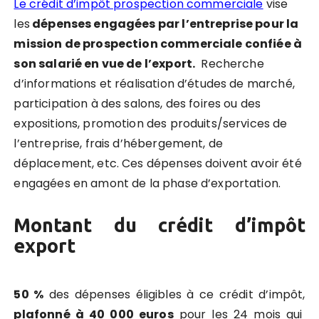
Le crédit d’impôt prospection commerciale
vise
les
dépenses engagées par l’entreprise pour la
mission de prospection commerciale confiée à
son salarié en vue de l’export.
Recherche
d’informations et réalisation d’études de marché,
participation à des salons, des foires ou des
expositions, promotion des produits/services de
l’entreprise, frais d’hébergement, de
déplacement, etc. Ces dépenses doivent avoir été
engagées en amont de la phase d’exportation.
Montant du crédit d’impôt
export
50 %
des dépenses éligibles à ce crédit d’impôt,
plafonné à 40 000 euros
pour les 24 mois qui