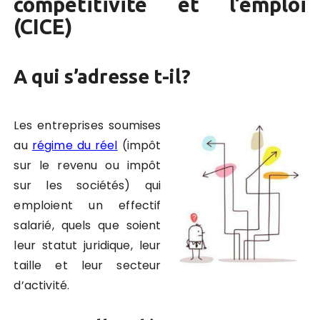
compétitivité et l’emploi
(CICE)
A qui s’adresse t-il?
Les entreprises soumises
au
régime du réel
(impôt
sur le revenu ou impôt
sur les sociétés) qui
emploient un effectif
salarié, quels que soient
leur statut juridique, leur
taille et leur secteur
d’activité.