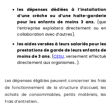
les dépenses dédiées à l’installation
d’une crèche ou d’une halte-garderie
pour les enfants de moins 3 ans.
(que
l’entreprise exploitera directement ou en
collaboration avec d’autres).
les aides versées à leurs salariés pour les
prestations de garde de leurs enfants de
moins de 3 ans.
(
CESU
, versement effectué
directement aux organismes…).
Les dépenses éligibles peuvent concerner les frais
de fonctionnement de la structure d’accueil, les
achats de consommables, petits matériels, les
frais d’entretien…