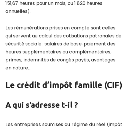
151,67 heures pour un mois, ou 1 820 heures
annuelles).
Les rémunérations prises en compte sont celles
qui servent au calcul des cotisations patronales de
sécurité sociale : salaires de base, paiement des
heures supplémentaires ou complémentaires,
primes, indemnités de congés payés, avantages
en nature…
Le crédit d’impôt famille (CIF)
A qui s’adresse t-il ?
Les entreprises soumises au régime du réel (impôt