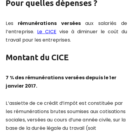
Pour quelles dépenses ?
Les
rémunérations versées
aux salariés de
l’entreprise.
Le CICE
vise à diminuer le coût du
travail pour les entreprises.
Montant du CICE
7 % des rémunérations versées depuis le 1er
janvier 2017.
L’assiette de ce crédit d’impôt est constituée par
les rémunérations brutes soumises aux cotisations
sociales, versées au cours d’une année civile, sur la
base de la durée légale du travail (soit