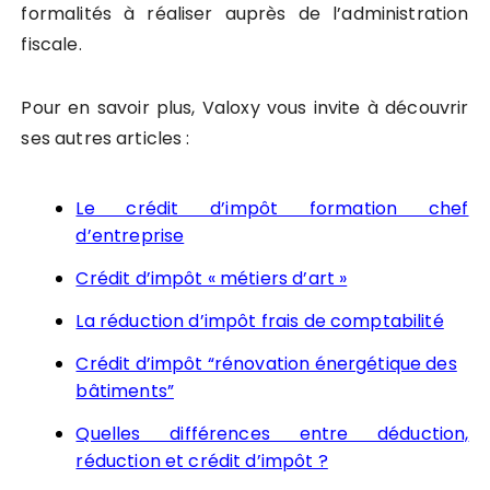
formalités à réaliser auprès de l’administration
fiscale.
Pour en savoir plus, Valoxy vous invite à découvrir
ses autres articles :
Le crédit d’impôt formation chef
d’entreprise
Crédit d’impôt « métiers d’art »
La réduction d’impôt frais de comptabilité
Crédit d’impôt “rénovation énergétique des
bâtiments”
Quelles différences entre déduction,
réduction et crédit d’impôt ?