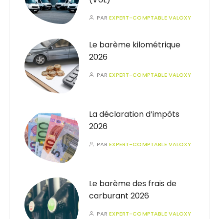
PAR
EXPERT-COMPTABLE VALOXY
Le barème kilométrique
2026
PAR
EXPERT-COMPTABLE VALOXY
La déclaration d’impôts
2026
PAR
EXPERT-COMPTABLE VALOXY
Le barème des frais de
carburant 2026
PAR
EXPERT-COMPTABLE VALOXY