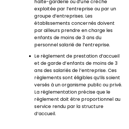
halte-garderie ou d’une crèche
exploitée par l’entreprise ou par un
groupe d’entreprises. Les
établissements concernés doivent
par ailleurs prendre en charge les
enfants de moins de 3 ans du
personnel salarié de l’entreprise.
Le règlement de prestation d’accueil
et de garde d’enfants de moins de 3
ans des salariés de l’entreprise.
Ces
règlements sont éligibles qu’ils soient
versés à un organisme public ou privé.
La réglementation précise que le
règlement doit être proportionnel au
service rendu par la structure
d’accueil.