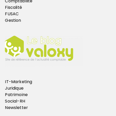
Comptabilité
Fiscalité
FUSAC
Gestion
IT-Marketing
Juridique
Patrimoine
Social-RH
Newsletter