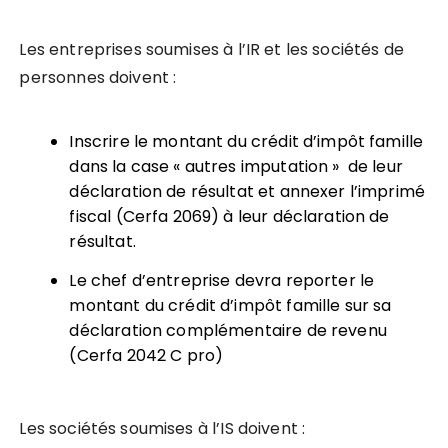
Les entreprises soumises à l’IR
et les sociétés de
personnes doivent :
Inscrire le montant du crédit d’impôt famille
dans la case « autres imputation » de leur
déclaration de résultat et annexer l’imprimé
fiscal (Cerfa 2069) à leur déclaration de
résultat.
Le chef d’entreprise devra reporter le
montant du crédit d’impôt famille sur sa
déclaration complémentaire de revenu
(Cerfa 2042 C pro)
Les sociétés soumises à l’IS
doivent :