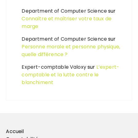
Department of Computer Science
sur
Connaître et maîtriser votre taux de
marge
Department of Computer Science
sur
Personne morale et personne physique,
quelle différence ?
Expert-comptable Valoxy
sur
L’expert-
comptable et la lutte contre le
blanchiment
Accueil