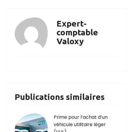
Expert-
comptable
Valoxy
Publications similaires
Prime pour l’achat d’un
véhicule utilitaire léger
(VUL)