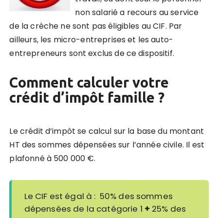
non salarié a recours au service
de la crèche ne sont pas éligibles au CIF. Par
ailleurs, les micro-entreprises et les auto-
entrepreneurs sont exclus de ce dispositif.
Comment calculer votre
crédit d’impôt famille ?
Le crédit d’impôt se calcul sur la base du montant
HT des sommes dépensées sur l’année civile. Il est
plafonné à 500 000 €.
Le CIF est égal à : 50% des sommes
dépensées de la catégorie 1
+
25% des