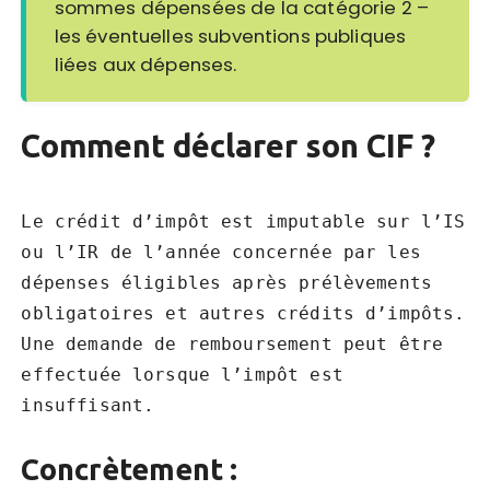
sommes dépensées de la catégorie 2 –
les éventuelles subventions publiques
liées aux dépenses.
Comment déclarer son CIF ?
Le crédit d’impôt est imputable sur l’IS
ou l’IR de l’année concernée par les
dépenses éligibles après prélèvements
obligatoires et autres crédits d’impôts.
Une demande de remboursement peut être
effectuée lorsque l’impôt est
insuffisant.
Concrètement :