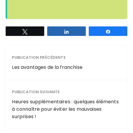
Tweetez
Partagez
Partagez
PUBLICATION PRÉCÉDENTE
Les avantages de la franchise
PUBLICATION SUIVANTE
Heures supplémentaires : quelques éléments
à connaître pour éviter les mauvaises
surprises !