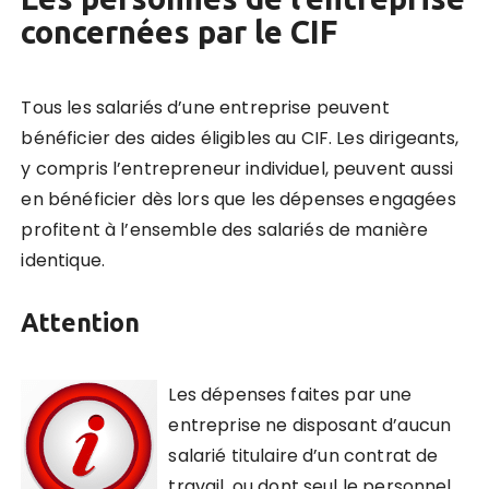
concernées par le CIF
Tous les salariés d’une entreprise peuvent
bénéficier des aides éligibles au CIF.
Les dirigeants,
y compris l’entrepreneur individuel, peuvent aussi
en bénéficier
dès lors que les dépenses engagées
profitent à l’ensemble des salariés de manière
identique.
Attention
Les dépenses faites par une
entreprise ne disposant d’aucun
salarié titulaire d’un contrat de
travail, ou dont seul le personnel