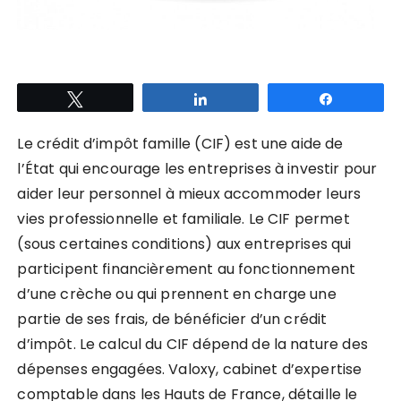
Tweetez
Partagez
Partagez
Le
crédit d’impôt famille (CIF) est une aide de
l’État qui encourage les entreprises à investir pour
aider leur personnel à mieux accommoder leurs
vies professionnelle et familiale.
Le CIF permet
(sous certaines conditions) aux entreprises qui
participent financièrement au fonctionnement
d’une crèche ou qui prennent en charge une
partie de ses frais, de bénéficier d’un crédit
d’impôt. Le calcul du CIF dépend de la nature des
dépenses engagées. Valoxy, cabinet d’expertise
comptable dans les Hauts de France, détaille le