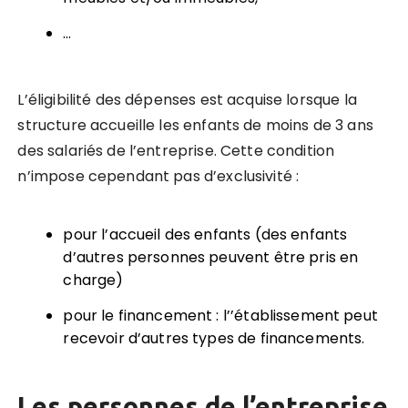
…
L’éligibilité des dépenses est acquise lorsque la
structure accueille les enfants de moins de 3 ans
des salariés de l’entreprise.
Cette condition
n’impose cependant pas d’exclusivité :
pour l’accueil des enfants (des enfants
d’autres personnes peuvent être pris en
charge)
pour le financement : l’’établissement peut
recevoir d’autres types de financements.
Les personnes de l’entreprise