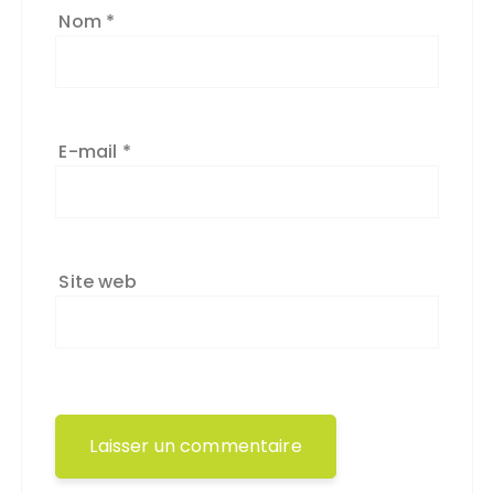
Nom
*
E-mail
*
Site web