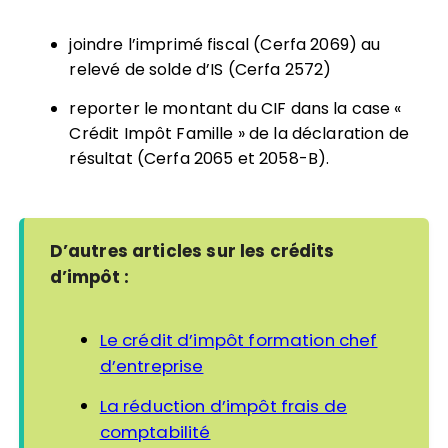
joindre l’imprimé fiscal (Cerfa 2069) au
relevé de solde d’IS (Cerfa 2572)
reporter le montant du CIF dans la case «
Crédit Impôt Famille » de la déclaration de
résultat (Cerfa 2065 et 2058-B).
D’autres articles sur les crédits
d’impôt :
Le crédit d’impôt formation chef
d’entreprise
La réduction d’impôt frais de
comptabilité