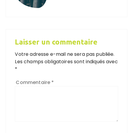
Laisser un commentaire
Votre adresse e-mail ne sera pas publiée.
Les champs obligatoires sont indiqués avec
*
Commentaire
*