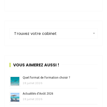
Trouvez votre cabinet
VOUS AIMEREZ AUSSI !
Quel format de formation choisir ?
28 juillet 2026
Actualités d’Août 2026
28 juillet 2026