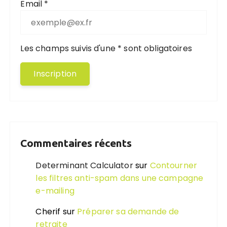
Email *
Les champs suivis d'une * sont obligatoires
Commentaires récents
Determinant Calculator
sur
Contourner
les filtres anti-spam dans une campagne
e-mailing
Cherif
sur
Préparer sa demande de
retraite