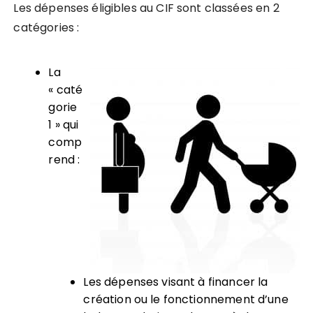
Les dépenses éligibles au CIF sont classées en 2
catégories :
La
« caté
gorie
1 » qui
comp
rend :
Les dépenses visant à financer la
création ou le fonctionnement d’une