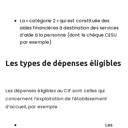
La « catégorie 2 » qui est constituée des
aides financières à destination des services
d’aide à la personne
(dont le chèque CESU
par exemple).
Les types de dépenses éligibles
Les dépenses éligibles au CIF sont celles qui
concernent l’exploitation de l’établissement
d’accueil
, par exemple :
Les