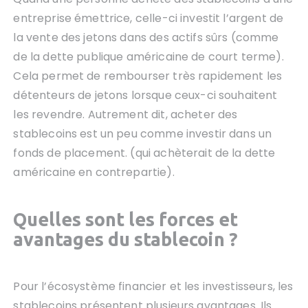
entreprise émettrice, celle-ci investit l’argent de
la vente des jetons dans des actifs sûrs (comme
de la dette publique américaine de court terme).
Cela permet de rembourser très rapidement les
détenteurs de jetons lorsque ceux-ci souhaitent
les revendre. Autrement dit, acheter des
stablecoins est un peu comme investir dans un
fonds de placement. (qui achèterait de la dette
américaine en contrepartie).
Quelles sont les forces et
avantages du stablecoin ?
Pour l’écosystème financier et les investisseurs, les
stablecoins présentent plusieurs avantages. Ils