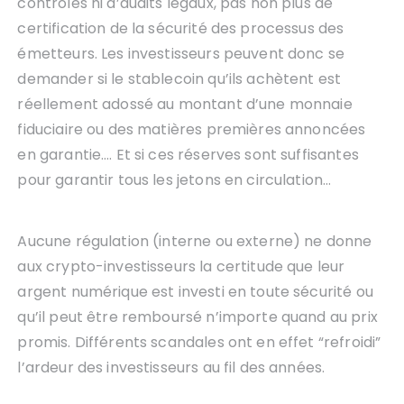
contrôles ni d’audits légaux, pas non plus de
certification de la sécurité des processus des
émetteurs. Les investisseurs peuvent donc se
demander si le stablecoin qu’ils achètent est
réellement adossé au montant d’une monnaie
fiduciaire ou des matières premières annoncées
en garantie…. Et si ces réserves sont suffisantes
pour garantir tous les jetons en circulation…
Aucune régulation (interne ou externe) ne donne
aux crypto-investisseurs la certitude que leur
argent numérique est investi en toute sécurité ou
qu’il peut être remboursé n’importe quand au prix
promis. Différents scandales ont en effet “refroidi”
l’ardeur des investisseurs au fil des années.