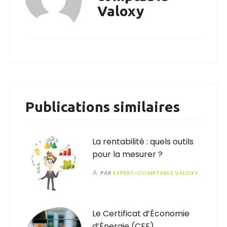
Valoxy
Publications similaires
La rentabilité : quels outils
pour la mesurer ?
PAR
EXPERT-COMPTABLE VALOXY
Le Certificat d’Économie
d’Énergie (CEE)