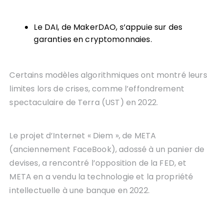
Le DAI, de MakerDAO, s’appuie sur des
garanties en cryptomonnaies.
Certains modèles algorithmiques ont montré leurs
limites lors de crises, comme l’effondrement
spectaculaire de Terra (UST) en 2022.
Le projet d’Internet « Diem », de META
(anciennement FaceBook), adossé à un panier de
devises, a rencontré l’opposition de la FED, et
META en a vendu la technologie et la propriété
intellectuelle à une banque en 2022.