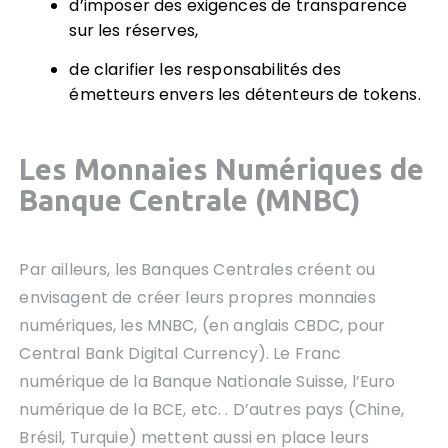
d’imposer des exigences de transparence
sur les réserves,
de clarifier les responsabilités des
émetteurs envers les détenteurs de tokens.
Les Monnaies Numériques de
Banque Centrale (MNBC)
Par ailleurs, les Banques Centrales créent ou
envisagent de créer leurs propres monnaies
numériques, les MNBC, (en anglais CBDC, pour
Central Bank Digital Currency). Le Franc
numérique de la Banque Nationale Suisse, l’Euro
numérique de la BCE, etc. . D’autres pays (Chine,
Brésil, Turquie) mettent aussi en place leurs