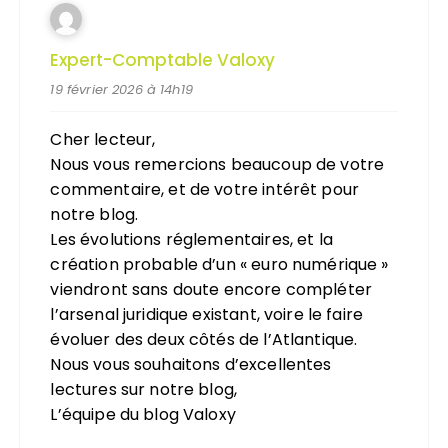
Expert-Comptable Valoxy
19 février 2026 à 14h19
Cher lecteur,
Nous vous remercions beaucoup de votre
commentaire, et de votre intérêt pour
notre blog.
Les évolutions réglementaires, et la
création probable d’un « euro numérique »
viendront sans doute encore compléter
l’arsenal juridique existant, voire le faire
évoluer des deux côtés de l’Atlantique.
Nous vous souhaitons d’excellentes
lectures sur notre blog,
L’équipe du blog Valoxy