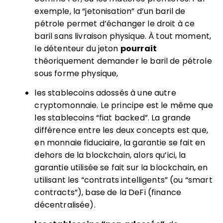
exemple, la “jetonisation” d’un baril de
pétrole permet d’échanger le droit à ce
baril sans livraison physique. À tout moment,
le détenteur du jeton
pourrait
théoriquement demander le baril de pétrole
sous forme physique,
les stablecoins adossés à une autre
cryptomonnaie. Le principe est le même que
les stablecoins “fiat backed”. La grande
différence entre les deux concepts est que,
en monnaie fiduciaire, la garantie se fait en
dehors de la blockchain, alors qu’ici, la
garantie utilisée se fait sur la blockchain, en
utilisant les “contrats intelligents” (ou “smart
contracts”), base de la DeFi (finance
décentralisée).