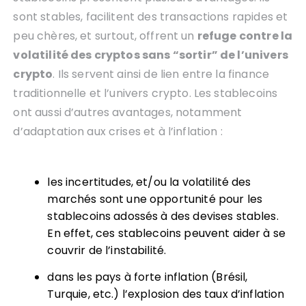
sont stables, facilitent des transactions rapides et
peu chères, et surtout, offrent un
refuge contre la
volatilité des cryptos sans “sortir” de l’univers
crypto
. Ils servent ainsi de lien entre la finance
traditionnelle et l’univers crypto. Les stablecoins
ont aussi d’autres avantages, notamment
d’adaptation aux crises et à l’inflation :
les incertitudes, et/ou la volatilité des
marchés sont une opportunité pour les
stablecoins adossés à des devises stables.
En effet, ces stablecoins peuvent aider à se
couvrir de l’instabilité.
dans les pays à forte inflation (Brésil,
Turquie, etc.) l’explosion des taux d’inflation