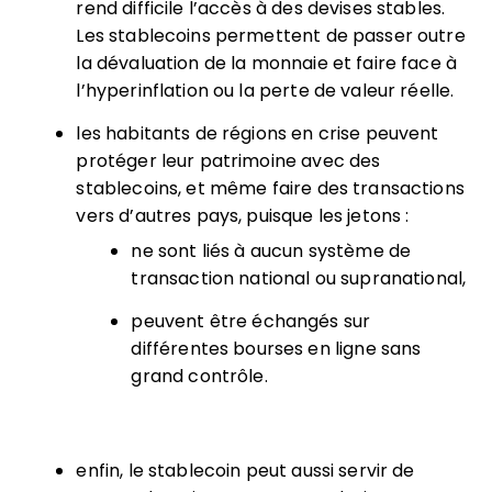
rend difficile l’accès à des devises stables.
Les stablecoins permettent de passer outre
la dévaluation de la monnaie et faire face à
l’hyperinflation ou la perte de valeur réelle.
les habitants de régions en crise peuvent
protéger leur patrimoine avec des
stablecoins, et même faire des transactions
vers d’autres pays, puisque les jetons :
ne sont liés à aucun système de
transaction national ou supranational,
peuvent être échangés sur
différentes bourses en ligne sans
grand contrôle.
enfin, le stablecoin peut aussi servir de