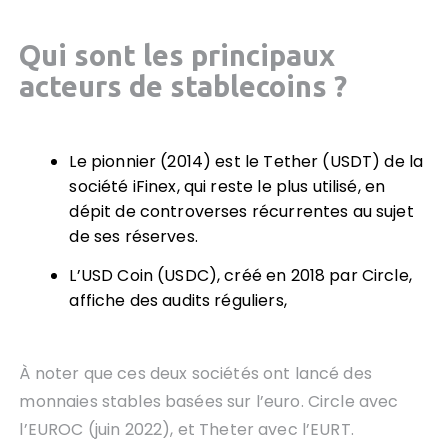
Qui sont les principaux
acteurs de stablecoins ?
Le pionnier (2014) est le Tether (USDT) de la
société iFinex, qui reste le plus utilisé, en
dépit de controverses récurrentes au sujet
de ses réserves.
L’USD Coin (USDC), créé en 2018 par Circle,
affiche des audits réguliers,
À noter que ces deux sociétés ont lancé des
monnaies stables basées sur l’euro. Circle avec
l’EUROC (juin 2022), et Theter avec l’EURT.