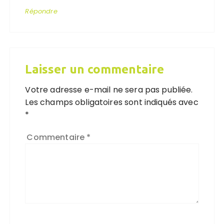
Répondre
Laisser un commentaire
Votre adresse e-mail ne sera pas publiée.
Les champs obligatoires sont indiqués avec
*
Commentaire
*