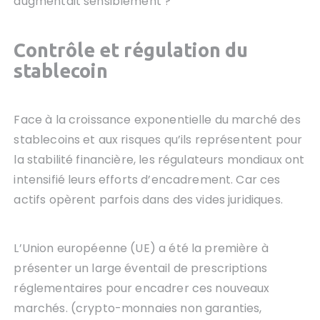
augmentait sensiblement ?
Contrôle et régulation
du
stablecoin
Face à la croissance exponentielle du marché des
stablecoins et aux risques qu’ils représentent pour
la stabilité financière, les régulateurs mondiaux ont
intensifié leurs efforts d’encadrement. Car ces
actifs opèrent parfois dans des vides juridiques.
L’Union européenne (UE) a été la première à
présenter un large éventail de prescriptions
réglementaires pour encadrer ces nouveaux
marchés. (crypto-monnaies non garanties,