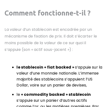
Comment fonctionne-t-il ?
La valeur d’un stablecoin est encadrée par un
mécanisme de fixation de prix. Il doit s’écarter le
moins possible de la valeur de ce sur quoi il
s’appuie (son « actif sous-jacent ») :
le stablecoin « fiat backed »
s’appuie sur la
valeur d’une monnaie nationale. L’immense
majorité des stablecoins s’appuient l’US
Dollar, voire sur un panier de devises,
le
« commodity backed » stablecoin
s’appuie sur un panier d’autres actifs
comme l’or, ou les matières premières. Par