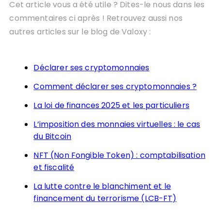
Cet article vous a été utile ? Dites-le nous dans les
commentaires ci après ! Retrouvez aussi nos
autres articles sur le blog de Valoxy :
Déclarer ses cryptomonnaies
Comment déclarer ses cryptomonnaies ?
La loi de finances 2025 et les particuliers
L’imposition des monnaies virtuelles : le cas
du Bitcoin
NFT (Non Fongible Token) : comptabilisation
et fiscalité
La lutte contre le blanchiment et le
financement du terrorisme (LCB-FT)