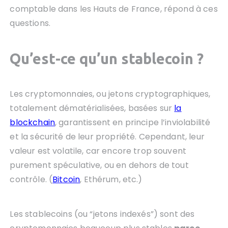
comptable dans les Hauts de France, répond à ces
questions.
Qu’est-ce qu’un stablecoin ?
Les cryptomonnaies, ou jetons cryptographiques,
totalement dématérialisées, basées sur
la
blockchain
, garantissent en principe l’inviolabilité
et la sécurité de leur propriété. Cependant, leur
valeur est volatile, car encore trop souvent
purement spéculative, ou en dehors de tout
contrôle. (
Bitcoin
, Ethérum, etc.)
Les stablecoins (ou “jetons indexés”) sont des