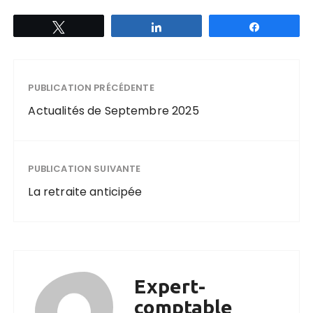
Tweetez
Partagez
Partagez
PUBLICATION PRÉCÉDENTE
Actualités de Septembre 2025
PUBLICATION SUIVANTE
La retraite anticipée
Expert-
comptable