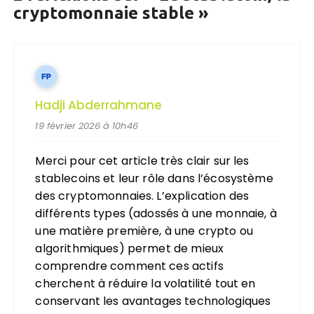
cryptomonnaie stable
»
Hadji Abderrahmane
19 février 2026 à 10h46
Merci pour cet article très clair sur les
stablecoins et leur rôle dans l’écosystème
des cryptomonnaies. L’explication des
différents types (adossés à une monnaie, à
une matière première, à une crypto ou
algorithmiques) permet de mieux
comprendre comment ces actifs
cherchent à réduire la volatilité tout en
conservant les avantages technologiques