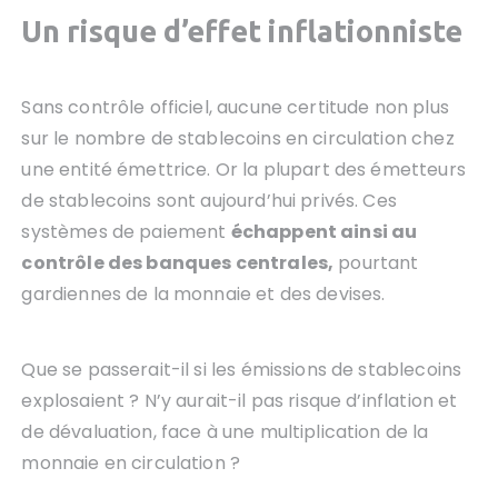
Un risque d’effet inflationniste
Sans contrôle officiel, aucune certitude non plus
sur le nombre de stablecoins en circulation chez
une entité émettrice. Or la plupart des émetteurs
de stablecoins sont aujourd’hui privés. Ces
systèmes de paiement
échappent ainsi au
contrôle des banques centrales,
pourtant
gardiennes de la monnaie et des devises.
Que se passerait-il si les émissions de stablecoins
explosaient ? N’y aurait-il pas risque d’inflation et
de dévaluation, face à une multiplication de la
monnaie en circulation ?