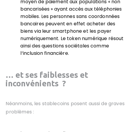
moyen de paiement aux populations « non
bancarisées » ayant accès aux téléphonies
mobiles. Les personnes sans coordonnées
bancaires peuvent en effet acheter des
biens via leur smartphone et les payer
numériquement. Le token numérique résout
ainsi des questions sociétales comme
l’inclusion financière.
… et ses faiblesses et
inconvénients ?
Néanmoins, les stablecoins posent aussi de graves
problèmes :