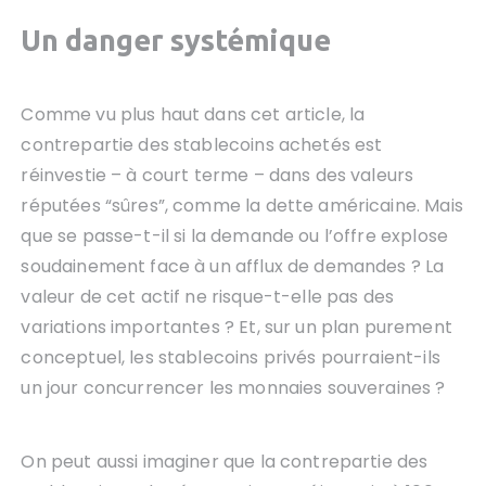
Un danger systémique
Comme vu plus haut dans cet article, la
contrepartie des stablecoins achetés est
réinvestie – à court terme – dans des valeurs
réputées “sûres”, comme la dette américaine. Mais
que se passe-t-il si la demande ou l’offre explose
soudainement face à un afflux de demandes ? La
valeur de cet actif ne risque-t-elle pas des
variations importantes ? Et, sur un plan purement
conceptuel, les stablecoins privés pourraient-ils
un jour concurrencer les monnaies souveraines ?
On peut aussi imaginer que la contrepartie des