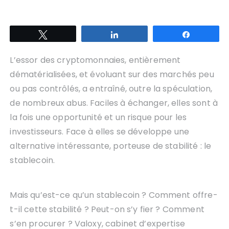
Tweetez
Partagez
Partagez
L’essor des cryptomonnaies, entièrement
dématérialisées, et évoluant sur des marchés peu
ou pas contrôlés, a entraîné, outre la spéculation,
de nombreux abus. Faciles à échanger, elles sont à
la fois une opportunité et un risque pour les
investisseurs. Face à elles se développe une
alternative intéressante, porteuse de stabilité : le
stablecoin.
Mais qu’est-ce qu’un stablecoin ? Comment offre-
t-il cette stabilité ? Peut-on s’y fier ? Comment
s’en procurer ? Valoxy, cabinet d’expertise