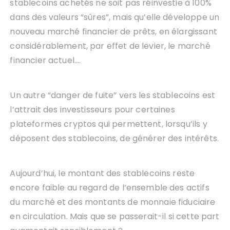
stablecoins achetés ne soit pas réinvestie à 100%
dans des valeurs “sûres”, mais qu’elle développe un
nouveau marché financier de prêts, en élargissant
considérablement, par effet de levier, le marché
financier actuel….
Un autre “danger de fuite” vers les stablecoins est
l’attrait des investisseurs pour certaines
plateformes cryptos qui permettent, lorsqu’ils y
déposent des stablecoins, de générer des intérêts.
Aujourd’hui, le montant des stablecoins reste
encore faible au regard de l’ensemble des actifs
du marché et des montants de monnaie fiduciaire
en circulation. Mais que se passerait-il si cette part