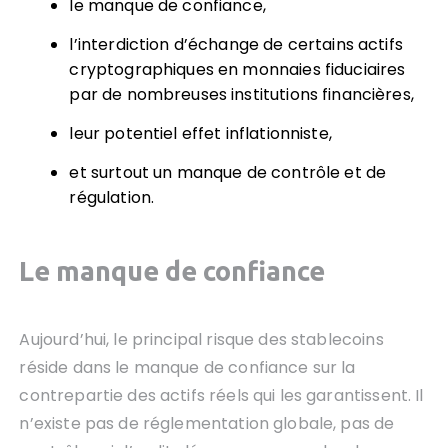
le manque de confiance,
l’interdiction d’échange de certains actifs
cryptographiques en monnaies fiduciaires
par de nombreuses institutions financières,
leur potentiel effet inflationniste,
et surtout un manque de contrôle et de
régulation.
Le manque de confiance
Aujourd’hui, le principal risque des stablecoins
réside dans le manque de confiance sur la
contrepartie des actifs réels qui les garantissent. Il
n’existe pas de réglementation globale, pas de