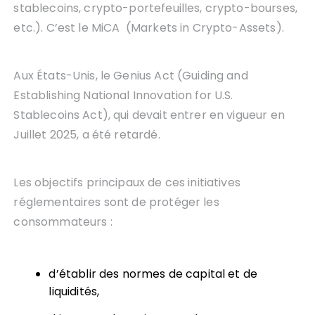
stablecoins, crypto-portefeuilles, crypto-bourses,
etc.). C’est le MiCA (Markets in Crypto-Assets).
Aux États-Unis, le Genius Act (Guiding and
Establishing National Innovation for U.S.
Stablecoins Act), qui devait entrer en vigueur en
Juillet 2025, a été retardé.
Les objectifs principaux de ces initiatives
réglementaires sont de protéger les
consommateurs :
d’établir des normes de capital et de
liquidités,