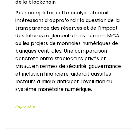
de la blockchain.
Pour compléter cette analyse, il serait
intéressant d’approfondir la question de la
transparence des réserves et de l’impact
des futures réglementations comme MiCA
ou les projets de monnaies numériques de
banques centrales. Une comparaison
concrète entre stablecoins privés et
MNBC, en termes de sécurité, gouvernance
et inclusion financière, aiderait aussi les
lecteurs à mieux anticiper l’évolution du
système monétaire numérique.
Répondre