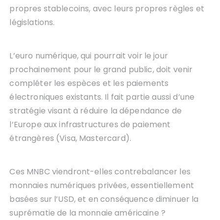
propres stablecoins, avec leurs propres règles et
législations.
L’euro numérique, qui pourrait voir le jour
prochainement pour le grand public, doit venir
compléter les espèces et les paiements
électroniques existants. Il fait partie aussi d’une
stratégie visant à réduire la dépendance de
l’Europe aux infrastructures de paiement
étrangères (Visa, Mastercard).
Ces MNBC viendront-elles contrebalancer les
monnaies numériques privées, essentiellement
basées sur l’USD, et en conséquence diminuer la
suprématie de la monnaie américaine ?