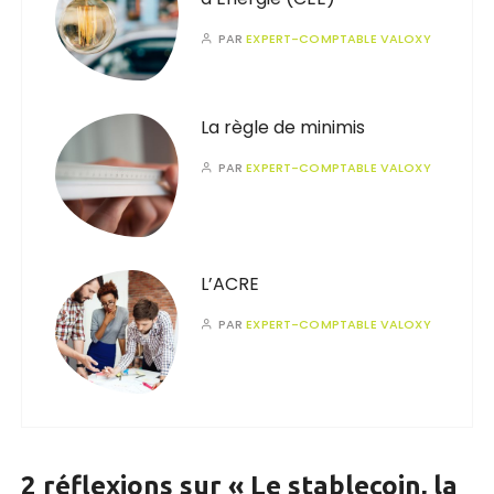
PAR
EXPERT-COMPTABLE VALOXY
La règle de minimis
PAR
EXPERT-COMPTABLE VALOXY
L’ACRE
PAR
EXPERT-COMPTABLE VALOXY
2 réflexions sur «
Le stablecoin, la