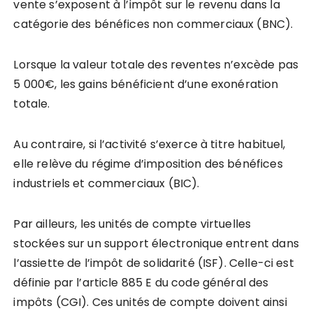
vente s’exposent à l’impôt sur le revenu dans la
catégorie des bénéfices non commerciaux (BNC).
Lorsque la valeur totale des reventes n’excède pas
5 000€, les gains bénéficient d’une exonération
totale.
Au contraire, si l’activité s’exerce à titre habituel,
elle relève du régime d’imposition des bénéfices
industriels et commerciaux (BIC).
Par ailleurs, les unités de compte virtuelles
stockées sur un support électronique entrent dans
l’assiette de l’impôt de solidarité (ISF). Celle-ci est
définie par l’article 885 E du code général des
impôts (CGI). Ces unités de compte doivent ainsi