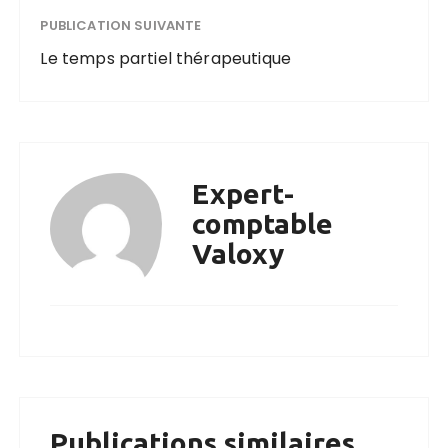
PUBLICATION SUIVANTE
Le temps partiel thérapeutique
Expert-
comptable
Valoxy
Publications similaires