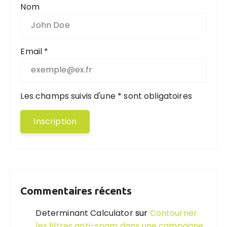
Nom
Email *
Les champs suivis d'une * sont obligatoires
Commentaires récents
Determinant Calculator
sur
Contourner
les filtres anti-spam dans une campagne