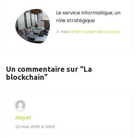
Le service informatique, un
rôle stratégique
PAR
EXPERT-COMPTABLE VALOXY
Un commentaire sur “
La
blockchain
”
Hayet
22 mai 2025 à 10h21