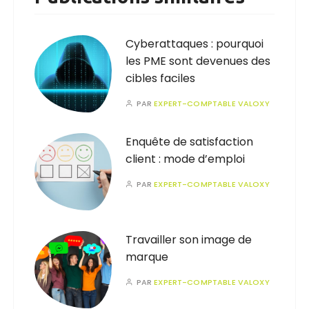
Cyberattaques : pourquoi
les PME sont devenues des
cibles faciles
PAR
EXPERT-COMPTABLE VALOXY
Enquête de satisfaction
client : mode d’emploi
PAR
EXPERT-COMPTABLE VALOXY
Travailler son image de
marque
PAR
EXPERT-COMPTABLE VALOXY