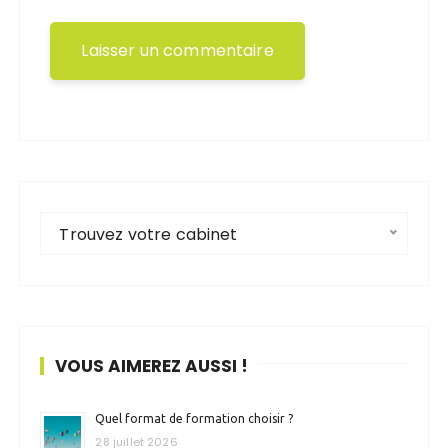
Trouvez votre cabinet
VOUS AIMEREZ AUSSI !
Quel format de formation choisir ?
28 juillet 2026