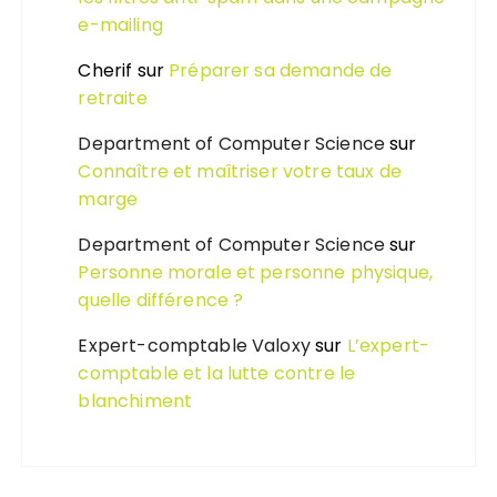
e-mailing
Cherif
sur
Préparer sa demande de
retraite
Department of Computer Science
sur
Connaître et maîtriser votre taux de
marge
Department of Computer Science
sur
Personne morale et personne physique,
quelle différence ?
Expert-comptable Valoxy
sur
L’expert-
comptable et la lutte contre le
blanchiment