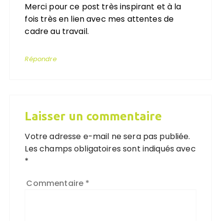
Merci pour ce post très inspirant et à la
fois très en lien avec mes attentes de
cadre au travail.
Répondre
Laisser un commentaire
Votre adresse e-mail ne sera pas publiée.
Les champs obligatoires sont indiqués avec
*
Commentaire
*