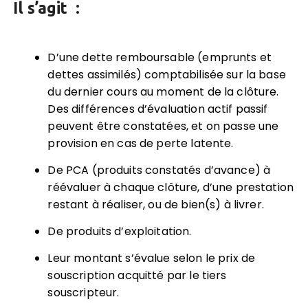
Il s’agit :
D’une dette remboursable (emprunts et
dettes assimilés) comptabilisée sur la base
du dernier cours au moment de la clôture.
Des différences d’évaluation actif passif
peuvent être constatées, et on passe une
provision en cas de perte latente.
De PCA (produits constatés d’avance) à
réévaluer à chaque clôture, d’une prestation
restant à réaliser, ou de bien(s) à livrer.
De produits d’exploitation.
Leur montant s’évalue selon le prix de
souscription acquitté par le tiers
souscripteur.