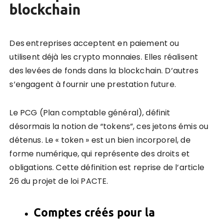
blockchain
Des
entreprises acceptent en paiement ou
utilisent déjà les crypto monnaies. Elles réalisent
des
levées de fonds dans la blockchain. D’autres
s’engagent à fournir une prestation future.
Le PCG (Plan comptable général), définit
désormais la notion de “tokens”, ces jetons émis ou
détenus. Le « token » est un bien incorporel, de
forme numérique, qui représente des droits et
obligations. Cette définition est reprise de l’article
26 du projet de loi PACTE.
Comptes créés pour la