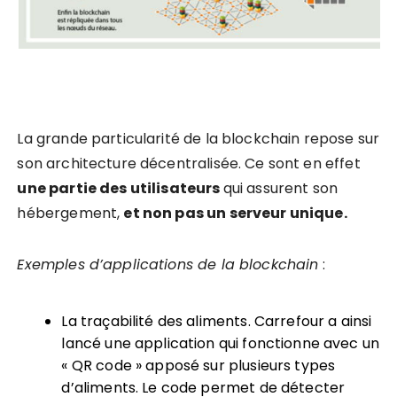
La grande particularité de la blockchain repose sur
son architecture décentralisée. Ce sont en effet
une partie des utilisateurs
qui assurent son
hébergement,
et non pas un serveur unique.
Exemples d’applications de la blockchain
:
La traçabilité des aliments. Carrefour a ainsi
lancé une application qui fonctionne avec un
« QR code » apposé sur plusieurs types
d’aliments. Le code permet de détecter