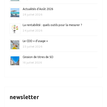
Actualités d’Août 2026
28 juillet 2026
La rentabilité : quels outils pour la mesurer ?
24 juillet 2026
Le CDD « d’usage »
23 juillet 2026
Cession de titres de SCI
16 juillet 2026
newsletter