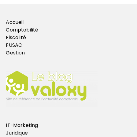
Accueil
Comptabilité
Fiscalité
FUSAC
Gestion
IT-Marketing
Juridique