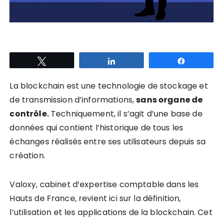
Tweetez
Partagez
Partagez
La blockchain est une technologie de stockage et
de transmission d’informations,
sans organe de
contrôle.
Techniquement, il s’agit d’une base de
données qui contient l’historique de tous les
échanges réalisés entre ses utilisateurs depuis sa
création.
Valoxy, cabinet d’expertise comptable dans les
Hauts de France, revient ici sur la définition,
l’utilisation et les applications de la blockchain. Cet