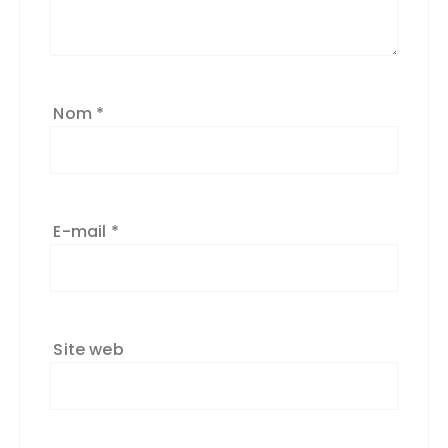
Nom
*
E-mail
*
Site web