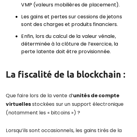
VMP (valeurs mobilières de placement).
Les gains et pertes sur cessions de jetons
sont des charges et produits financiers.
Enfin, lors du calcul de la valeur vénale,
déterminée à la clôture de l’exercice, la
perte latente doit être provisionnée.
La
fiscalité de la blockchain
:
Que faire lors de la vente d’
unités de compte
virtuelles
stockées sur un support électronique
(notamment les « bitcoins ») ?
Lorsqu’ils sont occasionnels, les gains tirés de la