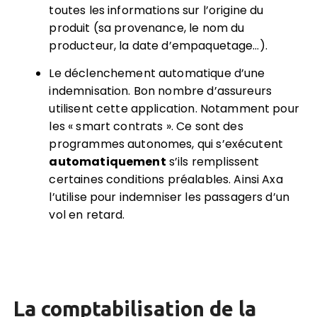
toutes les informations sur l’origine du
produit (sa provenance, le nom du
producteur, la date d’empaquetage…).
Le déclenchement automatique d’une
indemnisation. Bon nombre d’assureurs
utilisent cette application. Notamment pour
les « smart contrats ». Ce sont des
programmes autonomes, qui s’exécutent
automatiquement
s’ils remplissent
certaines conditions préalables. Ainsi Axa
l’utilise pour indemniser les passagers d’un
vol en retard.
La comptabilisation de la