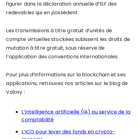
figurer dans la déclaration annuelle d’ISF des
redevables qui en possèdent.
Les transmissions à titre gratuit d’unités de
compte virtuelles stockées subissent les droits de
mutation à titre gratuit, sous réserve de
l’application des conventions internationales.
Pour plus d’informations sur la blockchain et ses
applications, retrouvez nos articles sur le blog de
Valoxy :
L’intelligence artificielle (IA) au service de la
comptabilité
L’ICO pour lever des fonds en crypto-