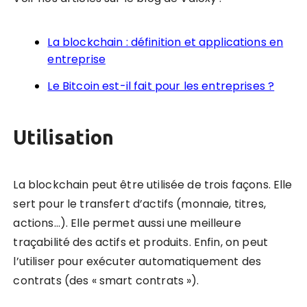
La blockchain : définition et applications en
entreprise
Le Bitcoin est-il fait pour les entreprises ?
Utilisation
La blockchain peut être utilisée de trois façons. Elle
sert pour le transfert d’actifs (monnaie, titres,
actions…). Elle permet aussi une meilleure
traçabilité des actifs et produits. Enfin, on peut
l’utiliser pour exécuter automatiquement des
contrats (des « smart contrats »).