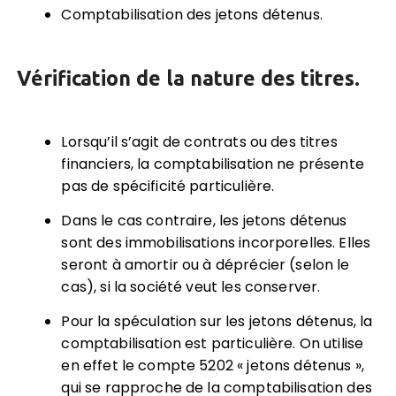
Comptabilisation des jetons détenus.
Vérification de la nature des titres.
Lorsqu’il s’agit de contrats ou des titres
financiers, la comptabilisation ne présente
pas de spécificité particulière.
Dans le cas contraire, les jetons détenus
sont des immobilisations incorporelles. Elles
seront à amortir ou à déprécier (selon le
cas), si la société veut les conserver.
Pour la spéculation sur les jetons détenus, la
comptabilisation est particulière. On utilise
en effet le compte 5202 « jetons détenus »,
qui se rapproche de la comptabilisation des