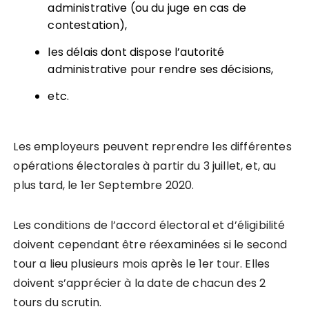
administrative (ou du juge en cas de
contestation),
les délais dont dispose l’autorité
administrative pour rendre ses décisions,
etc.
Les employeurs peuvent reprendre les différentes
opérations électorales à partir du 3 juillet, et, au
plus tard, le 1er Septembre 2020.
Les conditions de l’accord électoral et d’éligibilité
doivent cependant être réexaminées si le second
tour a lieu plusieurs mois après le 1er tour. Elles
doivent s’apprécier à la date de chacun des 2
tours du scrutin.