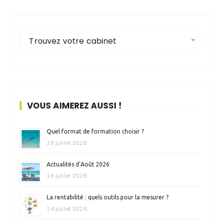
Trouvez votre cabinet
VOUS AIMEREZ AUSSI !
Quel format de formation choisir ?
28 juillet 2026
Actualités d’Août 2026
28 juillet 2026
La rentabilité : quels outils pour la mesurer ?
24 juillet 2026