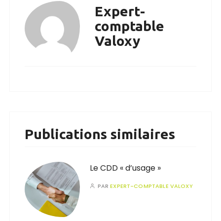
Expert-
comptable
Valoxy
Publications similaires
Le CDD « d’usage »
PAR
EXPERT-COMPTABLE VALOXY