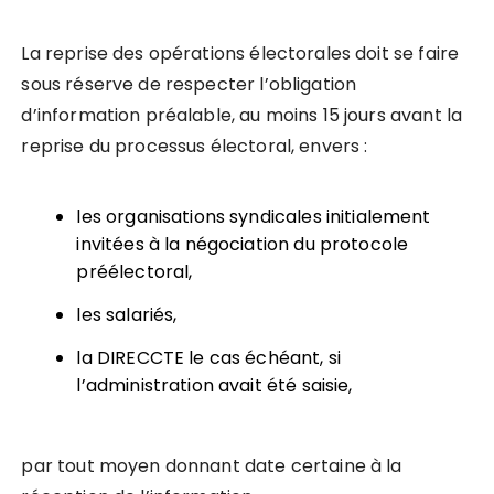
La reprise des opérations électorales doit se faire
sous réserve de respecter l’obligation
d’information préalable, au moins 15 jours avant la
reprise du processus électoral, envers :
les organisations syndicales initialement
invitées à la négociation du protocole
préélectoral,
les salariés,
la DIRECCTE le cas échéant, si
l’administration avait été saisie,
par tout moyen donnant date certaine à la