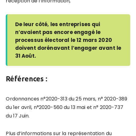
réception de l’information,
De leur côté, les entreprises qui
n’avaient pas encore engagé le
processus électoral le 12 mars 2020
doivent dorénavant l’engager avant le
31 Août.
Références :
Ordonnances n°2020-313 du 25 mars, n° 2020-389
du 1er avril, n°2020-560 du 13 mai et n° 2020-737
du 17 Juin.
Plus d’informations sur la représentation du