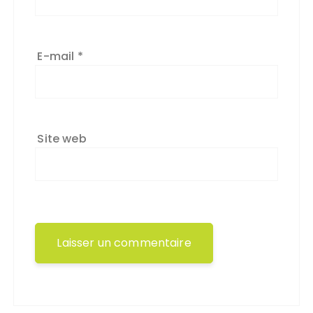
E-mail
*
Site web