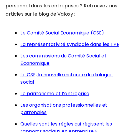
personnel dans les entreprises ? Retrouvez nos
articles sur le blog de Valoxy :
Le Comité Social Economique (CSE)
La représentativité syndicale dans les TPE
Les commissions du Comité Social et
Économique
Le CSE, la nouvelle instance du dialogue
social
Le paritarisme et l’entreprise
Les organisations professionnelles et
patronales
Quelles sont les règles qui régissent les
rapports sociaux en entreprise ?