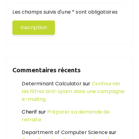
Les champs suivis d'une * sont obligatoires
Commentaires récents
Determinant Calculator
sur
Contourner
les filtres anti-spam dans une campagne
e-mailing
Cherif
sur
Préparer sa demande de
retraite
Department of Computer Science
sur