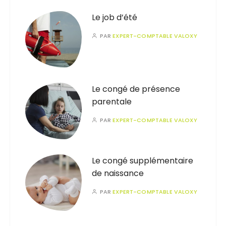
Le job d’été
PAR
EXPERT-COMPTABLE VALOXY
Le congé de présence
parentale
PAR
EXPERT-COMPTABLE VALOXY
Le congé supplémentaire
de naissance
PAR
EXPERT-COMPTABLE VALOXY