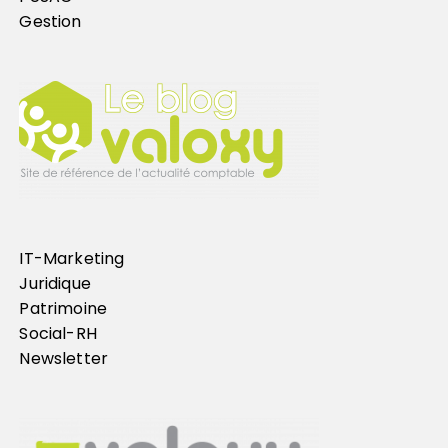
Gestion
IT-Marketing
Juridique
Patrimoine
Social-RH
Newsletter