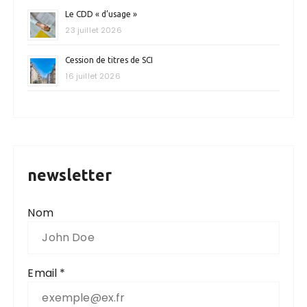
Le CDD « d’usage »
23 juillet 2026
Cession de titres de SCI
16 juillet 2026
newsletter
Nom
Email *