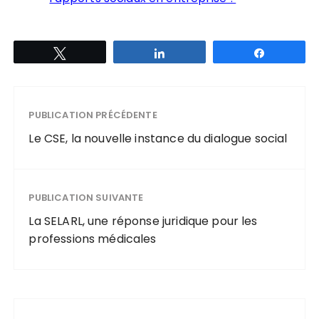
Tweetez
Partagez
Partagez
PUBLICATION PRÉCÉDENTE
Le CSE, la nouvelle instance du dialogue social
PUBLICATION SUIVANTE
La SELARL, une réponse juridique pour les
professions médicales