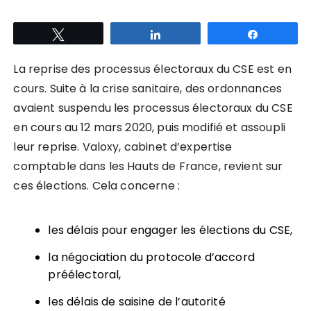
Tweetez
Partagez
Partagez
La reprise des processus électoraux du CSE est en
cours. Suite à la crise sanitaire, des ordonnances
avaient suspendu les processus électoraux du CSE
en cours au 12 mars 2020, puis modifié et assoupli
leur reprise. Valoxy, cabinet d’expertise
comptable dans les Hauts de France, revient sur
ces élections. Cela concerne :
les délais pour engager les élections du CSE,
la négociation du protocole d’accord
préélectoral,
les délais de saisine de l’autorité