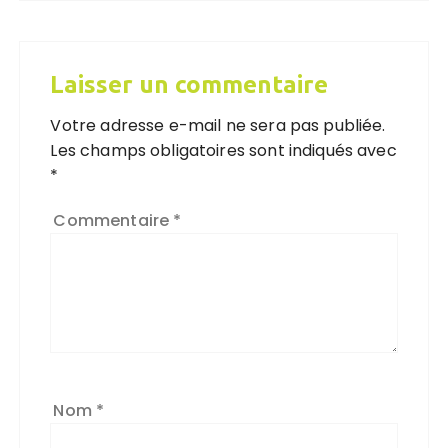
Laisser un commentaire
Votre adresse e-mail ne sera pas publiée.
Les champs obligatoires sont indiqués avec
*
Commentaire
*
Nom
*