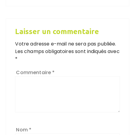
Laisser un commentaire
Votre adresse e-mail ne sera pas publiée.
Les champs obligatoires sont indiqués avec
*
Commentaire
*
Nom
*