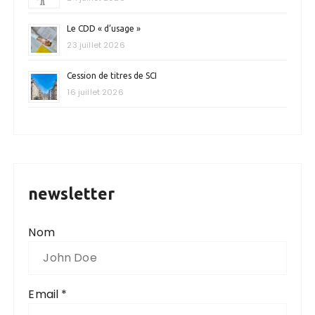
Le CDD « d’usage »
23 juillet 2026
Cession de titres de SCI
16 juillet 2026
newsletter
Nom
Email *