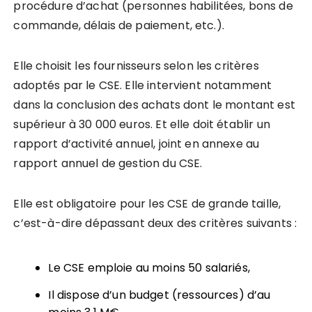
procédure d’achat (personnes habilitées, bons de
commande, délais de paiement, etc.).
Elle choisit les fournisseurs selon les critères
adoptés par le CSE. Elle intervient notamment
dans la conclusion des achats dont le montant est
supérieur à 30 000 euros. Et elle doit établir un
rapport d’activité annuel, joint en annexe au
rapport annuel de gestion du CSE.
Elle est obligatoire pour les CSE de grande taille,
c’est-à-dire dépassant deux des critères suivants :
Le CSE emploie au moins 50 salariés,
Il dispose d’un budget (ressources) d’au