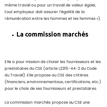
même travail ou pour un travail de valeur égale,
tout employeur doit assurer l’égalité de la
rémunération entre les hommes et les femmes »).
La commission marchés
Elle a pour mission de choisir les fournisseurs et les
prestataires du CSE (article L2315-44-2 du Code
du Travail). Elle propose au CSE des critères
(financiers, environnementaux, certifications, etc.)
pour le choix de ses fournisseurs et prestataires.
La commission marchés propose au CSE une