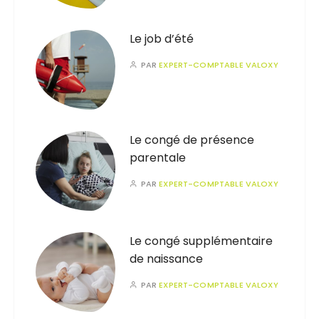
Le job d’été
PAR
EXPERT-COMPTABLE VALOXY
Le congé de présence
parentale
PAR
EXPERT-COMPTABLE VALOXY
Le congé supplémentaire
de naissance
PAR
EXPERT-COMPTABLE VALOXY