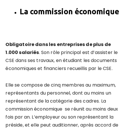
La commission économique
Obligatoire dans les entreprises de plus de
1.000 salariés
. Son rôle principal est d’assister le
CSE dans ses travaux, en étudiant les documents
économiques et financiers recueillis par le CSE.
Elle se compose de cinq membres au maximum,
représentants du personnel, dont au moins un
représentant de la catégorie des cadres. La
commission économique se réunit au moins deux
fois par an. L’employeur ou son représentant la
préside, et elle peut auditionner, après accord de