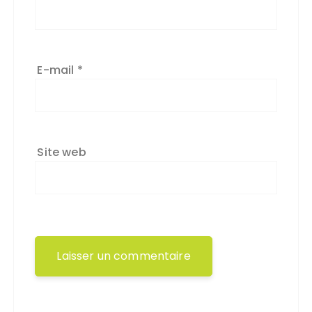
E-mail
*
Site web