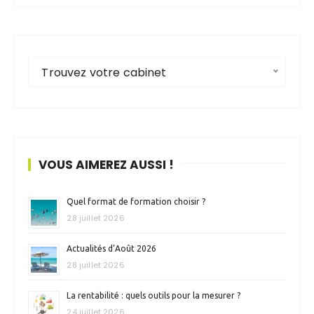
Trouvez votre cabinet
VOUS AIMEREZ AUSSI !
Quel format de formation choisir ?
28 juillet 2026
Actualités d’Août 2026
28 juillet 2026
La rentabilité : quels outils pour la mesurer ?
24 juillet 2026