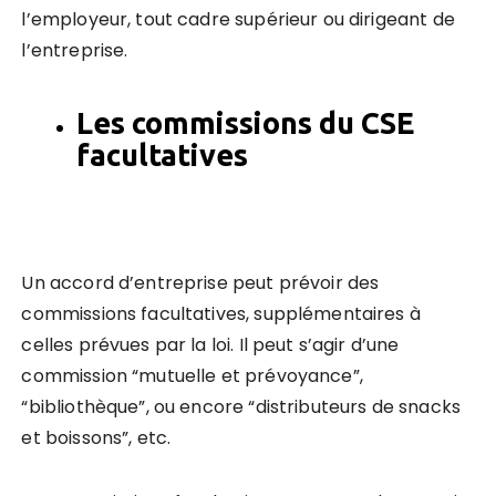
l’employeur, tout cadre supérieur ou dirigeant de
l’entreprise.
Les commissions du CSE
facultatives
Un accord d’entreprise peut prévoir des
commissions facultatives, supplémentaires à
celles prévues par la loi. Il peut s’agir d’une
commission “mutuelle et prévoyance”,
“bibliothèque”, ou encore “distributeurs de snacks
et boissons”, etc.