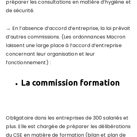
préparer les consultations en matière d’hygiène et
de sécurité.
→ En l’absence d’accord d’entreprise, la loi prévoit
d’autres commissions. (Les ordonnances Macron
laissent une large place à l’accord d’entreprise
concernant leur organisation et leur
fonctionnement) :
La commission formation
Obligatoire dans les entreprises de 300 salariés et
plus. Elle est chargée de préparer les délibérations
du CSE en matière de formation (bilan et plan de