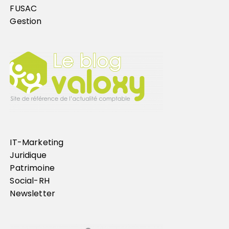
FUSAC
Gestion
IT-Marketing
Juridique
Patrimoine
Social-RH
Newsletter