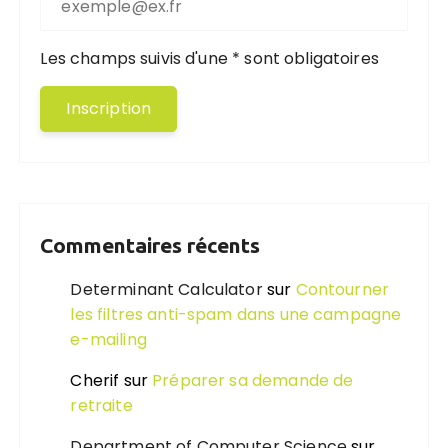
Les champs suivis d'une * sont obligatoires
Commentaires récents
Determinant Calculator
sur
Contourner
les filtres anti-spam dans une campagne
e-mailing
Cherif
sur
Préparer sa demande de
retraite
Department of Computer Science
sur