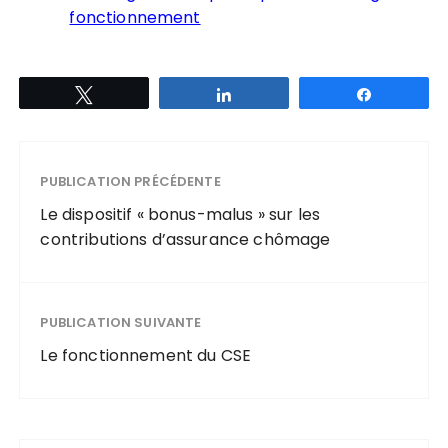
fonctionnement
Tweetez
Partagez
Partagez
PUBLICATION PRÉCÉDENTE
Le dispositif « bonus-malus » sur les
contributions d’assurance chômage
PUBLICATION SUIVANTE
Le fonctionnement du CSE