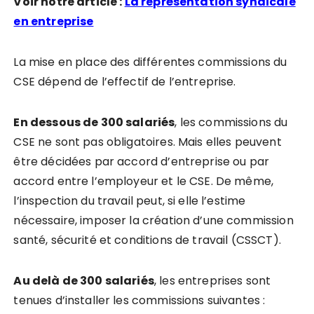
Voir notre article :
La représentation syndicale
en entreprise
La mise en place des différentes commissions du
CSE dépend de l’effectif de l’entreprise.
En dessous de 300 salariés
, les commissions du
CSE ne sont pas obligatoires. Mais elles peuvent
être décidées par accord d’entreprise ou par
accord entre l’employeur et le CSE. De même,
l’inspection du travail peut, si elle l’estime
nécessaire, imposer la création d’une commission
santé, sécurité et conditions de travail (CSSCT).
Au delà de 300 salariés
, les entreprises sont
tenues d’installer les commissions suivantes :