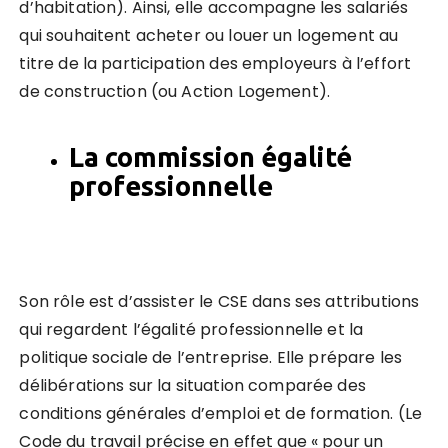
d’habitation). Ainsi, elle accompagne les salariés
qui souhaitent acheter ou louer un logement au
titre de la participation des employeurs à l’effort
de construction (ou Action Logement).
La commission égalité
professionnelle
Son rôle est d’assister le CSE dans ses attributions
qui regardent l’égalité professionnelle et la
politique sociale de l’entreprise. Elle prépare les
délibérations sur la situation comparée des
conditions générales d’emploi et de formation. (Le
Code du travail précise en effet que « pour un