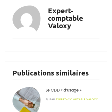
Expert-
comptable
Valoxy
Publications similaires
Le CDD « d’usage »
PAR
EXPERT-COMPTABLE VALOXY