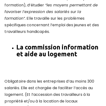
formation), d’étudier
“les moyens permettant de
favoriser l
’
expression des salariés sur la
formation”.
Elle travaille sur les problèmes
spécifiques concernant l’emploi des jeunes et des
travailleurs handicapés.
La
commission
information
et aide au logement
Obligatoire dans les entreprises d’au moins 300
salariés. Elle est chargée de faciliter l’accès au
logement. (Et l’accession des travailleurs à la
propriété et/ou à la location de locaux