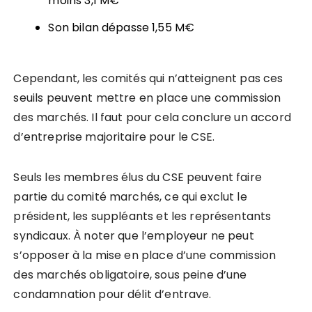
moins 3,1 M€
Son bilan dépasse 1,55 M€
Cependant, les comités qui n’atteignent pas ces
seuils peuvent mettre en place une commission
des marchés. Il faut pour cela conclure un accord
d’entreprise majoritaire pour le CSE.
Seuls les membres élus du CSE peuvent faire
partie du comité marchés, ce qui exclut le
président, les suppléants et les représentants
syndicaux. À noter que l’employeur ne peut
s’opposer à la mise en place d’une commission
des marchés obligatoire, sous peine d’une
condamnation pour délit d’entrave.