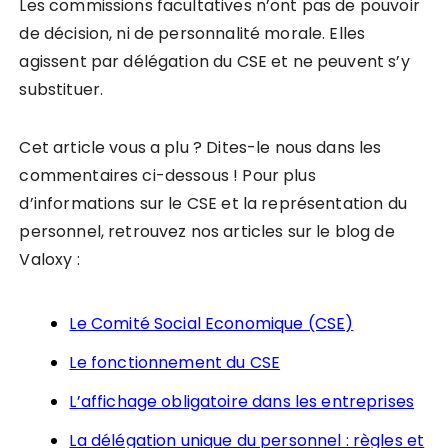
Les commissions facultatives n’ont pas de pouvoir
de décision, ni de personnalité morale. Elles
agissent par délégation du CSE et ne peuvent s’y
substituer.
Cet article vous a plu ? Dites-le nous dans les
commentaires ci-dessous ! Pour plus
d’informations sur le CSE et la représentation du
personnel, retrouvez nos articles sur le blog de
Valoxy :
Le Comité Social Economique (CSE)
Le fonctionnement du CSE
L’affichage obligatoire dans les entreprises
La délégation unique du personnel : règles et