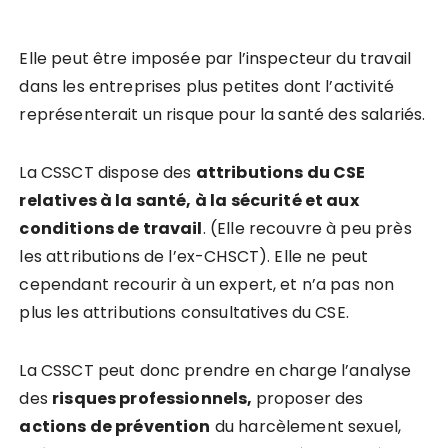
Elle peut être imposée par l’inspecteur du travail
dans les entreprises plus petites dont l’activité
représenterait un risque pour la santé des salariés.
La CSSCT dispose des
attributions du CSE
relatives à la santé, à la sécurité et aux
conditions de travail
. (Elle recouvre à peu près
les attributions de l’ex-CHSCT). Elle ne peut
cependant recourir à un expert, et n’a pas non
plus les attributions consultatives du CSE.
La CSSCT peut donc prendre en charge l’analyse
des
risques professionnels,
proposer des
actions de prévention
du harcèlement sexuel,