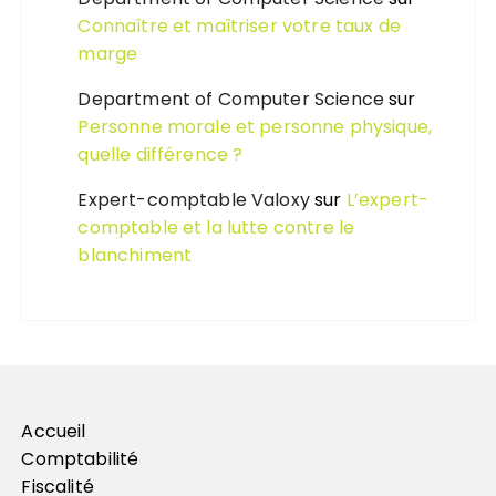
Connaître et maîtriser votre taux de
marge
Department of Computer Science
sur
Personne morale et personne physique,
quelle différence ?
Expert-comptable Valoxy
sur
L’expert-
comptable et la lutte contre le
blanchiment
Accueil
Comptabilité
Fiscalité