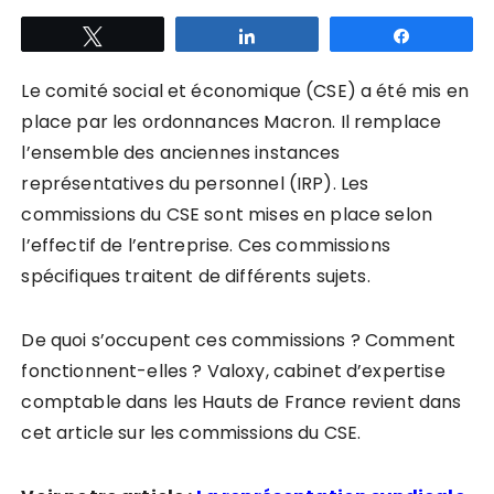
Tweetez
Partagez
Partagez
Le comité social et économique (CSE) a été mis en
place par les ordonnances Macron. Il remplace
l’ensemble des anciennes instances
représentatives du personnel (IRP). Les
commissions du CSE sont mises en place selon
l’effectif de l’entreprise. Ces commissions
spécifiques traitent de différents sujets.
De quoi s’occupent ces commissions ? Comment
fonctionnent-elles ? Valoxy, cabinet d’expertise
comptable dans les Hauts de France revient dans
cet article sur les commissions du CSE.