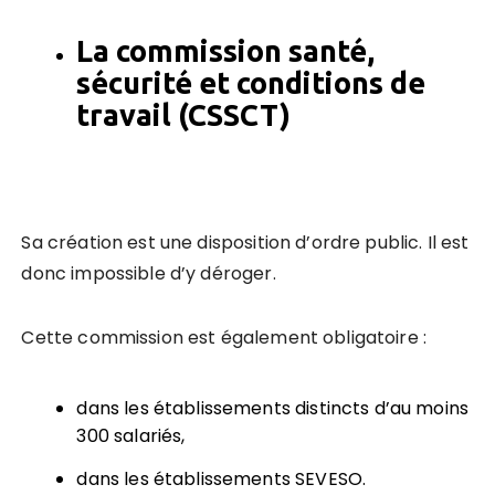
La commission santé,
sécurité et conditions de
travail (
CSSCT
)
Sa création est une disposition d’ordre public. Il est
donc impossible d’y déroger.
Cette commission est également obligatoire :
dans les établissements distincts d’au moins
300 salariés,
dans les établissements SEVESO.