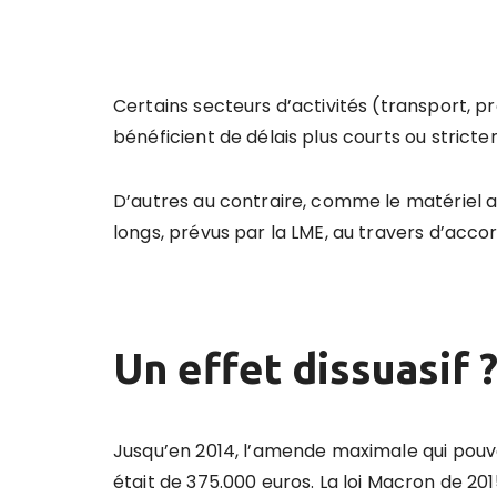
Certains secteurs d’activités (transport, pro
bénéficient de délais plus courts ou stric
D’autres au contraire, comme le matériel a
longs, prévus par la LME, au travers d’acco
Un effet dissuasif 
Jusqu’en 2014, l’amende maximale qui pouv
était de 375.000 euros. La loi Macron de 2015