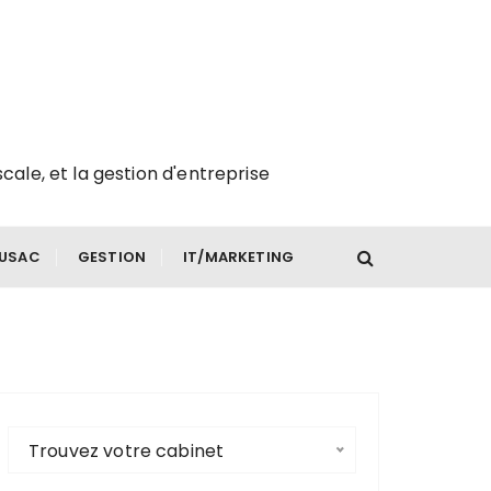
scale, et la gestion d'entreprise
FUSAC
GESTION
IT/MARKETING
Trouvez votre cabinet