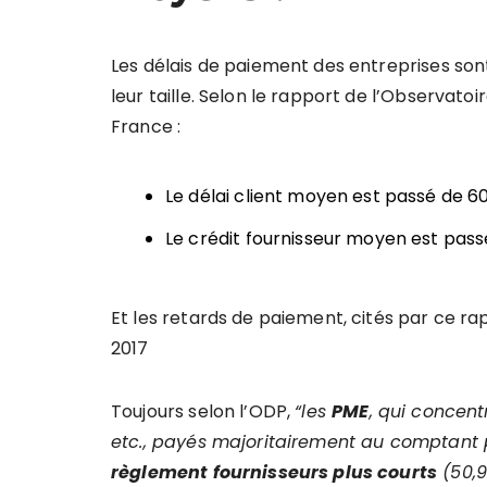
Les délais de paiement des entreprises son
leur taille. Selon le rapport de l’Observat
France :
Le délai client moyen est passé de 60
Le crédit fournisseur moyen est pass
Et les retards de paiement, cités par ce rapp
2017
Toujours selon l’ODP,
“les
PME
, qui concent
etc., payés majoritairement au comptant p
règlement fournisseurs plus courts
(50,9