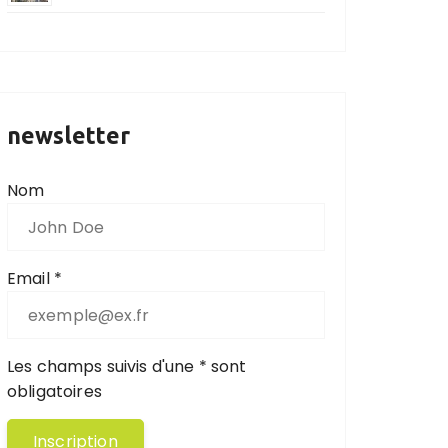
newsletter
Nom
Email *
Les champs suivis d'une * sont
obligatoires