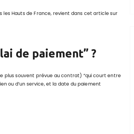
les Hauts de France, revient dans cet article sur
lai de paiement” ?
le plus souvent prévue au contrat) “qui court entre
bien ou d’un service, et la date du paiement