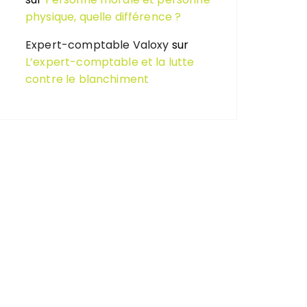
physique, quelle différence ?
Expert-comptable Valoxy
sur
L’expert-comptable et la lutte
contre le blanchiment