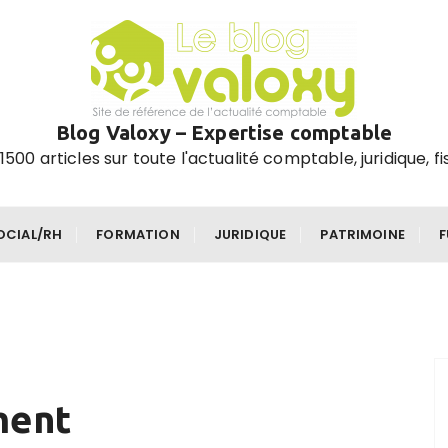
Blog Valoxy – Expertise comptable
1500 articles sur toute l'actualité comptable, juridique, fi
OCIAL/RH
FORMATION
JURIDIQUE
PATRIMOINE
ment