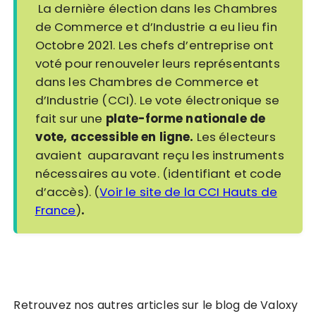
La dernière élection dans les Chambres
de Commerce et d’Industrie a eu lieu fin
Octobre 2021. Les chefs d’entreprise ont
voté pour renouveler leurs représentants
dans les Chambres de Commerce et
d’Industrie (CCI). Le vote électronique se
fait sur une
plate-forme nationale de
vote,
accessible en ligne.
Les électeurs
avaient auparavant reçu les instruments
nécessaires au vote. (identifiant et code
d’accès). (
Voir le site de la CCI Hauts de
France
)
.
Retrouvez nos autres articles sur le blog de Valoxy