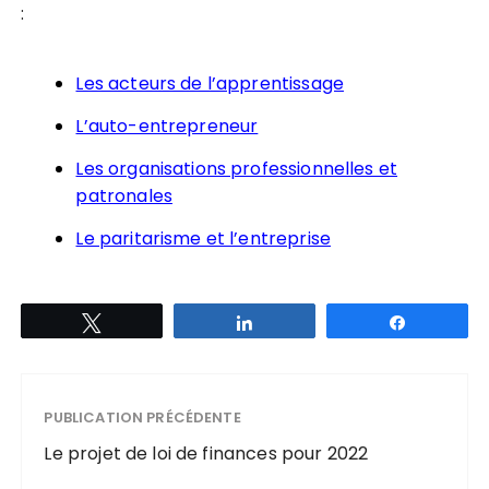
:
Les acteurs de l’apprentissage
L’auto-entrepreneur
Les organisations professionnelles et
patronales
Le paritarisme et l’entreprise
Tweetez
Partagez
Partagez
PUBLICATION PRÉCÉDENTE
Le projet de loi de finances pour 2022