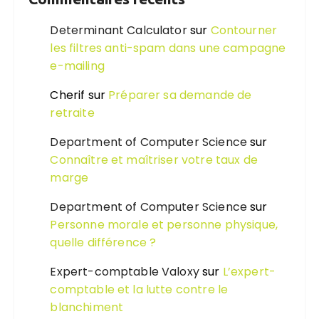
Determinant Calculator
sur
Contourner
les filtres anti-spam dans une campagne
e-mailing
Cherif
sur
Préparer sa demande de
retraite
Department of Computer Science
sur
Connaître et maîtriser votre taux de
marge
Department of Computer Science
sur
Personne morale et personne physique,
quelle différence ?
Expert-comptable Valoxy
sur
L’expert-
comptable et la lutte contre le
blanchiment