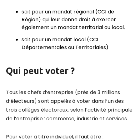
soit pour un mandat régional (CCI de
Région) qui leur donne droit à exercer
également un mandat territorial ou local,
soit pour un mandat local (CCI
Départementales ou Territoriales)
Qui peut voter ?
Tous les chefs d’entreprise (près de 3 millions
d’électeurs) sont appelés à voter dans l’un des
trois collèges électoraux, selon l’activité principale
de l’entreprise : commerce, industrie et services.
Pour voter à titre individuel, il faut être :