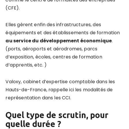
(CFE).
Elles gèrent enfin des infrastructures, des
équipements et des établissements de formation
au service du développement économique
.
(ports, aéroports et aérodromes, parcs
d’exposition, écoles, centres de formation
d’apprentis, etc. )
Valoxy, cabinet d’expertise comptable dans les
Hauts-de-France, rappelle ici les modalités de
représentation dans les CCI.
Quel type de scrutin, pour
quelle durée ?