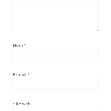
Nom
*
E-mail
*
Site web