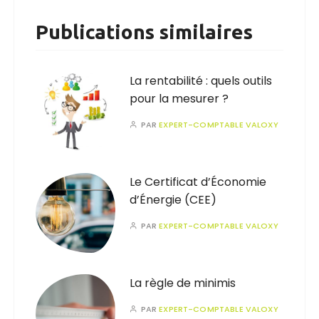
Publications similaires
La rentabilité : quels outils
pour la mesurer ?
PAR
EXPERT-COMPTABLE VALOXY
Le Certificat d’Économie
d’Énergie (CEE)
PAR
EXPERT-COMPTABLE VALOXY
La règle de minimis
PAR
EXPERT-COMPTABLE VALOXY