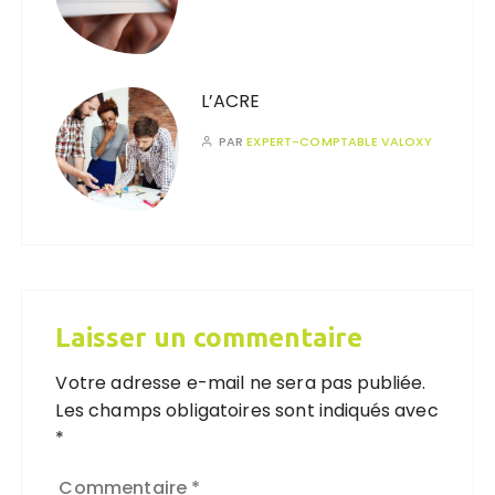
L’ACRE
PAR
EXPERT-COMPTABLE VALOXY
Laisser un commentaire
Votre adresse e-mail ne sera pas publiée.
Les champs obligatoires sont indiqués avec
*
Commentaire
*