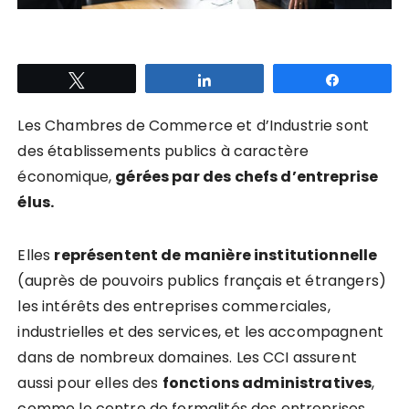
Tweetez
Partagez
Partagez
Les Chambres de Commerce et d’Industrie sont
des établissements publics à caractère
économique,
gérées par des chefs d’entreprise
élus.
Elles
représentent de manière institutionnelle
(auprès de pouvoirs publics français et étrangers)
les intérêts des entreprises commerciales,
industrielles et des services, et les accompagnent
dans de nombreux domaines. Les CCI assurent
aussi pour elles des
fonctions administratives
,
comme le centre de formalités des entreprises