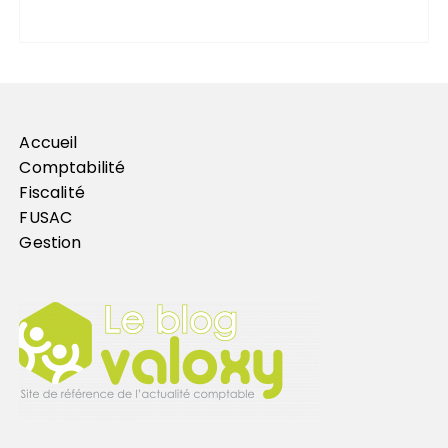
Accueil
Comptabilité
Fiscalité
FUSAC
Gestion