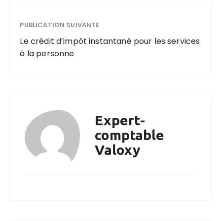
PUBLICATION SUIVANTE
Le crédit d’impôt instantané pour les services
à la personne
Expert-
comptable
Valoxy