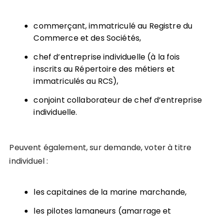
commerçant, immatriculé au Registre du
Commerce et des Sociétés,
chef d’entreprise individuelle (à la fois
inscrits au Répertoire des métiers et
immatriculés au RCS),
conjoint collaborateur de chef d’entreprise
individuelle.
Peuvent également, sur demande, voter à titre
individuel :
les capitaines de la marine marchande,
les pilotes lamaneurs (amarrage et