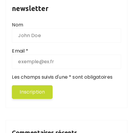
newsletter
Nom
Email *
Les champs suivis d'une * sont obligatoires
Commentaires récents