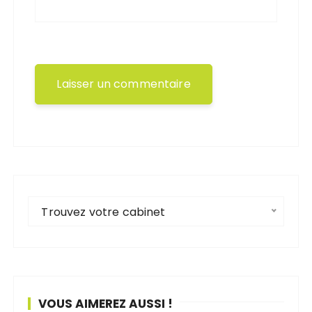
Trouvez votre cabinet
VOUS AIMEREZ AUSSI !