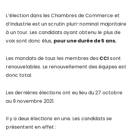
L’élection dans les Chambres de Commerce et
d’Industrie est un scrutin pluri-nominal majoritaire
à un tour. Les candidats ayant obtenu le plus de
voix sont donc élus,
pour une durée de 5 ans.
Les mandats de tous les membres des
CCI
sont
renouvelables. Le renouvellement des équipes est
donc total.
Les dernières élections ont eu lieu du 27 octobre
au 9 novembre 2021.
Il y a deux élections en une. Les candidats se
présentent en effet :