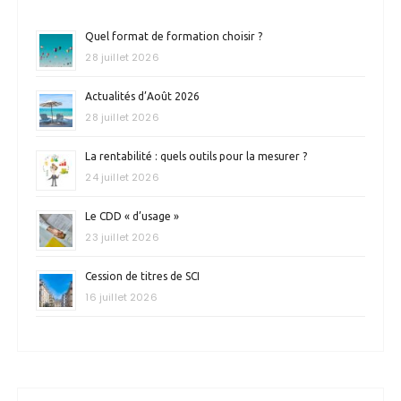
Quel format de formation choisir ?
28 juillet 2026
Actualités d’Août 2026
28 juillet 2026
La rentabilité : quels outils pour la mesurer ?
24 juillet 2026
Le CDD « d’usage »
23 juillet 2026
Cession de titres de SCI
16 juillet 2026