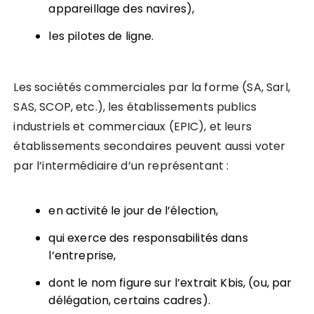
appareillage des navires),
les pilotes de ligne.
Les sociétés commerciales par la forme (SA, Sarl,
SAS, SCOP, etc.), les établissements publics
industriels et commerciaux (EPIC), et leurs
établissements secondaires peuvent aussi voter
par l’intermédiaire d’un représentant :
en activité le jour de l’élection,
qui exerce des responsabilités dans
l’entreprise,
dont le nom figure sur l’extrait Kbis, (ou, par
délégation, certains cadres).