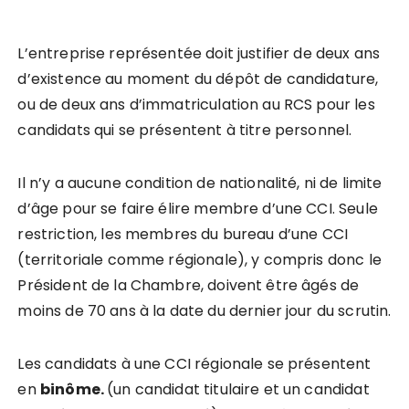
L’entreprise représentée doit justifier de deux ans
d’existence au moment du dépôt de candidature,
ou de deux ans d’immatriculation au RCS pour les
candidats qui se présentent à titre personnel.
Il n’y a aucune condition de nationalité, ni de limite
d’âge pour se faire élire membre d’une CCI. Seule
restriction, les membres du bureau d’une CCI
(territoriale comme régionale), y compris donc le
Président de la Chambre, doivent être âgés de
moins de 70 ans à la date du dernier jour du scrutin.
Les candidats à une CCI régionale se présentent
en
binôme.
(un candidat titulaire et un candidat