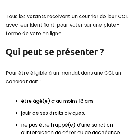
Tous les votants reçoivent un courrier de leur CCI,
avec leur identifiant, pour voter sur une plate-
forme de vote en ligne.
Qui peut se présenter ?
Pour être éligible à un mandat dans une CCI, un
candidat doit :
être âgé(e) d’au moins 18 ans,
jouir de ses droits civiques,
ne pas être frappé(e) d’une sanction
d’interdiction de gérer ou de déchéance.