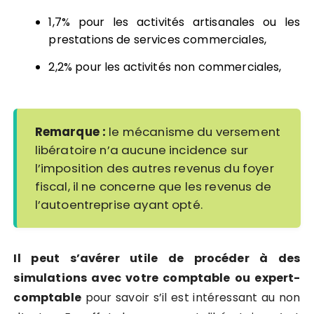
1,7% pour les activités artisanales ou les
prestations de services commerciales,
2,2% pour les activités non commerciales,
Remarque :
le mécanisme du versement
libératoire n’a aucune incidence sur
l’imposition des autres revenus du foyer
fiscal, il ne concerne que les revenus de
l’autoentreprise ayant opté.
Il peut s’avérer utile de procéder à des
simulations avec votre comptable ou expert-
comptable
pour savoir s’il est intéressant au non