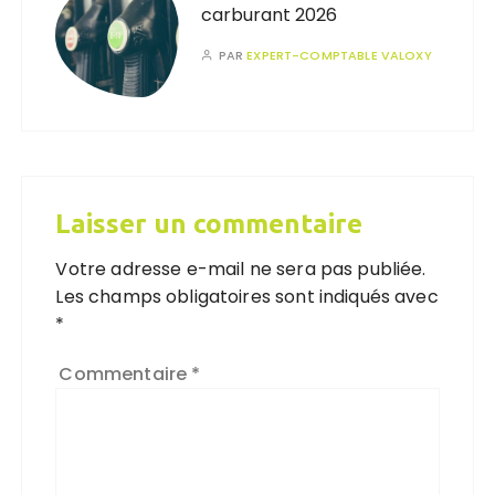
carburant 2026
PAR
EXPERT-COMPTABLE VALOXY
Laisser un commentaire
Votre adresse e-mail ne sera pas publiée.
Les champs obligatoires sont indiqués avec
*
Commentaire
*