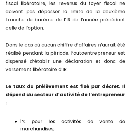
fiscal libératoire, les revenus du foyer fiscal ne
doivent pas dépasser la limite de la deuxième
tranche du barème de l’IR de l’année précédant
celle de l’option.
Dans le cas où aucun chiffre d’affaires n’aurait été
réalisé pendant la période, l’autoentrepreneur est
dispensé d’établir une déclaration et donc de
versement libératoire d’IR.
Le taux du prélèvement est fixé par décret. Il
dépend du secteur d’activité de l’entrepreneur
:
1% pour les activités de vente de
marchandises,