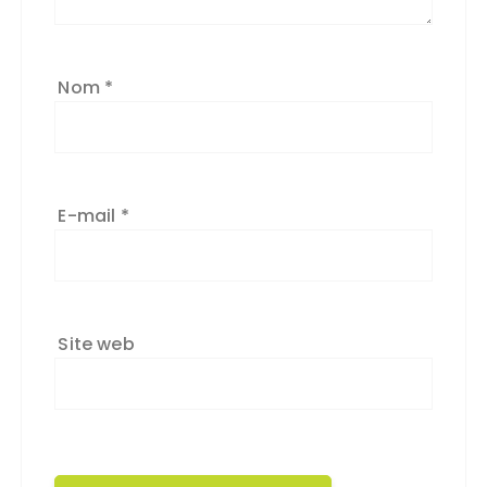
Nom
*
E-mail
*
Site web