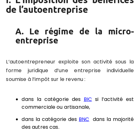
de l’autoentreprise
A. Le régime de la micro-
entreprise
L’autoentrepreneur exploite son activité sous la
forme juridique d’une entreprise individuelle
soumise à l’impôt sur le revenu :
dans la catégorie des
BIC
si l’activité est
commerciale ou artisanale,
dans la catégorie des
BNC
dans la majorité
des autres cas.