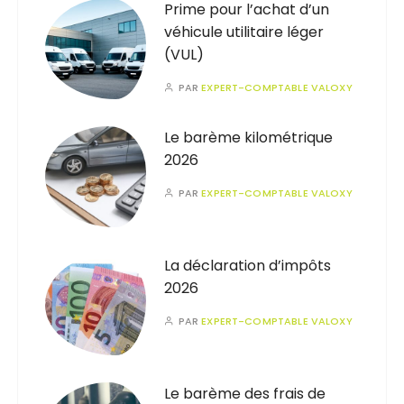
Prime pour l’achat d’un
véhicule utilitaire léger
(VUL)
PAR
EXPERT-COMPTABLE VALOXY
Le barème kilométrique
2026
PAR
EXPERT-COMPTABLE VALOXY
La déclaration d’impôts
2026
PAR
EXPERT-COMPTABLE VALOXY
Le barème des frais de