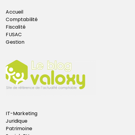
Accueil
Comptabilité
Fiscalité
FUSAC
Gestion
IT-Marketing
Juridique
Patrimoine