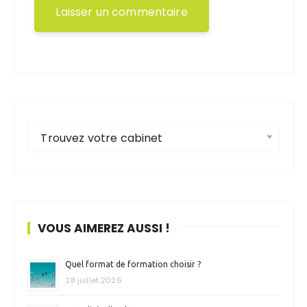
Trouvez votre cabinet
VOUS AIMEREZ AUSSI !
Quel format de formation choisir ?
28 juillet 2026