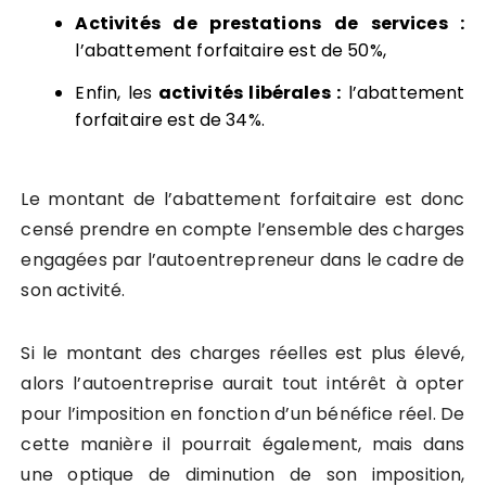
Activités de prestations de services :
l’abattement forfaitaire est de 50%,
Enfin, les
activités libérales :
l’abattement
forfaitaire est de 34%.
Le montant de l’abattement forfaitaire est donc
censé prendre en compte l’ensemble des charges
engagées par l’autoentrepreneur dans le cadre de
son activité.
Si le montant des charges réelles est plus élevé,
alors l’autoentreprise aurait tout intérêt à opter
pour l’imposition en fonction d’un bénéfice réel. De
cette manière il pourrait également, mais dans
une optique de diminution de son imposition,