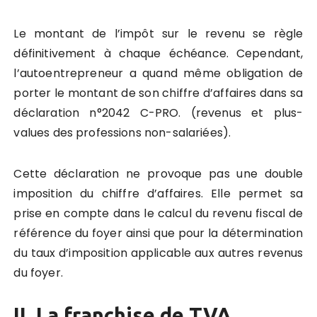
Le montant de l’impôt sur le revenu se règle
définitivement à chaque échéance. Cependant,
l’autoentrepreneur a quand même obligation de
porter le montant de son chiffre d’affaires dans sa
déclaration n°2042 C-PRO. (revenus et plus-
values des professions non-salariées).
Cette déclaration ne provoque pas une double
imposition du chiffre d’affaires. Elle permet sa
prise en compte dans le calcul du revenu fiscal de
référence du foyer ainsi que pour la détermination
du taux d’imposition applicable aux autres revenus
du foyer.
II. La franchise de TVA