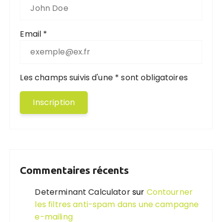
Email *
Les champs suivis d'une * sont obligatoires
Commentaires récents
Determinant Calculator
sur
Contourner
les filtres anti-spam dans une campagne
e-mailing