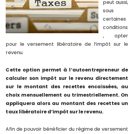
peut aussi,
sous
certaines
conditions
, opter
pour le versement libératoire de l’impôt sur le
revenu.
Cette option permet à l’autoentrepreneur de
calculer son impôt sur le revenu directement
sur le montant des recettes encaissées, au
choix mensuellement ou trimestriellement. On
appliquera alors au montant des recettes un
taux libératoire d’impôt sur le revenu.
Afin de pouvoir bénéficier du régime de versement