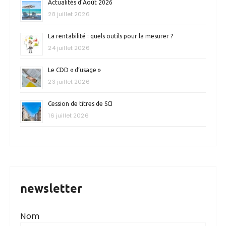
Actualités d’Août 2026
28 juillet 2026
La rentabilité : quels outils pour la mesurer ?
24 juillet 2026
Le CDD « d’usage »
23 juillet 2026
Cession de titres de SCI
16 juillet 2026
newsletter
Nom