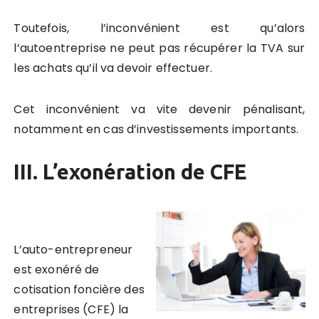
Toutefois, l’inconvénient est qu’alors
l’autoentreprise ne peut pas récupérer la TVA sur
les achats qu’il va devoir effectuer.
Cet inconvénient va vite devenir pénalisant,
notamment en cas d’investissements importants.
III. L’exonération de CFE
L’auto-entrepreneur
est exonéré de
cotisation foncière des
entreprises (CFE)
la