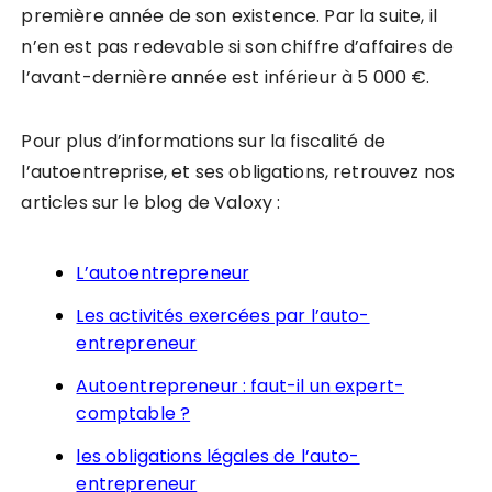
première année de son existence. Par la suite, il
n’en est pas redevable si son chiffre d’affaires de
l’avant-dernière année est inférieur à 5 000 €.
Pour plus d’informations sur la fiscalité de
l’autoentreprise, et ses obligations, retrouvez nos
articles sur le blog de Valoxy :
L’autoentrepreneur
Les activités exercées par l’auto-
entrepreneur
Autoentrepreneur : faut-il un expert-
comptable ?
les obligations légales de l’auto-
entrepreneur