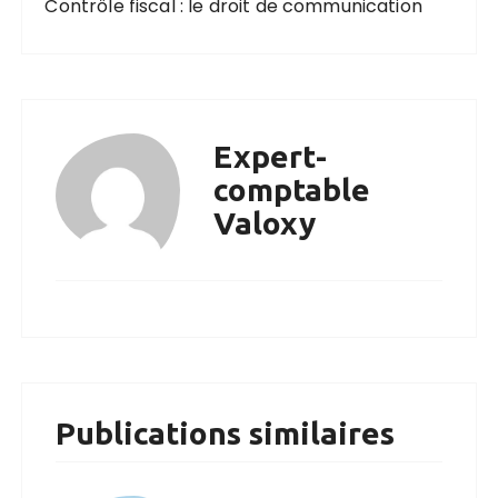
Contrôle fiscal : le droit de communication
Expert-
comptable
Valoxy
Publications similaires