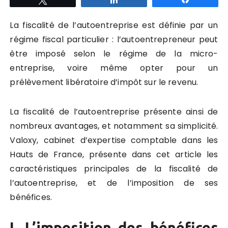
La fiscalité de l’autoentreprise est définie par un
régime fiscal particulier : l’autoentrepreneur peut
être imposé selon le régime de la micro-
entreprise, voire même opter pour un
prélèvement libératoire d’impôt sur le revenu.
La fiscalité de l’autoentreprise présente ainsi de
nombreux avantages,
et notamment
sa simplicité.
Valoxy, cabinet d’expertise comptable dans les
Hauts de France, présente dans cet article les
caractéristiques principales de la fiscalité de
l’autoentreprise, et de l’imposition de ses
bénéfices.
I. L’imposition des bénéfices