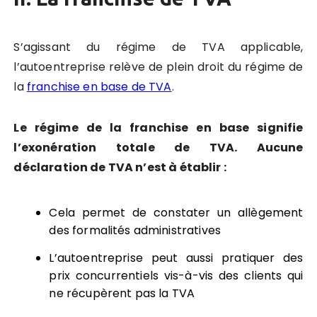
S’agissant du régime de TVA applicable,
l’autoentreprise relève de plein droit du régime de
la
franchise en base de TVA
.
Le régime de la franchise en base signifie
l’exonération totale de TVA. Aucune
déclaration de TVA n’est à établir :
Cela permet de constater un allègement
des formalités administratives
L’autoentreprise peut aussi pratiquer des
prix concurrentiels vis-à-vis des clients qui
ne récupèrent pas la TVA