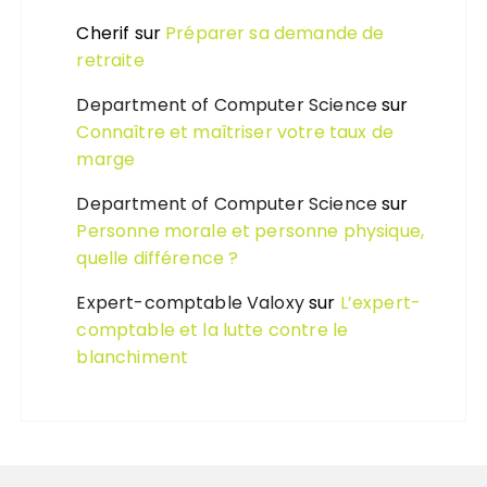
Cherif
sur
Préparer sa demande de
retraite
Department of Computer Science
sur
Connaître et maîtriser votre taux de
marge
Department of Computer Science
sur
Personne morale et personne physique,
quelle différence ?
Expert-comptable Valoxy
sur
L’expert-
comptable et la lutte contre le
blanchiment