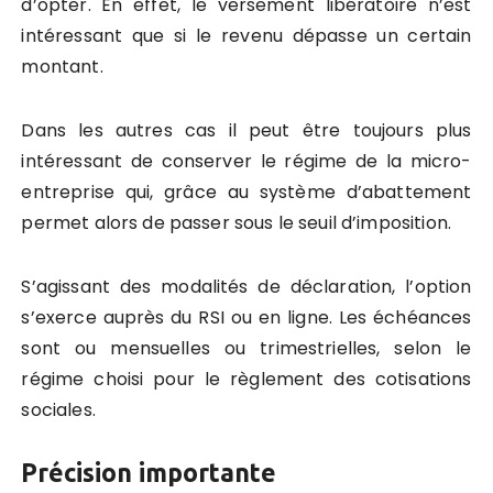
d’opter. En effet, le versement libératoire n’est
intéressant que si le revenu dépasse un certain
montant.
Dans les autres cas il peut être toujours plus
intéressant de conserver le régime de la micro-
entreprise qui, grâce au système d’abattement
permet alors de passer sous le seuil d’imposition.
S’agissant des modalités de déclaration, l’option
s’exerce auprès du RSI ou en ligne. Les échéances
sont ou mensuelles ou trimestrielles, selon le
régime choisi pour le règlement des cotisations
sociales.
Précision importante