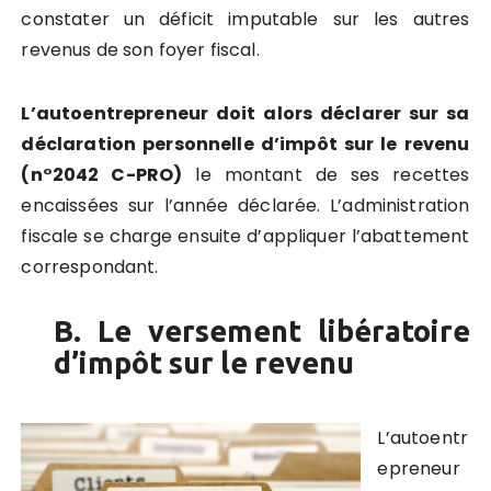
constater un déficit imputable sur les autres
revenus de son foyer fiscal.
L’autoentrepreneur doit alors déclarer sur sa
déclaration personnelle d’impôt sur le revenu
(n°2042 C-PRO)
le montant de ses recettes
encaissées sur l’année déclarée. L’administration
fiscale se charge ensuite d’appliquer l’abattement
correspondant.
B. Le versement libératoire
d’impôt sur le revenu
L’autoentr
epreneur