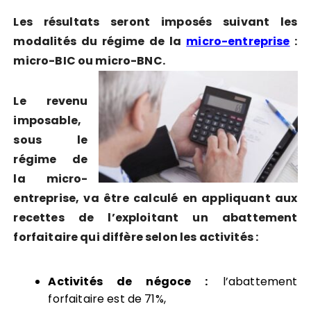
Les résultats seront imposés suivant les
modalités du régime de la
micro-entreprise
:
micro-BIC ou micro-BNC.
Le revenu
imposable,
sous le
régime de
la micro-
entreprise, va être calculé en appliquant aux
recettes de l’exploitant un abattement
forfaitaire qui diffère selon les activités :
Activités de négoce :
l’abattement
forfaitaire est de 71%,