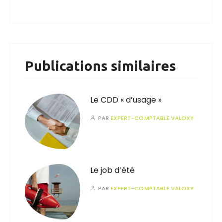
Publications similaires
Le CDD « d’usage »
PAR
EXPERT-COMPTABLE VALOXY
Le job d’été
PAR
EXPERT-COMPTABLE VALOXY