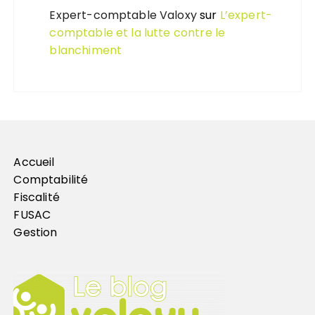
Expert-comptable Valoxy
sur
L’expert-
comptable et la lutte contre le
blanchiment
Accueil
Comptabilité
Fiscalité
FUSAC
Gestion