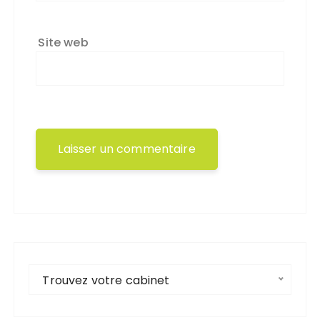
Site web
Trouvez votre cabinet