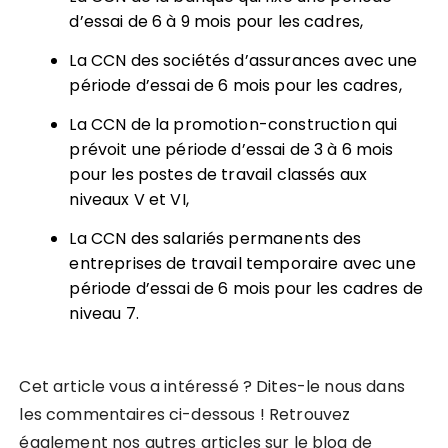
d’essai de 6 à 9 mois pour les cadres,
La CCN des sociétés d’assurances avec une
période d’essai de 6 mois pour les cadres,
La CCN de la promotion-construction qui
prévoit une période d’essai de 3 à 6 mois
pour les postes de travail classés aux
niveaux V et VI,
La CCN des salariés permanents des
entreprises de travail temporaire avec une
période d’essai de 6 mois pour les cadres de
niveau 7.
Cet article vous a intéressé ? Dites-le nous dans
les commentaires ci-dessous ! Retrouvez
également nos autres articles sur le blog de