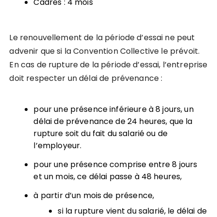
Cadres : 4 mois
Le renouvellement de la période d’essai ne peut
advenir que si la Convention Collective le prévoit.
En cas de rupture de la période d’essai, l’entreprise
doit respecter un délai de prévenance :
pour une présence inférieure à 8 jours, un
délai de prévenance de 24 heures, que la
rupture soit du fait du salarié ou de
l’employeur.
pour une présence comprise entre 8 jours
et un mois, ce délai passe à 48 heures,
à partir d’un mois de présence,
si la rupture vient du salarié, le délai de