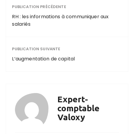
PUBLICATION PRÉCÉDENTE
RH : les informations à communiquer aux
salariés
PUBLICATION SUIVANTE
L’augmentation de capital
Expert-
comptable
Valoxy