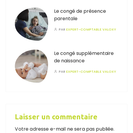
Le congé de présence
parentale
PAR
EXPERT-COMPTABLE VALOXY
Le congé supplémentaire
de naissance
PAR
EXPERT-COMPTABLE VALOXY
Laisser un commentaire
Votre adresse e-mail ne sera pas publiée.