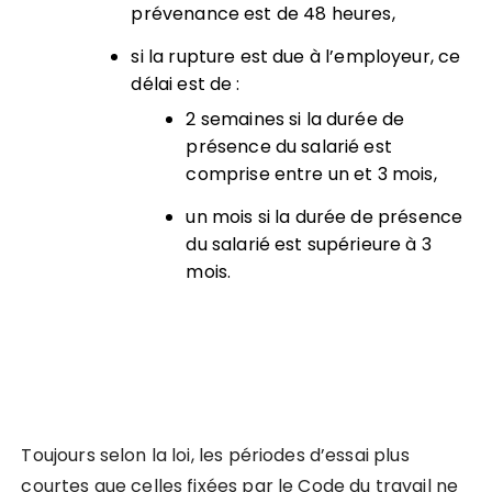
prévenance est de 48 heures,
si la rupture est due à l’employeur, ce
délai est de :
2 semaines si la durée de
présence du salarié est
comprise entre un et 3 mois,
un mois si la durée de présence
du salarié est supérieure à 3
mois.
Toujours selon la loi, les périodes d’essai plus
courtes que celles fixées par le Code du travail ne