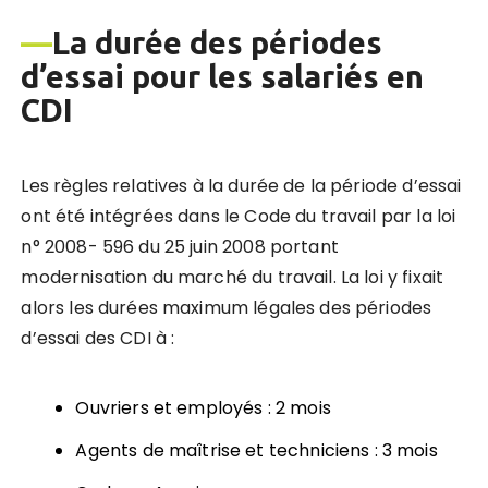
—
La durée des périodes
d
’
essai pour les salarié
s en
CDI
Les règles relatives à la durée de la période d’essai
ont été intégrées dans le Code du travail par la loi
n° 2008- 596 du 25 juin 2008 portant
modernisation du marché du travail. La loi y fixait
alors les durées maximum légales des périodes
d’essai des CDI à :
Ouvriers et employés : 2 mois
Agents de maîtrise et techniciens : 3 mois