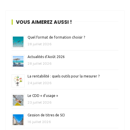
VOUS AIMEREZ AUSSI !
Quel format de formation choisir ?
28 juillet 2026
Actualités d’Août 2026
28 juillet 2026
La rentabilité : quels outils pour la mesurer ?
24 juillet 2026
Le CDD « d’usage »
23 juillet 2026
Cession de titres de SCI
16 juillet 2026