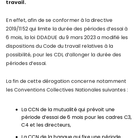
travail.
En effet, afin de se conformer à la directive
2019/1152 qui limite la durée des périodes d’essai à
6 mois, la loi DDADUE du 9 mars 2023 a modifié les
dispositions du Code du travail relatives à la
possibilité, pour les CDI, d’allonger la durée des
périodes d’essai.
La fin de cette dérogation concerne notamment
les Conventions Collectives Nationales suivantes :
La CCN de la mutualité qui prévoit une
période d’essai de 6 mois pour les cadres C3,
C4 et les directeurs,
La CCN de la banque qui fixe une période