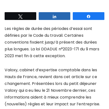
Tweetez
Partagez
Partagez
Les règles de durée des périodes d’essai sont
définies par le Code du travail. Certaines
conventions fixaient jusqu’à présent des durées
plus longues. La loi DDADUE n°2023-171 du 9 mars
2023 met fin à cette exception.
Valoxy, cabinet d’expertise comptable dans les
Hauts de France, revient dans cet article sur ce
changement.
Présentées lors du petit déjeuner
Valoxy qui a eu lieu le 21 Novembre dernier, ces
informations aident à mieux comprendre les
(nouvelles) règles et leur impact sur l’entreprise.