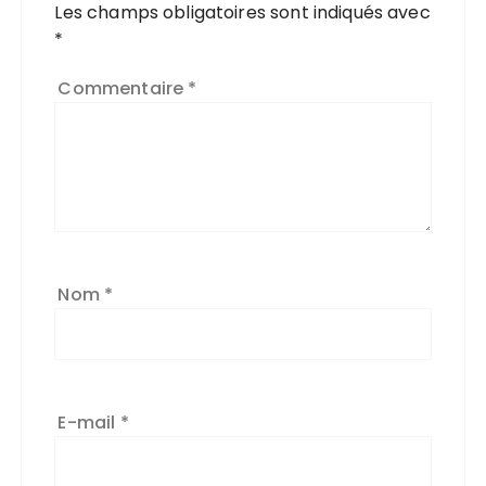
Les champs obligatoires sont indiqués avec
*
Commentaire
*
Nom
*
E-mail
*