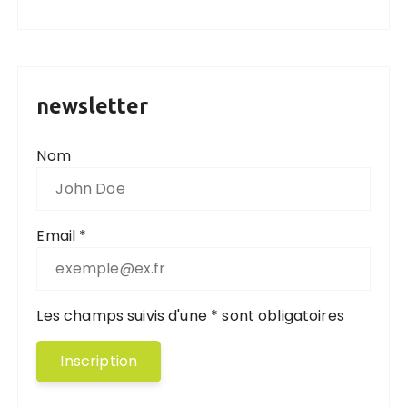
newsletter
Nom
Email *
Les champs suivis d'une * sont obligatoires