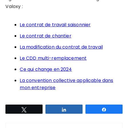
Valoxy :
Le contrat de travail saisonnier
Le contrat de chantier
La modification du contrat de travail
Le CDD multi-remplacement
Ce qui change en 2024
La convention collective applicable dans
mon entreprise
Tweetez
Partagez
Partagez