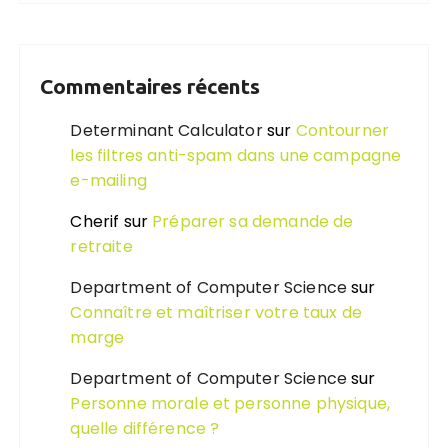
Commentaires récents
Determinant Calculator
sur
Contourner
les filtres anti-spam dans une campagne
e-mailing
Cherif
sur
Préparer sa demande de
retraite
Department of Computer Science
sur
Connaître et maîtriser votre taux de
marge
Department of Computer Science
sur
Personne morale et personne physique,
quelle différence ?