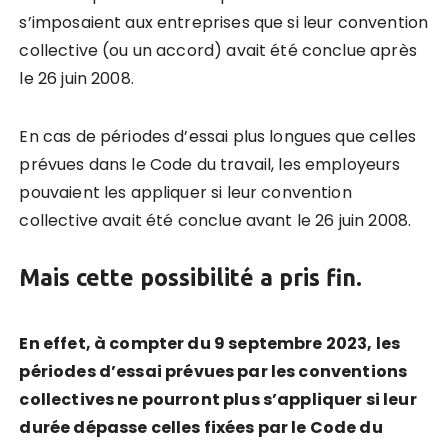
s’imposaient aux entreprises que si leur convention
collective (ou un accord) avait été conclue après
le 26 juin 2008.
En cas de périodes d’essai plus longues que celles
prévues dans le Code du travail, les employeurs
pouvaient les appliquer si leur convention
collective avait été conclue avant le 26 juin 2008.
Mais cette possibilité a pris fin.
En effet, à compter du 9 septembre 2023, les
périodes d
’
essai prévues par les conventions
collectives ne pourront plus s
’
appliquer si leur
durée dépasse celles fixées par le Code du