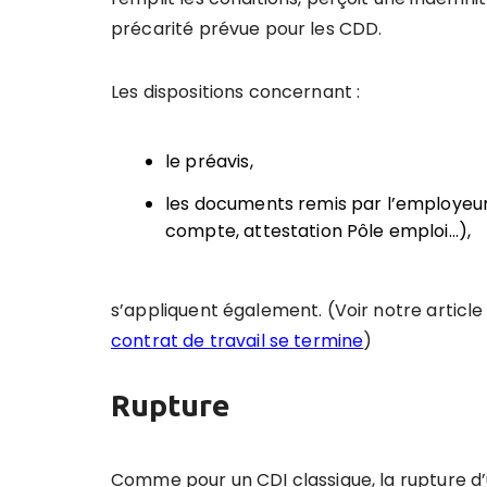
précarité prévue pour les CDD.
Les dispositions concernant :
le préavis,
les documents remis par l’employeur à
compte, attestation Pôle emploi…),
s’appliquent également. (Voir notre articl
contrat de travail se termine
)
Rupture
Comme pour un CDI classique, la rupture d