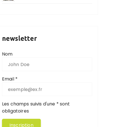
newsletter
Nom
Email *
Les champs suivis d'une * sont
obligatoires