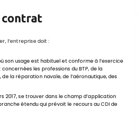
 contrat
, l’entreprise doit :
où son usage est habituel et conforme à l’exercice
 concernées les professions du BTP, de la
de la réparation navale, de l’aéronautique, des
s 2017, se trouver dans le champ d’application
branche étendu qui prévoit le recours au CDI de