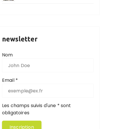
newsletter
Nom
Email *
Les champs suivis d'une * sont
obligatoires