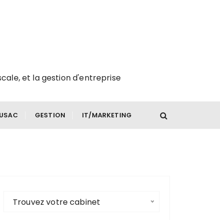
scale, et la gestion d'entreprise
FUSAC
GESTION
IT/MARKETING
Trouvez votre cabinet