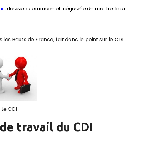
le
:
décision commune et négociée de mettre fin à
les Hauts de France, fait donc le point sur le CDI.
Le CDI
de travail du CDI