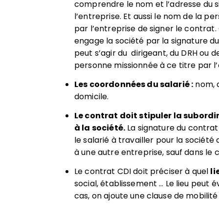
comprendre le nom et l’adresse du s
l’entreprise. Et aussi le nom de la p
par l’entreprise de signer le contrat
engage la société par la signature du 
peut s’agir du dirigeant, du DRH ou d
personne missionnée à ce titre par l’
Les coordonnées du salarié :
nom, 
domicile.
Le contrat doit stipuler la subord
à la société.
La signature du contrat
le salarié à travailler pour la société 
à une autre entreprise, sauf dans le 
Le contrat CDI doit préciser à quel
li
social, établissement … Le lieu peut é
cas, on ajoute une clause de mobilité