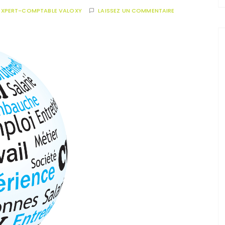
EXPERT-COMPTABLE VALOXY
LAISSEZ UN COMMENTAIRE