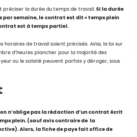
 préciser la durée du temps de travail.
Si la durée
s par semaine, le contrat est dit « temps plein
 contrat est à temps partiel.
 horaires de travail soient précisés. Ainsi, la loi sur
mbre d’heures plancher pour la majorité des
yeur ou le salarié peuvent parfois y déroger, sous
t
n n’oblige pas la rédaction d’un contrat écrit
emps plein. (sauf avis contraire de la
tive). Alors, la fiche de paye fait office de