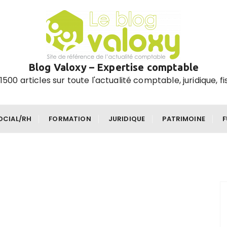
Blog Valoxy – Expertise comptable
1500 articles sur toute l'actualité comptable, juridique, fi
OCIAL/RH
FORMATION
JURIDIQUE
PATRIMOINE