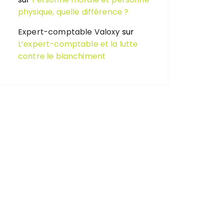
physique, quelle différence ?
Expert-comptable Valoxy
sur
L’expert-comptable et la lutte
contre le blanchiment