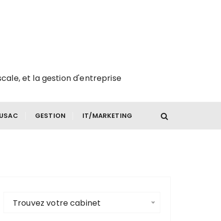
scale, et la gestion d'entreprise
FUSAC
GESTION
IT/MARKETING
Trouvez votre cabinet