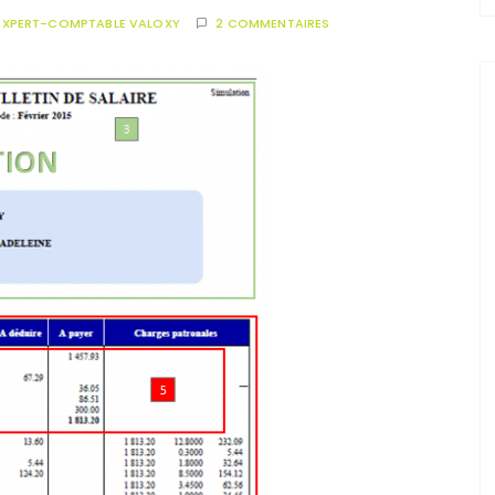
EXPERT-COMPTABLE VALOXY
2 COMMENTAIRES