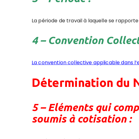
La période de travail à laquelle se rapporte l
4 – Convention Collect
La convention collective applicable dans l’
Détermination du N
5 – Eléments qui comp
soumis à cotisation :