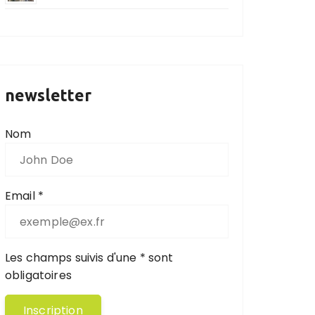
newsletter
Nom
Email *
Les champs suivis d'une * sont
obligatoires