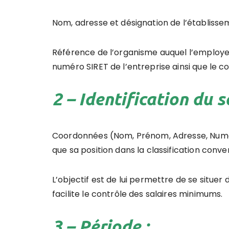
Nom, adresse et désignation de l’établisse
Référence de l’organisme auquel l’employeur
numéro SIRET de l’entreprise ainsi que le c
2 – Identification du s
Coordonnées (Nom, Prénom, Adresse, Numéro 
que sa position dans la classification conve
L’objectif est de lui permettre de se situer d
facilite le contrôle des salaires minimums.
3 – Période :