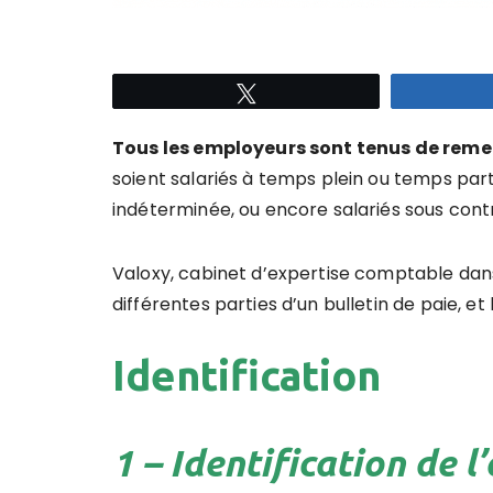
Tweetez
Tous les employeurs sont tenus de remett
soient salariés à temps plein ou temps par
indéterminée, ou encore salariés sous cont
Valoxy, cabinet d’expertise comptable dans
différentes parties d’un bulletin de paie, 
Identification
1 – Identification de l