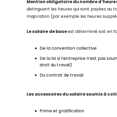
Mention obligatoire du nombre d’heures 
distinguant les heures qui sont payées au 
majoration (par exemple les heures supplé
Le salaire de base
est déterminé soit en f
De la convention collective
De la loi si l’entreprise n’est pas so
droit du travail)
Du contrat de travail
Les accessoires du salaire soumis à cot
Prime et gratification