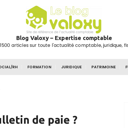
Blog Valoxy – Expertise comptable
1500 articles sur toute l'actualité comptable, juridique, fi
OCIAL/RH
FORMATION
JURIDIQUE
PATRIMOINE
?
letin de paie ?