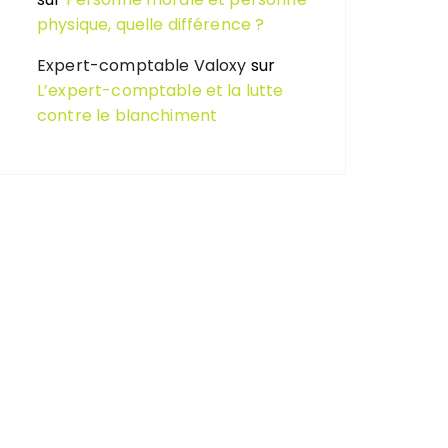
physique, quelle différence ?
Expert-comptable Valoxy
sur
L’expert-comptable et la lutte
contre le blanchiment