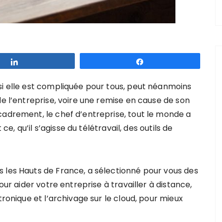
Partagez
Partagez
si elle est compliquée pour tous, peut néanmoins
de l’entreprise, voire une remise en cause de son
cadrement, le chef d’entreprise, tout le monde a
 ce, qu’il s’agisse du télétravail, des outils de
 les Hauts de France, a sélectionné pour vous des
our aider votre entreprise à travailler à distance,
tronique et l’archivage sur le cloud, pour mieux