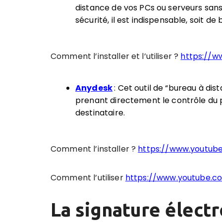
distance de vos PCs ou serveurs sans
sécurité, il est indispensable, soit de 
Comment l’installer et l’utiliser ?
https://
Anydesk
: Cet outil de “bureau à di
prenant directement le contrôle du po
destinataire.
Comment l’installer ?
https://www.youtub
Comment l’utiliser
https://www.youtube.
La signature élect