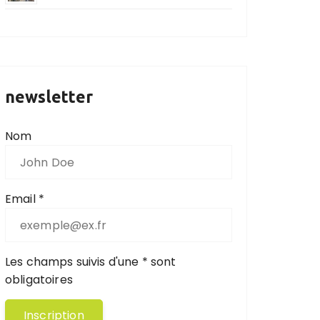
newsletter
Nom
Email *
Les champs suivis d'une * sont
obligatoires