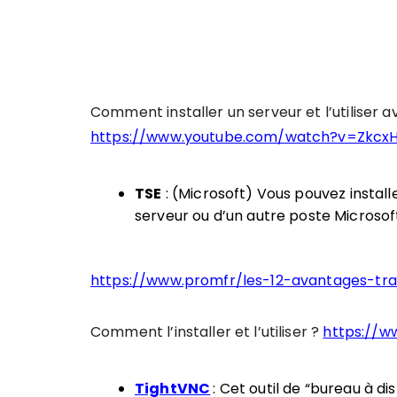
Comment installer un serveur et l’utiliser 
https://www.youtube.com/watch?v=ZkcxH
TSE
: (Microsoft) Vous pouvez install
serveur ou d’un autre poste Microsof
https://www.promfr/les-12-avantages-trav
Comment l’installer et l’utiliser ?
https://
TightVNC
: Cet outil de “bureau à 