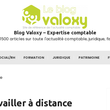
Blog Valoxy – Expertise comptable
1500 articles sur toute l'actualité comptable, juridique, fi
OCIAL/RH
FORMATION
JURIDIQUE
PATRIMOINE
ce
vailler à distance