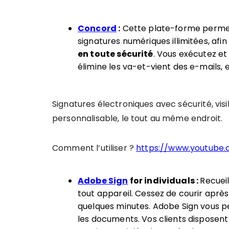
Concord
:
Cette plate-forme permet 
signatures numériques illimitées, afi
en toute sécurité
. Vous exécutez et 
élimine les va-et-vient des e-mails, 
Signatures électroniques avec sécurité, visi
personnalisable, le tout au même endroit.
Comment l’utiliser ?
https://www.youtube
Adobe Sign
for individuals :
Recueil
tout appareil. Cessez de courir après
quelques minutes. Adobe Sign vous 
les documents. Vos clients disposent