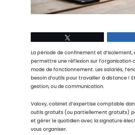
Tweetez
La période de confinement et d’isolement, 
permettre une réflexion sur l’organisation 
mode de fonctionnement. Les salariés, l’en
besoin d’outils pour travailler à distance ! Et
gestion, ou de communication.
Valoxy, cabinet d’expertise comptable dans
outils gratuits (ou partiellement gratuits) p
et gérer le quotidien avec la signature élec
vous organiser.