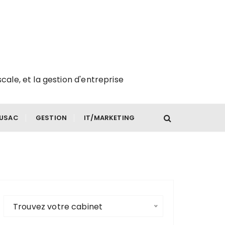
scale, et la gestion d'entreprise
FUSAC
GESTION
IT/MARKETING
Trouvez votre cabinet