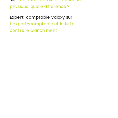
physique, quelle différence ?
Expert-comptable Valoxy
sur
L’expert-comptable et la lutte
contre le blanchiment