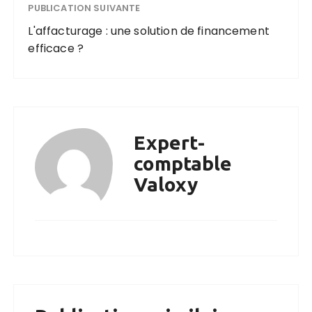
PUBLICATION SUIVANTE
L'affacturage : une solution de financement
efficace ?
Expert-
comptable
Valoxy