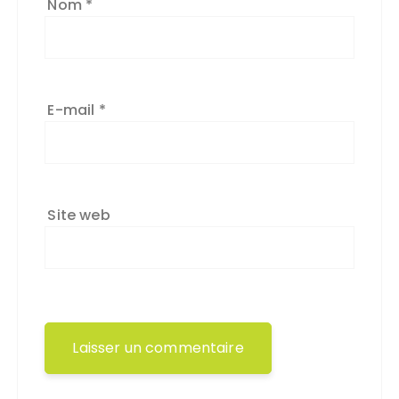
Nom
*
E-mail
*
Site web