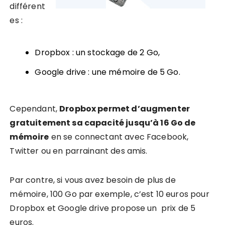
différent
es :
Dropbox : un stockage de 2 Go,
Google drive : une mémoire de 5 Go.
Cependant,
Dropbox permet d’augmenter
gratuitement sa capacité jusqu’à 16 Go de
mémoire
en se connectant avec Facebook,
Twitter ou en parrainant des amis.
Par contre, si vous avez besoin de plus de
mémoire, 100 Go par exemple, c’est 10 euros pour
Dropbox et Google drive propose un prix de 5
euros.