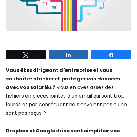
Tweetez
Partagez
Partagez
Vous êtes dirigeant d’entreprise et vous
souhaitez stocker et partager vos données
avec vos salariés ?
Vous en avez assez des
fichiers en pièces jointes d’un email qui sont trop
lourds et par conséquent ne s’envoient pas ou ne
sont pas reçus ?
Dropbox et Google drive vont simplifier vos