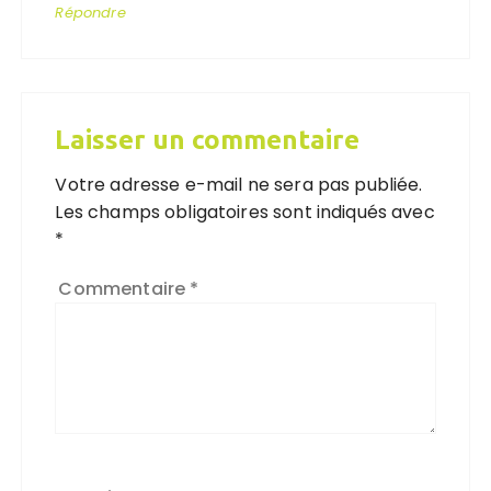
Répondre
Laisser un commentaire
Votre adresse e-mail ne sera pas publiée.
Les champs obligatoires sont indiqués avec
*
Commentaire
*