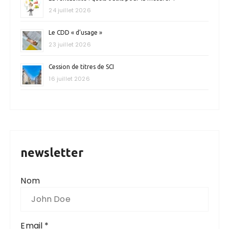
24 juillet 2026
Le CDD « d’usage »
23 juillet 2026
Cession de titres de SCI
16 juillet 2026
newsletter
Nom
Email *