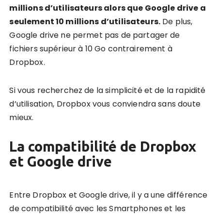
millions d’utilisateurs alors que Google drive a
seulement 10 millions d’utilisateurs.
De plus,
Google drive ne permet pas de partager de
fichiers supérieur à 10 Go contrairement à
Dropbox.
Si vous recherchez de la simplicité et de la rapidité
d’utilisation, Dropbox vous conviendra sans doute
mieux.
La compatibilité de Dropbox
et Google drive
Entre Dropbox et Google drive, il y a une différence
de compatibilité avec les Smartphones et les