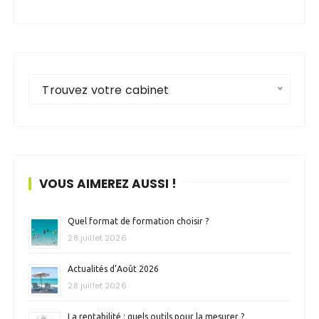
Trouvez votre cabinet
VOUS AIMEREZ AUSSI !
Quel format de formation choisir ?
28 juillet 2026
Actualités d’Août 2026
28 juillet 2026
La rentabilité : quels outils pour la mesurer ?