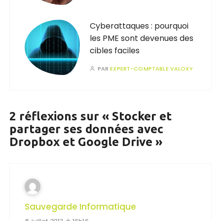
Cyberattaques : pourquoi
les PME sont devenues des
cibles faciles
PAR
EXPERT-COMPTABLE VALOXY
2 réflexions sur «
Stocker et
partager ses données avec
Dropbox et Google Drive
»
Sauvegarde Informatique