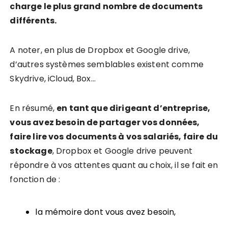
charge le plus grand nombre de documents
différents.
A noter, en plus de Dropbox et Google drive,
d’autres systèmes semblables existent comme
Skydrive, iCloud, Box…
En résumé,
en tant que dirigeant d’entreprise,
vous avez besoin de partager vos données,
faire lire vos documents à vos salariés, faire du
stockage
, Dropbox et Google drive peuvent
répondre à vos attentes quant au choix, il se fait en
fonction de :
la mémoire dont vous avez besoin,