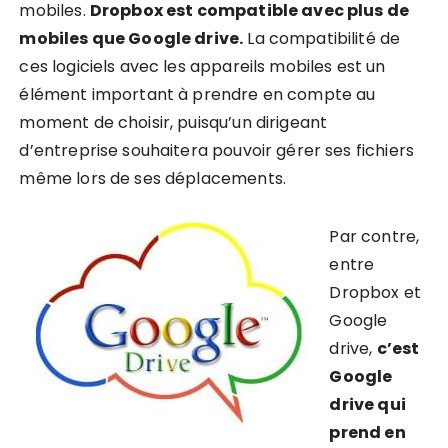
mobiles.
Dropbox est compatible avec plus de
mobiles que Google drive.
La compatibilité de
ces logiciels avec les appareils mobiles est un
élément important à prendre en compte au
moment de choisir, puisqu’un dirigeant
d’entreprise souhaitera pouvoir gérer ses fichiers
même lors de ses déplacements.
Par contre,
entre
Dropbox et
Google
drive,
c’est
Google
drive qui
prend en