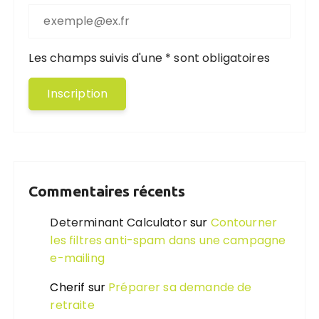
Les champs suivis d'une * sont obligatoires
Commentaires récents
Determinant Calculator
sur
Contourner
les filtres anti-spam dans une campagne
e-mailing
Cherif
sur
Préparer sa demande de
retraite