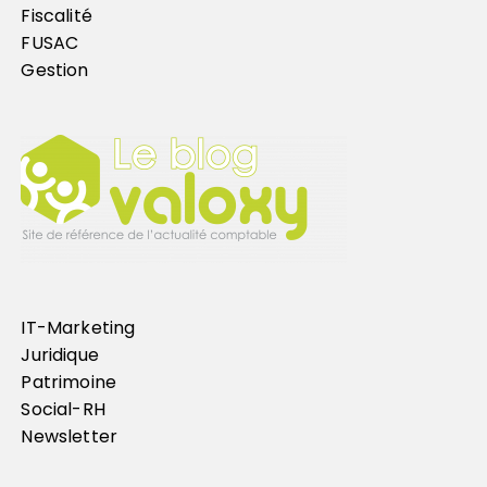
Fiscalité
FUSAC
Gestion
IT-Marketing
Juridique
Patrimoine
Social-RH
Newsletter