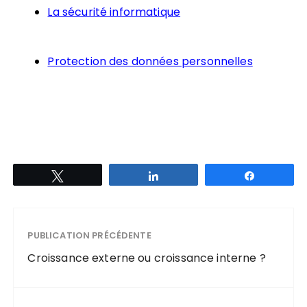
La sécurité informatique
Protection des données personnelles
Tweetez
Partagez
Partagez
PUBLICATION PRÉCÉDENTE
Croissance externe ou croissance interne ?