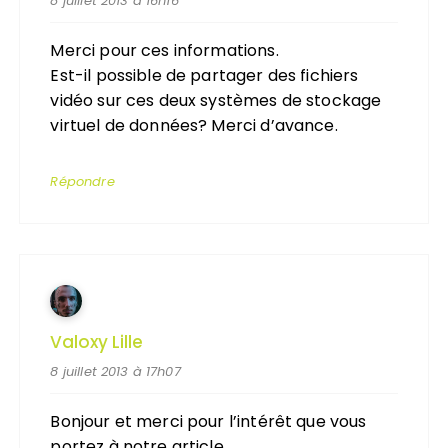
8 juillet 2013 à 16h16
Merci pour ces informations.
Est-il possible de partager des fichiers
vidéo sur ces deux systèmes de stockage
virtuel de données? Merci d’avance.
Répondre
Valoxy Lille
8 juillet 2013 à 17h07
Bonjour et merci pour l’intérêt que vous
portez à notre article.