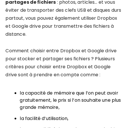
partages de fichiers
: photos, articles… et vous
éviter de transporter des clefs USB et disques durs
partout, vous pouvez également utiliser Dropbox
et Google drive pour transmettre des fichiers à
distance.
Comment choisir entre Dropbox et Google drive
pour stocker et partager ses fichiers ? Plusieurs
critères pour choisir entre Dropbox et Google
drive sont à prendre en compte comme :
la capacité de mémoire que l’on peut avoir
gratuitement, le prix si l’on souhaite une plus
grande mémoire,
la facilité d’utilisation,