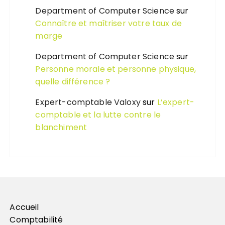
Department of Computer Science
sur
Connaître et maîtriser votre taux de
marge
Department of Computer Science
sur
Personne morale et personne physique,
quelle différence ?
Expert-comptable Valoxy
sur
L’expert-
comptable et la lutte contre le
blanchiment
Accueil
Comptabilité