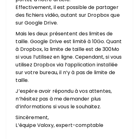
Effectivement, il est possible de partager
des fichiers vidéo, autant sur Dropbox que
sur Google Drive.
Mais les deux présentent des limites de
taille. Google Drive est limité à 10Go. Quant
à Dropbox, la limite de taille est de 300Mo
si vous l’utilisez en ligne. Cependant, si vous
utilisez Dropbox via l’application installée
sur votre bureau, il n’y à pas de limite de
taille.
J’espère avoir répondu à vos attentes,
n’hésitez pas à me demander plus
d’informations si vous le souhaitez.
Sincèrement,
L’équipe Valoxy, expert-comptable