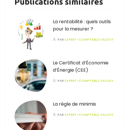
Publications similaires
La rentabilité : quels outils
pour la mesurer ?
PAR
EXPERT-COMPTABLE VALOXY
Le Certificat d’Économie
d’Énergie (CEE)
PAR
EXPERT-COMPTABLE VALOXY
La règle de minimis
PAR
EXPERT-COMPTABLE VALOXY