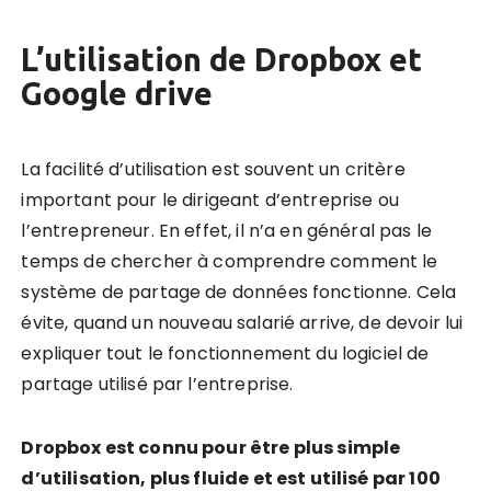
L’utilisation de Dropbox et
Google drive
La facilité d’utilisation est souvent un critère
important pour le dirigeant d’entreprise ou
l’entrepreneur. En effet, il n’a en général pas le
temps de chercher à comprendre comment le
système de partage de données fonctionne. Cela
évite, quand un nouveau salarié arrive, de devoir lui
expliquer tout le fonctionnement du logiciel de
partage utilisé par l’entreprise.
Dropbox est connu pour être plus simple
d’utilisation, plus fluide et est utilisé par 100