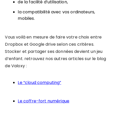
de la facilité d’utilisation,
la compatibilité avec vos ordinateurs,
mobiles.
Vous voilà en mesure de faire votre choix entre
Dropbox et Google drive selon ces critères.
Stocker et partager ses données devient un jeu
d’enfant. retrouvez nos autres articles sur le blog
de Valoxy :
Le “cloud computing”
Le coffre-fort numérique