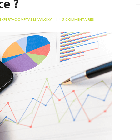
ce ?
EXPERT-COMPTABLE VALOXY
3 COMMENTAIRES