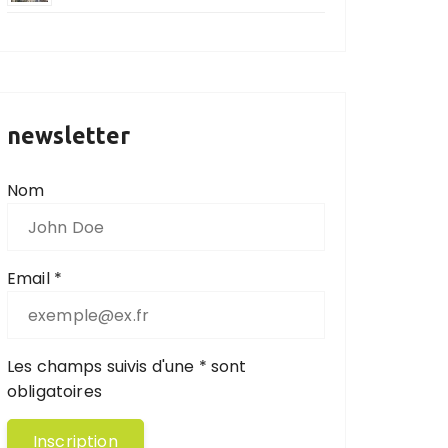
newsletter
Nom
Email *
Les champs suivis d'une * sont
obligatoires