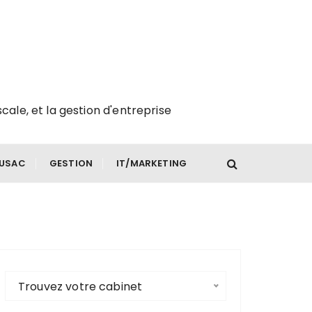
scale, et la gestion d'entreprise
FUSAC
GESTION
IT/MARKETING
Trouvez votre cabinet