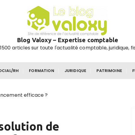
Blog Valoxy – Expertise comptable
1500 articles sur toute l'actualité comptable, juridique, fi
OCIAL/RH
FORMATION
JURIDIQUE
PATRIMOINE
nancement efficace ?
 solution de