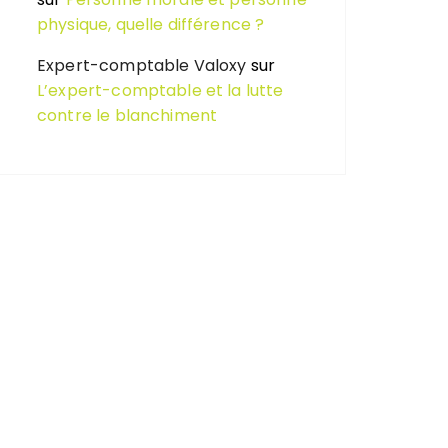
physique, quelle différence ?
Expert-comptable Valoxy
sur
L’expert-comptable et la lutte
contre le blanchiment