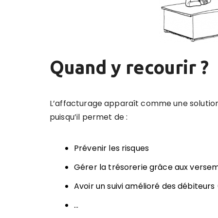
Quand y recourir ?
L’affacturage apparaît comme une soluti
puisqu’il permet de :
Prévenir les risques
Gérer la trésorerie grâce aux verse
Avoir un suivi amélioré des débiteurs
…