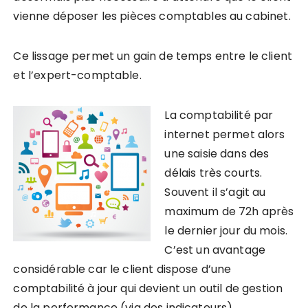
vienne déposer les pièces comptables au cabinet.
Ce lissage permet un gain de temps entre le client
et l’expert-comptable.
La comptabilité par
internet permet alors
une saisie dans des
délais très courts.
Souvent
il s’agit au
maximum de 72h après
le dernier jour du mois.
C’est un avantage
considérable car le client dispose d’une
comptabilité à jour qui devient un outil de gestion
de la performance (via des indicateurs).