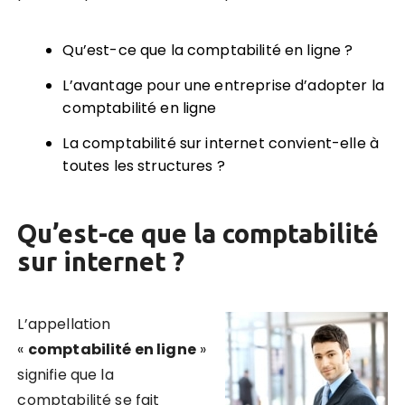
Qu’est-ce que la comptabilité en ligne ?
L’avantage pour une entreprise d’adopter la
comptabilité en ligne
La comptabilité sur internet convient-elle à
toutes les structures ?
Qu’est-ce que la comptabilité
sur internet ?
L’appellation
«
comptabilité en ligne
»
signifie que la
comptabilité se fait