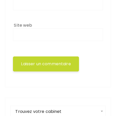
Site web
Trouvez votre cabinet