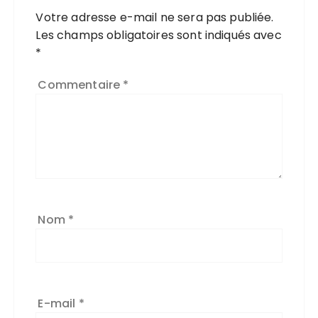
Votre adresse e-mail ne sera pas publiée.
Les champs obligatoires sont indiqués avec
*
Commentaire
*
Nom
*
E-mail
*