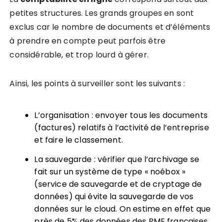
petites structures.
Les grands groupes en sont
exclus car le nombre de documents et d’éléments
à prendre en compte peut parfois être
considérable, et trop lourd à gérer.
Ainsi, les points à surveiller sont les suivants :
L’organisation : envoyer tous les documents
(factures) relatifs à l’activité de l’entreprise
et faire le classement.
La sauvegarde : vérifier que l’archivage se
fait sur un système de type « noébox »
(service de sauvegarde et de cryptage de
données) qui évite la sauvegarde de vos
données sur le cloud. On estime en effet que
près de 5% des données des PME françaises