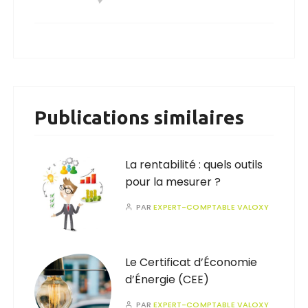
Publications similaires
La rentabilité : quels outils
pour la mesurer ?
PAR
EXPERT-COMPTABLE VALOXY
Le Certificat d’Économie
d’Énergie (CEE)
PAR
EXPERT-COMPTABLE VALOXY