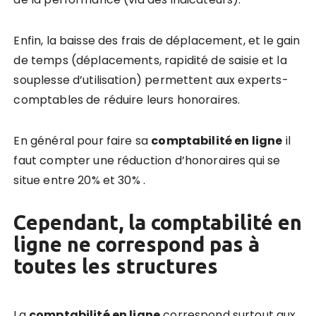
Enfin, la baisse des frais de déplacement, et le gain
de temps (déplacements, rapidité de saisie et la
souplesse d’utilisation) permettent aux experts-
comptables de réduire leurs honoraires.
En général pour faire sa
comptabilité en ligne
il
faut compter une réduction d’honoraires qui se
situe entre 20% et 30% .
Cependant, la comptabilité en
ligne ne correspond pas à
toutes les structures
La
comptabilité en ligne
correspond surtout aux