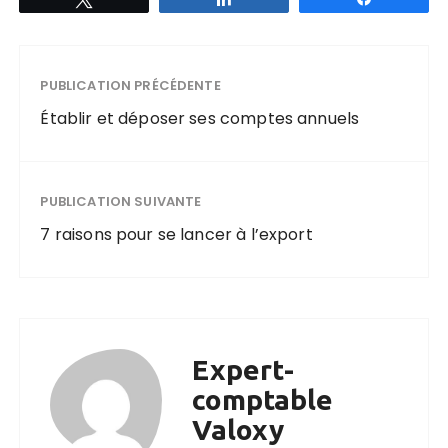
PUBLICATION PRÉCÉDENTE
Établir et déposer ses comptes annuels
PUBLICATION SUIVANTE
7 raisons pour se lancer à l’export
Expert-
comptable
Valoxy