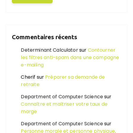
Commentaires récents
Determinant Calculator
sur
Contourner
les filtres anti-spam dans une campagne
e-mailing
Cherif
sur
Préparer sa demande de
retraite
Department of Computer Science
sur
Connaître et maîtriser votre taux de
marge
Department of Computer Science
sur
Personne morale et personne physique,