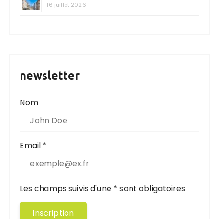
16 juillet 2026
newsletter
Nom
Email *
Les champs suivis d'une * sont obligatoires