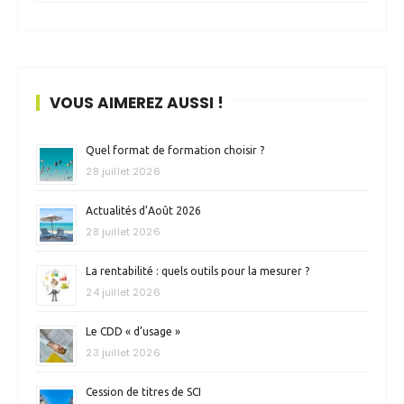
VOUS AIMEREZ AUSSI !
Quel format de formation choisir ?
28 juillet 2026
Actualités d’Août 2026
28 juillet 2026
La rentabilité : quels outils pour la mesurer ?
24 juillet 2026
Le CDD « d’usage »
23 juillet 2026
Cession de titres de SCI