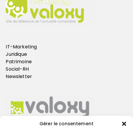
IT-Marketing
Juridique
Patrimoine
Social-RH
Newsletter
Gérer le consentement