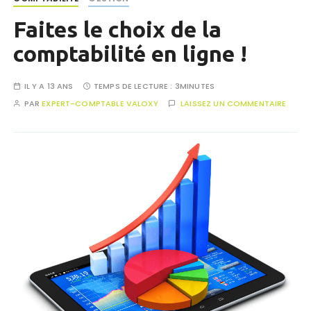
Faites le choix de la
comptabilité en ligne !
IL Y A 13 ANS
TEMPS DE LECTURE :
3MINUTES
PAR
EXPERT-COMPTABLE VALOXY
LAISSEZ UN COMMENTAIRE