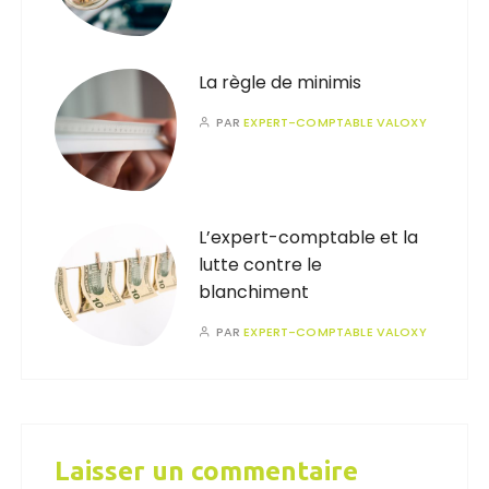
La règle de minimis
PAR
EXPERT-COMPTABLE VALOXY
L’expert-comptable et la
lutte contre le
blanchiment
PAR
EXPERT-COMPTABLE VALOXY
Laisser un commentaire