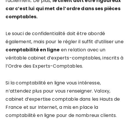
facilement. De plus,
le client doit être rigoureux
car c’est lui qui met de l’ordre dans ses pièces
comptables.
Le souci de confidentialité doit être abordé
également, mais pour le régler il suffit d’utiliser une
comptabilité en ligne
en relation avec un
véritable cabinet d’experts-comptables, inscrits à
l’Ordre des Experts-Comptables.
Si la comptabilité en ligne vous intéresse,
n’attendez plus pour vous renseigner. Valoxy,
cabinet d’expertise comptable dans les Hauts de
France et sur Internet, a mis en place la
comptabilité en ligne pour de nombreux clients.