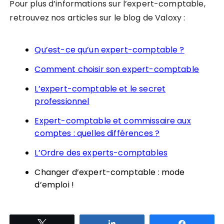
Pour plus d’informations sur l’expert-comptable,
retrouvez nos articles sur le blog de Valoxy :
Qu’est-ce qu’un expert-comptable ?
Comment choisir son expert-comptable
L’expert-comptable et le secret
professionnel
Expert-comptable et commissaire aux
comptes : quelles différences ?
L’Ordre des experts-comptables
Changer d’expert-comptable : mode
d’emploi !
Tweetez
Partagez
Partagez