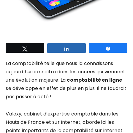
Tweetez
Partagez
Partagez
La comptabilité telle que nous la connaissons
aujourd’hui connaîtra dans les années qui viennent
une évolution majeure. La
comptabilité en ligne
se développe en effet de plus en plus. Il ne faudrait
pa
s passer à côté !
Valoxy, cabinet d’expertise comptable dans les
Hauts de France et sur Internet, aborde ici les
points importants de la comptabilité sur internet.