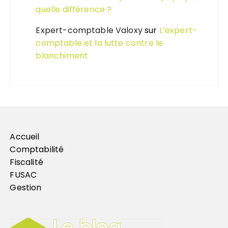
quelle différence ?
Expert-comptable Valoxy
sur
L’expert-
comptable et la lutte contre le
blanchiment
Accueil
Comptabilité
Fiscalité
FUSAC
Gestion