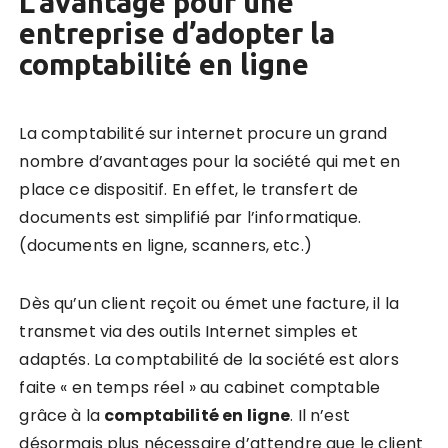
L’avantage pour une
entreprise d’adopter la
comptabilité en ligne
La comptabilité sur internet procure un grand
nombre d’avantages pour la société qui met en
place ce dispositif. En effet, le transfert de
documents est simplifié par l’informatique.
(documents en ligne, scanners, etc.)
Dès qu’un client reçoit ou émet une facture, il la
transmet via des outils Internet simples et
adaptés.
La comptabilité de la société est alors
faite « en temps réel » au cabinet comptable
grâce à la
comptabilité en ligne
.
Il n’est
désormais plus nécessaire d’attendre que le client