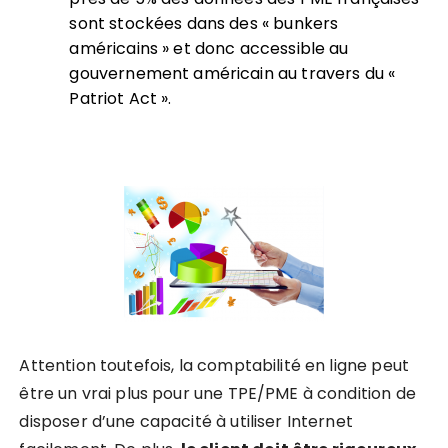
sont stockées dans des « bunkers
américains » et donc accessible au
gouvernement américain au travers du «
Patriot Act ».
Attention toutefois, la comptabilité en ligne peut
être un vrai plus pour une TPE/PME à condition de
disposer d’une capacité à utiliser Internet