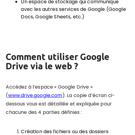
Un espace de stockage qui communique
avec les autres services de Google (Google
Docs, Google Sheets, etc.)
Comment utiliser Google
Drive via le web ?
Accédez à l’espace « Google Drive »
(
www.drive.google.com
). La copie d’écran ci-
dessous vous est détaillée et expliquée pour
chacune des 4 parties définies :
Création des fichiers ou des dossiers