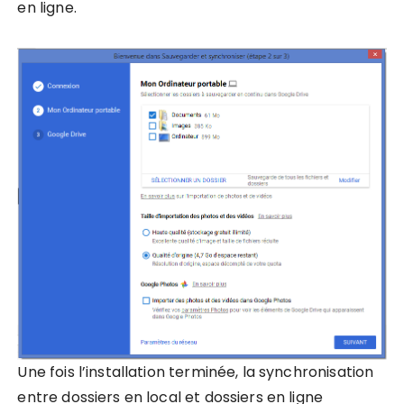
en ligne.
Une fois l’installation terminée, la synchronisation
entre dossiers en local et dossiers en ligne