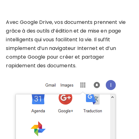
Avec Google Drive, vos documents prennent vie
grâce à des outils d’édition et de mise en page
intelligents qui vous facilitent la vie. Il suffit
simplement d’un navigateur Internet et d’un
compte Google pour créer et partager
rapidement des documents.