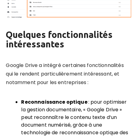
Quelques fonctionnalités
intéressantes
Google Drive a intégré certaines fonctionnalités
qui le rendent particulièrement intéressant, et
notamment pour les entreprises :
Reconnaissance optique
: pour optimiser
la gestion documentaire, « Google Drive »
peut reconnaître le contenu texte d’un
document numérisé, grâce à une
technologie de reconnaissance optique des