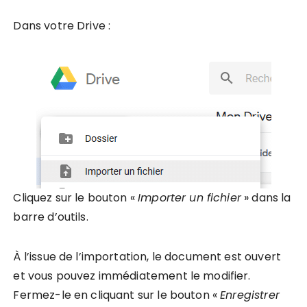
Dans votre Drive :
Cliquez sur le bouton «
Importer un fichier
» dans la
barre d’outils.
À l’issue de l’importation, le document est ouvert
et vous pouvez immédiatement le modifier.
Fermez-le en cliquant sur le bouton «
Enregistrer