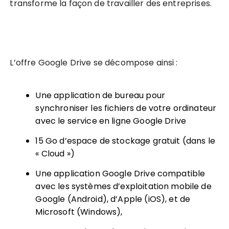
transforme la façon de travailler des entreprises.
L’offre Google Drive se décompose ainsi :
Une application de bureau pour
synchroniser les fichiers de votre ordinateur
avec le service en ligne Google Drive
15 Go d’espace de stockage gratuit (dans le
« Cloud »)
Une application Google Drive compatible
avec les systèmes d’exploitation mobile de
Google (Android), d’Apple (iOS), et de
Microsoft (Windows),