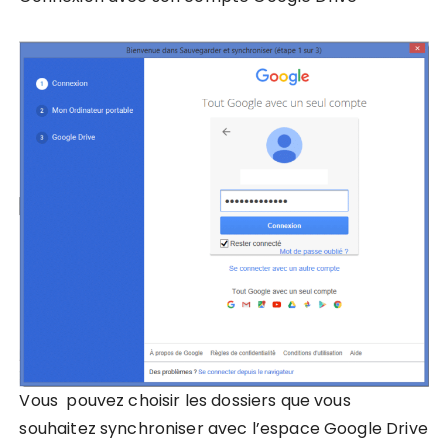
Vous pouvez choisir les dossiers que vous
souhaitez synchroniser avec l’espace Google Drive