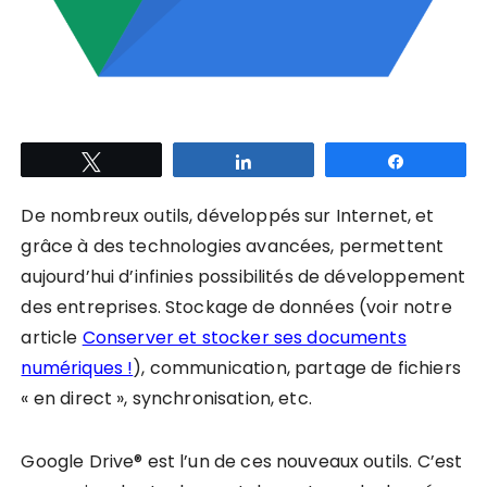
Tweetez
Partagez
Partagez
De nombreux outils, développés sur Internet, et
grâce à des technologies avancées, permettent
aujourd’hui d’infinies possibilités de développement
des entreprises. Stockage de données (voir notre
article
Conserver et stocker ses documents
numériques !
), communication, partage de fichiers
« en direct », synchronisation, etc.
Google Drive® est l’un de ces nouveaux outils. C’est