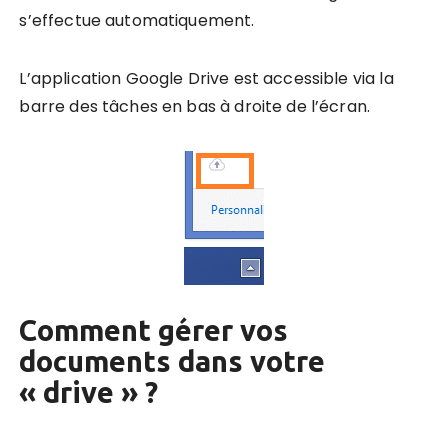
s’effectue automatiquement.
L’application Google Drive est accessible via la
barre des tâches en bas à droite de l’écran.
Comment gérer vos
documents dans votre
«
drive
» ?