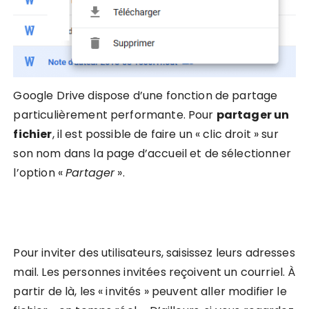
Google Drive dispose d’une fonction de partage
particulièrement performante. Pour
partager un
fichier
, il est possible de faire un « clic droit » sur
son nom dans la page d’accueil et de sélectionner
l’option «
Partager
».
Pour inviter des utilisateurs, saisissez leurs adresses
mail. Les personnes invitées reçoivent un courriel. À
partir de là, les « invités » peuvent aller modifier le