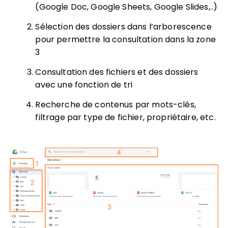
(Google Doc, Google Sheets, Google Slides,..)
Sélection des dossiers dans l’arborescence
pour permettre la consultation dans la zone
3
Consultation des fichiers et des dossiers
avec une fonction de tri
Recherche de contenus par mots-clés,
filtrage par type de fichier, propriétaire, etc.