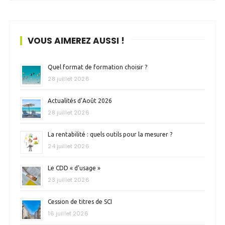
VOUS AIMEREZ AUSSI !
Quel format de formation choisir ?
28 juillet 2026
Actualités d’Août 2026
28 juillet 2026
La rentabilité : quels outils pour la mesurer ?
24 juillet 2026
Le CDD « d’usage »
23 juillet 2026
Cession de titres de SCI
16 juillet 2026