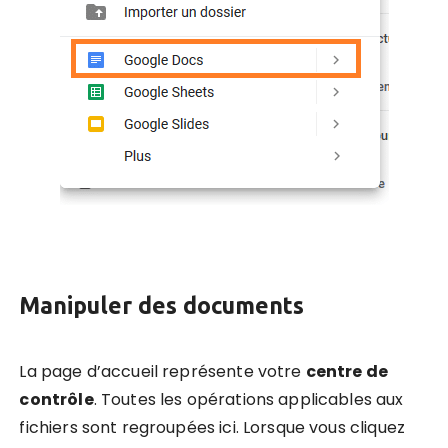
Manipuler des documents
La page d’accueil représente votre
centre de
contrôle
. Toutes les opérations applicables aux
fichiers sont regroupées ici. Lorsque vous cliquez