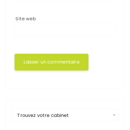
Site web
Trouvez votre cabinet