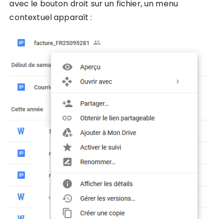
avec le bouton droit sur un fichier, un menu
contextuel apparaît :