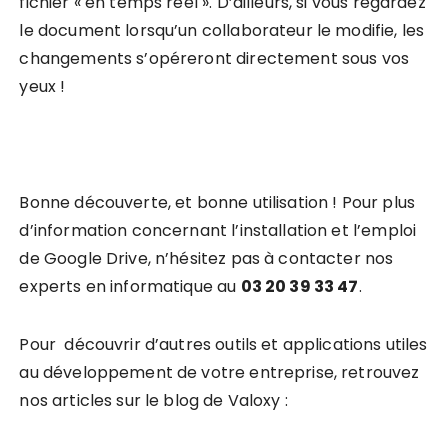
fichier « en temps réel ». D’ailleurs, si vous regardez
le document lorsqu’un collaborateur le modifie, les
changements s’opéreront directement sous vos
yeux !
Bonne découverte, et bonne utilisation ! Pour plus
d’information concernant l’installation et l’emploi
de Google Drive, n’hésitez pas à contacter nos
experts en informatique au
03 20 39 33 47
.
Pour découvrir d’autres outils et applications utiles
au développement de votre entreprise, retrouvez
nos articles sur le blog de Valoxy :