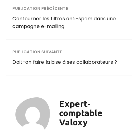
PUBLICATION PRÉCÉDENTE
Contourner les filtres anti-spam dans une
campagne e-mailing
PUBLICATION SUIVANTE
Doit-on faire la bise à ses collaborateurs ?
Expert-
comptable
Valoxy