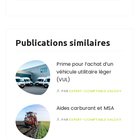
Publications similaires
Prime pour l’achat d’un
véhicule utilitaire léger
(VUL)
PAR
EXPERT-COMPTABLE VALOXY
Aides carburant et MSA
PAR
EXPERT-COMPTABLE VALOXY