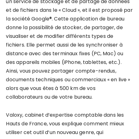
un service de stockage et de partage de données
et de fichiers dans le « Cloud », et il est proposé par
la société Google®. Cette application de bureau
donne la possibilité de stocker, de partager, de
visualiser et de modifier différents types de
fichiers. Elle permet aussi de les synchroniser à
distance avec des terminaux fixes (PC, Mac) ou
des appareils mobiles (iPhone, tablettes, etc.).
Ainsi, vous pouvez partager compte-rendus,
documents techniques ou commerciaux « en live »
alors que vous êtes à 500 km de vos
collaborateurs ou de votre bureau.
Valoxy, cabinet d’expertise comptable dans les
Hauts de France, vous explique comment mieux
utiliser cet outil d’un nouveau genre, qui