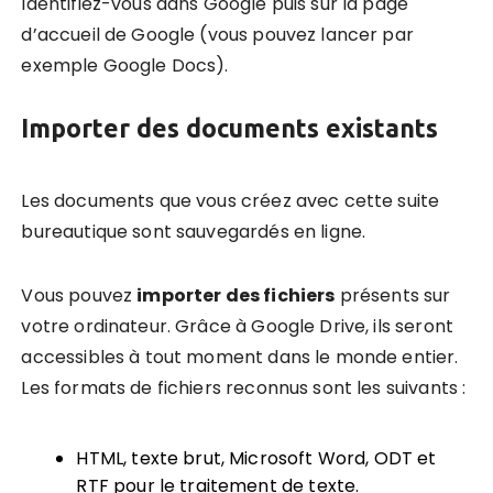
Identifiez-vous dans Google puis sur la page
d’accueil de Google (vous pouvez lancer par
exemple Google Docs).
Importer des documents existants
Les documents que vous créez avec cette suite
bureautique sont sauvegardés en ligne.
Vous pouvez
importer des fichiers
présents sur
votre ordinateur. Grâce à Google Drive, ils seront
accessibles à tout moment dans le monde entier.
Les formats de fichiers reconnus sont les suivants :
HTML, texte brut, Microsoft Word, ODT et
RTF pour le traitement de texte.