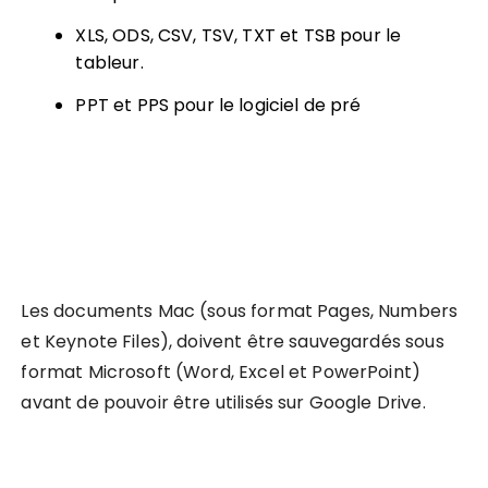
XLS, ODS, CSV, TSV, TXT et TSB pour le
tableur.
PPT et PPS pour le logiciel de pré
Les documents Mac (sous format Pages, Numbers
et Keynote Files), doivent être sauvegardés sous
format Microsoft (Word, Excel et PowerPoint)
avant de pouvoir être utilisés sur Google Drive.