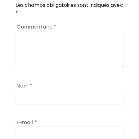
Les champs obligatoires sont indiqués avec
*
Commentaire
*
Nom
*
E-mail
*