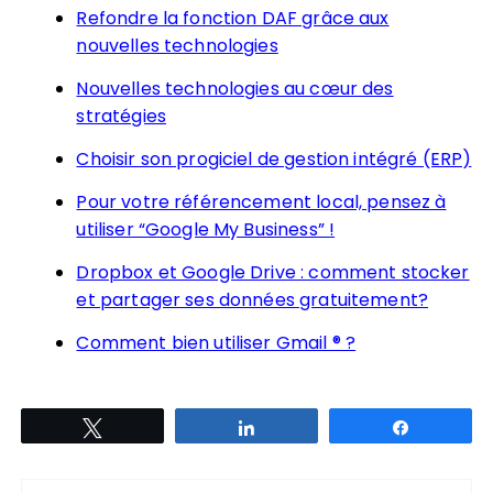
Refondre la fonction DAF grâce aux
nouvelles technologies
Nouvelles technologies au cœur des
stratégies
Choisir son progiciel de gestion intégré (ERP)
Pour votre référencement local, pensez à
utiliser “Google My Business” !
Dropbox et Google Drive : comment stocker
et partager ses données gratuitement?
Comment bien utiliser Gmail ® ?
Tweetez
Partagez
Partagez