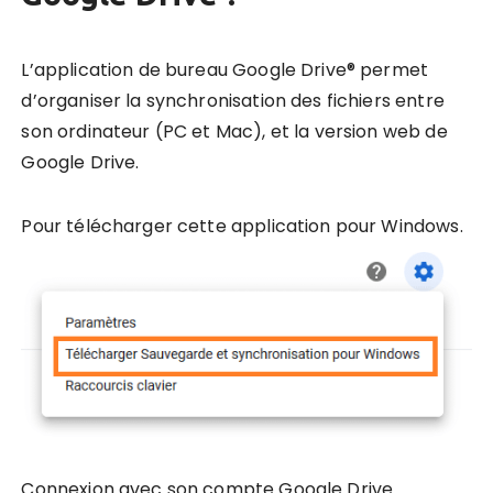
L’application de bureau Google Drive® permet
d’organiser la synchronisation des fichiers entre
son ordinateur (PC et Mac), et la version web de
Google Drive.
Pour télécharger cette application pour Windows.
Connexion avec son compte Google Drive