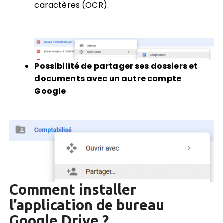
caractères (OCR).
Possibilit
é de partager ses dossiers et
documents avec un autre compte
Google
Comment installer
l’application de bureau
Google Drive ?