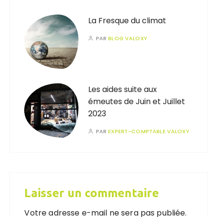
La Fresque du climat
PAR
BLOG VALOXY
Les aides suite aux
émeutes de Juin et Juillet
2023
PAR
EXPERT-COMPTABLE VALOXY
Laisser un commentaire
Votre adresse e-mail ne sera pas publiée.