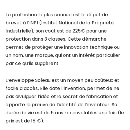
La protection la plus connue est le dépôt de
brevet à l’INPI (Institut National de la Propriété
Industrielle), son coût est de 225€ pour une
protection dans 3 classes. Cette démarche
permet de protéger une innovation technique ou
un nom, une marque, qui ont un intérêt particulier
par ce qu’ils suggèrent.
L’enveloppe Soleau est un moyen peu coûteux et
facile d’accès. Elle date l’invention, permet de ne
pas divulguer l’idée et le secret de fabrication et
apporte la preuve de l’identité de l’inventeur. Sa
durée de vie est de 5 ans renouvelables une fois (le
prix est de 15 €).