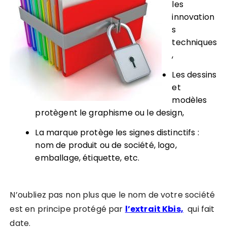
les
innovation
s
techniques
,
Les dessins
et
modèles
protègent le graphisme ou le design,
La marque protège les signes distinctifs :
nom de produit ou de société, logo,
emballage, étiquette, etc.
N’oubliez pas non plus que le nom de votre société
est en principe protégé par
l’extrait Kbis,
qui fait
dat
e.