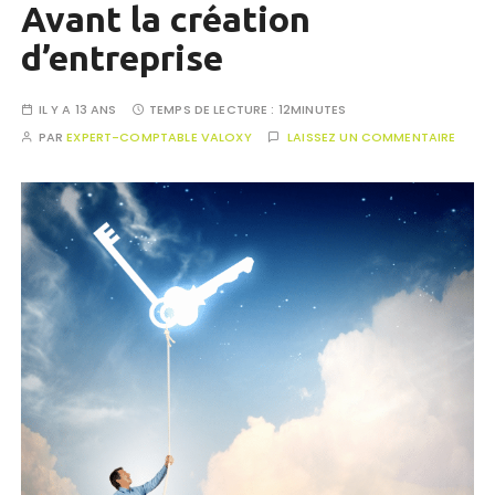
Avant la création
d’entreprise
IL Y A 13 ANS
TEMPS DE LECTURE :
12MINUTES
PAR
EXPERT-COMPTABLE VALOXY
LAISSEZ UN COMMENTAIRE