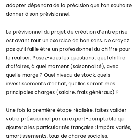
adopter dépendra de la précision que l’on souhaite
donner à son prévisionnel.
Le prévisionnel du projet de création d’entreprise
est avant tout un exercice de bon sens. Ne croyez
pas qu’il faille être un professionnel du chiffre pour
le réaliser. Posez-vous les questions : quel chiffre
d’affaires, à quel moment (saisonnalité), avec
quelle marge ? Quel niveau de stock, quels
investissements d’achat, quelles seront mes
principales charges (salaire, frais généraux) ?
Une fois la première étape réalisée, faites valider
votre prévisionnel par un expert-comptable qui
ajoutera les particularités française : impôts variés,
amortissements, taux de charge sociales.