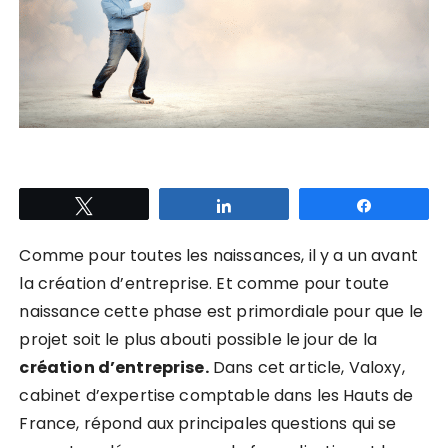
Tweetez
Partagez
Partagez
Comme pour toutes les naissances, il y a un avant
la création d’entreprise. Et comme pour toute
naissance cette phase est primordiale pour que le
projet soit le plus abouti possible le jour de la
création d’entreprise.
Dans cet article, Valoxy,
cabinet d’expertise comptable dans les Hauts de
France, répond aux principales questions qui se