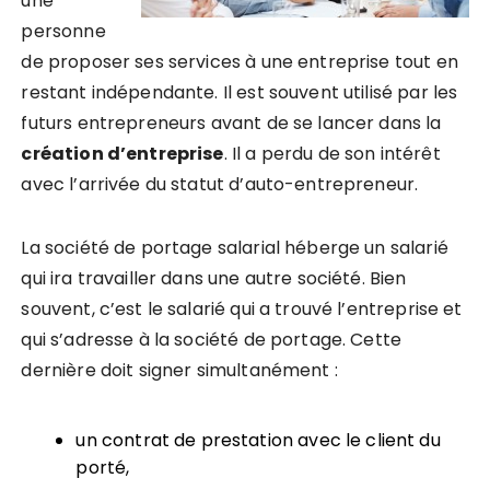
une
personne
de proposer ses services à une entreprise tout en
restant indépendante.
Il est souvent utilisé par les
futurs entrepreneurs
avant de se lancer dans la
création d’entreprise
.
Il a perdu de son intérêt
avec l’arrivée du statut d’auto-entrepreneur.
La société de portage salarial héberge un salarié
qui ira travailler dans une autre société. Bien
souvent, c’est le salarié qui a trouvé l’entreprise et
qui s’adresse à la société de portage. Cette
dernière doit signer simultanément :
un contrat de prestation avec le client du
porté,