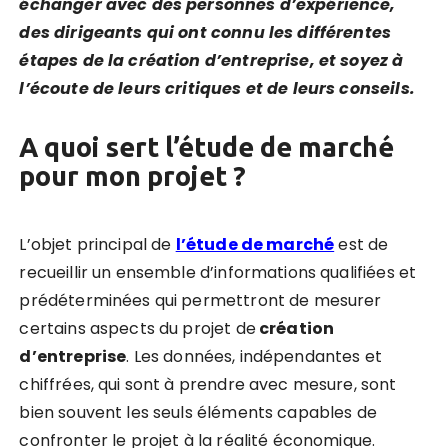
échanger avec des personnes d’expérience,
des dirigeants qui ont connu les différentes
étapes de la création d’entreprise, et soyez à
l’écoute de leurs critiques et de leurs conseils.
A quoi sert l’étude de marché
pour mon projet ?
L’objet principal de
l’étude de marché
est de
recueillir un ensemble d’informations qualifiées et
prédéterminées qui permettront de mesurer
certains aspects du projet de
création
d’entreprise
.
Les données, indépendantes et
chiffrées, qui sont à prendre avec mesure, sont
bien souvent les seuls éléments capables de
confronter le projet à la réalité économique.