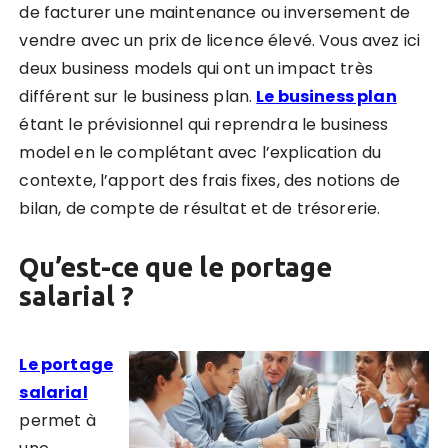
de facturer une maintenance ou inversement de
vendre avec un prix de licence élevé. Vous avez ici
deux business models qui ont un impact très
différent sur le business plan.
Le business plan
étant le prévisionnel qui reprendra le business
model en le complétant avec l’explication du
contexte
, l’apport des frais fixes, des notions de
bilan, de compte de résultat et de trésorerie.
Qu’est-ce que le portage
salarial ?
Le portage
salarial
permet à