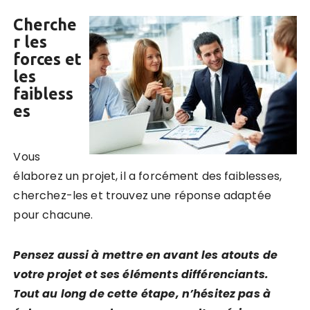
Cherche
r les
forces et
les
faibless
es
Vous
élaborez un projet, il a forcément des faiblesses,
cherchez-les et trouvez une réponse adaptée
pour chacune.
Pensez aussi à
mettre en avant les atouts de
votre projet
et ses éléments différenciants.
Tout au long de cette étape, n’hésitez pas à