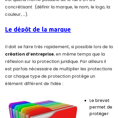
concrétisant (définir la marque, le nom, le logo, la
couleur, …).
Le dépôt de la marque
Il doit se faire très rapidement, si possible lors de la
création d’entreprise
, en même temps que la
réflexion sur la protection juridique. Par ailleurs il
est parfois nécessaire de multiplier les protections
car chaque type de protection protège un
élément différent de l‘idée :
Le brevet
permet de
protéger