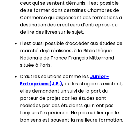
ceux qui se sentent démunis, il est possible
de se former dans certaines Chambres de
Commerce qui dispensent des formations à
destination des créateurs d’entreprise, ou
de lire des livres sur le sujet.
Il est aussi possible d’
accéder aux études de
marché déjà réalisées, à la Bibliothèque
Nationale de France
François Mitterrand
située à Paris.
D’autres solutions comme les
Junior-
Entreprises (J.E.)
,
ou les stagiaires existent
,
elles demandent un suivi de la part du
porteur de projet car les études sont
réalisées par des étudiants qui n’ont pas
toujours l’expérience. Ne pas oublier que le
bon sens est souvent la meilleure formation.