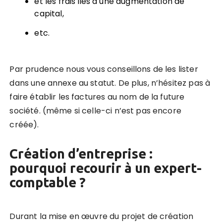
et les frais liés à une augmentation de
capital,
etc.
Par prudence nous vous conseillons de les lister
dans une annexe au statut.
De plus, n’hésitez pas à
faire établir les factures au nom de la future
société. (même si celle-ci n’est pas encore
créée).
Création d’entreprise :
pourquoi recourir à un expert-
comptable ?
Durant la mise en œuvre du projet de création