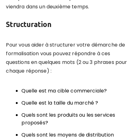
viendra dans un deuxième temps.
Structuration
Pour vous aider à
structurer votre démarche de
formalisation vous pouvez répondre à ces
questions en quelques mots
(2 ou 3 phrases pour
chaque réponse) :
Quelle est ma cible commerciale?
Quelle est la taille du marché ?
Quels sont les produits ou les services
proposés?
Quels sont les moyens de distribution