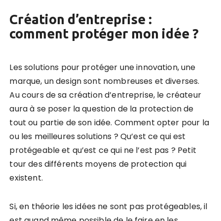
Création d’entreprise :
comment protéger mon idée ?
Les solutions pour protéger une innovation, une
marque, un design sont nombreuses et diverses
.
Au cours de sa création d’entreprise, le créateur
aura à se poser la question de la protection de
tout ou partie de son idée. Comment opter pour la
ou les meilleures solutions ? Qu’est ce qui est
protégeable et qu’est ce qui ne l’est pas ? Petit
tour des différents moyens de protection qui
existent.
Si, en théorie les idées ne sont pas protégeables, il
est quand même possible de le faire en les