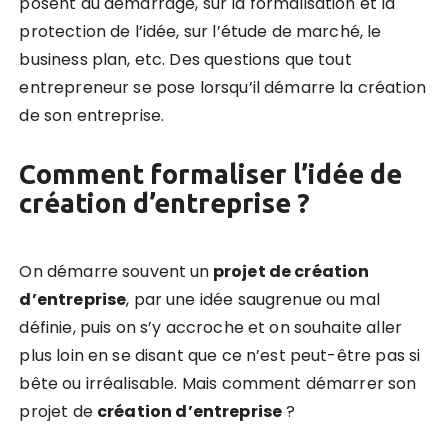
posent au démarrage, sur la formalisation et la
protection de l’idée, sur l’étude de marché, le
business plan, etc. Des questions que tout
entrepreneur se pose lorsqu’il démarre la création
de son entreprise.
Comment formaliser l’idée de
création d’entreprise ?
On démarre souvent un
projet de création
d’entreprise
, par une idée saugrenue ou mal
définie, puis on s’y accroche et on souhaite aller
plus loin en se disant que ce n’est peut-être pas si
bête ou irréalisable. Mais
comment démarrer son
projet de
création d’entreprise
?