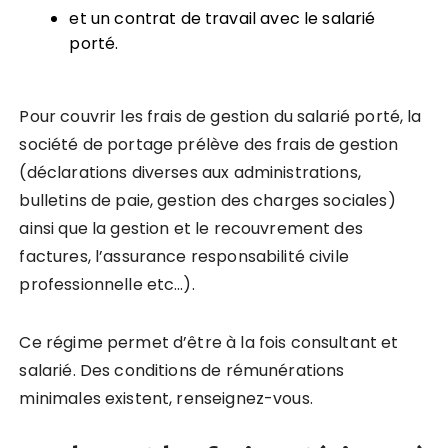
et un contrat de travail avec le salarié
porté.
Pour couvrir les frais de gestion du salarié porté,
la
société de portage prélève des frais de gestion
(déclarations diverses aux administrations,
bulletins de paie, gestion des charges sociales)
ainsi que la gestion et le recouvrement des
factures, l’assurance responsabilité civile
professionnelle etc…).
Ce régime permet d’être à la fois consultant et
salarié. Des conditions de rémunérations
minimales existent, renseignez-vous.