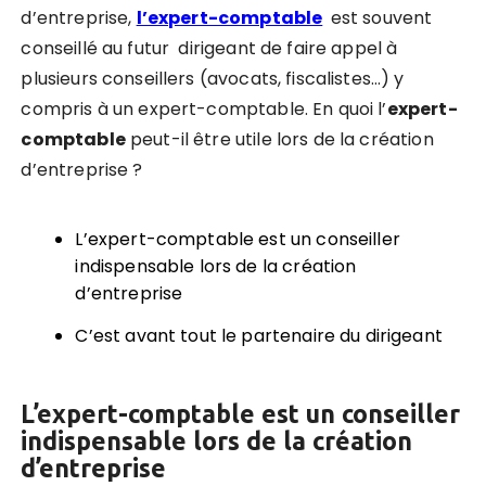
d’entreprise,
l’expert-comptable
est souvent
conseillé au futur dirigeant de faire appel à
plusieurs conseillers (avocats, fiscalistes…) y
compris à un expert-comptable. E
n quoi l’
expert-
comptable
peut-il être utile lors de la création
d’entreprise ?
L’expert-comptable est un conseiller
indispensable lors de la création
d’entreprise
C’est avant tout le partenaire du dirigeant
L’expert-comptable est un conseiller
indispensable lors de la création
d’entreprise