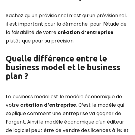
Sachez qu’un prévisionnel n’est qu’un prévisionnel,
il est important pour la démarche, pour l’étude de
la faisabilité de votre
création d’entreprise
plutôt que pour sa précision.
Quelle différence entre le
business model et le business
plan ?
Le business model est le modèle économique de
votre
création d’entreprise
. C’est le modèle qui
explique comment une entreprise va gagner de
l’argent. Ainsi le modèle économique d’un éditeur
de logiciel peut être de vendre des licences à 1€ et