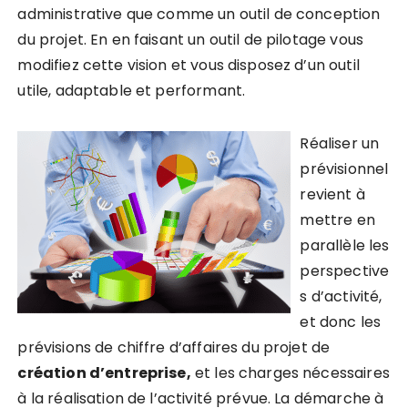
administrative que comme un outil de conception
du projet. En en faisant un outil de pilotage vous
modifiez cette vision et vous disposez d’un outil
utile, adaptable et performant.
Réaliser un
prévisionnel
revient à
mettre en
parallèle les
perspective
s d’activité,
et donc les
prévisions de chiffre d’affaires du projet de
création d’entreprise,
et les charges nécessaires
à la réalisation de l’activité prévue.
La démarche à