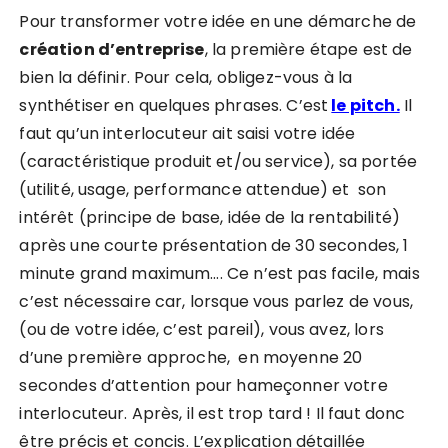
Pour transformer votre idée en une démarche de
création d’entreprise
, la première étape est de
bien la définir.
Pour cela, obligez-vous à la
synthétiser en quelques phrases. C’est
le pitch.
Il
faut qu’un interlocuteur ait saisi votre idée
(caractéristique produit et/ou service), sa portée
(utilité, usage, performance attendue) et son
intérêt (principe de base, idée de la rentabilité)
après une courte présentation de 30 secondes, 1
minute grand maximum…. Ce n’est pas facile, mais
c’est nécessaire car,
lorsque vous parlez de vous,
(ou de votre idée, c’est pareil), vous avez, lors
d’une première approche, en moyenne 20
secondes d’attention pour hameçonner votre
interlocuteur. Après, il est trop tard !
Il faut donc
être précis et concis. L’explication détaillée