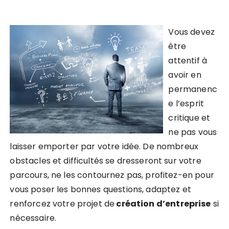
Vous devez
être
attentif à
avoir en
permanenc
e l’esprit
critique et
ne pas vous
laisser emporter par votre idée. De nombreux
obstacles et difficultés se dresseront sur votre
parcours,
ne les contournez pas, profitez-en pour
vous poser les bonnes questions, adaptez et
renforcez votre projet de
création
d’entreprise
si
nécessaire
.