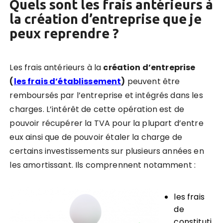
Quels sont les frais antérieurs à
la création d’entreprise que je
peux reprendre ?
Les frais antérieurs à la
création d’entreprise
(
les frais d’établissement
)
peuvent être
remboursés par l’entreprise et intégrés dans les
charges. L’intérêt de cette opération est de
pouvoir
récupérer la TVA pour la plupart d’entre
eux ainsi que de pouvoir étaler la charge de
certains investissements sur plusieurs années en
les amortissant
. Ils comprennent notamment :
les frais
de
constituti