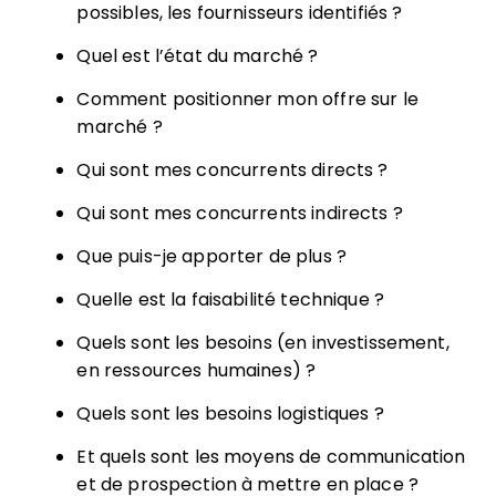
possibles, les fournisseurs identifiés ?
Quel est l’état du marché ?
Comment positionner mon offre sur le
marché ?
Qui sont mes concurrents directs ?
Qui sont mes concurrents indirects ?
Que puis-je apporter de plus ?
Quelle est la faisabilité technique ?
Quels sont les besoins (en investissement,
en ressources humaines) ?
Quels sont les besoins logistiques ?
Et quels sont les moyens de communication
et de prospection à mettre en place ?