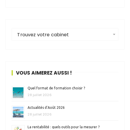
Trouvez votre cabinet
VOUS AIMEREZ AUSSI !
Quel format de formation choisir ?
28 juillet 2026
Actualités d’Août 2026
28 juillet 2026
La rentabilité : quels outils pour la mesurer ?