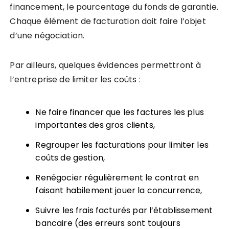
financement, le pourcentage du fonds de garantie.
Chaque élément de facturation doit faire l’objet
d’une négociation.
Par ailleurs, quelques évidences permettront à
l’entreprise de limiter les coûts :
Ne faire financer que
les factures les plus
importantes des gros clients,
Regrouper les facturations
pour limiter les
coûts de gestion,
Renégocier régulièrement le contrat
en
faisant habilement jouer la concurrence,
Suivre les frais facturés
par l’établissement
bancaire (des erreurs sont toujours