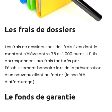
Les frais de dossiers
Les frais de dossiers sont des frais fixes dont le
montant s’élève entre 75 et 1 000 euros HT. Ils
correspondent
aux frais facturés par
l’établissement bancaire lors de la présentation
d’un nouveau client au factor
(la société
d’affacturage).
Le fonds de garantie