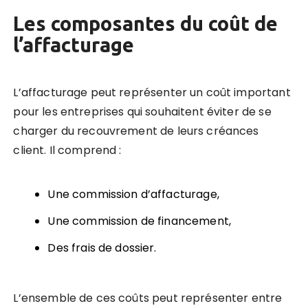
Les composantes du coût de
l’affacturage
L’affacturage peut représenter un coût important
pour les entreprises qui souhaitent éviter de se
charger du recouvrement de leurs créances
client. Il comprend :
Une commission d’affacturage,
Une commission de financement,
Des frais de dossier.
L’ensemble de ces coûts peut représenter entre