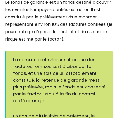
Le fonds de garantie est
un fonds destiné à couvrir
les éventuels impayés confiés au factor
. Il est
constitué par le prélèvement d’un montant
représentant environ 10% des factures confiées (le
pourcentage dépend du contrat et du niveau de
risque estimé par le factor).
La somme prélevée sur chacune des
factures remises sert à abonder le
fonds, et une fois celui-ci totalement
constitué, la retenue de garantie n’est
plus prélevée, mais le fonds est conservé
par le factor jusqu’à la fin du contrat
d’affacturage.
En cas de difficultés de paiement, le