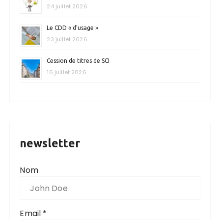
24 juillet 2026
Le CDD « d’usage »
23 juillet 2026
Cession de titres de SCI
16 juillet 2026
newsletter
Nom
Email *