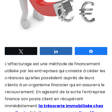
Tweetez
Partagez
Partagez
L’affacturage est une méthode de financement
utilisée par les entreprises qui consiste à céder les
créances qu’elles possèdent auprès de leurs
clients à un organisme financier qui en assurera le
recouvrement.
En agissant de la sorte l’entreprise
finance son poste client en récupérant
immédiatement
la trésorerie immobilisée chez