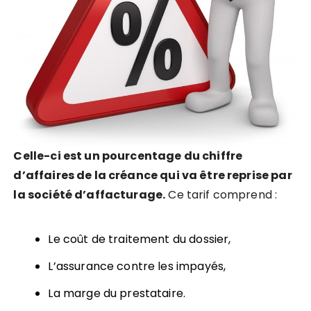
Celle-ci est un pourcentage du chiffre
d’affaires de la créance qui va être reprise par
la société d’affacturage.
Ce tarif comprend :
Le coût de traitement du dossier,
L’assurance contre les impayés,
La marge du prestataire.