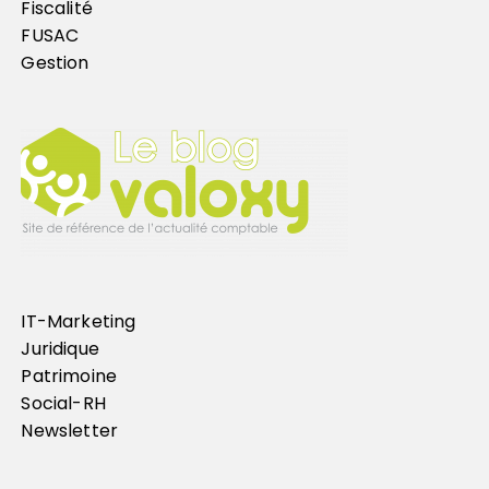
Fiscalité
FUSAC
Gestion
IT-Marketing
Juridique
Patrimoine
Social-RH
Newsletter