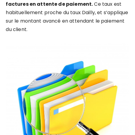
factures en attente de paiement.
Ce taux est
habituellement proche du taux Dailly, et s’applique
sur le montant avancé en attendant le paiement
du client.