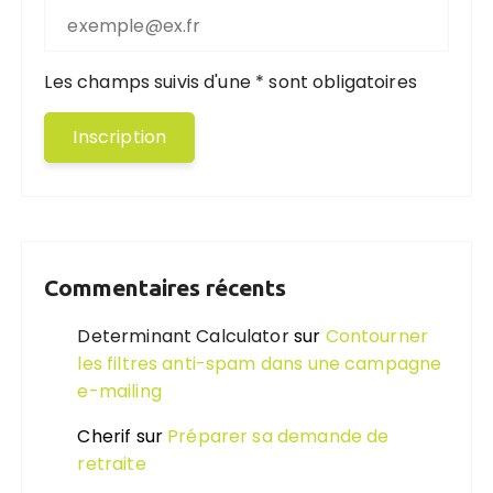
Les champs suivis d'une * sont obligatoires
Commentaires récents
Determinant Calculator
sur
Contourner
les filtres anti-spam dans une campagne
e-mailing
Cherif
sur
Préparer sa demande de
retraite