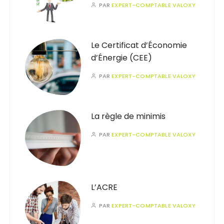
PAR
EXPERT-COMPTABLE VALOXY
Le Certificat d’Économie
d’Énergie (CEE)
PAR
EXPERT-COMPTABLE VALOXY
La règle de minimis
PAR
EXPERT-COMPTABLE VALOXY
L’ACRE
PAR
EXPERT-COMPTABLE VALOXY