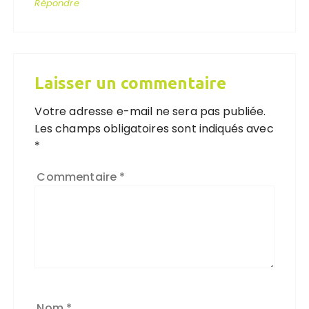
Répondre
Laisser un commentaire
Votre adresse e-mail ne sera pas publiée.
Les champs obligatoires sont indiqués avec
*
Commentaire
*
Nom
*