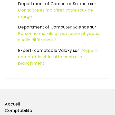
Department of Computer Science
sur
Connaître et maîtriser votre taux de
marge
Department of Computer Science
sur
Personne morale et personne physique,
quelle différence ?
Expert-comptable Valoxy
sur
L’expert-
comptable et la lutte contre le
blanchiment
Accueil
Comptabilité