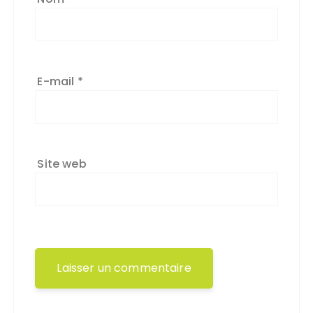
E-mail
*
Site web