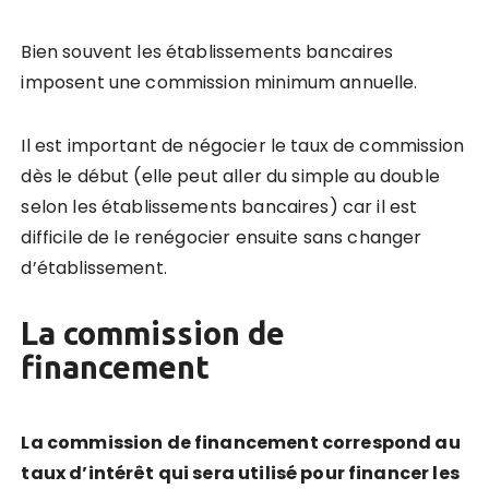
Bien souvent les établissements bancaires
imposent une commission minimum annuelle.
Il est important de négocier le taux de commission
dès le début (elle peut aller du simple au double
selon les établissements bancaires) car il est
difficile de le renégocier ensuite sans changer
d’établissement.
La commission de
financement
La commission de financement correspond au
taux d’intérêt qui sera utilisé pour financer les