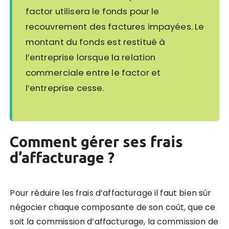
factor utilisera le fonds pour le
recouvrement des factures impayées. Le
montant du fonds est restitué à
l’entreprise lorsque la relation
commerciale entre le factor et
l’entreprise cesse.
Comment gérer ses frais
d’affacturage ?
Pour réduire les frais d’affacturage il faut bien sûr
négocier chaque composante de son coût, que ce
soit la commission d’affacturage, la commission de