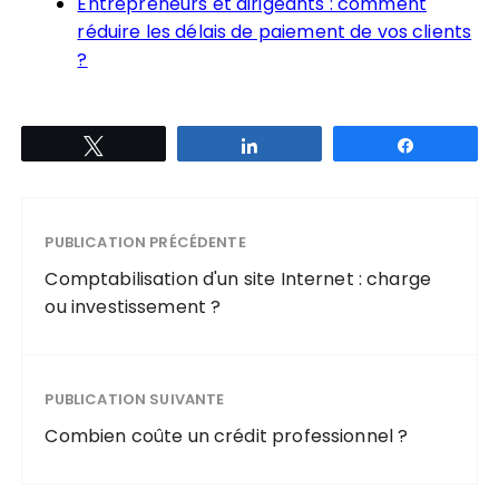
Entrepreneurs et dirigeants : comment
réduire les délais de paiement de vos clients
?
Tweetez
Partagez
Partagez
PUBLICATION PRÉCÉDENTE
Comptabilisation d'un site Internet : charge
ou investissement ?
PUBLICATION SUIVANTE
Combien coûte un crédit professionnel ?