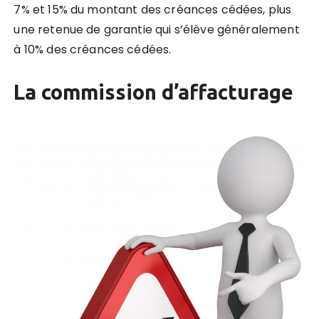
7% et 15% du montant des créances cédées,
plus
une retenue de garantie qui s’élève généralement
à 10% des créances cédées.
La commission d’affacturage