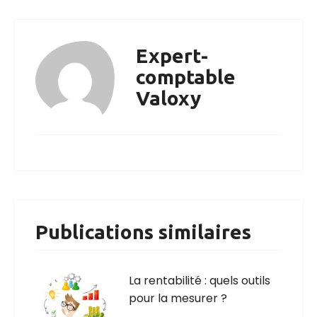
Expert-
comptable
Valoxy
Publications similaires
La rentabilité : quels outils
pour la mesurer ?