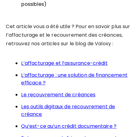
possibles)
Cet article vous a été utile ? Pour en savoir plus sur
l’affacturage et le recouvrement des créances,
retrouvez nos articles sur le blog de Valoxy :
L’affacturage et l’assurance-crédit
L’affacturage : une solution de financement
efficace ?
Le recouvrement de créances
Les outils digitaux de recouvrement de
créance
Qu’est-ce qu’un crédit documentaire ?