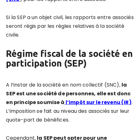
Si la SEP a un objet civil, les rapports entre associés
seront régis par les règles relatives à la société
civile.
Régime fiscal de la société en
participation (SEP)
A l’instar de la société en nom collectif (SNC),
la
SEP est une société de personnes, elle est donc
en principe soumise à
l’impôt sur le revenu (IR)
.
L’imposition se fait au niveau des associés sur leur
quote-part de bénéfices.
Cependant,
la SEP peut opter pour une