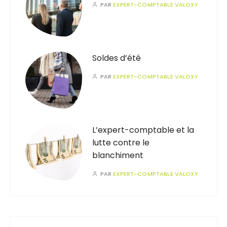
PAR
EXPERT-COMPTABLE VALOXY
Soldes d’été
PAR
EXPERT-COMPTABLE VALOXY
L’expert-comptable et la
lutte contre le
blanchiment
PAR
EXPERT-COMPTABLE VALOXY