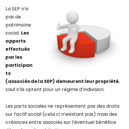
La SEP n’a
pas de
patrimoine
social.
Les
apports
effectués
par les
participan
ts
(associés de la SEP) demeurent leur propriété
,
sauf s’ils optent pour un régime d’indivision.
Les parts sociales ne représentent pas des droits
sur l’actif social (celui ci n’existant pas) mais des
créances entre associés sur l’éventuel bénéfice