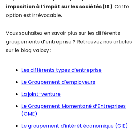
imposition à l’impôt sur les sociétés (IS)
. Cette
option est irrévocable.
Vous souhaitez en savoir plus sur les différents
groupements d’entreprise ? Retrouvez nos articles
sur le blog Valoxy :
Les différents types d’entreprise
Le Groupement d’employeurs
La joint-venture
Le Groupement Momentané d’Entreprises
(GME)
Le groupement d’intérêt économique (GIE)