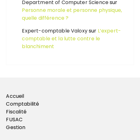
Department of Computer Science
sur
Personne morale et personne physique,
quelle différence ?
Expert-comptable Valoxy
sur
L’expert-
comptable et la lutte contre le
blanchiment
Accueil
Comptabilité
Fiscalité
FUSAC
Gestion