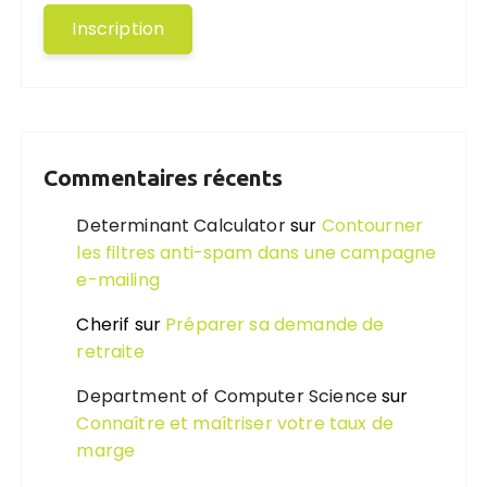
Commentaires récents
Determinant Calculator
sur
Contourner
les filtres anti-spam dans une campagne
e-mailing
Cherif
sur
Préparer sa demande de
retraite
Department of Computer Science
sur
Connaître et maîtriser votre taux de
marge