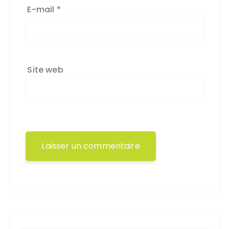
E-mail
*
Site web