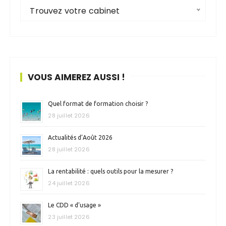
Trouvez votre cabinet
VOUS AIMEREZ AUSSI !
Quel format de formation choisir ?
28 juillet 2026
Actualités d’Août 2026
28 juillet 2026
La rentabilité : quels outils pour la mesurer ?
24 juillet 2026
Le CDD « d’usage »
23 juillet 2026