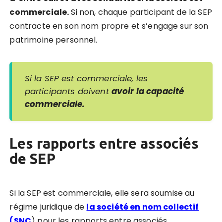
commerciale.
Si non, chaque participant de la SEP
contracte en son nom propre et s’engage sur son
patrimoine personnel.
Si la SEP est commerciale, les
participants doivent
avoir la capacité
commerciale.
Les rapports entre associés
de SEP
Si la SEP est commerciale, elle sera soumise au
régime juridique de
la société en nom collectif
(SNC
) pour les rapports entre associés.