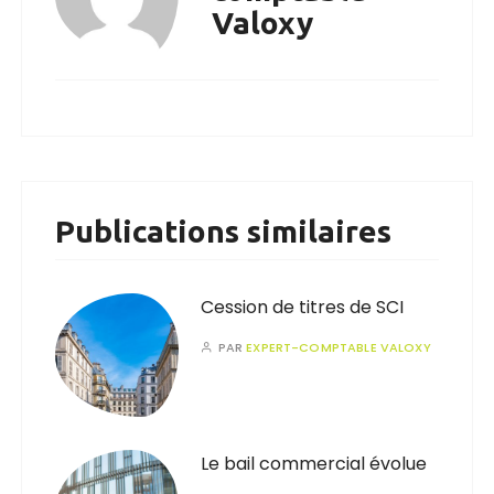
Valoxy
Publications similaires
Cession de titres de SCI
PAR
EXPERT-COMPTABLE VALOXY
Le bail commercial évolue