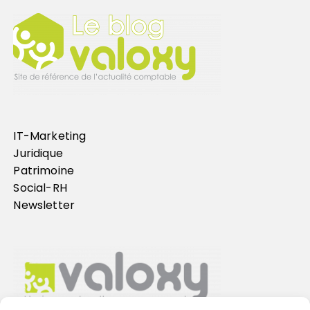
IT-Marketing
Juridique
Patrimoine
Social-RH
Newsletter