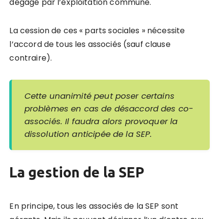
dégagé par l’exploitation commune.
La cession de ces « parts sociales » nécessite
l’accord de tous les associés (sauf clause
contraire).
Cette unanimité peut poser certains
problèmes en cas de désaccord des co-
associés. Il faudra alors provoquer la
dissolution anticipée de la SEP.
La gestion de la SEP
En principe, tous les associés de la SEP sont