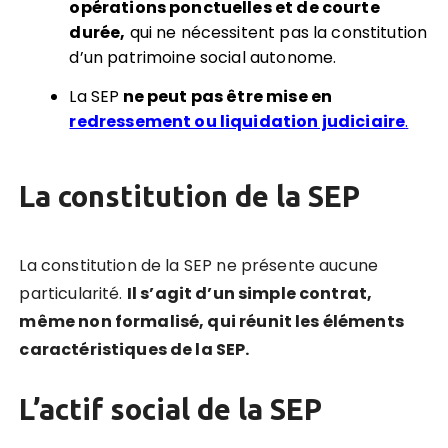
opérations ponctuelles et de courte
durée,
qui ne nécessitent pas la constitution
d’un patrimoine social autonome.
La SEP
ne peut pas être mise en
redressement ou liquidation judiciaire
.
La constitution de la SEP
La constitution de la SEP ne présente aucune
particularité.
Il s’agit d’un simple contrat,
même non formalisé, qui réunit les éléments
caractéristiques de la SEP.
L’actif social de la SEP