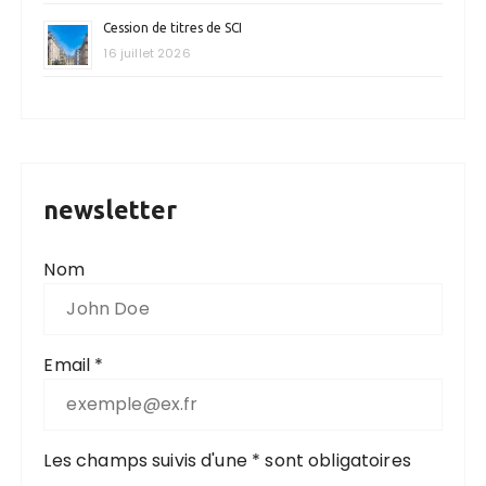
Cession de titres de SCI
16 juillet 2026
newsletter
Nom
Email *
Les champs suivis d'une * sont obligatoires