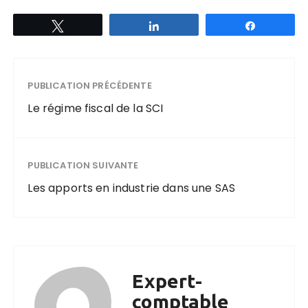
Tweetez
Partagez
Partagez
PUBLICATION PRÉCÉDENTE
Le régime fiscal de la SCI
PUBLICATION SUIVANTE
Les apports en industrie dans une SAS
Expert-
comptable