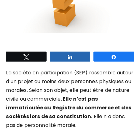
Tweetez
Partagez
Partagez
La société en participation (SEP) rassemble autour
d’un projet au moins deux personnes physiques ou
morales. Selon son objet, elle peut être de nature
civile ou commerciale.
Elle n’est pas
immatriculée au Registre du commerce et des
sociétés lors de sa constitution.
Elle n’a donc
pas de personnalité morale.