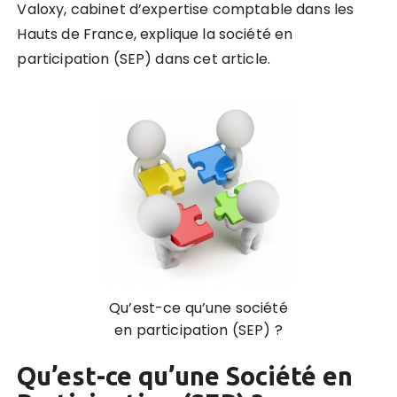
Valoxy, cabinet d’expertise comptable dans les
Hauts de France, explique la société en
participation (SEP) dans cet article.
Qu’est-ce qu’une société
en participation (SEP) ?
Qu’est-ce qu’une Société en