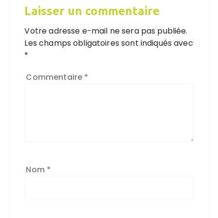
Laisser un commentaire
Votre adresse e-mail ne sera pas publiée.
Les champs obligatoires sont indiqués avec
*
Commentaire
*
Nom
*