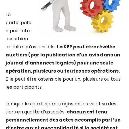
La
participatio
n peut être
aussi bien
occulte qu’ostensible.
La SEP peut être révélée
aux tiers (par la publication d’un avis dans un
journal d’annonces légales) pour une seule
opération, plusieurs ou toutes ses opérations.
Elle peut être ostensible pour un, plusieurs ou tous
les participants.
Lorsque les participants agissent au vu et su des
tiers en qualité d’associés,
chacun est tenu
personnellement des actes accomplis par l’un
d’entre eux et avec solidarité si la société est