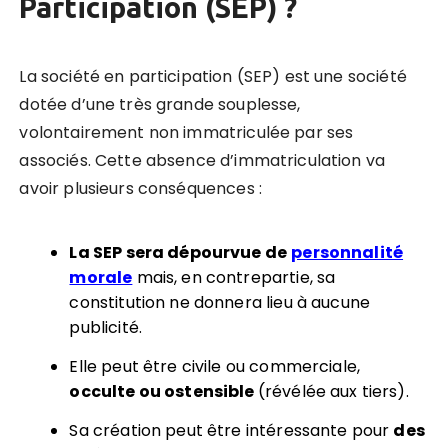
Participation (SEP) ?
La société en participation (SEP) est une société
dotée d’une très grande souplesse,
volontairement non immatriculée par ses
associés.
Cette absence d’immatriculation va
avoir plusieurs conséquences :
La SEP sera dépourvue de
personnalité
morale
mais, en contrepartie, sa
constitution ne donnera lieu à aucune
publicité.
Elle peut être civile ou commerciale,
occulte ou ostensible
(révélée aux tiers).
Sa création peut être intéressante pour
des